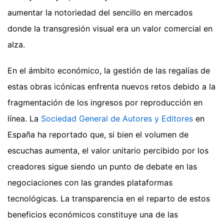
aumentar la notoriedad del sencillo en mercados
donde la transgresión visual era un valor comercial en
alza.
En el ámbito económico, la gestión de las regalías de
estas obras icónicas enfrenta nuevos retos debido a la
fragmentación de los ingresos por reproducción en
línea. La
Sociedad General de Autores y Editores
en
España ha reportado que, si bien el volumen de
escuchas aumenta, el valor unitario percibido por los
creadores sigue siendo un punto de debate en las
negociaciones con las grandes plataformas
tecnológicas. La transparencia en el reparto de estos
beneficios económicos constituye una de las