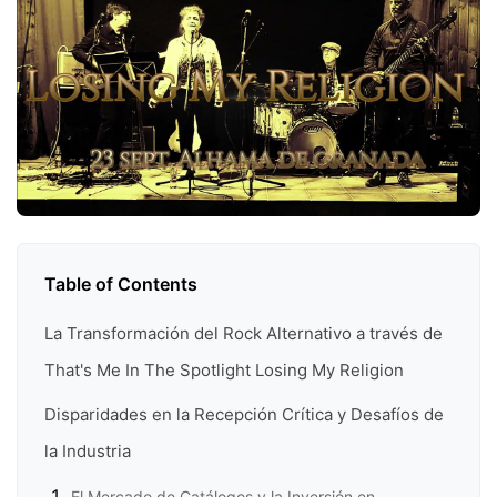
Table of Contents
La Transformación del Rock Alternativo a través de
That's Me In The Spotlight Losing My Religion
Disparidades en la Recepción Crítica y Desafíos de
la Industria
El Mercado de Catálogos y la Inversión en