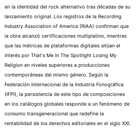
en la identidad del rock alternativo tras décadas de su
lanzamiento original. Los registros de la Recording
Industry Association of America (RIAA) confirman que
la obra alcanzó certificaciones multiplatino, mientras
que las métricas de plataformas digitales sitúan el
interés por That's Me In The Spotlight Losing My
Religion en niveles superiores a producciones
contemporáneas del mismo género. Según la
Federación Internacional de la Industria Fonográfica
(IFPI), la persistencia de este tipo de composiciones
en los catálogos globales responde a un fenómeno de
consumo transgeneracional que redefine la
rentabilidad de los derechos editoriales en el siglo XXI.