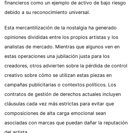
financieros como un ejemplo de activo de bajo riesgo
debido a su reconocimiento universal.
Esta mercantilización de la nostalgia ha generado
opiniones divididas entre los propios artistas y los
analistas de mercado. Mientras que algunos ven en
estas operaciones una jubilación justa para los
creadores, otros advierten sobre la pérdida de control
creativo sobre cómo se utilizan estas piezas en
campañas publicitarias o contextos políticos. Los
contratos de gestión de derechos actuales incluyen
cláusulas cada vez más estrictas para evitar que
composiciones de alta carga emocional sean
asociadas con marcas que puedan dañar la reputación
del artista.