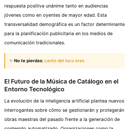
respuesta positiva unánime tanto en audiencias
jóvenes como en oyentes de mayor edad. Esta
transversalidad demográfica es un factor determinante
para la planificación publicitaria en los medios de
comunicación tradicionales.
✨
No te pierdas:
canto del loco eres
El Futuro de la Música de Catálogo en el
Entorno Tecnológico
La evolución de la inteligencia artificial plantea nuevos
interrogantes sobre cómo se gestionarán y protegerán
obras maestras del pasado frente a la generación de
contenido automatizado. Organizaciones como la