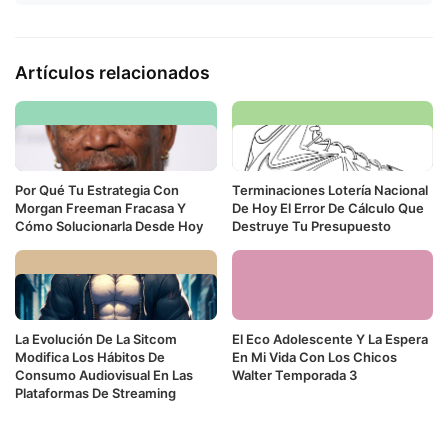
Artículos relacionados
Por Qué Tu Estrategia Con
Terminaciones Lotería Nacional
Morgan Freeman Fracasa Y
De Hoy El Error De Cálculo Que
Cómo Solucionarla Desde Hoy
Destruye Tu Presupuesto
La Evolución De La Sitcom
El Eco Adolescente Y La Espera
Modifica Los Hábitos De
En Mi Vida Con Los Chicos
Consumo Audiovisual En Las
Walter Temporada 3
Plataformas De Streaming