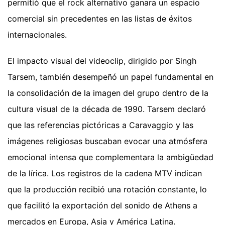
permitió que el rock alternativo ganara un espacio
comercial sin precedentes en las listas de éxitos
internacionales.
El impacto visual del videoclip, dirigido por Singh
Tarsem, también desempeñó un papel fundamental en
la consolidación de la imagen del grupo dentro de la
cultura visual de la década de 1990. Tarsem declaró
que las referencias pictóricas a Caravaggio y las
imágenes religiosas buscaban evocar una atmósfera
emocional intensa que complementara la ambigüedad
de la lírica. Los registros de la cadena MTV indican
que la producción recibió una rotación constante, lo
que facilitó la exportación del sonido de Athens a
mercados en Europa, Asia y América Latina.