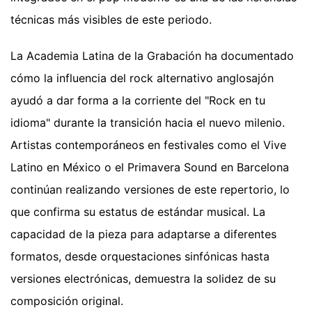
técnicas más visibles de este periodo.
La Academia Latina de la Grabación ha documentado
cómo la influencia del rock alternativo anglosajón
ayudó a dar forma a la corriente del "Rock en tu
idioma" durante la transición hacia el nuevo milenio.
Artistas contemporáneos en festivales como el Vive
Latino en México o el Primavera Sound en Barcelona
continúan realizando versiones de este repertorio, lo
que confirma su estatus de estándar musical. La
capacidad de la pieza para adaptarse a diferentes
formatos, desde orquestaciones sinfónicas hasta
versiones electrónicas, demuestra la solidez de su
composición original.