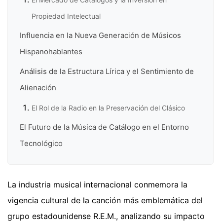
Propiedad Intelectual
Influencia en la Nueva Generación de Músicos
Hispanohablantes
Análisis de la Estructura Lírica y el Sentimiento de
Alienación
El Rol de la Radio en la Preservación del Clásico
El Futuro de la Música de Catálogo en el Entorno
Tecnológico
La industria musical internacional conmemora la
vigencia cultural de la canción más emblemática del
grupo estadounidense R.E.M., analizando su impacto