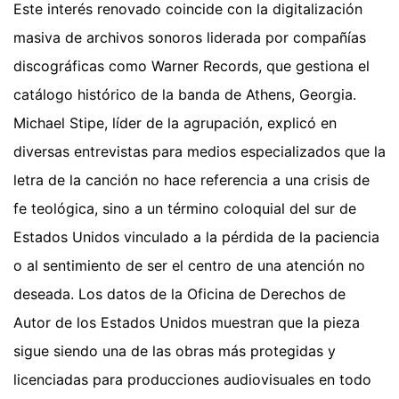
Este interés renovado coincide con la digitalización
masiva de archivos sonoros liderada por compañías
discográficas como Warner Records, que gestiona el
catálogo histórico de la banda de Athens, Georgia.
Michael Stipe, líder de la agrupación, explicó en
diversas entrevistas para medios especializados que la
letra de la canción no hace referencia a una crisis de
fe teológica, sino a un término coloquial del sur de
Estados Unidos vinculado a la pérdida de la paciencia
o al sentimiento de ser el centro de una atención no
deseada. Los datos de la Oficina de Derechos de
Autor de los Estados Unidos muestran que la pieza
sigue siendo una de las obras más protegidas y
licenciadas para producciones audiovisuales en todo