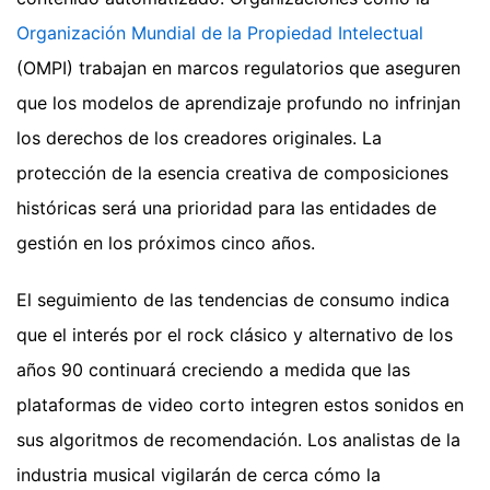
Organización Mundial de la Propiedad Intelectual
(OMPI) trabajan en marcos regulatorios que aseguren
que los modelos de aprendizaje profundo no infrinjan
los derechos de los creadores originales. La
protección de la esencia creativa de composiciones
históricas será una prioridad para las entidades de
gestión en los próximos cinco años.
El seguimiento de las tendencias de consumo indica
que el interés por el rock clásico y alternativo de los
años 90 continuará creciendo a medida que las
plataformas de video corto integren estos sonidos en
sus algoritmos de recomendación. Los analistas de la
industria musical vigilarán de cerca cómo la