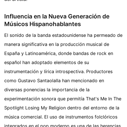
Influencia en la Nueva Generación de
Músicos Hispanohablantes
El sonido de la banda estadounidense ha permeado de
manera significativa en la producción musical de
España y Latinoamérica, donde bandas de rock en
español han adoptado elementos de su
instrumentación y lírica introspectiva. Productores
como Gustavo Santaolalla han mencionado en
diversas ponencias la importancia de la
experimentación sonora que permitía That's Me In The
Spotlight Losing My Religion dentro del entorno de la
música comercial. El uso de instrumentos folclóricos
integrados en el pop moderno es una de las herencias