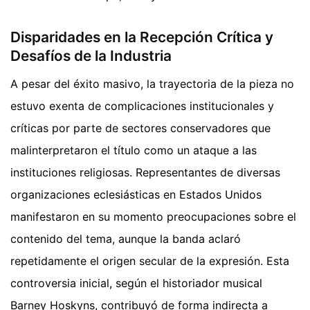
Disparidades en la Recepción Crítica y
Desafíos de la Industria
A pesar del éxito masivo, la trayectoria de la pieza no
estuvo exenta de complicaciones institucionales y
críticas por parte de sectores conservadores que
malinterpretaron el título como un ataque a las
instituciones religiosas. Representantes de diversas
organizaciones eclesiásticas en Estados Unidos
manifestaron en su momento preocupaciones sobre el
contenido del tema, aunque la banda aclaró
repetidamente el origen secular de la expresión. Esta
controversia inicial, según el historiador musical
Barney Hoskyns, contribuyó de forma indirecta a