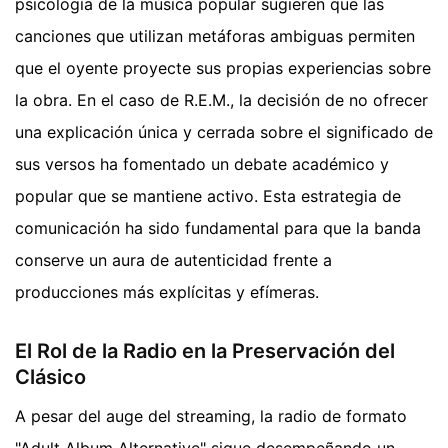
psicología de la música popular sugieren que las
canciones que utilizan metáforas ambiguas permiten
que el oyente proyecte sus propias experiencias sobre
la obra. En el caso de R.E.M., la decisión de no ofrecer
una explicación única y cerrada sobre el significado de
sus versos ha fomentado un debate académico y
popular que se mantiene activo. Esta estrategia de
comunicación ha sido fundamental para que la banda
conserve un aura de autenticidad frente a
producciones más explícitas y efímeras.
El Rol de la Radio en la Preservación del
Clásico
A pesar del auge del streaming, la radio de formato
"Adult Album Alternative" sigue desempeñando un