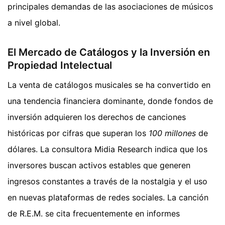
principales demandas de las asociaciones de músicos
a nivel global.
El Mercado de Catálogos y la Inversión en
Propiedad Intelectual
La venta de catálogos musicales se ha convertido en
una tendencia financiera dominante, donde fondos de
inversión adquieren los derechos de canciones
históricas por cifras que superan los
100 millones
de
dólares. La consultora Midia Research indica que los
inversores buscan activos estables que generen
ingresos constantes a través de la nostalgia y el uso
en nuevas plataformas de redes sociales. La canción
de R.E.M. se cita frecuentemente en informes