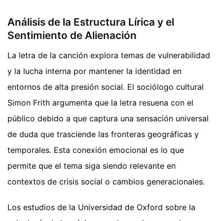
Análisis de la Estructura Lírica y el
Sentimiento de Alienación
La letra de la canción explora temas de vulnerabilidad
y la lucha interna por mantener la identidad en
entornos de alta presión social. El sociólogo cultural
Simon Frith argumenta que la letra resuena con el
público debido a que captura una sensación universal
de duda que trasciende las fronteras geográficas y
temporales. Esta conexión emocional es lo que
permite que el tema siga siendo relevante en
contextos de crisis social o cambios generacionales.
Los estudios de la Universidad de Oxford sobre la