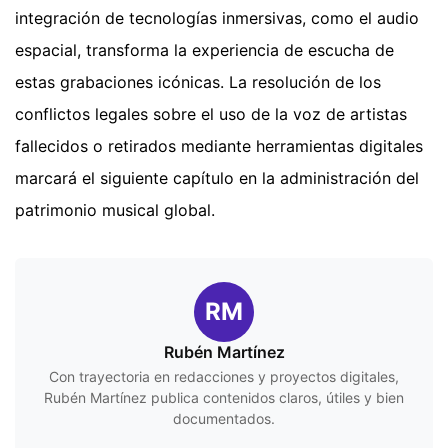
integración de tecnologías inmersivas, como el audio
espacial, transforma la experiencia de escucha de
estas grabaciones icónicas. La resolución de los
conflictos legales sobre el uso de la voz de artistas
fallecidos o retirados mediante herramientas digitales
marcará el siguiente capítulo en la administración del
patrimonio musical global.
RM
Rubén Martínez
Con trayectoria en redacciones y proyectos digitales,
Rubén Martínez publica contenidos claros, útiles y bien
documentados.