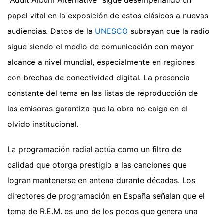
papel vital en la exposición de estos clásicos a nuevas
audiencias. Datos de la
UNESCO
subrayan que la radio
sigue siendo el medio de comunicación con mayor
alcance a nivel mundial, especialmente en regiones
con brechas de conectividad digital. La presencia
constante del tema en las listas de reproducción de
las emisoras garantiza que la obra no caiga en el
olvido institucional.
La programación radial actúa como un filtro de
calidad que otorga prestigio a las canciones que
logran mantenerse en antena durante décadas. Los
directores de programación en España señalan que el
tema de R.E.M. es uno de los pocos que genera una