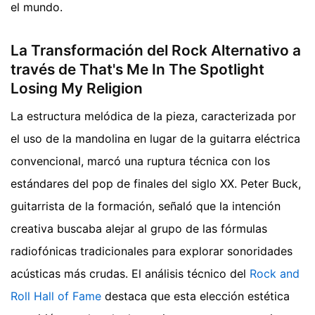
el mundo.
La Transformación del Rock Alternativo a
través de That's Me In The Spotlight
Losing My Religion
La estructura melódica de la pieza, caracterizada por
el uso de la mandolina en lugar de la guitarra eléctrica
convencional, marcó una ruptura técnica con los
estándares del pop de finales del siglo XX. Peter Buck,
guitarrista de la formación, señaló que la intención
creativa buscaba alejar al grupo de las fórmulas
radiofónicas tradicionales para explorar sonoridades
acústicas más crudas. El análisis técnico del
Rock and
Roll Hall of Fame
destaca que esta elección estética