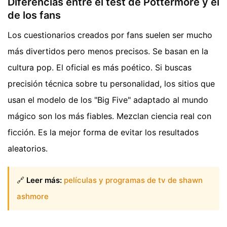
Diferencias entre el test de Pottermore y el
de los fans
Los cuestionarios creados por fans suelen ser mucho
más divertidos pero menos precisos. Se basan en la
cultura pop. El oficial es más poético. Si buscas
precisión técnica sobre tu personalidad, los sitios que
usan el modelo de los "Big Five" adaptado al mundo
mágico son los más fiables. Mezclan ciencia real con
ficción. Es la mejor forma de evitar los resultados
aleatorios.
🔗
Leer más:
películas y programas de tv de shawn
ashmore