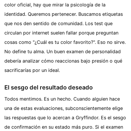
color oficial, hay que mirar la psicología de la
identidad. Queremos pertenecer. Buscamos etiquetas
que nos den sentido de comunidad. Los test que
circulan por internet suelen fallar porque preguntan
cosas como "¿Cuál es tu color favorito?". Eso no sirve.
No define tu alma. Un buen examen de personalidad
debería analizar cómo reaccionas bajo presión o qué
sacrificarías por un ideal.
El sesgo del resultado deseado
Todos mentimos. Es un hecho. Cuando alguien hace
una de estas evaluaciones, subconscientemente elige
las respuestas que lo acercan a Gryffindor. Es el sesgo
de confirmación en su estado más puro. Si el examen