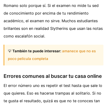
Romano solo porque sí. Si el examen no mide tu sed
de conocimiento por encima de tu rendimiento
académico, el examen no sirve. Muchos estudiantes
brillantes son en realidad Slytherins que usan las notas
como escalafón social.
💡
También te puede interesar:
amanece que no es
poco pelicula completa
Errores comunes al buscar tu casa online
El error número uno es repetir el test hasta que sale lo
que quieres. Eso es hacerse trampas al solitario. Si no
te gusta el resultado, quizá es que no te conoces tan