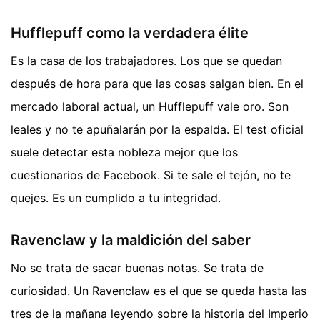
Hufflepuff como la verdadera élite
Es la casa de los trabajadores. Los que se quedan
después de hora para que las cosas salgan bien. En el
mercado laboral actual, un Hufflepuff vale oro. Son
leales y no te apuñalarán por la espalda. El test oficial
suele detectar esta nobleza mejor que los
cuestionarios de Facebook. Si te sale el tejón, no te
quejes. Es un cumplido a tu integridad.
Ravenclaw y la maldición del saber
No se trata de sacar buenas notas. Se trata de
curiosidad. Un Ravenclaw es el que se queda hasta las
tres de la mañana leyendo sobre la historia del Imperio