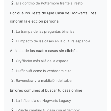
El algoritmo de Pottermore frente al resto
Por qué los Tests de Que Casa de Hogwarts Eres
ignoran la elección personal
La trampa de las preguntas binarias
El impacto de las casas en la cultura española
Análisis de las cuatro casas sin clichés
Gryffindor más allá de la espada
Hufflepuff como la verdadera élite
Ravenclaw y la maldición del saber
Errores comunes al buscar tu casa online
La influencia de Hogwarts Legacy
¿Puede cambiar tu casa con el tiempo?