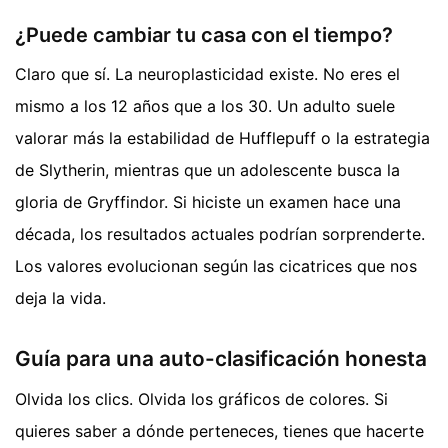
¿Puede cambiar tu casa con el tiempo?
Claro que sí. La neuroplasticidad existe. No eres el
mismo a los 12 años que a los 30. Un adulto suele
valorar más la estabilidad de Hufflepuff o la estrategia
de Slytherin, mientras que un adolescente busca la
gloria de Gryffindor. Si hiciste un examen hace una
década, los resultados actuales podrían sorprenderte.
Los valores evolucionan según las cicatrices que nos
deja la vida.
Guía para una auto-clasificación honesta
Olvida los clics. Olvida los gráficos de colores. Si
quieres saber a dónde perteneces, tienes que hacerte