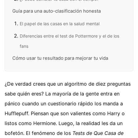
Guía para una auto-clasificación honesta
El papel de las casas en la salud mental
Diferencias entre el test de Pottermore y el de los
fans
Cómo usar tu resultado para mejorar tu vida
¿De verdad crees que un algoritmo de diez preguntas
sabe quién eres? La mayoría de la gente entra en
pánico cuando un cuestionario rápido los manda a
Hufflepuff. Piensan que son valientes como Harry o
listos como Hermione. Luego, la realidad les da un
bofetón. El fenómeno de los
Tests de Que Casa de