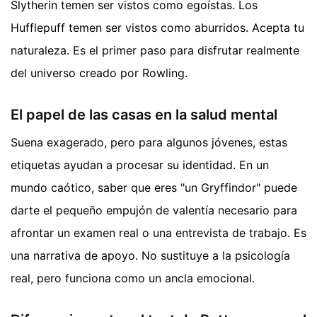
Slytherin temen ser vistos como egoístas. Los
Hufflepuff temen ser vistos como aburridos. Acepta tu
naturaleza. Es el primer paso para disfrutar realmente
del universo creado por Rowling.
El papel de las casas en la salud mental
Suena exagerado, pero para algunos jóvenes, estas
etiquetas ayudan a procesar su identidad. En un
mundo caótico, saber que eres "un Gryffindor" puede
darte el pequeño empujón de valentía necesario para
afrontar un examen real o una entrevista de trabajo. Es
una narrativa de apoyo. No sustituye a la psicología
real, pero funciona como un ancla emocional.