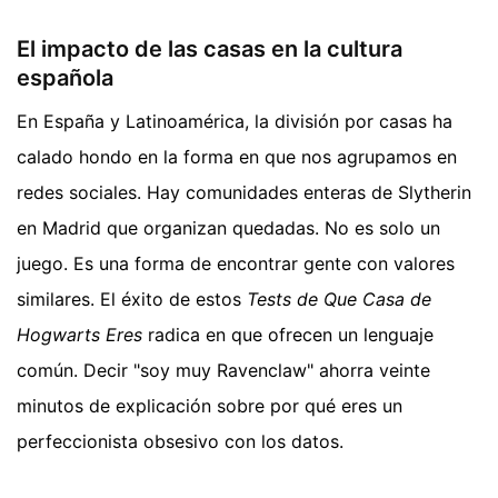
El impacto de las casas en la cultura
española
En España y Latinoamérica, la división por casas ha
calado hondo en la forma en que nos agrupamos en
redes sociales. Hay comunidades enteras de Slytherin
en Madrid que organizan quedadas. No es solo un
juego. Es una forma de encontrar gente con valores
similares. El éxito de estos
Tests de Que Casa de
Hogwarts Eres
radica en que ofrecen un lenguaje
común. Decir "soy muy Ravenclaw" ahorra veinte
minutos de explicación sobre por qué eres un
perfeccionista obsesivo con los datos.