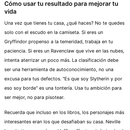
Cómo usar tu resultado para mejorar tu
vida
Una vez que tienes tu casa, ¿qué haces? No te quedes
solo con el escudo en la camiseta. Si eres un
Gryffindor propenso a la temeridad, trabaja en tu
paciencia. Si eres un Ravenclaw que vive en las nubes,
intenta aterrizar un poco más. La clasificación debe
ser una herramienta de autoconocimiento, no una
excusa para tus defectos. "Es que soy Slytherin y por
eso soy borde" es una tontería. Usa tu ambición para
ser mejor, no para pisotear.
Recuerda que incluso en los libros, los personajes más
interesantes eran los que desafiaban su casa. Neville