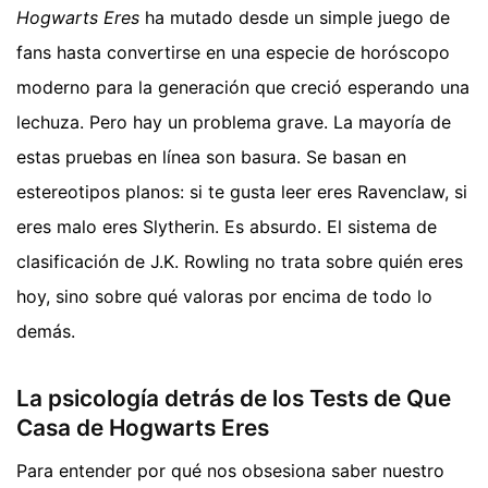
Hogwarts Eres
ha mutado desde un simple juego de
fans hasta convertirse en una especie de horóscopo
moderno para la generación que creció esperando una
lechuza. Pero hay un problema grave. La mayoría de
estas pruebas en línea son basura. Se basan en
estereotipos planos: si te gusta leer eres Ravenclaw, si
eres malo eres Slytherin. Es absurdo. El sistema de
clasificación de J.K. Rowling no trata sobre quién eres
hoy, sino sobre qué valoras por encima de todo lo
demás.
La psicología detrás de los Tests de Que
Casa de Hogwarts Eres
Para entender por qué nos obsesiona saber nuestro