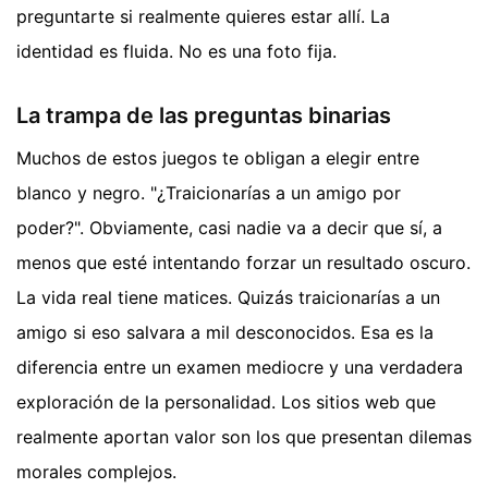
preguntarte si realmente quieres estar allí. La
identidad es fluida. No es una foto fija.
La trampa de las preguntas binarias
Muchos de estos juegos te obligan a elegir entre
blanco y negro. "¿Traicionarías a un amigo por
poder?". Obviamente, casi nadie va a decir que sí, a
menos que esté intentando forzar un resultado oscuro.
La vida real tiene matices. Quizás traicionarías a un
amigo si eso salvara a mil desconocidos. Esa es la
diferencia entre un examen mediocre y una verdadera
exploración de la personalidad. Los sitios web que
realmente aportan valor son los que presentan dilemas
morales complejos.