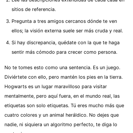
sitios de referencia.
Pregunta a tres amigos cercanos dónde te ven
ellos; la visión externa suele ser más cruda y real.
Si hay discrepancia, quédate con la que te haga
sentir más cómodo para crecer como persona.
No te tomes esto como una sentencia. Es un juego.
Diviértete con ello, pero mantén los pies en la tierra.
Hogwarts es un lugar maravilloso para visitar
mentalmente, pero aquí fuera, en el mundo real, las
etiquetas son solo etiquetas. Tú eres mucho más que
cuatro colores y un animal heráldico. No dejes que
nadie, ni siquiera un algoritmo perfecto, te diga lo