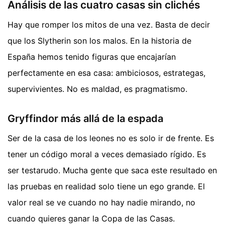
Análisis de las cuatro casas sin clichés
Hay que romper los mitos de una vez. Basta de decir
que los Slytherin son los malos. En la historia de
España hemos tenido figuras que encajarían
perfectamente en esa casa: ambiciosos, estrategas,
supervivientes. No es maldad, es pragmatismo.
Gryffindor más allá de la espada
Ser de la casa de los leones no es solo ir de frente. Es
tener un código moral a veces demasiado rígido. Es
ser testarudo. Mucha gente que saca este resultado en
las pruebas en realidad solo tiene un ego grande. El
valor real se ve cuando no hay nadie mirando, no
cuando quieres ganar la Copa de las Casas.