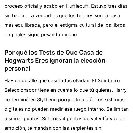
proceso oficial y acabó en Hufflepuff. Estuvo tres días
sin hablar. La verdad es que los tejones son la casa
más equilibrada, pero el estigma cultural de los libros
originales sigue pesando mucho.
Por qué los Tests de Que Casa de
Hogwarts Eres ignoran la elección
personal
Hay un detalle que casi todos olvidan. El Sombrero
Seleccionador tiene en cuenta lo que tú quieres. Harry
no terminó en Slytherin porque lo pidió. Los sistemas
digitales no pueden medir ese ruego interno. Se limitan
a sumar puntos. Si tienes 4 puntos de valentía y 5 de
ambición, te mandan con las serpientes sin