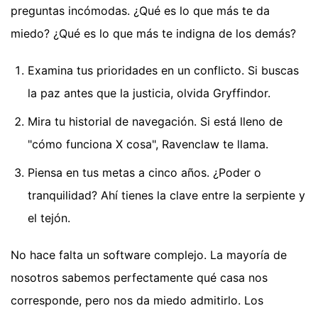
preguntas incómodas. ¿Qué es lo que más te da
miedo? ¿Qué es lo que más te indigna de los demás?
Examina tus prioridades en un conflicto. Si buscas
la paz antes que la justicia, olvida Gryffindor.
Mira tu historial de navegación. Si está lleno de
"cómo funciona X cosa", Ravenclaw te llama.
Piensa en tus metas a cinco años. ¿Poder o
tranquilidad? Ahí tienes la clave entre la serpiente y
el tejón.
No hace falta un software complejo. La mayoría de
nosotros sabemos perfectamente qué casa nos
corresponde, pero nos da miedo admitirlo. Los