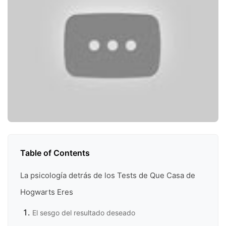
Table of Contents
La psicología detrás de los Tests de Que Casa de
Hogwarts Eres
El sesgo del resultado deseado