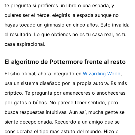
te pregunta si prefieres un libro o una espada, y
quieres ser el héroe, elegirás la espada aunque no
hayas tocado un gimnasio en cinco años. Esto invalida
el resultado. Lo que obtienes no es tu casa real, es tu
casa aspiracional.
El algoritmo de Pottermore frente al resto
El sitio oficial, ahora integrado en
Wizarding World
,
usa un sistema diseñado por la propia autora. Es más
críptico. Te pregunta por amaneceres o anocheceras,
por gatos o búhos. No parece tener sentido, pero
busca respuestas intuitivas. Aun así, mucha gente se
siente decepcionada. Recuerdo a un amigo que se
consideraba el tipo más astuto del mundo. Hizo el