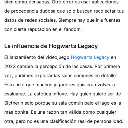
bien como pensabas. Otro error es usar aplicaciones
de procedencia dudosa que solo buscan recolectar tus
datos de redes sociales. Siempre hay que ir a fuentes
con cierta reputación en el fandom.
La influencia de Hogwarts Legacy
El lanzamiento del videojuego
Hogwarts Legacy
en
2023 cambió la percepción de las casas. Por primera
vez, pudimos explorar las salas comunes en detalle.
Esto hizo que muchos jugadores quisieran volver a
evaluarse. La estética influye. Hay quien quiere ser de
Slytherin solo porque su sala común bajo el lago es la
más bonita. Es una razón tan válida como cualquier
otra, pero no es una clasificación real de personalidad.