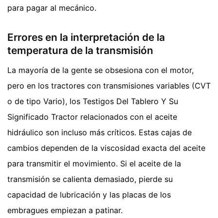
para pagar al mecánico.
Errores en la interpretación de la
temperatura de la transmisión
La mayoría de la gente se obsesiona con el motor,
pero en los tractores con transmisiones variables (CVT
o de tipo Vario), los Testigos Del Tablero Y Su
Significado Tractor relacionados con el aceite
hidráulico son incluso más críticos. Estas cajas de
cambios dependen de la viscosidad exacta del aceite
para transmitir el movimiento. Si el aceite de la
transmisión se calienta demasiado, pierde su
capacidad de lubricación y las placas de los
embragues empiezan a patinar.