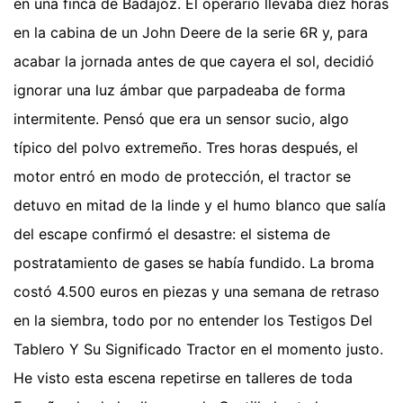
en una finca de Badajoz. El operario llevaba diez horas
en la cabina de un John Deere de la serie 6R y, para
acabar la jornada antes de que cayera el sol, decidió
ignorar una luz ámbar que parpadeaba de forma
intermitente. Pensó que era un sensor sucio, algo
típico del polvo extremeño. Tres horas después, el
motor entró en modo de protección, el tractor se
detuvo en mitad de la linde y el humo blanco que salía
del escape confirmó el desastre: el sistema de
postratamiento de gases se había fundido. La broma
costó 4.500 euros en piezas y una semana de retraso
en la siembra, todo por no entender los Testigos Del
Tablero Y Su Significado Tractor en el momento justo.
He visto esta escena repetirse en talleres de toda