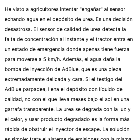
He visto a agricultores intentar "engañar" al sensor
echando agua en el depósito de urea. Es una decisión
desastrosa. El sensor de calidad de urea detecta la
falta de concentración al instante y el tractor entra en
un estado de emergencia donde apenas tiene fuerza
para moverse a 5 km/h. Además, el agua daña la
bomba de inyección de AdBlue, que es una pieza
extremadamente delicada y cara. Si el testigo del
AdBlue parpadea, llena el depósito con líquido de
calidad, no con el que lleva meses bajo el sol en una
garrafa transparente. La urea se degrada con la luz y
el calor, y usar producto degradado es la forma más
rápida de obstruir el inyector de escape. La solución
es simple: trata el sistema de emisiones con la misma