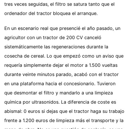
tres veces seguidas, el filtro se satura tanto que el
ordenador del tractor bloquea el arranque.
En un escenario real que presencié el año pasado, un
agricultor con un tractor de 200 CV canceló
sistemáticamente las regeneraciones durante la
cosecha de cereal. Lo que empezó como un aviso que
requería simplemente dejar el motor a 1.500 vueltas
durante veinte minutos parado, acabó con el tractor
en una plataforma hacia el concesionario. Tuvieron
que desmontar el filtro y mandarlo a una limpieza
química por ultrasonidos. La diferencia de coste es
abismal: 0 euros si dejas que el tractor haga su trabajo
frente a 1.200 euros de limpieza más el transporte y la