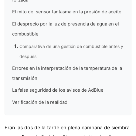
El mito del sensor fantasma en la presión de aceite
El desprecio por la luz de presencia de agua en el
combustible
Comparativa de una gestión de combustible antes y
después
Errores en la interpretación de la temperatura de la
transmisión
La falsa seguridad de los avisos de AdBlue
Verificación de la realidad
Eran las dos de la tarde en plena campaña de siembra