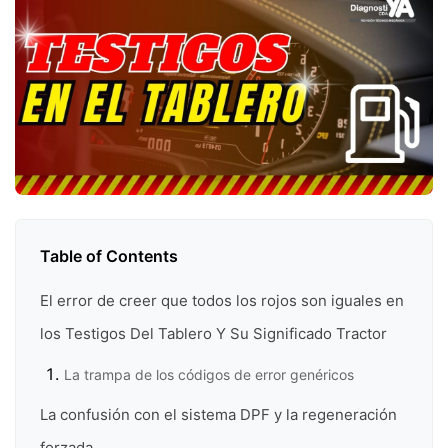
Table of Contents
El error de creer que todos los rojos son iguales en
los Testigos Del Tablero Y Su Significado Tractor
La trampa de los códigos de error genéricos
La confusión con el sistema DPF y la regeneración
forzada