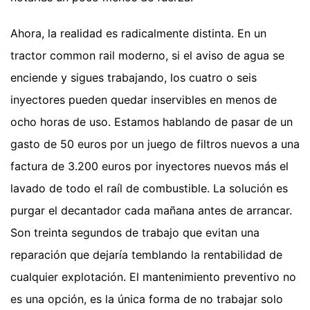
Ahora, la realidad es radicalmente distinta. En un
tractor common rail moderno, si el aviso de agua se
enciende y sigues trabajando, los cuatro o seis
inyectores pueden quedar inservibles en menos de
ocho horas de uso. Estamos hablando de pasar de un
gasto de 50 euros por un juego de filtros nuevos a una
factura de 3.200 euros por inyectores nuevos más el
lavado de todo el raíl de combustible. La solución es
purgar el decantador cada mañana antes de arrancar.
Son treinta segundos de trabajo que evitan una
reparación que dejaría temblando la rentabilidad de
cualquier explotación. El mantenimiento preventivo no
es una opción, es la única forma de no trabajar solo