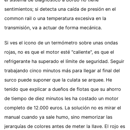
sentimientos; si detecta una caída de presión en el
common rail o una temperatura excesiva en la
transmisión, va a actuar de forma mecánica.
Si ves el icono de un termómetro sobre unas ondas
rojas, no es que el motor esté "caliente", es que el
refrigerante ha superado el límite de seguridad. Seguir
trabajando cinco minutos más para llegar al final del
surco puede suponer que la culata se arquee. He
tenido que explicar a dueños de flotas que su ahorro
de tiempo de diez minutos les ha costado un motor
completo de 12.000 euros. La solución no es mirar el
manual cuando ya sale humo, sino memorizar las
jerarquías de colores antes de meter la llave. El rojo es