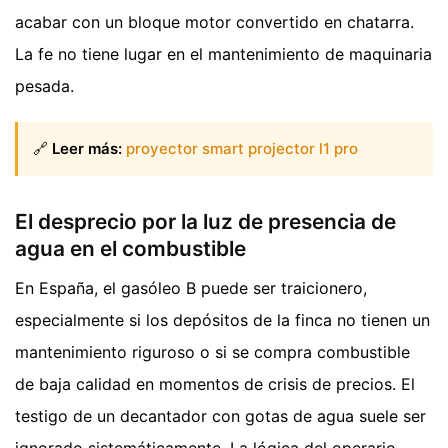
acabar con un bloque motor convertido en chatarra.
La fe no tiene lugar en el mantenimiento de maquinaria
pesada.
🔗
Leer más:
proyector smart projector l1 pro
El desprecio por la luz de presencia de
agua en el combustible
En España, el gasóleo B puede ser traicionero,
especialmente si los depósitos de la finca no tienen un
mantenimiento riguroso o si se compra combustible
de baja calidad en momentos de crisis de precios. El
testigo de un decantador con gotas de agua suele ser
ignorado sistemáticamente. La lógica del operario