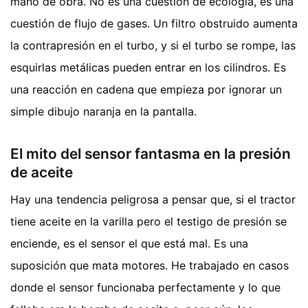
mano de obra. No es una cuestión de ecología, es una
cuestión de flujo de gases. Un filtro obstruido aumenta
la contrapresión en el turbo, y si el turbo se rompe, las
esquirlas metálicas pueden entrar en los cilindros. Es
una reacción en cadena que empieza por ignorar un
simple dibujo naranja en la pantalla.
El mito del sensor fantasma en la presión
de aceite
Hay una tendencia peligrosa a pensar que, si el tractor
tiene aceite en la varilla pero el testigo de presión se
enciende, es el sensor el que está mal. Es una
suposición que mata motores. He trabajado en casos
donde el sensor funcionaba perfectamente y lo que