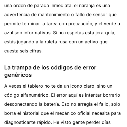
una orden de parada inmediata, el naranja es una
advertencia de mantenimiento o fallo de sensor que
permite terminar la tarea con precaución, y el verde o
azul son informativos. Si no respetas esta jerarquía,
estás jugando a la ruleta rusa con un activo que
cuesta seis cifras.
La trampa de los códigos de error
genéricos
A veces el tablero no te da un icono claro, sino un
código alfanumérico. El error aquí es intentar borrarlo
desconectando la batería. Eso no arregla el fallo, solo
borra el historial que el mecánico oficial necesita para
diagnosticarte rápido. He visto gente perder días