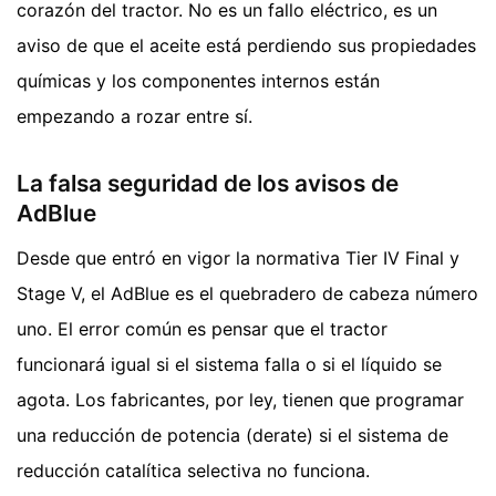
corazón del tractor. No es un fallo eléctrico, es un
aviso de que el aceite está perdiendo sus propiedades
químicas y los componentes internos están
empezando a rozar entre sí.
La falsa seguridad de los avisos de
AdBlue
Desde que entró en vigor la normativa Tier IV Final y
Stage V, el AdBlue es el quebradero de cabeza número
uno. El error común es pensar que el tractor
funcionará igual si el sistema falla o si el líquido se
agota. Los fabricantes, por ley, tienen que programar
una reducción de potencia (derate) si el sistema de
reducción catalítica selectiva no funciona.