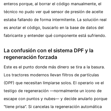
enteros porque, al borrar el código manualmente, el
técnico no pudo ver qué sensor de presión de aceite
estaba fallando de forma intermitente. La solución real
es anotar el código, buscarlo en la base de datos del
fabricante y entender qué componente está sufriendo.
La confusión con el sistema DPF y la
regeneración forzada
Este es el punto donde más dinero se tira a la basura.
Los tractores modernos llevan filtros de partículas
(DPF) que necesitan limpiarse solos. El operario ve el
testigo de regeneración —normalmente un icono de
escape con puntos y nubes— y decide anularlo porque
"tiene prisa". Si cancelas la regeneración automática