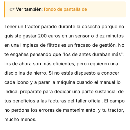
👉
Ver también:
fondo de pantalla de
Tener un tractor parado durante la cosecha porque no
quisiste gastar 200 euros en un sensor o diez minutos
en una limpieza de filtros es un fracaso de gestión. No
te engañes pensando que "los de antes duraban más";
los de ahora son más eficientes, pero requieren una
disciplina de hierro. Si no estás dispuesto a conocer
cada icono y a parar la máquina cuando el manual lo
indica, prepárate para dedicar una parte sustancial de
tus beneficios a las facturas del taller oficial. El campo
no perdona los errores de mantenimiento, y tu tractor,
mucho menos.