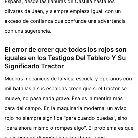
España, desde las llanuras de Castilla hasta los
olivares de Jaén, y siempre empieza igual: con un
exceso de confianza que confunde una advertencia
con una sugerencia.
El error de creer que todos los rojos son
iguales en los Testigos Del Tablero Y Su
Significado Tractor
Muchos mecánicos de la vieja escuela y operarios con
mil batallas a sus espaldas creen que si el tractor se
mueve, no pasa nada grave. Esa es la mentira más
cara del campo. En la maquinaria moderna, un aviso
rojo no siempre significa "para cuando puedas", sino
"para ahora mismo o rompes algo". El problema es que
el sistema de diagnóstico a bordo no tiene