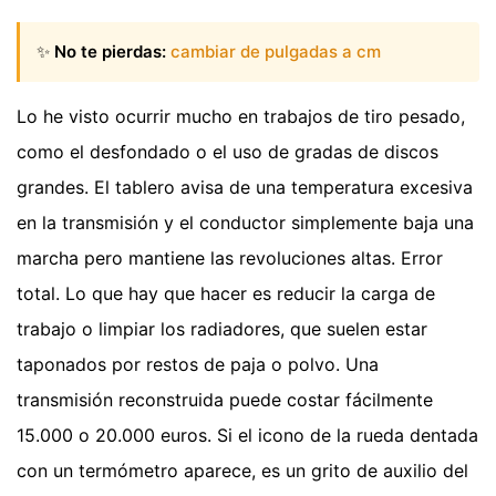
✨
No te pierdas:
cambiar de pulgadas a cm
Lo he visto ocurrir mucho en trabajos de tiro pesado,
como el desfondado o el uso de gradas de discos
grandes. El tablero avisa de una temperatura excesiva
en la transmisión y el conductor simplemente baja una
marcha pero mantiene las revoluciones altas. Error
total. Lo que hay que hacer es reducir la carga de
trabajo o limpiar los radiadores, que suelen estar
taponados por restos de paja o polvo. Una
transmisión reconstruida puede costar fácilmente
15.000 o 20.000 euros. Si el icono de la rueda dentada
con un termómetro aparece, es un grito de auxilio del