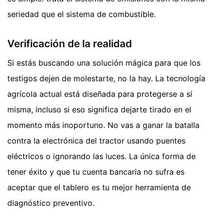
seriedad que el sistema de combustible.
Verificación de la realidad
Si estás buscando una solución mágica para que los
testigos dejen de molestarte, no la hay. La tecnología
agrícola actual está diseñada para protegerse a sí
misma, incluso si eso significa dejarte tirado en el
momento más inoportuno. No vas a ganar la batalla
contra la electrónica del tractor usando puentes
eléctricos o ignorando las luces. La única forma de
tener éxito y que tu cuenta bancaria no sufra es
aceptar que el tablero es tu mejor herramienta de
diagnóstico preventivo.