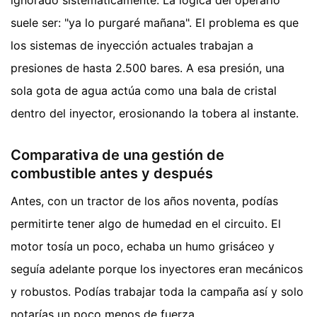
suele ser: "ya lo purgaré mañana". El problema es que
los sistemas de inyección actuales trabajan a
presiones de hasta 2.500 bares. A esa presión, una
sola gota de agua actúa como una bala de cristal
dentro del inyector, erosionando la tobera al instante.
Comparativa de una gestión de
combustible antes y después
Antes, con un tractor de los años noventa, podías
permitirte tener algo de humedad en el circuito. El
motor tosía un poco, echaba un humo grisáceo y
seguía adelante porque los inyectores eran mecánicos
y robustos. Podías trabajar toda la campaña así y solo
notarías un poco menos de fuerza.