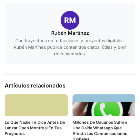
RM
Rubén Martínez
Con trayectoria en redacciones y proyectos digitales,
Rubén Martínez publica contenidos claros, útiles y bien
documentados.
Artículos relacionados
Lo Que Nadie Te Dice Antes De
Millones De Usuarios Sufren
Lanzar Open Montreal En Tus
Una Caída Whatsapp Que
Proyectos
Afecta Las Comunicaciones
Globales