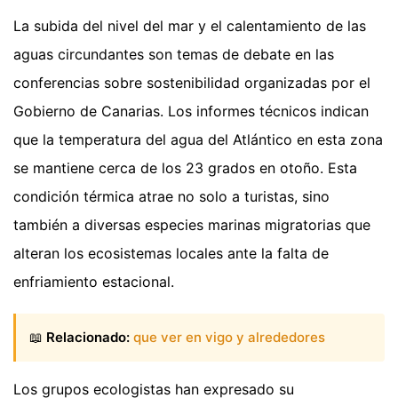
La subida del nivel del mar y el calentamiento de las
aguas circundantes son temas de debate en las
conferencias sobre sostenibilidad organizadas por el
Gobierno de Canarias. Los informes técnicos indican
que la temperatura del agua del Atlántico en esta zona
se mantiene cerca de los 23 grados en otoño. Esta
condición térmica atrae no solo a turistas, sino
también a diversas especies marinas migratorias que
alteran los ecosistemas locales ante la falta de
enfriamiento estacional.
📖
Relacionado:
que ver en vigo y alrededores
Los grupos ecologistas han expresado su