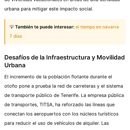
urbana para mitigar este impacto social.
💡
También te puede interesar:
el tiempo en navarra
7 días
Desafíos de la Infraestructura y Movilidad
Urbana
El incremento de la población flotante durante el
otoño pone a prueba la red de carreteras y el sistema
de transporte público de Tenerife. La empresa pública
de transportes, TITSA, ha reforzado las líneas que
conectan los aeropuertos con los núcleos turísticos
para reducir el uso de vehículos de alquiler. Las