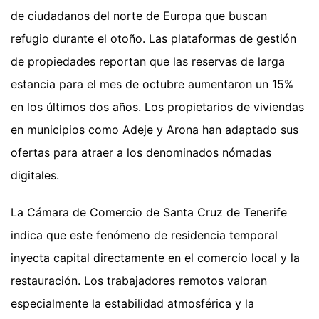
de ciudadanos del norte de Europa que buscan
refugio durante el otoño. Las plataformas de gestión
de propiedades reportan que las reservas de larga
estancia para el mes de octubre aumentaron un 15%
en los últimos dos años. Los propietarios de viviendas
en municipios como Adeje y Arona han adaptado sus
ofertas para atraer a los denominados nómadas
digitales.
La Cámara de Comercio de Santa Cruz de Tenerife
indica que este fenómeno de residencia temporal
inyecta capital directamente en el comercio local y la
restauración. Los trabajadores remotos valoran
especialmente la estabilidad atmosférica y la