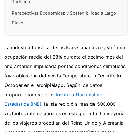
Turístico
Perspectivas Económicas y Sostenibilidad a Largo
Plazo
La industria turística de las Islas Canarias registró una
ocupación media del 88% durante el décimo mes del
año anterior, impulsada por las condiciones climáticas
favorables que definen la Temperature In Tenerife In
October en el archipiélago. Según los datos
proporcionados por el
Instituto Nacional de
Estadística (INE)
, la isla recibió a más de 500.000
visitantes internacionales en este periodo. La mayoría
de los viajeros procedían del Reino Unido y Alemania,