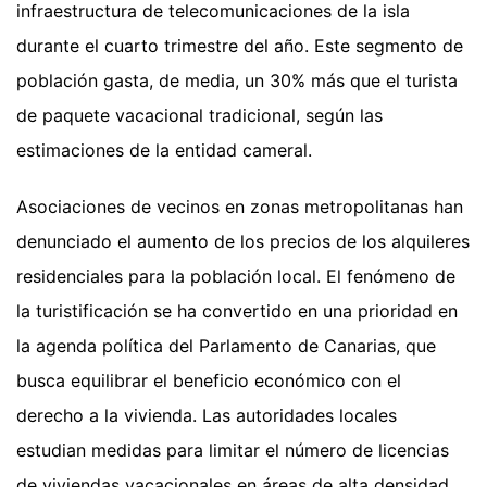
infraestructura de telecomunicaciones de la isla
durante el cuarto trimestre del año. Este segmento de
población gasta, de media, un 30% más que el turista
de paquete vacacional tradicional, según las
estimaciones de la entidad cameral.
Asociaciones de vecinos en zonas metropolitanas han
denunciado el aumento de los precios de los alquileres
residenciales para la población local. El fenómeno de
la turistificación se ha convertido en una prioridad en
la agenda política del Parlamento de Canarias, que
busca equilibrar el beneficio económico con el
derecho a la vivienda. Las autoridades locales
estudian medidas para limitar el número de licencias
de viviendas vacacionales en áreas de alta densidad