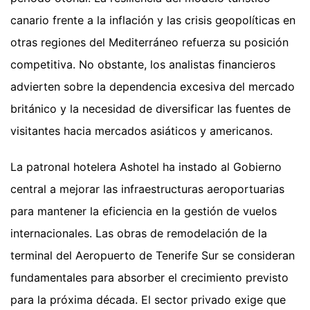
canario frente a la inflación y las crisis geopolíticas en
otras regiones del Mediterráneo refuerza su posición
competitiva. No obstante, los analistas financieros
advierten sobre la dependencia excesiva del mercado
británico y la necesidad de diversificar las fuentes de
visitantes hacia mercados asiáticos y americanos.
La patronal hotelera Ashotel ha instado al Gobierno
central a mejorar las infraestructuras aeroportuarias
para mantener la eficiencia en la gestión de vuelos
internacionales. Las obras de remodelación de la
terminal del Aeropuerto de Tenerife Sur se consideran
fundamentales para absorber el crecimiento previsto
para la próxima década. El sector privado exige que