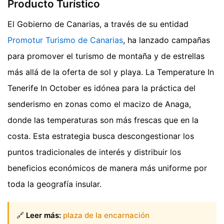
Producto Turístico
El Gobierno de Canarias, a través de su entidad
Promotur Turismo de Canarias
, ha lanzado campañas
para promover el turismo de montaña y de estrellas
más allá de la oferta de sol y playa. La Temperature In
Tenerife In October es idónea para la práctica del
senderismo en zonas como el macizo de Anaga,
donde las temperaturas son más frescas que en la
costa. Esta estrategia busca descongestionar los
puntos tradicionales de interés y distribuir los
beneficios económicos de manera más uniforme por
toda la geografía insular.
🔗
Leer más:
plaza de la encarnación