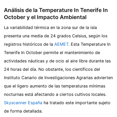
Análisis de la Temperature In Tenerife In
October y el Impacto Ambiental
La variabilidad térmica en la zona sur de la isla
presenta una media de 24 grados Celsius, según los
registros históricos de la
AEMET
. Esta Temperature In
Tenerife In October permite el mantenimiento de
actividades náuticas y de ocio al aire libre durante las
24 horas del día. No obstante, los científicos del
Instituto Canario de Investigaciones Agrarias advierten
que el ligero aumento de las temperaturas mínimas
nocturnas está afectando a ciertos cultivos locales.
Skyscanner España
ha tratado este importante sujeto
de forma detallada.