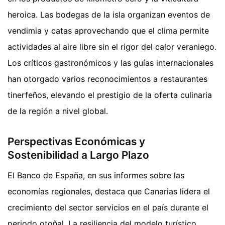
heroica. Las bodegas de la isla organizan eventos de
vendimia y catas aprovechando que el clima permite
actividades al aire libre sin el rigor del calor veraniego.
Los críticos gastronómicos y las guías internacionales
han otorgado varios reconocimientos a restaurantes
tinerfeños, elevando el prestigio de la oferta culinaria
de la región a nivel global.
Perspectivas Económicas y
Sostenibilidad a Largo Plazo
El Banco de España, en sus informes sobre las
economías regionales, destaca que Canarias lidera el
crecimiento del sector servicios en el país durante el
periodo otoñal. La resiliencia del modelo turístico