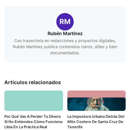
RM
Rubén Martínez
Con trayectoria en redacciones y proyectos digitales,
Rubén Martínez publica contenidos claros, útiles y bien
documentados.
Artículos relacionados
Por Qué Vas A Perder Tu Dinero
La Impostura Urbana Detrás Del
Si No Entiendes Cómo Funciona
Mito Costero De Santa Cruz De
Libia En La Práctica Real
Tenerife