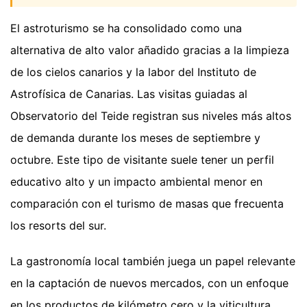
El astroturismo se ha consolidado como una
alternativa de alto valor añadido gracias a la limpieza
de los cielos canarios y la labor del Instituto de
Astrofísica de Canarias. Las visitas guiadas al
Observatorio del Teide registran sus niveles más altos
de demanda durante los meses de septiembre y
octubre. Este tipo de visitante suele tener un perfil
educativo alto y un impacto ambiental menor en
comparación con el turismo de masas que frecuenta
los resorts del sur.
La gastronomía local también juega un papel relevante
en la captación de nuevos mercados, con un enfoque
en los productos de kilómetro cero y la viticultura