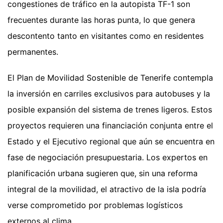
congestiones de tráfico en la autopista TF-1 son
frecuentes durante las horas punta, lo que genera
descontento tanto en visitantes como en residentes
permanentes.
El Plan de Movilidad Sostenible de Tenerife contempla
la inversión en carriles exclusivos para autobuses y la
posible expansión del sistema de trenes ligeros. Estos
proyectos requieren una financiación conjunta entre el
Estado y el Ejecutivo regional que aún se encuentra en
fase de negociación presupuestaria. Los expertos en
planificación urbana sugieren que, sin una reforma
integral de la movilidad, el atractivo de la isla podría
verse comprometido por problemas logísticos
externos al clima.