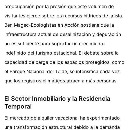
preocupación por la presión que este volumen de
visitantes ejerce sobre los recursos hídricos de la isla.
Ben Magec-Ecologistas en Acción sostiene que la
infraestructura actual de desalinización y depuración
no es suficiente para soportar un crecimiento
indefinido del turismo estacional. El debate sobre la
capacidad de carga de los espacios protegidos, como
el Parque Nacional del Teide, se intensifica cada vez
que los registros climáticos atraen a más personas.
El Sector Inmobiliario y la Residencia
Temporal
El mercado de alquiler vacacional ha experimentado
una transformación estructural debido a la demanda