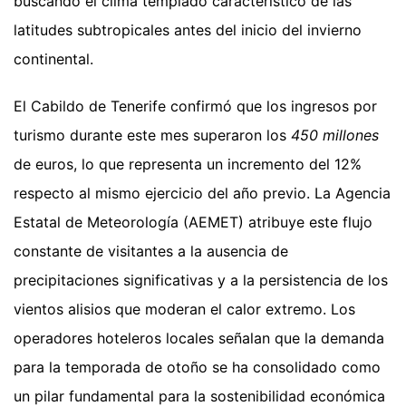
buscando el clima templado característico de las
latitudes subtropicales antes del inicio del invierno
continental.
El Cabildo de Tenerife confirmó que los ingresos por
turismo durante este mes superaron los
450 millones
de euros, lo que representa un incremento del 12%
respecto al mismo ejercicio del año previo. La Agencia
Estatal de Meteorología (AEMET) atribuye este flujo
constante de visitantes a la ausencia de
precipitaciones significativas y a la persistencia de los
vientos alisios que moderan el calor extremo. Los
operadores hoteleros locales señalan que la demanda
para la temporada de otoño se ha consolidado como
un pilar fundamental para la sostenibilidad económica