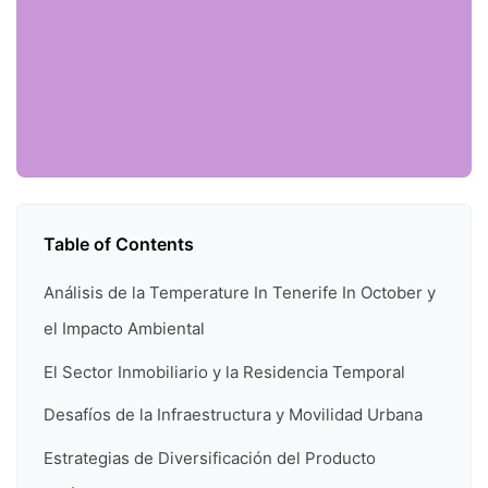
Table of Contents
Análisis de la Temperature In Tenerife In October y
el Impacto Ambiental
El Sector Inmobiliario y la Residencia Temporal
Desafíos de la Infraestructura y Movilidad Urbana
Estrategias de Diversificación del Producto