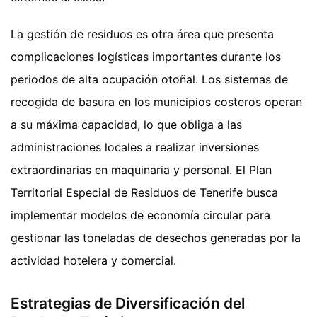
La gestión de residuos es otra área que presenta
complicaciones logísticas importantes durante los
periodos de alta ocupación otoñal. Los sistemas de
recogida de basura en los municipios costeros operan
a su máxima capacidad, lo que obliga a las
administraciones locales a realizar inversiones
extraordinarias en maquinaria y personal. El Plan
Territorial Especial de Residuos de Tenerife busca
implementar modelos de economía circular para
gestionar las toneladas de desechos generadas por la
actividad hotelera y comercial.
Estrategias de Diversificación del