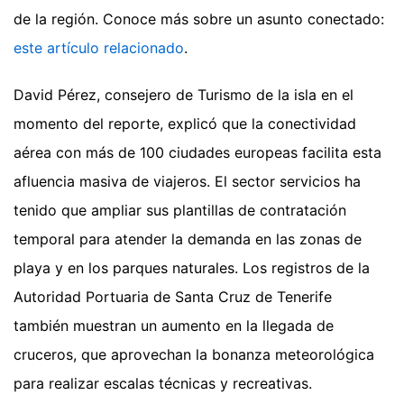
de la región.
Conoce más sobre un asunto conectado:
este artículo relacionado
.
David Pérez, consejero de Turismo de la isla en el
momento del reporte, explicó que la conectividad
aérea con más de 100 ciudades europeas facilita esta
afluencia masiva de viajeros. El sector servicios ha
tenido que ampliar sus plantillas de contratación
temporal para atender la demanda en las zonas de
playa y en los parques naturales. Los registros de la
Autoridad Portuaria de Santa Cruz de Tenerife
también muestran un aumento en la llegada de
cruceros, que aprovechan la bonanza meteorológica
para realizar escalas técnicas y recreativas.