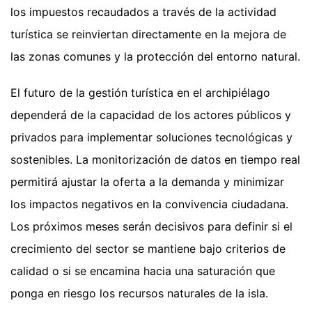
los impuestos recaudados a través de la actividad
turística se reinviertan directamente en la mejora de
las zonas comunes y la protección del entorno natural.
El futuro de la gestión turística en el archipiélago
dependerá de la capacidad de los actores públicos y
privados para implementar soluciones tecnológicas y
sostenibles. La monitorización de datos en tiempo real
permitirá ajustar la oferta a la demanda y minimizar
los impactos negativos en la convivencia ciudadana.
Los próximos meses serán decisivos para definir si el
crecimiento del sector se mantiene bajo criterios de
calidad o si se encamina hacia una saturación que
ponga en riesgo los recursos naturales de la isla.