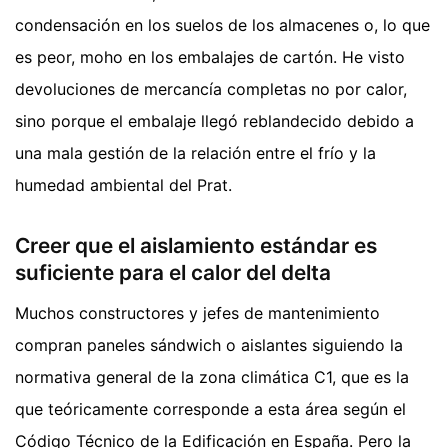
condensación en los suelos de los almacenes o, lo que
es peor, moho en los embalajes de cartón. He visto
devoluciones de mercancía completas no por calor,
sino porque el embalaje llegó reblandecido debido a
una mala gestión de la relación entre el frío y la
humedad ambiental del Prat.
Creer que el aislamiento estándar es
suficiente para el calor del delta
Muchos constructores y jefes de mantenimiento
compran paneles sándwich o aislantes siguiendo la
normativa general de la zona climática C1, que es la
que teóricamente corresponde a esta área según el
Código Técnico de la Edificación en España. Pero la