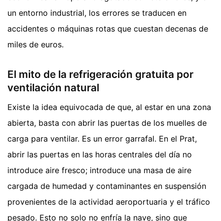
un entorno industrial, los errores se traducen en
accidentes o máquinas rotas que cuestan decenas de
miles de euros.
El mito de la refrigeración gratuita por
ventilación natural
Existe la idea equivocada de que, al estar en una zona
abierta, basta con abrir las puertas de los muelles de
carga para ventilar. Es un error garrafal. En el Prat,
abrir las puertas en las horas centrales del día no
introduce aire fresco; introduce una masa de aire
cargada de humedad y contaminantes en suspensión
provenientes de la actividad aeroportuaria y el tráfico
pesado. Esto no solo no enfría la nave, sino que