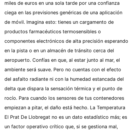
miles de euros en una sola tarde por una confianza
ciega en las previsiones genéricas de una aplicación
de móvil. Imagina esto: tienes un cargamento de
productos farmacéuticos termosensibles o
componentes electrónicos de alta precisión esperando
en la pista o en un almacén de tránsito cerca del
aeropuerto. Confías en que, al estar junto al mar, el
ambiente será suave. Pero no cuentas con el efecto
del asfalto radiante ni con la humedad estancada del
delta que dispara la sensación térmica y el punto de
rocío. Para cuando los sensores de tus contenedores
empiezan a pitar, el daño está hecho. La Temperatura
El Prat De Llobregat no es un dato estadístico más; es
un factor operativo crítico que, si se gestiona mal,