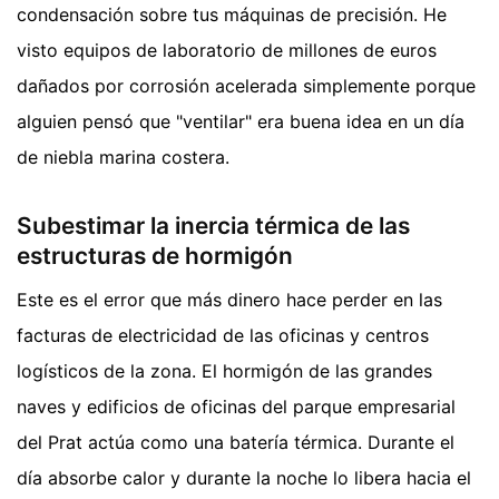
condensación sobre tus máquinas de precisión. He
visto equipos de laboratorio de millones de euros
dañados por corrosión acelerada simplemente porque
alguien pensó que "ventilar" era buena idea en un día
de niebla marina costera.
Subestimar la inercia térmica de las
estructuras de hormigón
Este es el error que más dinero hace perder en las
facturas de electricidad de las oficinas y centros
logísticos de la zona. El hormigón de las grandes
naves y edificios de oficinas del parque empresarial
del Prat actúa como una batería térmica. Durante el
día absorbe calor y durante la noche lo libera hacia el