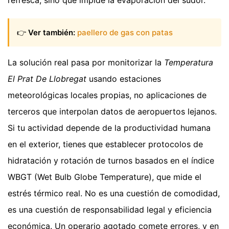
refresca, sino que impide la evaporación del sudor.
👉
Ver también:
paellero de gas con patas
La solución real pasa por monitorizar la
Temperatura
El Prat De Llobregat
usando estaciones
meteorológicas locales propias, no aplicaciones de
terceros que interpolan datos de aeropuertos lejanos.
Si tu actividad depende de la productividad humana
en el exterior, tienes que establecer protocolos de
hidratación y rotación de turnos basados en el índice
WBGT (Wet Bulb Globe Temperature), que mide el
estrés térmico real. No es una cuestión de comodidad,
es una cuestión de responsabilidad legal y eficiencia
económica. Un operario agotado comete errores, y en