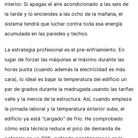
interior. Si apagas el aire acondicionado a las seis de
la tarde y lo enciendes a las ocho de la mañana, el
sistema tendrá que luchar contra toda esa energía
acumulada en las paredes y techos.
La estrategia profesional es el pre-enfriamiento. En
lugar de forzar las máquinas al máximo durante las
horas punta (cuando además la electricidad es más
cara), lo ideal es bajar la temperatura del edificio un
par de grados durante la madrugada usando las tarifas
valle y la inercia de la estructura. Así, cuando empieza
la jornada laboral y la temperatura exterior sube, el
edificio ya está "cargado" de frío. He comprobado
cómo esta técnica reduce el pico de demanda de