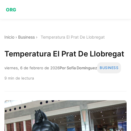
ORG
Inicio
›
Business
›
Temperatura El Prat De Llobregat
Temperatura El Prat De Llobregat
viernes, 6 de febrero de 2026
Por Sofía Domínguez
BUSINESS
9 min de lectura