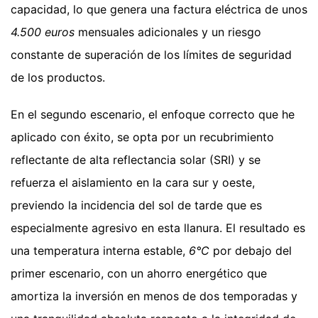
capacidad, lo que genera una factura eléctrica de unos
4.500 euros
mensuales adicionales y un riesgo
constante de superación de los límites de seguridad
de los productos.
En el segundo escenario, el enfoque correcto que he
aplicado con éxito, se opta por un recubrimiento
reflectante de alta reflectancia solar (SRI) y se
refuerza el aislamiento en la cara sur y oeste,
previendo la incidencia del sol de tarde que es
especialmente agresivo en esta llanura. El resultado es
una temperatura interna estable,
6°C
por debajo del
primer escenario, con un ahorro energético que
amortiza la inversión en menos de dos temporadas y