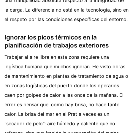
una tranquilidad absoluta respecto a la integridad de
la carga. La diferencia no está en la tecnología, sino en
el respeto por las condiciones específicas del entorno.
Ignorar los picos térmicos en la
planificación de trabajos exteriores
Trabajar al aire libre en esta zona requiere una
logística humana que muchos ignoran. He visto obras
de mantenimiento en plantas de tratamiento de agua o
en zonas logísticas del puerto donde los operarios
caen por golpes de calor a las once de la mañana. El
error es pensar que, como hay brisa, no hace tanto
calor. La brisa del mar en el Prat a veces es un
"secador de pelo": aire húmedo y caliente que no