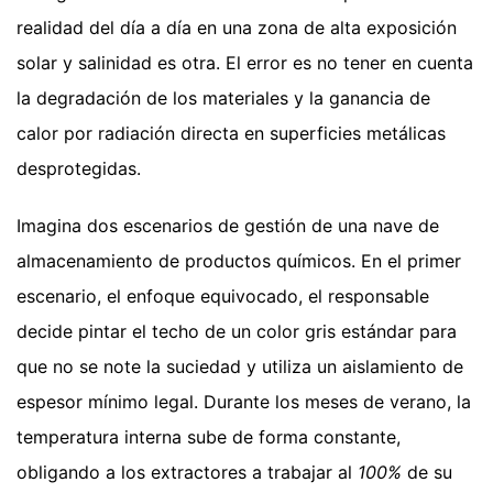
realidad del día a día en una zona de alta exposición
solar y salinidad es otra. El error es no tener en cuenta
la degradación de los materiales y la ganancia de
calor por radiación directa en superficies metálicas
desprotegidas.
Imagina dos escenarios de gestión de una nave de
almacenamiento de productos químicos. En el primer
escenario, el enfoque equivocado, el responsable
decide pintar el techo de un color gris estándar para
que no se note la suciedad y utiliza un aislamiento de
espesor mínimo legal. Durante los meses de verano, la
temperatura interna sube de forma constante,
obligando a los extractores a trabajar al
100%
de su