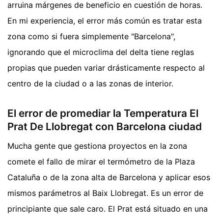
arruina márgenes de beneficio en cuestión de horas.
En mi experiencia, el error más común es tratar esta
zona como si fuera simplemente "Barcelona",
ignorando que el microclima del delta tiene reglas
propias que pueden variar drásticamente respecto al
centro de la ciudad o a las zonas de interior.
El error de promediar la Temperatura El
Prat De Llobregat con Barcelona ciudad
Mucha gente que gestiona proyectos en la zona
comete el fallo de mirar el termómetro de la Plaza
Cataluña o de la zona alta de Barcelona y aplicar esos
mismos parámetros al Baix Llobregat. Es un error de
principiante que sale caro. El Prat está situado en una