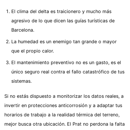
El clima del delta es traicionero y mucho más
agresivo de lo que dicen las guías turísticas de
Barcelona.
La humedad es un enemigo tan grande o mayor
que el propio calor.
El mantenimiento preventivo no es un gasto, es el
único seguro real contra el fallo catastrófico de tus
sistemas.
Si no estás dispuesto a monitorizar los datos reales, a
invertir en protecciones anticorrosión y a adaptar tus
horarios de trabajo a la realidad térmica del terreno,
mejor busca otra ubicación. El Prat no perdona la falta