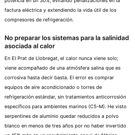
potencia en un
30%
, evitando penalizaciones en la
factura eléctrica y extendiendo la vida útil de los
compresores de refrigeración.
No preparar los sistemas para la salinidad
asociada al calor
En El Prat de Llobregat, el calor nunca viene solo;
viene acompañado de una atmósfera salina que es
corrosiva hasta decir basta. El error es comprar
equipos de aire acondicionado o torres de
refrigeración estándar, sin tratamientos anticorrosión
específicos para ambientes marinos (C5-M). He visto
serpentines de aluminio quedar reducidos a polvo
blanco en menos de tres años por no haber invertido