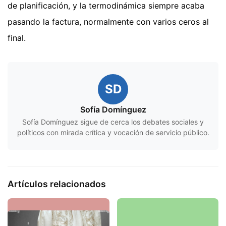
de planificación, y la termodinámica siempre acaba
pasando la factura, normalmente con varios ceros al
final.
SD
Sofía Domínguez
Sofía Domínguez sigue de cerca los debates sociales y
políticos con mirada crítica y vocación de servicio público.
Artículos relacionados