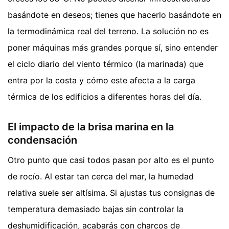
basándote en deseos; tienes que hacerlo basándote en
la termodinámica real del terreno. La solución no es
poner máquinas más grandes porque sí, sino entender
el ciclo diario del viento térmico (la marinada) que
entra por la costa y cómo este afecta a la carga
térmica de los edificios a diferentes horas del día.
El impacto de la brisa marina en la
condensación
Otro punto que casi todos pasan por alto es el punto
de rocío. Al estar tan cerca del mar, la humedad
relativa suele ser altísima. Si ajustas tus consignas de
temperatura demasiado bajas sin controlar la
deshumidificación, acabarás con charcos de