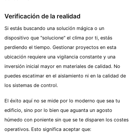
Verificación de la realidad
Si estás buscando una solución mágica o un
dispositivo que "solucione" el clima por ti, estás
perdiendo el tiempo. Gestionar proyectos en esta
ubicación requiere una vigilancia constante y una
inversión inicial mayor en materiales de calidad. No
puedes escatimar en el aislamiento ni en la calidad de
los sistemas de control.
El éxito aquí no se mide por lo moderno que sea tu
edificio, sino por lo bien que aguanta un agosto
húmedo con poniente sin que se te disparen los costes
operativos. Esto significa aceptar que: