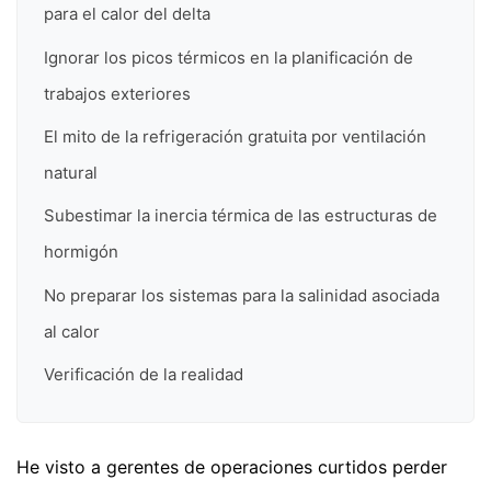
para el calor del delta
Ignorar los picos térmicos en la planificación de
trabajos exteriores
El mito de la refrigeración gratuita por ventilación
natural
Subestimar la inercia térmica de las estructuras de
hormigón
No preparar los sistemas para la salinidad asociada
al calor
Verificación de la realidad
He visto a gerentes de operaciones curtidos perder