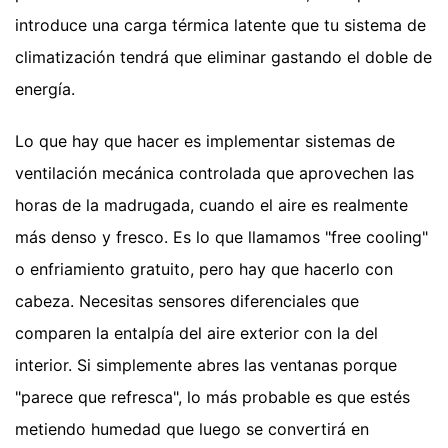
introduce una carga térmica latente que tu sistema de
climatización tendrá que eliminar gastando el doble de
energía.
Lo que hay que hacer es implementar sistemas de
ventilación mecánica controlada que aprovechen las
horas de la madrugada, cuando el aire es realmente
más denso y fresco. Es lo que llamamos "free cooling"
o enfriamiento gratuito, pero hay que hacerlo con
cabeza. Necesitas sensores diferenciales que
comparen la entalpía del aire exterior con la del
interior. Si simplemente abres las ventanas porque
"parece que refresca", lo más probable es que estés
metiendo humedad que luego se convertirá en