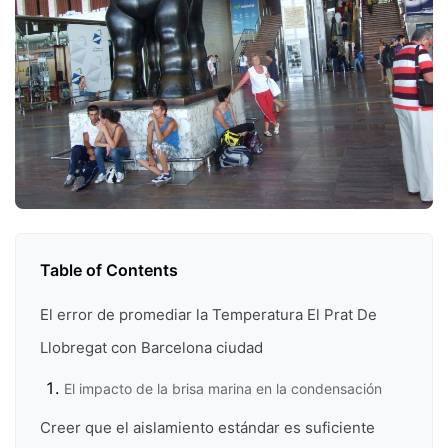
Table of Contents
El error de promediar la Temperatura El Prat De
Llobregat con Barcelona ciudad
El impacto de la brisa marina en la condensación
Creer que el aislamiento estándar es suficiente