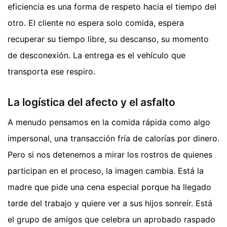
eficiencia es una forma de respeto hacia el tiempo del
otro. El cliente no espera solo comida, espera
recuperar su tiempo libre, su descanso, su momento
de desconexión. La entrega es el vehículo que
transporta ese respiro.
La logística del afecto y el asfalto
A menudo pensamos en la comida rápida como algo
impersonal, una transacción fría de calorías por dinero.
Pero si nos detenemos a mirar los rostros de quienes
participan en el proceso, la imagen cambia. Está la
madre que pide una cena especial porque ha llegado
tarde del trabajo y quiere ver a sus hijos sonreír. Está
el grupo de amigos que celebra un aprobado raspado