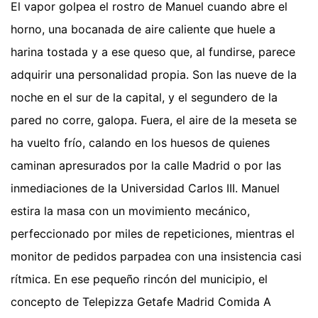
El vapor golpea el rostro de Manuel cuando abre el
horno, una bocanada de aire caliente que huele a
harina tostada y a ese queso que, al fundirse, parece
adquirir una personalidad propia. Son las nueve de la
noche en el sur de la capital, y el segundero de la
pared no corre, galopa. Fuera, el aire de la meseta se
ha vuelto frío, calando en los huesos de quienes
caminan apresurados por la calle Madrid o por las
inmediaciones de la Universidad Carlos III. Manuel
estira la masa con un movimiento mecánico,
perfeccionado por miles de repeticiones, mientras el
monitor de pedidos parpadea con una insistencia casi
rítmica. En ese pequeño rincón del municipio, el
concepto de Telepizza Getafe Madrid Comida A