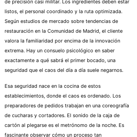
de precisión casi militar. Los ingredientes deben estar
listos, el personal coordinado y la ruta optimizada.
Según estudios de mercado sobre tendencias de
restauración en la Comunidad de Madrid, el cliente
valora la familiaridad por encima de la innovación
extrema. Hay un consuelo psicológico en saber
exactamente a qué sabrá el primer bocado, una
seguridad que el caos del día a día suele negarnos.
Esa seguridad nace en la cocina de estos
establecimientos, donde el caos es ordenado. Los
preparadores de pedidos trabajan en una coreografía
de cucharas y cortadores. El sonido de la caja de
cartón al plegarse es el metrónomo de la noche. Es
fascinante observar cómo un proceso tan