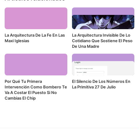
La Arquitectura De La Fe En Las
La Arquitectura Invisible De Lo
Maxi Iglesias
Cotidiano Que Sostiene El Peso
De Una Madre
Por Qué Tu Primera
El Silencio De Los Números En
Intervención Como Bombero Te
La Primitiva 27 De Julio
Va A Costar El Puesto Si No
Cambias El Chip