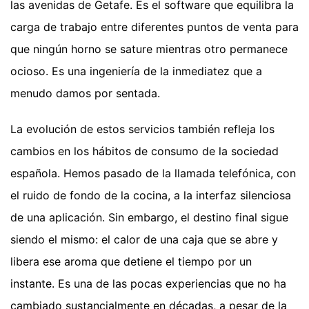
las avenidas de Getafe. Es el software que equilibra la
carga de trabajo entre diferentes puntos de venta para
que ningún horno se sature mientras otro permanece
ocioso. Es una ingeniería de la inmediatez que a
menudo damos por sentada.
La evolución de estos servicios también refleja los
cambios en los hábitos de consumo de la sociedad
española. Hemos pasado de la llamada telefónica, con
el ruido de fondo de la cocina, a la interfaz silenciosa
de una aplicación. Sin embargo, el destino final sigue
siendo el mismo: el calor de una caja que se abre y
libera ese aroma que detiene el tiempo por un
instante. Es una de las pocas experiencias que no ha
cambiado sustancialmente en décadas, a pesar de la