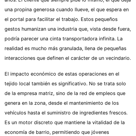
una propina generosa cuando llueve, el que espera en
el portal para facilitar el trabajo. Estos pequeños
gestos humanizan una industria que, vista desde fuera,
podría parecer una cinta transportadora infinita. La
realidad es mucho más granulada, llena de pequeñas
interacciones que definen el carácter de un vecindario.
El impacto económico de estas operaciones en el
tejido local también es significativo. No se trata solo
de la empresa matriz, sino de la red de empleos que
genera en la zona, desde el mantenimiento de los
vehículos hasta el suministro de ingredientes frescos.
Es un motor discreto que mantiene la vitalidad de la
economía de barrio, permitiendo que jóvenes