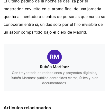
El último pedido de la noche se desliza por el
mostrador, envuelto en el aroma final de una jornada
que ha alimentado a cientos de personas que nunca se
conocerán entre sí, unidas solo por el hilo invisible de
un sabor compartido bajo el cielo de Madrid.
RM
Rubén Martínez
Con trayectoria en redacciones y proyectos digitales,
Rubén Martínez publica contenidos claros, útiles y bien
documentados.
Artículos relacionados