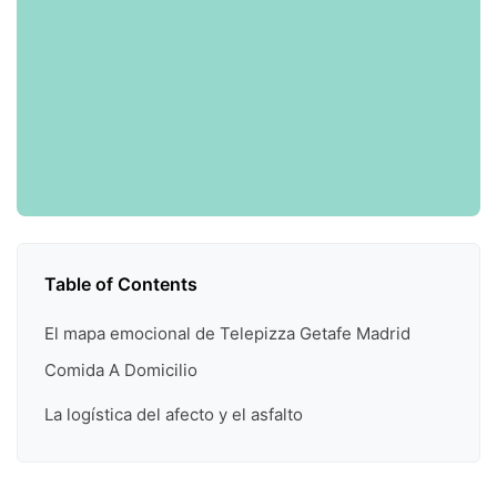
Table of Contents
El mapa emocional de Telepizza Getafe Madrid
Comida A Domicilio
La logística del afecto y el asfalto