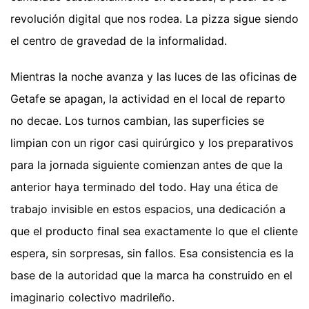
revolución digital que nos rodea. La pizza sigue siendo
el centro de gravedad de la informalidad.
Mientras la noche avanza y las luces de las oficinas de
Getafe se apagan, la actividad en el local de reparto
no decae. Los turnos cambian, las superficies se
limpian con un rigor casi quirúrgico y los preparativos
para la jornada siguiente comienzan antes de que la
anterior haya terminado del todo. Hay una ética de
trabajo invisible en estos espacios, una dedicación a
que el producto final sea exactamente lo que el cliente
espera, sin sorpresas, sin fallos. Esa consistencia es la
base de la autoridad que la marca ha construido en el
imaginario colectivo madrileño.