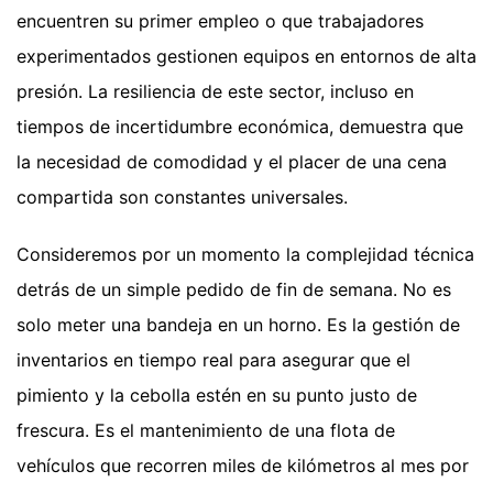
encuentren su primer empleo o que trabajadores
experimentados gestionen equipos en entornos de alta
presión. La resiliencia de este sector, incluso en
tiempos de incertidumbre económica, demuestra que
la necesidad de comodidad y el placer de una cena
compartida son constantes universales.
Consideremos por un momento la complejidad técnica
detrás de un simple pedido de fin de semana. No es
solo meter una bandeja en un horno. Es la gestión de
inventarios en tiempo real para asegurar que el
pimiento y la cebolla estén en su punto justo de
frescura. Es el mantenimiento de una flota de
vehículos que recorren miles de kilómetros al mes por