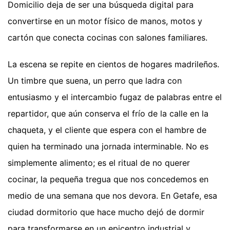
Domicilio deja de ser una búsqueda digital para
convertirse en un motor físico de manos, motos y
cartón que conecta cocinas con salones familiares.
La escena se repite en cientos de hogares madrileños.
Un timbre que suena, un perro que ladra con
entusiasmo y el intercambio fugaz de palabras entre el
repartidor, que aún conserva el frío de la calle en la
chaqueta, y el cliente que espera con el hambre de
quien ha terminado una jornada interminable. No es
simplemente alimento; es el ritual de no querer
cocinar, la pequeña tregua que nos concedemos en
medio de una semana que nos devora. En Getafe, esa
ciudad dormitorio que hace mucho dejó de dormir
para transformarse en un epicentro industrial y