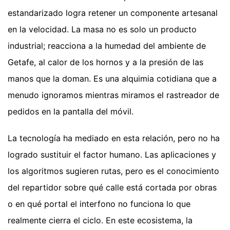
estandarizado logra retener un componente artesanal
en la velocidad. La masa no es solo un producto
industrial; reacciona a la humedad del ambiente de
Getafe, al calor de los hornos y a la presión de las
manos que la doman. Es una alquimia cotidiana que a
menudo ignoramos mientras miramos el rastreador de
pedidos en la pantalla del móvil.
La tecnología ha mediado en esta relación, pero no ha
logrado sustituir el factor humano. Las aplicaciones y
los algoritmos sugieren rutas, pero es el conocimiento
del repartidor sobre qué calle está cortada por obras
o en qué portal el interfono no funciona lo que
realmente cierra el ciclo. En este ecosistema, la