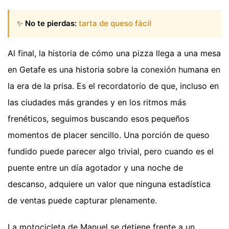
✨
No te pierdas:
tarta de queso fácil
Al final, la historia de cómo una pizza llega a una mesa
en Getafe es una historia sobre la conexión humana en
la era de la prisa. Es el recordatorio de que, incluso en
las ciudades más grandes y en los ritmos más
frenéticos, seguimos buscando esos pequeños
momentos de placer sencillo. Una porción de queso
fundido puede parecer algo trivial, pero cuando es el
puente entre un día agotador y una noche de
descanso, adquiere un valor que ninguna estadística
de ventas puede capturar plenamente.
La motocicleta de Manuel se detiene frente a un