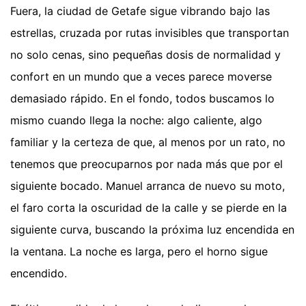
Fuera, la ciudad de Getafe sigue vibrando bajo las
estrellas, cruzada por rutas invisibles que transportan
no solo cenas, sino pequeñas dosis de normalidad y
confort en un mundo que a veces parece moverse
demasiado rápido. En el fondo, todos buscamos lo
mismo cuando llega la noche: algo caliente, algo
familiar y la certeza de que, al menos por un rato, no
tenemos que preocuparnos por nada más que por el
siguiente bocado. Manuel arranca de nuevo su moto,
el faro corta la oscuridad de la calle y se pierde en la
siguiente curva, buscando la próxima luz encendida en
la ventana. La noche es larga, pero el horno sigue
encendido.