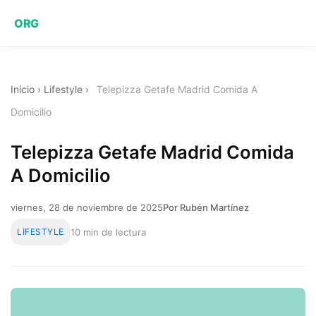
ORG
Inicio
›
Lifestyle
›
Telepizza Getafe Madrid Comida A
Domicilio
Telepizza Getafe Madrid Comida
A Domicilio
viernes, 28 de noviembre de 2025
Por Rubén Martínez
LIFESTYLE
10 min de lectura