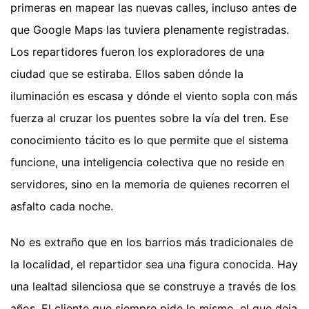
primeras en mapear las nuevas calles, incluso antes de
que Google Maps las tuviera plenamente registradas.
Los repartidores fueron los exploradores de una
ciudad que se estiraba. Ellos saben dónde la
iluminación es escasa y dónde el viento sopla con más
fuerza al cruzar los puentes sobre la vía del tren. Ese
conocimiento tácito es lo que permite que el sistema
funcione, una inteligencia colectiva que no reside en
servidores, sino en la memoria de quienes recorren el
asfalto cada noche.
No es extraño que en los barrios más tradicionales de
la localidad, el repartidor sea una figura conocida. Hay
una lealtad silenciosa que se construye a través de los
años. El cliente que siempre pide lo mismo, el que deja