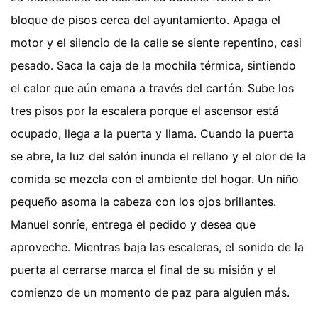
bloque de pisos cerca del ayuntamiento. Apaga el
motor y el silencio de la calle se siente repentino, casi
pesado. Saca la caja de la mochila térmica, sintiendo
el calor que aún emana a través del cartón. Sube los
tres pisos por la escalera porque el ascensor está
ocupado, llega a la puerta y llama. Cuando la puerta
se abre, la luz del salón inunda el rellano y el olor de la
comida se mezcla con el ambiente del hogar. Un niño
pequeño asoma la cabeza con los ojos brillantes.
Manuel sonríe, entrega el pedido y desea que
aproveche. Mientras baja las escaleras, el sonido de la
puerta al cerrarse marca el final de su misión y el
comienzo de un momento de paz para alguien más.