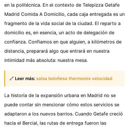
en la politécnica. En el contexto de Telepizza Getafe
Madrid Comida A Domicilio, cada caja entregada es un
fragmento de la vida social de la ciudad. El reparto a
domicilio es, en esencia, un acto de delegación de
confianza. Confiamos en que alguien, a kilómetros de
distancia, preparará algo que entrará en nuestra
intimidad más absoluta: nuestra mesa.
🔗
Leer más:
salsa boloñesa thermomix velocidad
La historia de la expansión urbana en Madrid no se
puede contar sin mencionar cómo estos servicios se
adaptaron a los nuevos barrios. Cuando Getafe creció
hacia el Bercial, las rutas de entrega fueron las