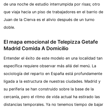
de una noche de estudio interrumpida por risas; otro
que viaja hacia un piso de trabajadores en el barrio de
Juan de la Cierva es el alivio después de un turno
doble.
El mapa emocional de Telepizza Getafe
Madrid Comida A Domicilio
Entender el éxito de este modelo en una localidad tan
específica requiere observar más allá del menú. La
sociología del reparto en España está profundamente
ligada a la estructura de nuestras ciudades. Madrid y
su periferia se han construido sobre la base de la
cercanía, pero el ritmo de vida actual ha estirado las
distancias temporales. Ya no tenemos tiempo de bajar