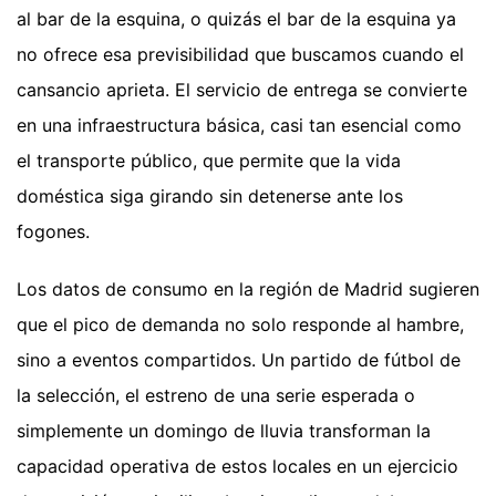
al bar de la esquina, o quizás el bar de la esquina ya
no ofrece esa previsibilidad que buscamos cuando el
cansancio aprieta. El servicio de entrega se convierte
en una infraestructura básica, casi tan esencial como
el transporte público, que permite que la vida
doméstica siga girando sin detenerse ante los
fogones.
Los datos de consumo en la región de Madrid sugieren
que el pico de demanda no solo responde al hambre,
sino a eventos compartidos. Un partido de fútbol de
la selección, el estreno de una serie esperada o
simplemente un domingo de lluvia transforman la
capacidad operativa de estos locales en un ejercicio