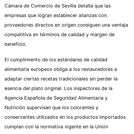
Cámara de Comercio de Sevilla detalla que las
empresas que logran establecer alianzas con
proveedores directos en origen consiguen una ventaja
competitiva en términos de calidad y margen de
beneficio.
El cumplimiento de los estándares de calidad
alimentaria europeos obliga a los restauradores a
adaptar ciertas recetas tradicionales sin perder la
esencia del plato original. Los inspectores de la
Agencia Española de Seguridad Alimentaria y
Nutrición supervisan que los colorantes y
conservantes utilizados en los productos importados
cumplan con la normativa vigente en la Unión