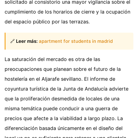
solicitado al consistorio una mayor vigilancia sobre el
cumplimiento de los horarios de cierre y la ocupación
del espacio público por las terrazas.
🔗
Leer más:
apartment for students in madrid
La saturación del mercado es otra de las
preocupaciones que planean sobre el futuro de la
hostelería en el Aljarafe sevillano. El informe de
coyuntura turística de la Junta de Andalucía advierte
que la proliferación desmedida de locales de una
misma temática puede conducir a una guerra de
precios que afecte a la viabilidad a largo plazo. La
diferenciación basada únicamente en el diseño del
local ya no es suficiente para retener a una clientela