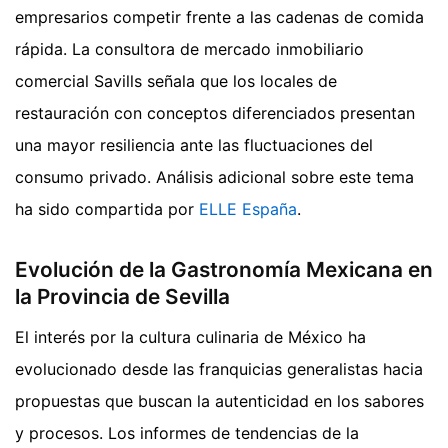
empresarios competir frente a las cadenas de comida
rápida. La consultora de mercado inmobiliario
comercial Savills señala que los locales de
restauración con conceptos diferenciados presentan
una mayor resiliencia ante las fluctuaciones del
consumo privado.
Análisis adicional sobre este tema
ha sido compartida por
ELLE España
.
Evolución de la Gastronomía Mexicana en
la Provincia de Sevilla
El interés por la cultura culinaria de México ha
evolucionado desde las franquicias generalistas hacia
propuestas que buscan la autenticidad en los sabores
y procesos. Los informes de tendencias de la