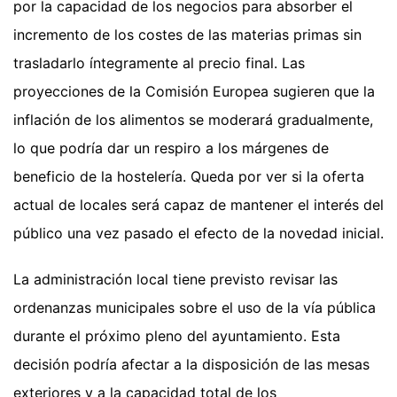
por la capacidad de los negocios para absorber el
incremento de los costes de las materias primas sin
trasladarlo íntegramente al precio final. Las
proyecciones de la Comisión Europea sugieren que la
inflación de los alimentos se moderará gradualmente,
lo que podría dar un respiro a los márgenes de
beneficio de la hostelería. Queda por ver si la oferta
actual de locales será capaz de mantener el interés del
público una vez pasado el efecto de la novedad inicial.
La administración local tiene previsto revisar las
ordenanzas municipales sobre el uso de la vía pública
durante el próximo pleno del ayuntamiento. Esta
decisión podría afectar a la disposición de las mesas
exteriores y a la capacidad total de los