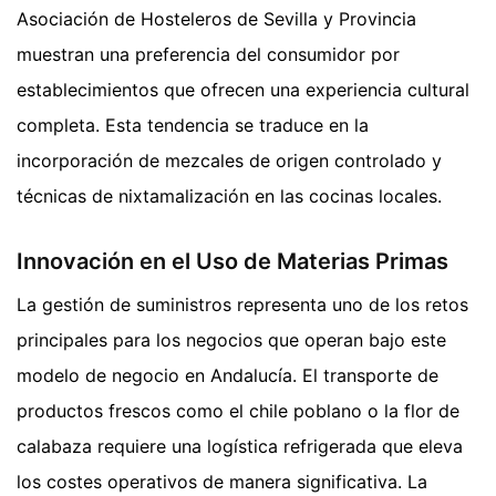
Asociación de Hosteleros de Sevilla y Provincia
muestran una preferencia del consumidor por
establecimientos que ofrecen una experiencia cultural
completa. Esta tendencia se traduce en la
incorporación de mezcales de origen controlado y
técnicas de nixtamalización en las cocinas locales.
Innovación en el Uso de Materias Primas
La gestión de suministros representa uno de los retos
principales para los negocios que operan bajo este
modelo de negocio en Andalucía. El transporte de
productos frescos como el chile poblano o la flor de
calabaza requiere una logística refrigerada que eleva
los costes operativos de manera significativa. La