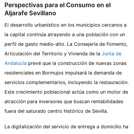
Perspectivas para el Consumo en el
Aljarafe Sevillano
El desarrollo urbanístico en los municipios cercanos a
la capital continúa atrayendo a una población con un
perfil de gasto medio-alto. La Consejería de Fomento,
Articulación del Territorio y Vivienda de la
Junta de
Andalucía
prevé que la construcción de nuevas zonas
residenciales en Bormujos impulsará la demanda de
servicios complementarios, incluyendo la restauración.
Este crecimiento poblacional actúa como un motor de
atracción para inversores que buscan rentabilidades
fuera del saturado centro histórico de Sevilla.
La digitalización del servicio de entrega a domicilio ha