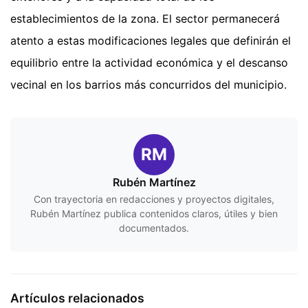
establecimientos de la zona. El sector permanecerá
atento a estas modificaciones legales que definirán el
equilibrio entre la actividad económica y el descanso
vecinal en los barrios más concurridos del municipio.
RM
Rubén Martínez
Con trayectoria en redacciones y proyectos digitales,
Rubén Martínez publica contenidos claros, útiles y bien
documentados.
Artículos relacionados