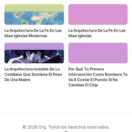
La Arquitectura De La Fe En Las
La Arquitectura De La Fe En Las
Maxi Iglesias Modernas
Maxi Iglesias
La Arquitectura Invisible De Lo
Por Qué Tu Primera
Cotidiano Que Sostiene El Peso
Intervención Como Bombero Te
De Una Madre
Va A Costar El Puesto Si No
Cambias El Chip
© 2026 Org. Todos los derechos reservados.