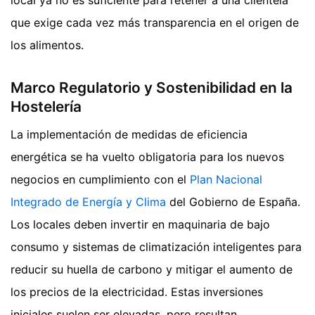
que exige cada vez más transparencia en el origen de
los alimentos.
Marco Regulatorio y Sostenibilidad en la
Hostelería
La implementación de medidas de eficiencia
energética se ha vuelto obligatoria para los nuevos
negocios en cumplimiento con el
Plan Nacional
Integrado de Energía y Clima
del Gobierno de España.
Los locales deben invertir en maquinaria de bajo
consumo y sistemas de climatización inteligentes para
reducir su huella de carbono y mitigar el aumento de
los precios de la electricidad. Estas inversiones
iniciales suelen ser elevadas, pero resultan