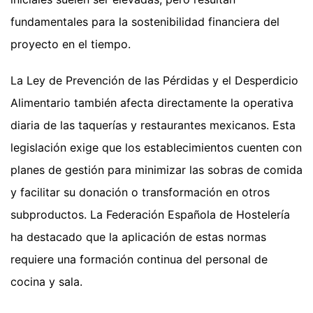
fundamentales para la sostenibilidad financiera del
proyecto en el tiempo.
La Ley de Prevención de las Pérdidas y el Desperdicio
Alimentario también afecta directamente la operativa
diaria de las taquerías y restaurantes mexicanos. Esta
legislación exige que los establecimientos cuenten con
planes de gestión para minimizar las sobras de comida
y facilitar su donación o transformación en otros
subproductos. La Federación Española de Hostelería
ha destacado que la aplicación de estas normas
requiere una formación continua del personal de
cocina y sala.