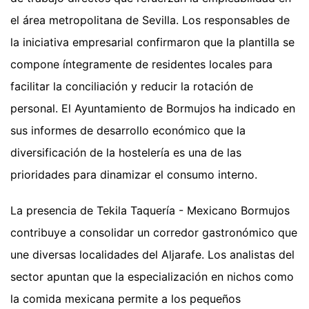
el área metropolitana de Sevilla. Los responsables de
la iniciativa empresarial confirmaron que la plantilla se
compone íntegramente de residentes locales para
facilitar la conciliación y reducir la rotación de
personal. El Ayuntamiento de Bormujos ha indicado en
sus informes de desarrollo económico que la
diversificación de la hostelería es una de las
prioridades para dinamizar el consumo interno.
La presencia de Tekila Taquería - Mexicano Bormujos
contribuye a consolidar un corredor gastronómico que
une diversas localidades del Aljarafe. Los analistas del
sector apuntan que la especialización en nichos como
la comida mexicana permite a los pequeños