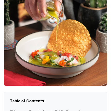
Table of Contents