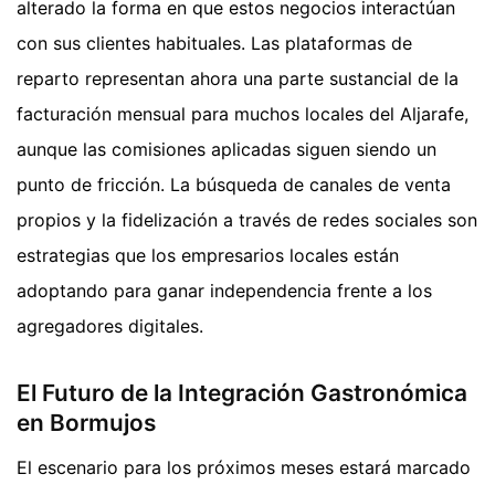
alterado la forma en que estos negocios interactúan
con sus clientes habituales. Las plataformas de
reparto representan ahora una parte sustancial de la
facturación mensual para muchos locales del Aljarafe,
aunque las comisiones aplicadas siguen siendo un
punto de fricción. La búsqueda de canales de venta
propios y la fidelización a través de redes sociales son
estrategias que los empresarios locales están
adoptando para ganar independencia frente a los
agregadores digitales.
El Futuro de la Integración Gastronómica
en Bormujos
El escenario para los próximos meses estará marcado