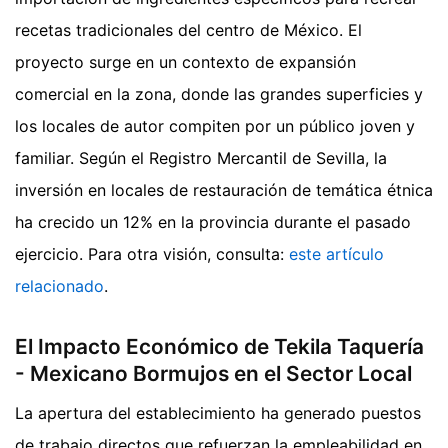
recetas tradicionales del centro de México. El
proyecto surge en un contexto de expansión
comercial en la zona, donde las grandes superficies y
los locales de autor compiten por un público joven y
familiar. Según el Registro Mercantil de Sevilla, la
inversión en locales de restauración de temática étnica
ha crecido un 12% en la provincia durante el pasado
ejercicio.
Para otra visión, consulta:
este artículo
relacionado
.
El Impacto Económico de Tekila Taquería
- Mexicano Bormujos en el Sector Local
La apertura del establecimiento ha generado puestos
de trabajo directos que refuerzan la empleabilidad en