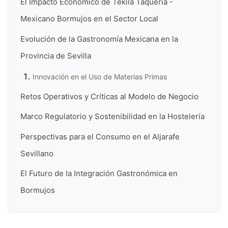
El Impacto Económico de Tekila Taquería -
Mexicano Bormujos en el Sector Local
Evolución de la Gastronomía Mexicana en la
Provincia de Sevilla
Innovación en el Uso de Materias Primas
Retos Operativos y Críticas al Modelo de Negocio
Marco Regulatorio y Sostenibilidad en la Hostelería
Perspectivas para el Consumo en el Aljarafe
Sevillano
El Futuro de la Integración Gastronómica en
Bormujos