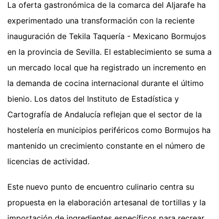
La oferta gastronómica de la comarca del Aljarafe ha
experimentado una transformación con la reciente
inauguración de Tekila Taquería - Mexicano Bormujos
en la provincia de Sevilla. El establecimiento se suma a
un mercado local que ha registrado un incremento en
la demanda de cocina internacional durante el último
bienio. Los datos del Instituto de Estadística y
Cartografía de Andalucía reflejan que el sector de la
hostelería en municipios periféricos como Bormujos ha
mantenido un crecimiento constante en el número de
licencias de actividad.
Este nuevo punto de encuentro culinario centra su
propuesta en la elaboración artesanal de tortillas y la
importación de ingredientes específicos para recrear