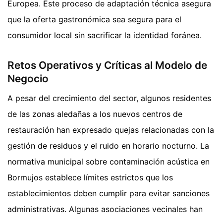
Europea. Este proceso de adaptación técnica asegura
que la oferta gastronómica sea segura para el
consumidor local sin sacrificar la identidad foránea.
Retos Operativos y Críticas al Modelo de
Negocio
A pesar del crecimiento del sector, algunos residentes
de las zonas aledañas a los nuevos centros de
restauración han expresado quejas relacionadas con la
gestión de residuos y el ruido en horario nocturno. La
normativa municipal sobre contaminación acústica en
Bormujos establece límites estrictos que los
establecimientos deben cumplir para evitar sanciones
administrativas. Algunas asociaciones vecinales han