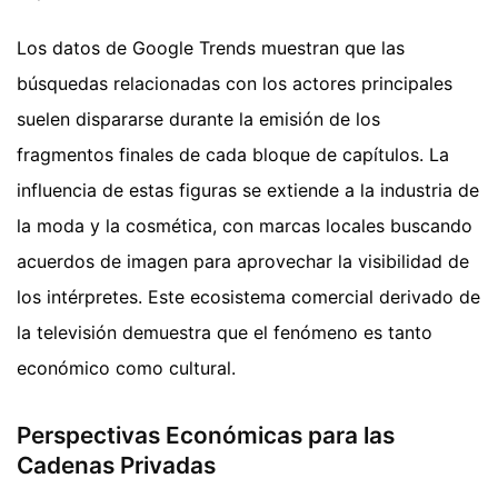
Los datos de Google Trends muestran que las
búsquedas relacionadas con los actores principales
suelen dispararse durante la emisión de los
fragmentos finales de cada bloque de capítulos. La
influencia de estas figuras se extiende a la industria de
la moda y la cosmética, con marcas locales buscando
acuerdos de imagen para aprovechar la visibilidad de
los intérpretes. Este ecosistema comercial derivado de
la televisión demuestra que el fenómeno es tanto
económico como cultural.
Perspectivas Económicas para las
Cadenas Privadas