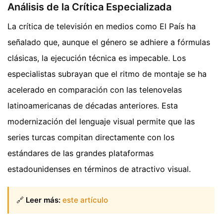
Análisis de la Crítica Especializada
La crítica de televisión en medios como El País ha
señalado que, aunque el género se adhiere a fórmulas
clásicas, la ejecución técnica es impecable. Los
especialistas subrayan que el ritmo de montaje se ha
acelerado en comparación con las telenovelas
latinoamericanas de décadas anteriores. Esta
modernización del lenguaje visual permite que las
series turcas compitan directamente con los
estándares de las grandes plataformas
estadounidenses en términos de atractivo visual.
🔗
Leer más:
este artículo