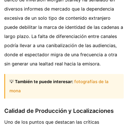
diversos informes de mercado que la dependencia
excesiva de un solo tipo de contenido extranjero
puede debilitar la marca de identidad de las cadenas a
largo plazo. La falta de diferenciación entre canales
podría llevar a una canibalización de las audiencias,
donde el espectador migra de una frecuencia a otra
sin generar una lealtad real hacia la emisora.
💡
También te puede interesar:
fotografías de la
mona
Calidad de Producción y Localizaciones
Uno de los puntos que destacan las críticas