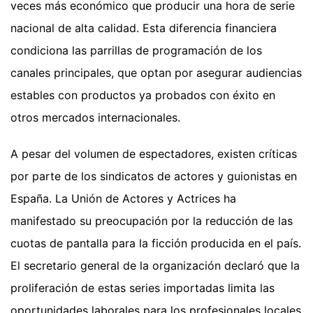
veces más económico que producir una hora de serie
nacional de alta calidad. Esta diferencia financiera
condiciona las parrillas de programación de los
canales principales, que optan por asegurar audiencias
estables con productos ya probados con éxito en
otros mercados internacionales.
A pesar del volumen de espectadores, existen críticas
por parte de los sindicatos de actores y guionistas en
España. La Unión de Actores y Actrices ha
manifestado su preocupación por la reducción de las
cuotas de pantalla para la ficción producida en el país.
El secretario general de la organización declaró que la
proliferación de estas series importadas limita las
oportunidades laborales para los profesionales locales