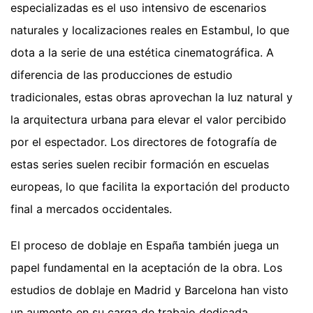
especializadas es el uso intensivo de escenarios
naturales y localizaciones reales en Estambul, lo que
dota a la serie de una estética cinematográfica. A
diferencia de las producciones de estudio
tradicionales, estas obras aprovechan la luz natural y
la arquitectura urbana para elevar el valor percibido
por el espectador. Los directores de fotografía de
estas series suelen recibir formación en escuelas
europeas, lo que facilita la exportación del producto
final a mercados occidentales.
El proceso de doblaje en España también juega un
papel fundamental en la aceptación de la obra. Los
estudios de doblaje en Madrid y Barcelona han visto
un aumento en su carga de trabajo dedicada