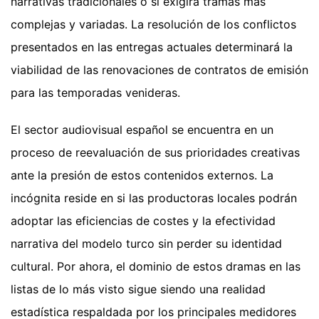
narrativas tradicionales o si exigirá tramas más
complejas y variadas. La resolución de los conflictos
presentados en las entregas actuales determinará la
viabilidad de las renovaciones de contratos de emisión
para las temporadas venideras.
El sector audiovisual español se encuentra en un
proceso de reevaluación de sus prioridades creativas
ante la presión de estos contenidos externos. La
incógnita reside en si las productoras locales podrán
adoptar las eficiencias de costes y la efectividad
narrativa del modelo turco sin perder su identidad
cultural. Por ahora, el dominio de estos dramas en las
listas de lo más visto sigue siendo una realidad
estadística respaldada por los principales medidores