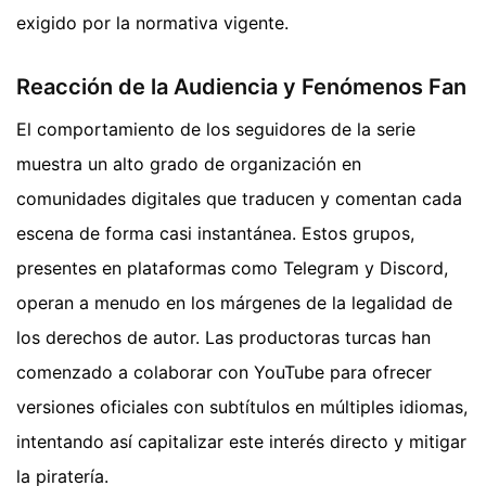
exigido por la normativa vigente.
Reacción de la Audiencia y Fenómenos Fan
El comportamiento de los seguidores de la serie
muestra un alto grado de organización en
comunidades digitales que traducen y comentan cada
escena de forma casi instantánea. Estos grupos,
presentes en plataformas como Telegram y Discord,
operan a menudo en los márgenes de la legalidad de
los derechos de autor. Las productoras turcas han
comenzado a colaborar con YouTube para ofrecer
versiones oficiales con subtítulos en múltiples idiomas,
intentando así capitalizar este interés directo y mitigar
la piratería.