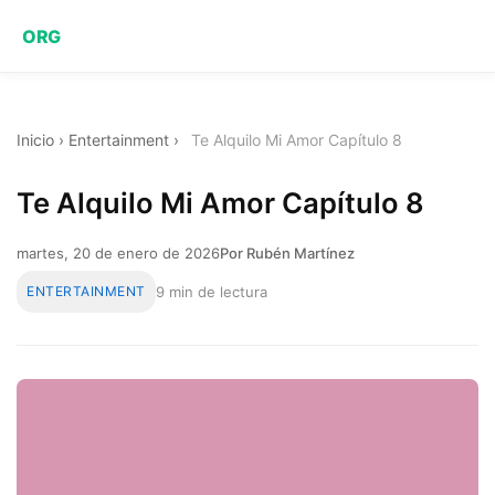
ORG
Inicio
›
Entertainment
›
Te Alquilo Mi Amor Capítulo 8
Te Alquilo Mi Amor Capítulo 8
martes, 20 de enero de 2026
Por Rubén Martínez
ENTERTAINMENT
9 min de lectura