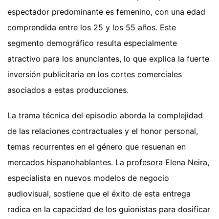
espectador predominante es femenino, con una edad
comprendida entre los 25 y los 55 años. Este
segmento demográfico resulta especialmente
atractivo para los anunciantes, lo que explica la fuerte
inversión publicitaria en los cortes comerciales
asociados a estas producciones.
La trama técnica del episodio aborda la complejidad
de las relaciones contractuales y el honor personal,
temas recurrentes en el género que resuenan en
mercados hispanohablantes. La profesora Elena Neira,
especialista en nuevos modelos de negocio
audiovisual, sostiene que el éxito de esta entrega
radica en la capacidad de los guionistas para dosificar