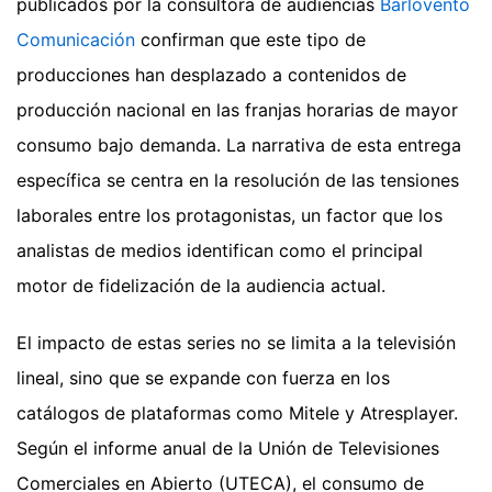
publicados por la consultora de audiencias
Barlovento
Comunicación
confirman que este tipo de
producciones han desplazado a contenidos de
producción nacional en las franjas horarias de mayor
consumo bajo demanda. La narrativa de esta entrega
específica se centra en la resolución de las tensiones
laborales entre los protagonistas, un factor que los
analistas de medios identifican como el principal
motor de fidelización de la audiencia actual.
El impacto de estas series no se limita a la televisión
lineal, sino que se expande con fuerza en los
catálogos de plataformas como Mitele y Atresplayer.
Según el informe anual de la Unión de Televisiones
Comerciales en Abierto (UTECA), el consumo de