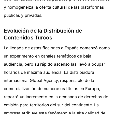
y homogeneiza la oferta cultural de las plataformas
públicas y privadas.
Evolución de la Distribución de
Contenidos Turcos
La llegada de estas ficciones a España comenzó como
un experimento en canales temáticos de baja
audiencia, pero su rápido ascenso las llevó a ocupar
horarios de máxima audiencia. La distribuidora
internacional Global Agency, responsable de la
comercialización de numerosos títulos en Europa,
reportó un incremento en la demanda de derechos de
emisión para territorios del sur del continente. La
empresa atribuye este fenómeno a la alta calidad de