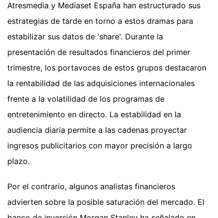
Atresmedia y Mediaset España han estructurado sus
estrategias de tarde en torno a estos dramas para
estabilizar sus datos de 'share'. Durante la
presentación de resultados financieros del primer
trimestre, los portavoces de estos grupos destacaron
la rentabilidad de las adquisiciones internacionales
frente a la volatilidad de los programas de
entretenimiento en directo. La estabilidad en la
audiencia diaria permite a las cadenas proyectar
ingresos publicitarios con mayor precisión a largo
plazo.
Por el contrario, algunos analistas financieros
advierten sobre la posible saturación del mercado. El
banco de inversión Morgan Stanley ha señalado en