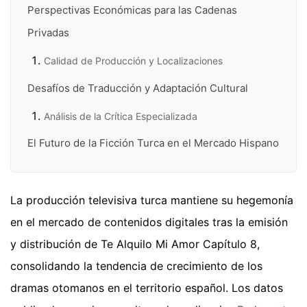
Perspectivas Económicas para las Cadenas
Privadas
Calidad de Producción y Localizaciones
Desafíos de Traducción y Adaptación Cultural
Análisis de la Crítica Especializada
El Futuro de la Ficción Turca en el Mercado Hispano
La producción televisiva turca mantiene su hegemonía
en el mercado de contenidos digitales tras la emisión
y distribución de Te Alquilo Mi Amor Capítulo 8,
consolidando la tendencia de crecimiento de los
dramas otomanos en el territorio español. Los datos