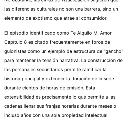
las diferencias culturales no son una barrera, sino un
elemento de exotismo que atrae al consumidor.
El episodio identificado como Te Alquilo Mi Amor
Capítulo 8 es citado frecuentemente en foros de
guionistas como un ejemplo de estructura de "gancho"
para mantener la tensión narrativa. La construcción de
los personajes secundarios permite ramificar la
historia principal y extender la duración de la serie
durante cientos de horas de emisión. Esta
extensibilidad es precisamente lo que permite a las
cadenas llenar sus franjas horarias durante meses o
incluso años con una sola propiedad intelectual.