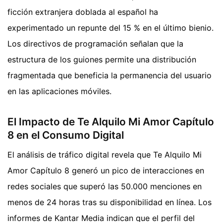
ficción extranjera doblada al español ha
experimentado un repunte del 15 % en el último bienio.
Los directivos de programación señalan que la
estructura de los guiones permite una distribución
fragmentada que beneficia la permanencia del usuario
en las aplicaciones móviles.
El Impacto de Te Alquilo Mi Amor Capítulo
8 en el Consumo Digital
El análisis de tráfico digital revela que Te Alquilo Mi
Amor Capítulo 8 generó un pico de interacciones en
redes sociales que superó las 50.000 menciones en
menos de 24 horas tras su disponibilidad en línea. Los
informes de Kantar Media indican que el perfil del