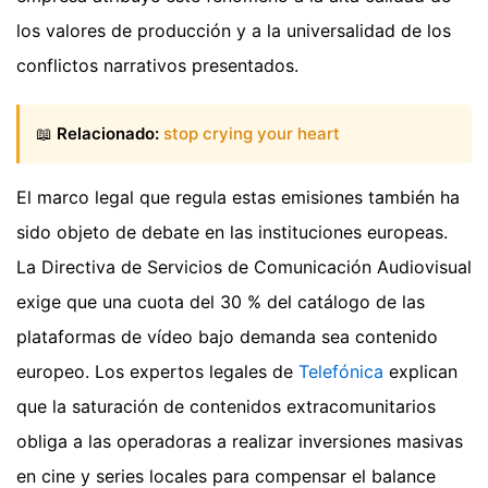
los valores de producción y a la universalidad de los
conflictos narrativos presentados.
📖
Relacionado:
stop crying your heart
El marco legal que regula estas emisiones también ha
sido objeto de debate en las instituciones europeas.
La Directiva de Servicios de Comunicación Audiovisual
exige que una cuota del 30 % del catálogo de las
plataformas de vídeo bajo demanda sea contenido
europeo. Los expertos legales de
Telefónica
explican
que la saturación de contenidos extracomunitarios
obliga a las operadoras a realizar inversiones masivas
en cine y series locales para compensar el balance