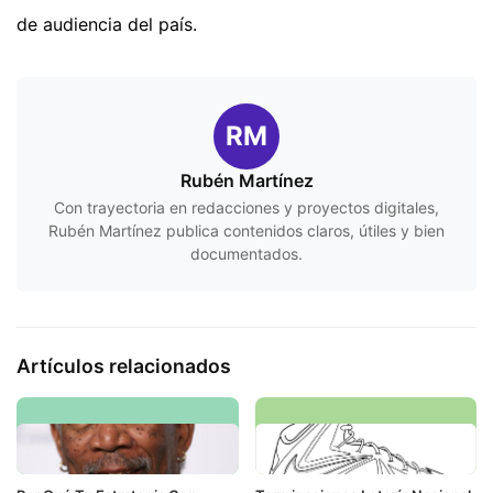
de audiencia del país.
RM
Rubén Martínez
Con trayectoria en redacciones y proyectos digitales,
Rubén Martínez publica contenidos claros, útiles y bien
documentados.
Artículos relacionados