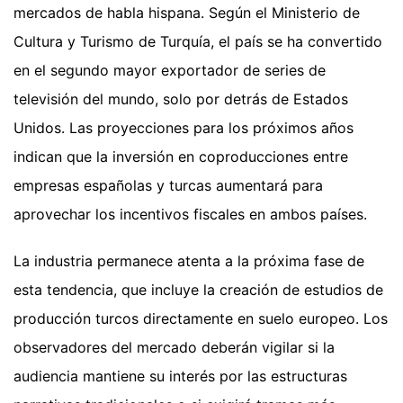
mercados de habla hispana. Según el Ministerio de
Cultura y Turismo de Turquía, el país se ha convertido
en el segundo mayor exportador de series de
televisión del mundo, solo por detrás de Estados
Unidos. Las proyecciones para los próximos años
indican que la inversión en coproducciones entre
empresas españolas y turcas aumentará para
aprovechar los incentivos fiscales en ambos países.
La industria permanece atenta a la próxima fase de
esta tendencia, que incluye la creación de estudios de
producción turcos directamente en suelo europeo. Los
observadores del mercado deberán vigilar si la
audiencia mantiene su interés por las estructuras