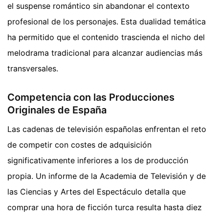
el suspense romántico sin abandonar el contexto
profesional de los personajes. Esta dualidad temática
ha permitido que el contenido trascienda el nicho del
melodrama tradicional para alcanzar audiencias más
transversales.
Competencia con las Producciones
Originales de España
Las cadenas de televisión españolas enfrentan el reto
de competir con costes de adquisición
significativamente inferiores a los de producción
propia. Un informe de la Academia de Televisión y de
las Ciencias y Artes del Espectáculo detalla que
comprar una hora de ficción turca resulta hasta diez