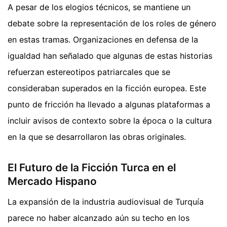
A pesar de los elogios técnicos, se mantiene un
debate sobre la representación de los roles de género
en estas tramas. Organizaciones en defensa de la
igualdad han señalado que algunas de estas historias
refuerzan estereotipos patriarcales que se
consideraban superados en la ficción europea. Este
punto de fricción ha llevado a algunas plataformas a
incluir avisos de contexto sobre la época o la cultura
en la que se desarrollaron las obras originales.
El Futuro de la Ficción Turca en el
Mercado Hispano
La expansión de la industria audiovisual de Turquía
parece no haber alcanzado aún su techo en los