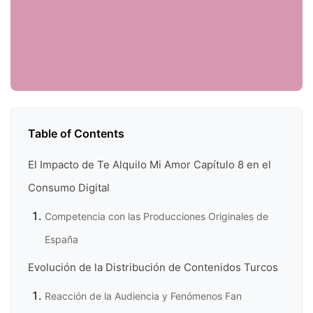
Table of Contents
El Impacto de Te Alquilo Mi Amor Capítulo 8 en el
Consumo Digital
Competencia con las Producciones Originales de
España
Evolución de la Distribución de Contenidos Turcos
Reacción de la Audiencia y Fenómenos Fan