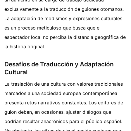
exclusivamente a la traducción de guiones otomanos.
La adaptación de modismos y expresiones culturales
es un proceso meticuloso que busca que el
espectador local no perciba la distancia geográfica de
la historia original.
Desafíos de Traducción y Adaptación
Cultural
La traslación de una cultura con valores tradicionales
marcados a una sociedad europea contemporánea
presenta retos narrativos constantes. Los editores de
guion deben, en ocasiones, ajustar diálogos que
podrían resultar anacrónicos para el público español.
No obstante, las cifras de visualización sugieren que