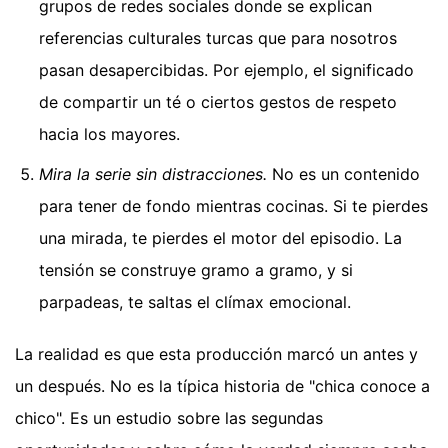
grupos de redes sociales donde se explican
referencias culturales turcas que para nosotros
pasan desapercibidas. Por ejemplo, el significado
de compartir un té o ciertos gestos de respeto
hacia los mayores.
Mira la serie sin distracciones.
No es un contenido
para tener de fondo mientras cocinas. Si te pierdes
una mirada, te pierdes el motor del episodio. La
tensión se construye gramo a gramo, y si
parpadeas, te saltas el clímax emocional.
La realidad es que esta producción marcó un antes y
un después. No es la típica historia de "chica conoce a
chico". Es un estudio sobre las segundas