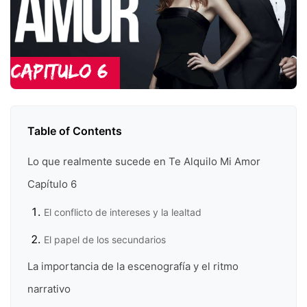
Table of Contents
Lo que realmente sucede en Te Alquilo Mi Amor
Capítulo 6
El conflicto de intereses y la lealtad
El papel de los secundarios
La importancia de la escenografía y el ritmo
narrativo