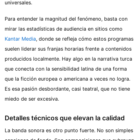
universales.
Para entender la magnitud del fenómeno, basta con
mirar las estadísticas de audiencia en sitios como
Kantar Media
, donde se refleja cómo estos programas
suelen liderar sus franjas horarias frente a contenidos
producidos localmente. Hay algo en la narrativa turca
que conecta con la sensibilidad latina de una forma
que la ficción europea o americana a veces no logra.
Es esa pasión desbordante, casi teatral, que no tiene
miedo de ser excesiva.
Detalles técnicos que elevan la calidad
La banda sonora es otro punto fuerte. No son simples