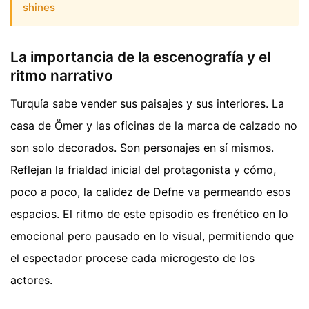
shines
La importancia de la escenografía y el
ritmo narrativo
Turquía sabe vender sus paisajes y sus interiores. La
casa de Ömer y las oficinas de la marca de calzado no
son solo decorados. Son personajes en sí mismos.
Reflejan la frialdad inicial del protagonista y cómo,
poco a poco, la calidez de Defne va permeando esos
espacios. El ritmo de este episodio es frenético en lo
emocional pero pausado en lo visual, permitiendo que
el espectador procese cada microgesto de los
actores.