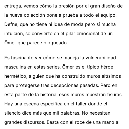
entrega, vemos cómo la presión por el gran diseño de
la nueva colección pone a prueba a todo el equipo.
Defne, que no tiene ni idea de moda pero sí mucha
intuición, se convierte en el pilar emocional de un
Ömer que parece bloqueado.
Es fascinante ver cómo se maneja la vulnerabilidad
masculina en estas series. Ömer es el típico héroe
hermético, alguien que ha construido muros altísimos
para protegerse tras decepciones pasadas. Pero en
esta parte de la historia, esos muros muestran fisuras.
Hay una escena específica en el taller donde el
silencio dice más que mil palabras. No necesitan
grandes discursos. Basta con el roce de una mano al