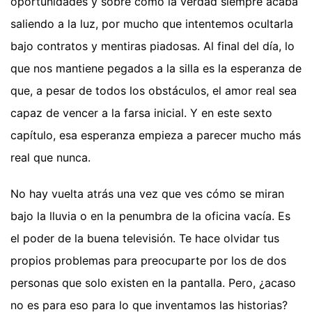
oportunidades y sobre cómo la verdad siempre acaba
saliendo a la luz, por mucho que intentemos ocultarla
bajo contratos y mentiras piadosas. Al final del día, lo
que nos mantiene pegados a la silla es la esperanza de
que, a pesar de todos los obstáculos, el amor real sea
capaz de vencer a la farsa inicial. Y en este sexto
capítulo, esa esperanza empieza a parecer mucho más
real que nunca.
No hay vuelta atrás una vez que ves cómo se miran
bajo la lluvia o en la penumbra de la oficina vacía. Es
el poder de la buena televisión. Te hace olvidar tus
propios problemas para preocuparte por los de dos
personas que solo existen en la pantalla. Pero, ¿acaso
no es para eso para lo que inventamos las historias?