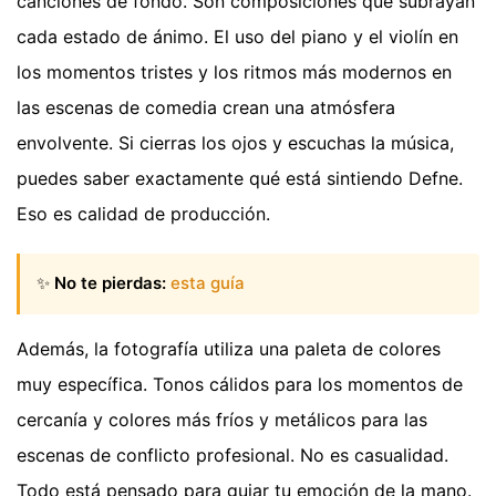
canciones de fondo. Son composiciones que subrayan
cada estado de ánimo. El uso del piano y el violín en
los momentos tristes y los ritmos más modernos en
las escenas de comedia crean una atmósfera
envolvente. Si cierras los ojos y escuchas la música,
puedes saber exactamente qué está sintiendo Defne.
Eso es calidad de producción.
✨
No te pierdas:
esta guía
Además, la fotografía utiliza una paleta de colores
muy específica. Tonos cálidos para los momentos de
cercanía y colores más fríos y metálicos para las
escenas de conflicto profesional. No es casualidad.
Todo está pensado para guiar tu emoción de la mano.