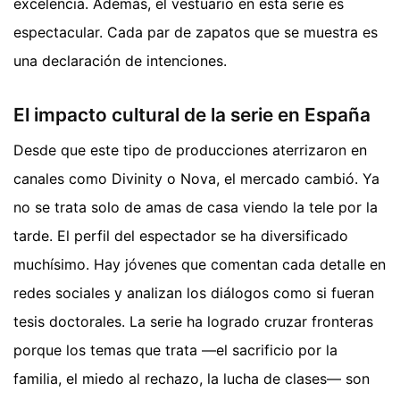
excelencia. Además, el vestuario en esta serie es
espectacular. Cada par de zapatos que se muestra es
una declaración de intenciones.
El impacto cultural de la serie en España
Desde que este tipo de producciones aterrizaron en
canales como Divinity o Nova, el mercado cambió. Ya
no se trata solo de amas de casa viendo la tele por la
tarde. El perfil del espectador se ha diversificado
muchísimo. Hay jóvenes que comentan cada detalle en
redes sociales y analizan los diálogos como si fueran
tesis doctorales. La serie ha logrado cruzar fronteras
porque los temas que trata —el sacrificio por la
familia, el miedo al rechazo, la lucha de clases— son