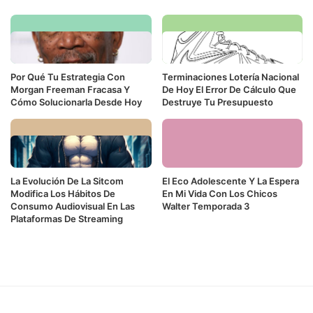
Por Qué Tu Estrategia Con
Terminaciones Lotería Nacional
Morgan Freeman Fracasa Y
De Hoy El Error De Cálculo Que
Cómo Solucionarla Desde Hoy
Destruye Tu Presupuesto
La Evolución De La Sitcom
El Eco Adolescente Y La Espera
Modifica Los Hábitos De
En Mi Vida Con Los Chicos
Consumo Audiovisual En Las
Walter Temporada 3
Plataformas De Streaming