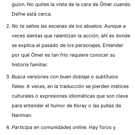
guion. No quites la vista de la cara de Ömer cuando
Defne está cerca.
No te saltes las escenas de los abuelos.
Aunque a
veces sientas que ralentizan la acción, ahí es donde
se explica el pasado de los personajes. Entender
por qué Ömer es tan frío requiere conocer su
historia familiar.
Busca versiones con buen doblaje o subtítulos
fieles.
A veces, en la traducción se pierden matices
culturales o expresiones idiomáticas que son clave
para entender el humor de Koray o las pullas de
Neriman.
Participa en comunidades online.
Hay foros y