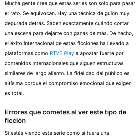
Mucha gente cree que estas series son solo para pasar
el rato. Se equivocan. Hay una técnica de guion muy
depurada detrás. Saben exactamente cuándo cortar
una escena para dejarte con ganas de más. De hecho,
el éxito internacional de estas ficciones ha llevado a
plataformas como
RTVE Play
a apostar fuerte por
contenidos internacionales que siguen estructuras
similares de largo aliento. La fidelidad del público es
altísima porque el compromiso emocional que exigen
es total.
Errores que cometes al ver este tipo de
ficción
Si estás viendo esta serie como si fuera una