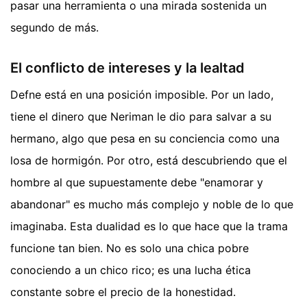
pasar una herramienta o una mirada sostenida un
segundo de más.
El conflicto de intereses y la lealtad
Defne está en una posición imposible. Por un lado,
tiene el dinero que Neriman le dio para salvar a su
hermano, algo que pesa en su conciencia como una
losa de hormigón. Por otro, está descubriendo que el
hombre al que supuestamente debe "enamorar y
abandonar" es mucho más complejo y noble de lo que
imaginaba. Esta dualidad es lo que hace que la trama
funcione tan bien. No es solo una chica pobre
conociendo a un chico rico; es una lucha ética
constante sobre el precio de la honestidad.