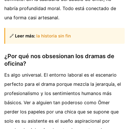
habría profundidad moral. Todo está conectado de
una forma casi artesanal.
🔗
Leer más:
la historia sin fin
¿Por qué nos obsesionan los dramas de
oficina?
Es algo universal. El entorno laboral es el escenario
perfecto para el drama porque mezcla la jerarquía, el
profesionalismo y los sentimientos humanos más
básicos. Ver a alguien tan poderoso como Ömer
perder los papeles por una chica que se supone que
solo es su asistente es el sueño aspiracional por