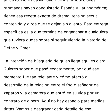
adictivo. No es casualidad que las producciones
otomanas hayan conquistado España y Latinoamérica;
tienen esa receta exacta de drama, tensión sexual
contenida y giros que te dejan sin aliento. Esta entrega
específica es la que termina de enganchar a cualquiera
que tuviera dudas sobre si seguir viendo la historia de
Defne y Ömer.
La intención de búsqueda de quien llega aquí es clara.
Quieres saber qué pasó exactamente, por qué ese
momento fue tan relevante y cómo afectó al
desarrollo de la relación entre el frío diseñador de
zapatos y la camarera que entró en su vida por un
contrato de dinero. Aquí no hay espacio para medias
tintas. Vamos a desgranar cada detalle de ese