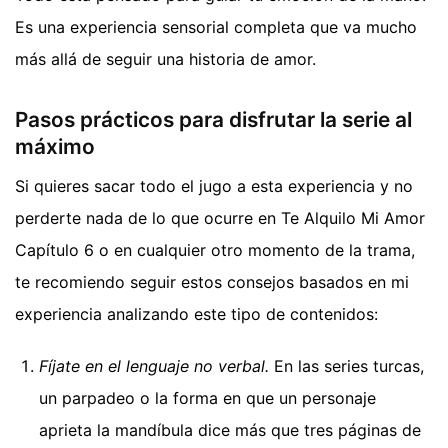
Es una experiencia sensorial completa que va mucho
más allá de seguir una historia de amor.
Pasos prácticos para disfrutar la serie al
máximo
Si quieres sacar todo el jugo a esta experiencia y no
perderte nada de lo que ocurre en Te Alquilo Mi Amor
Capítulo 6 o en cualquier otro momento de la trama,
te recomiendo seguir estos consejos basados en mi
experiencia analizando este tipo de contenidos:
Fíjate en el lenguaje no verbal.
En las series turcas,
un parpadeo o la forma en que un personaje
aprieta la mandíbula dice más que tres páginas de