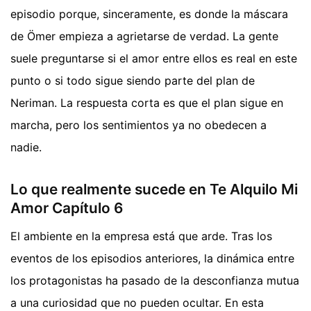
episodio porque, sinceramente, es donde la máscara
de Ömer empieza a agrietarse de verdad. La gente
suele preguntarse si el amor entre ellos es real en este
punto o si todo sigue siendo parte del plan de
Neriman. La respuesta corta es que el plan sigue en
marcha, pero los sentimientos ya no obedecen a
nadie.
Lo que realmente sucede en Te Alquilo Mi
Amor Capítulo 6
El ambiente en la empresa está que arde. Tras los
eventos de los episodios anteriores, la dinámica entre
los protagonistas ha pasado de la desconfianza mutua
a una curiosidad que no pueden ocultar. En esta