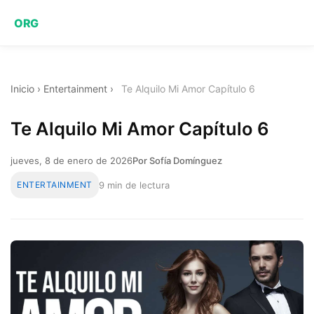
ORG
Inicio
›
Entertainment
›
Te Alquilo Mi Amor Capítulo 6
Te Alquilo Mi Amor Capítulo 6
jueves, 8 de enero de 2026
Por Sofía Domínguez
ENTERTAINMENT
9 min de lectura