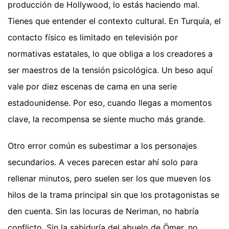
producción de Hollywood, lo estás haciendo mal.
Tienes que entender el contexto cultural. En Turquía, el
contacto físico es limitado en televisión por
normativas estatales, lo que obliga a los creadores a
ser maestros de la tensión psicológica. Un beso aquí
vale por diez escenas de cama en una serie
estadounidense. Por eso, cuando llegas a momentos
clave, la recompensa se siente mucho más grande.
Otro error común es subestimar a los personajes
secundarios. A veces parecen estar ahí solo para
rellenar minutos, pero suelen ser los que mueven los
hilos de la trama principal sin que los protagonistas se
den cuenta. Sin las locuras de Neriman, no habría
conflicto. Sin la sabiduría del abuelo de Ömer, no