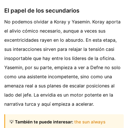
El papel de los secundarios
No podemos olvidar a Koray y Yasemin. Koray aporta
el alivio cómico necesario, aunque a veces sus
excentricidades rayen en lo absurdo. En esta etapa,
sus interacciones sirven para relajar la tensión casi
insoportable que hay entre los líderes de la oficina.
Yasemin, por su parte, empieza a ver a Defne no solo
como una asistente incompetente, sino como una
amenaza real a sus planes de escalar posiciones al
lado del jefe. La envidia es un motor potente en la
narrativa turca y aquí empieza a acelerar.
💡
También te puede interesar:
the sun always