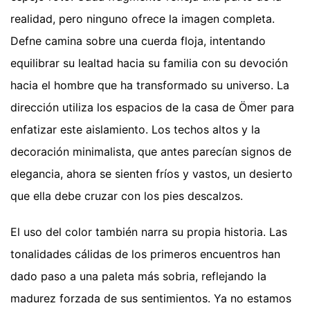
realidad, pero ninguno ofrece la imagen completa.
Defne camina sobre una cuerda floja, intentando
equilibrar su lealtad hacia su familia con su devoción
hacia el hombre que ha transformado su universo. La
dirección utiliza los espacios de la casa de Ömer para
enfatizar este aislamiento. Los techos altos y la
decoración minimalista, que antes parecían signos de
elegancia, ahora se sienten fríos y vastos, un desierto
que ella debe cruzar con los pies descalzos.
El uso del color también narra su propia historia. Las
tonalidades cálidas de los primeros encuentros han
dado paso a una paleta más sobria, reflejando la
madurez forzada de sus sentimientos. Ya no estamos