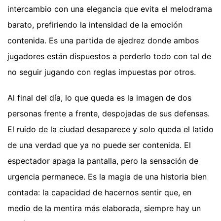
intercambio con una elegancia que evita el melodrama
barato, prefiriendo la intensidad de la emoción
contenida. Es una partida de ajedrez donde ambos
jugadores están dispuestos a perderlo todo con tal de
no seguir jugando con reglas impuestas por otros.
Al final del día, lo que queda es la imagen de dos
personas frente a frente, despojadas de sus defensas.
El ruido de la ciudad desaparece y solo queda el latido
de una verdad que ya no puede ser contenida. El
espectador apaga la pantalla, pero la sensación de
urgencia permanece. Es la magia de una historia bien
contada: la capacidad de hacernos sentir que, en
medio de la mentira más elaborada, siempre hay un