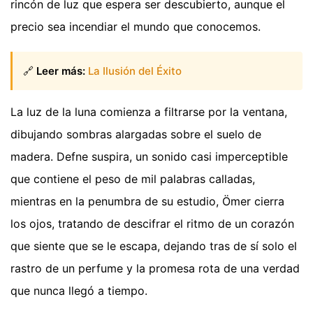
rincón de luz que espera ser descubierto, aunque el
precio sea incendiar el mundo que conocemos.
🔗
Leer más:
La Ilusión del Éxito
La luz de la luna comienza a filtrarse por la ventana,
dibujando sombras alargadas sobre el suelo de
madera. Defne suspira, un sonido casi imperceptible
que contiene el peso de mil palabras calladas,
mientras en la penumbra de su estudio, Ömer cierra
los ojos, tratando de descifrar el ritmo de un corazón
que siente que se le escapa, dejando tras de sí solo el
rastro de un perfume y la promesa rota de una verdad
que nunca llegó a tiempo.