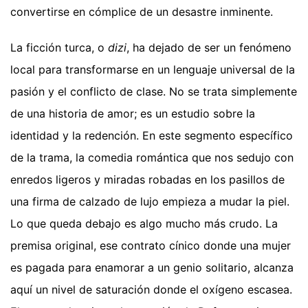
convertirse en cómplice de un desastre inminente.
La ficción turca, o
dizi
, ha dejado de ser un fenómeno
local para transformarse en un lenguaje universal de la
pasión y el conflicto de clase. No se trata simplemente
de una historia de amor; es un estudio sobre la
identidad y la redención. En este segmento específico
de la trama, la comedia romántica que nos sedujo con
enredos ligeros y miradas robadas en los pasillos de
una firma de calzado de lujo empieza a mudar la piel.
Lo que queda debajo es algo mucho más crudo. La
premisa original, ese contrato cínico donde una mujer
es pagada para enamorar a un genio solitario, alcanza
aquí un nivel de saturación donde el oxígeno escasea.