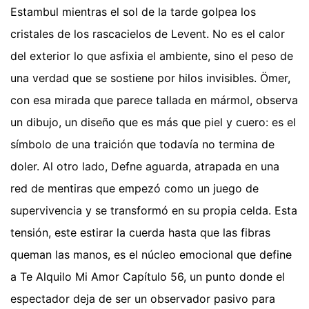
Estambul mientras el sol de la tarde golpea los
cristales de los rascacielos de Levent. No es el calor
del exterior lo que asfixia el ambiente, sino el peso de
una verdad que se sostiene por hilos invisibles. Ömer,
con esa mirada que parece tallada en mármol, observa
un dibujo, un diseño que es más que piel y cuero: es el
símbolo de una traición que todavía no termina de
doler. Al otro lado, Defne aguarda, atrapada en una
red de mentiras que empezó como un juego de
supervivencia y se transformó en su propia celda. Esta
tensión, este estirar la cuerda hasta que las fibras
queman las manos, es el núcleo emocional que define
a Te Alquilo Mi Amor Capítulo 56, un punto donde el
espectador deja de ser un observador pasivo para