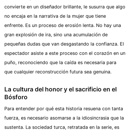
convierte en un diseñador brillante, le susurra que algo
no encaja en la narrativa de la mujer que tiene
enfrente. Es un proceso de erosión lenta. No hay una
gran explosión de ira, sino una acumulación de
pequeñas dudas que van desgastando la confianza. El
espectador asiste a este proceso con el corazón en un
puño, reconociendo que la caída es necesaria para
que cualquier reconstrucción futura sea genuina.
La cultura del honor y el sacrificio en el
Bósforo
Para entender por qué esta historia resuena con tanta
fuerza, es necesario asomarse a la idiosincrasia que la
sustenta. La sociedad turca, retratada en la serie, es