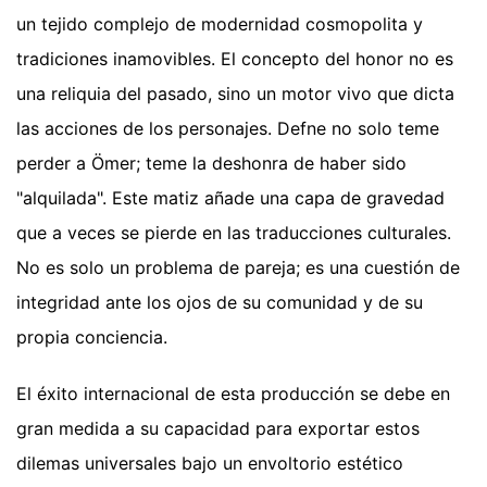
un tejido complejo de modernidad cosmopolita y
tradiciones inamovibles. El concepto del honor no es
una reliquia del pasado, sino un motor vivo que dicta
las acciones de los personajes. Defne no solo teme
perder a Ömer; teme la deshonra de haber sido
"alquilada". Este matiz añade una capa de gravedad
que a veces se pierde en las traducciones culturales.
No es solo un problema de pareja; es una cuestión de
integridad ante los ojos de su comunidad y de su
propia conciencia.
El éxito internacional de esta producción se debe en
gran medida a su capacidad para exportar estos
dilemas universales bajo un envoltorio estético