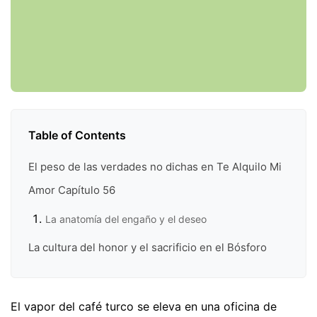
Table of Contents
El peso de las verdades no dichas en Te Alquilo Mi
Amor Capítulo 56
La anatomía del engaño y el deseo
La cultura del honor y el sacrificio en el Bósforo
El vapor del café turco se eleva en una oficina de