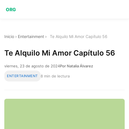
ORG
Inicio
›
Entertainment
›
Te Alquilo Mi Amor Capítulo 56
Te Alquilo Mi Amor Capítulo 56
viernes, 23 de agosto de 2024
Por Natalia Álvarez
ENTERTAINMENT
8 min de lectura