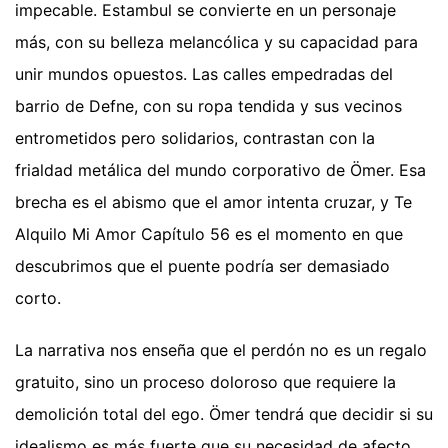
impecable. Estambul se convierte en un personaje
más, con su belleza melancólica y su capacidad para
unir mundos opuestos. Las calles empedradas del
barrio de Defne, con su ropa tendida y sus vecinos
entrometidos pero solidarios, contrastan con la
frialdad metálica del mundo corporativo de Ömer. Esa
brecha es el abismo que el amor intenta cruzar, y Te
Alquilo Mi Amor Capítulo 56 es el momento en que
descubrimos que el puente podría ser demasiado
corto.
La narrativa nos enseña que el perdón no es un regalo
gratuito, sino un proceso doloroso que requiere la
demolición total del ego. Ömer tendrá que decidir si su
idealismo es más fuerte que su necesidad de afecto,