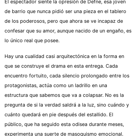
El espectador siente la opresión de Defne, esa joven
de barrio que nunca pidió ser una pieza en el tablero
de los poderosos, pero que ahora se ve incapaz de
confesar que su amor, aunque nacido de un engaño, es
lo único real que posee.
Hay una cualidad casi arquitectónica en la forma en
que se construye el drama en esta entrega. Cada
encuentro fortuito, cada silencio prolongado entre los
protagonistas, actúa como un ladrillo en una
estructura que sabemos que va a colapsar. No es la
pregunta de si la verdad saldrá a la luz, sino cuándo y
cuánto quedará en pie después del estallido. El
público, que ha seguido esta odisea durante meses,
experimenta una suerte de masoquismo emocional.