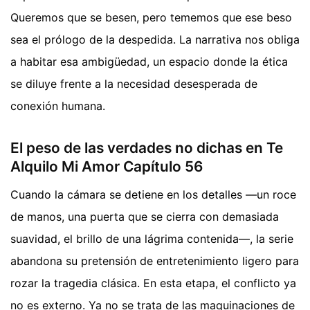
Queremos que se besen, pero tememos que ese beso
sea el prólogo de la despedida. La narrativa nos obliga
a habitar esa ambigüedad, un espacio donde la ética
se diluye frente a la necesidad desesperada de
conexión humana.
El peso de las verdades no dichas en Te
Alquilo Mi Amor Capítulo 56
Cuando la cámara se detiene en los detalles —un roce
de manos, una puerta que se cierra con demasiada
suavidad, el brillo de una lágrima contenida—, la serie
abandona su pretensión de entretenimiento ligero para
rozar la tragedia clásica. En esta etapa, el conflicto ya
no es externo. Ya no se trata de las maquinaciones de