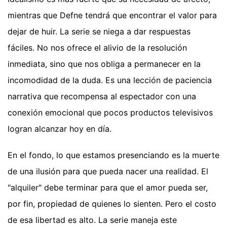
mientras que Defne tendrá que encontrar el valor para
dejar de huir. La serie se niega a dar respuestas
fáciles. No nos ofrece el alivio de la resolución
inmediata, sino que nos obliga a permanecer en la
incomodidad de la duda. Es una lección de paciencia
narrativa que recompensa al espectador con una
conexión emocional que pocos productos televisivos
logran alcanzar hoy en día.
En el fondo, lo que estamos presenciando es la muerte
de una ilusión para que pueda nacer una realidad. El
"alquiler" debe terminar para que el amor pueda ser,
por fin, propiedad de quienes lo sienten. Pero el costo
de esa libertad es alto. La serie maneja este