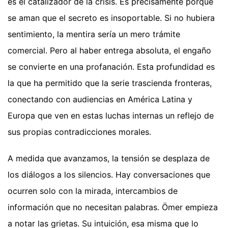
es el catalizador de la crisis. Es precisamente porque
se aman que el secreto es insoportable. Si no hubiera
sentimiento, la mentira sería un mero trámite
comercial. Pero al haber entrega absoluta, el engaño
se convierte en una profanación. Esta profundidad es
la que ha permitido que la serie trascienda fronteras,
conectando con audiencias en América Latina y
Europa que ven en estas luchas internas un reflejo de
sus propias contradicciones morales.
A medida que avanzamos, la tensión se desplaza de
los diálogos a los silencios. Hay conversaciones que
ocurren solo con la mirada, intercambios de
información que no necesitan palabras. Ömer empieza
a notar las grietas. Su intuición, esa misma que lo