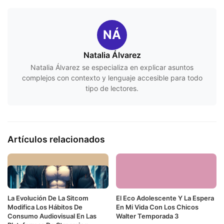
NÁ
Natalia Álvarez
Natalia Álvarez se especializa en explicar asuntos
complejos con contexto y lenguaje accesible para todo
tipo de lectores.
Artículos relacionados
La Evolución De La Sitcom
El Eco Adolescente Y La Espera
Modifica Los Hábitos De
En Mi Vida Con Los Chicos
Consumo Audiovisual En Las
Walter Temporada 3