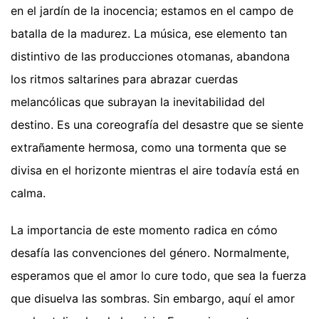
en el jardín de la inocencia; estamos en el campo de
batalla de la madurez. La música, ese elemento tan
distintivo de las producciones otomanas, abandona
los ritmos saltarines para abrazar cuerdas
melancólicas que subrayan la inevitabilidad del
destino. Es una coreografía del desastre que se siente
extrañamente hermosa, como una tormenta que se
divisa en el horizonte mientras el aire todavía está en
calma.
La importancia de este momento radica en cómo
desafía las convenciones del género. Normalmente,
esperamos que el amor lo cure todo, que sea la fuerza
que disuelva las sombras. Sin embargo, aquí el amor