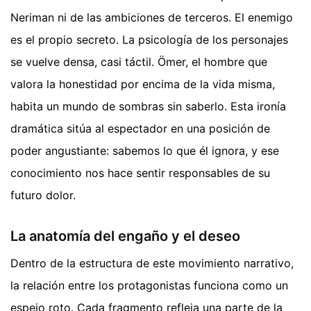
Neriman ni de las ambiciones de terceros. El enemigo
es el propio secreto. La psicología de los personajes
se vuelve densa, casi táctil. Ömer, el hombre que
valora la honestidad por encima de la vida misma,
habita un mundo de sombras sin saberlo. Esta ironía
dramática sitúa al espectador en una posición de
poder angustiante: sabemos lo que él ignora, y ese
conocimiento nos hace sentir responsables de su
futuro dolor.
La anatomía del engaño y el deseo
Dentro de la estructura de este movimiento narrativo,
la relación entre los protagonistas funciona como un
espejo roto. Cada fragmento refleja una parte de la