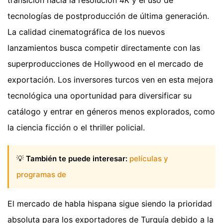
tecnologías de postproducción de última generación.
La calidad cinematográfica de los nuevos
lanzamientos busca competir directamente con las
superproducciones de Hollywood en el mercado de
exportación. Los inversores turcos ven en esta mejora
tecnológica una oportunidad para diversificar su
catálogo y entrar en géneros menos explorados, como
la ciencia ficción o el thriller policial.
💡
También te puede interesar:
películas y
programas de
El mercado de habla hispana sigue siendo la prioridad
absoluta para los exportadores de Turquía debido a la