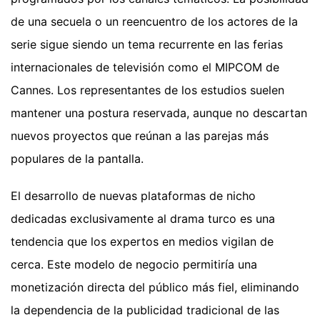
de una secuela o un reencuentro de los actores de la
serie sigue siendo un tema recurrente en las ferias
internacionales de televisión como el MIPCOM de
Cannes. Los representantes de los estudios suelen
mantener una postura reservada, aunque no descartan
nuevos proyectos que reúnan a las parejas más
populares de la pantalla.
El desarrollo de nuevas plataformas de nicho
dedicadas exclusivamente al drama turco es una
tendencia que los expertos en medios vigilan de
cerca. Este modelo de negocio permitiría una
monetización directa del público más fiel, eliminando
la dependencia de la publicidad tradicional de las