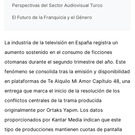
Perspectivas del Sector Audiovisual Turco
El Futuro de la Franquicia y el Género
La industria de la televisión en España registra un
aumento sostenido en el consumo de ficciones
otomanas durante el segundo trimestre del año. Este
fenómeno se consolida tras la emisión y disponibilidad
en plataformas de Te Alquilo Mi Amor Capítulo 48, una
entrega que marca el inicio de la resolución de los
conflictos centrales de la trama producida
originalmente por Ortaks Yapım. Los datos
proporcionados por Kantar Media indican que este
tipo de producciones mantienen cuotas de pantalla