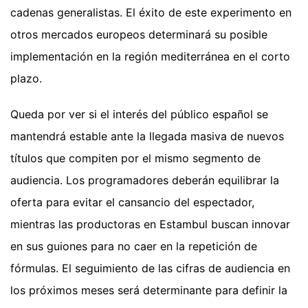
cadenas generalistas. El éxito de este experimento en
otros mercados europeos determinará su posible
implementación en la región mediterránea en el corto
plazo.
Queda por ver si el interés del público español se
mantendrá estable ante la llegada masiva de nuevos
títulos que compiten por el mismo segmento de
audiencia. Los programadores deberán equilibrar la
oferta para evitar el cansancio del espectador,
mientras las productoras en Estambul buscan innovar
en sus guiones para no caer en la repetición de
fórmulas. El seguimiento de las cifras de audiencia en
los próximos meses será determinante para definir la