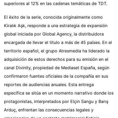
superiores al 12% en las cadenas temáticas de TDT.
El éxito de la serie, conocida originalmente como
Kiralık Aşk, responde a una estrategia de expansión
global iniciada por Global Agency, la distribuidora
encargada de llevar el título a más de 45 países. En el
territorio español, el grupo Atresmedia ha liderado la
adquisición de estos derechos para su emisión en el
canal Divinity, propiedad de Mediaset España, según
confirmaron fuentes oficiales de la compañía en sus
reportes de audiencias anuales. Esta entrega
específica se sitúa en un momento narrativo donde los
protagonistas, interpretados por Elçin Sangu y Barış
Arduç, enfrentan las consecuencias legales y