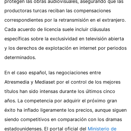
protegen las obras audiovisuales, asegurando que las
productoras turcas reciban las compensaciones
correspondientes por la retransmisión en el extranjero.
Cada acuerdo de licencia suele incluir cláusulas
específicas sobre la exclusividad en televisión abierta
y los derechos de explotación en internet por periodos
determinados.
En el caso español, las negociaciones entre
Atresmedia y Mediaset por el control de los mejores
títulos han sido intensas durante los últimos cinco
años. La competencia por adquirir el próximo gran
éxito ha inflado ligeramente los precios, aunque siguen
siendo competitivos en comparación con los dramas
estadounidenses. El portal oficial del
Ministerio de