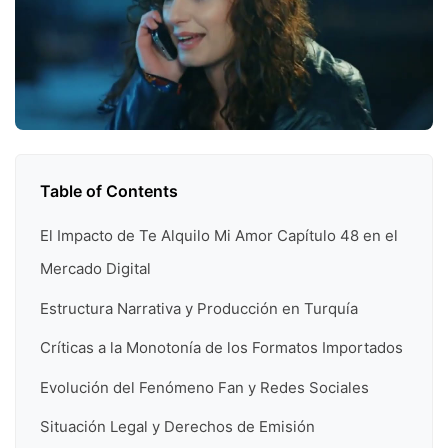
Table of Contents
El Impacto de Te Alquilo Mi Amor Capítulo 48 en el
Mercado Digital
Estructura Narrativa y Producción en Turquía
Críticas a la Monotonía de los Formatos Importados
Evolución del Fenómeno Fan y Redes Sociales
Situación Legal y Derechos de Emisión