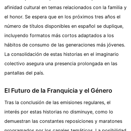
afinidad cultural en temas relacionados con la familia y
el honor. Se espera que en los próximos tres años el
número de títulos disponibles en español se duplique,
incluyendo formatos más cortos adaptados a los
hábitos de consumo de las generaciones más jóvenes.
La consolidación de estas historias en el imaginario
colectivo asegura una presencia prolongada en las
pantallas del país.
El Futuro de la Franquicia y el Género
Tras la conclusión de las emisiones regulares, el
interés por estas historias no disminuye, como lo
demuestran las constantes reposiciones y maratones
programados por los canales temáticos. La posibilidad