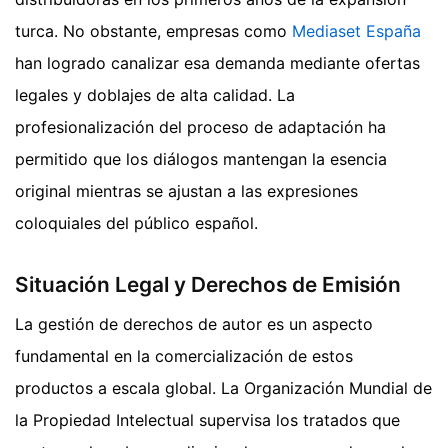
turca. No obstante, empresas como
Mediaset España
han logrado canalizar esa demanda mediante ofertas
legales y doblajes de alta calidad. La
profesionalización del proceso de adaptación ha
permitido que los diálogos mantengan la esencia
original mientras se ajustan a las expresiones
coloquiales del público español.
Situación Legal y Derechos de Emisión
La gestión de derechos de autor es un aspecto
fundamental en la comercialización de estos
productos a escala global. La Organización Mundial de
la Propiedad Intelectual supervisa los tratados que