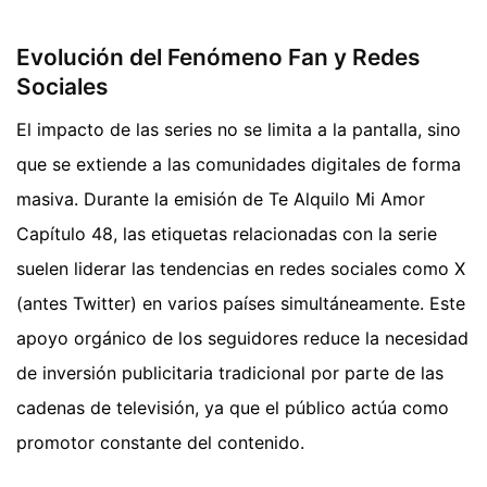
Evolución del Fenómeno Fan y Redes
Sociales
El impacto de las series no se limita a la pantalla, sino
que se extiende a las comunidades digitales de forma
masiva. Durante la emisión de Te Alquilo Mi Amor
Capítulo 48, las etiquetas relacionadas con la serie
suelen liderar las tendencias en redes sociales como X
(antes Twitter) en varios países simultáneamente. Este
apoyo orgánico de los seguidores reduce la necesidad
de inversión publicitaria tradicional por parte de las
cadenas de televisión, ya que el público actúa como
promotor constante del contenido.