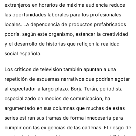
extranjeros en horarios de máxima audiencia reduce
las oportunidades laborales para los profesionales
locales. La dependencia de productos prefabricados
podría, según este organismo, estancar la creatividad
y el desarrollo de historias que reflejen la realidad
social española.
Los críticos de televisión también apuntan a una
repetición de esquemas narrativos que podrían agotar
al espectador a largo plazo. Borja Terán, periodista
especializado en medios de comunicación, ha
argumentado en sus columnas que muchas de estas
series estiran sus tramas de forma innecesaria para
cumplir con las exigencias de las cadenas. El riesgo de