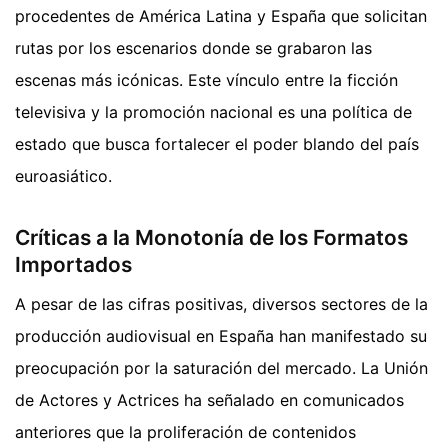
procedentes de América Latina y España que solicitan
rutas por los escenarios donde se grabaron las
escenas más icónicas. Este vínculo entre la ficción
televisiva y la promoción nacional es una política de
estado que busca fortalecer el poder blando del país
euroasiático.
Críticas a la Monotonía de los Formatos
Importados
A pesar de las cifras positivas, diversos sectores de la
producción audiovisual en España han manifestado su
preocupación por la saturación del mercado. La Unión
de Actores y Actrices ha señalado en comunicados
anteriores que la proliferación de contenidos