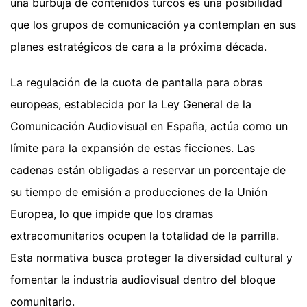
una burbuja de contenidos turcos es una posibilidad
que los grupos de comunicación ya contemplan en sus
planes estratégicos de cara a la próxima década.
La regulación de la cuota de pantalla para obras
europeas, establecida por la Ley General de la
Comunicación Audiovisual en España, actúa como un
límite para la expansión de estas ficciones. Las
cadenas están obligadas a reservar un porcentaje de
su tiempo de emisión a producciones de la Unión
Europea, lo que impide que los dramas
extracomunitarios ocupen la totalidad de la parrilla.
Esta normativa busca proteger la diversidad cultural y
fomentar la industria audiovisual dentro del bloque
comunitario.