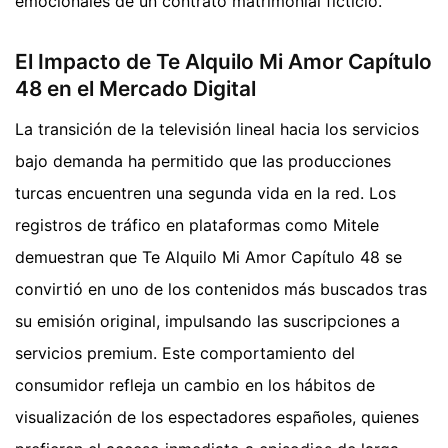
emocionales de un contrato matrimonial ficticio.
El Impacto de Te Alquilo Mi Amor Capítulo
48 en el Mercado Digital
La transición de la televisión lineal hacia los servicios
bajo demanda ha permitido que las producciones
turcas encuentren una segunda vida en la red. Los
registros de tráfico en plataformas como Mitele
demuestran que Te Alquilo Mi Amor Capítulo 48 se
convirtió en uno de los contenidos más buscados tras
su emisión original, impulsando las suscripciones a
servicios premium. Este comportamiento del
consumidor refleja un cambio en los hábitos de
visualización de los espectadores españoles, quienes