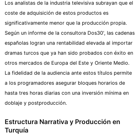
Los analistas de la industria televisiva subrayan que el
coste de adquisición de estos productos es
significativamente menor que la producción propia.
Según un informe de la consultora Dos30', las cadenas
españolas logran una rentabilidad elevada al importar
dramas turcos que ya han sido probados con éxito en
otros mercados de Europa del Este y Oriente Medio.
La fidelidad de la audiencia ante estos títulos permite
a los programadores asegurar bloques horarios de
hasta tres horas diarias con una inversión mínima en
doblaje y postproducción.
Estructura Narrativa y Producción en
Turquía