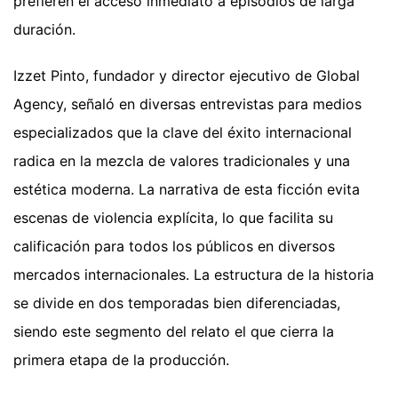
prefieren el acceso inmediato a episodios de larga
duración.
Izzet Pinto, fundador y director ejecutivo de Global
Agency, señaló en diversas entrevistas para medios
especializados que la clave del éxito internacional
radica en la mezcla de valores tradicionales y una
estética moderna. La narrativa de esta ficción evita
escenas de violencia explícita, lo que facilita su
calificación para todos los públicos en diversos
mercados internacionales. La estructura de la historia
se divide en dos temporadas bien diferenciadas,
siendo este segmento del relato el que cierra la
primera etapa de la producción.