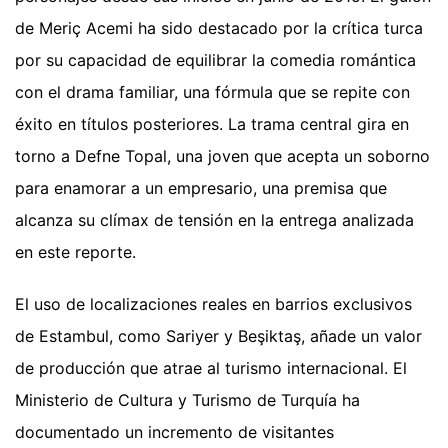
de Meriç Acemi ha sido destacado por la crítica turca
por su capacidad de equilibrar la comedia romántica
con el drama familiar, una fórmula que se repite con
éxito en títulos posteriores. La trama central gira en
torno a Defne Topal, una joven que acepta un soborno
para enamorar a un empresario, una premisa que
alcanza su clímax de tensión en la entrega analizada
en este reporte.
El uso de localizaciones reales en barrios exclusivos
de Estambul, como Sariyer y Beşiktaş, añade un valor
de producción que atrae al turismo internacional. El
Ministerio de Cultura y Turismo de Turquía ha
documentado un incremento de visitantes