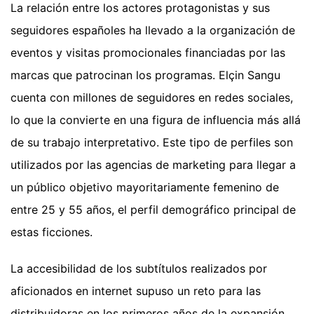
La relación entre los actores protagonistas y sus
seguidores españoles ha llevado a la organización de
eventos y visitas promocionales financiadas por las
marcas que patrocinan los programas. Elçin Sangu
cuenta con millones de seguidores en redes sociales,
lo que la convierte en una figura de influencia más allá
de su trabajo interpretativo. Este tipo de perfiles son
utilizados por las agencias de marketing para llegar a
un público objetivo mayoritariamente femenino de
entre 25 y 55 años, el perfil demográfico principal de
estas ficciones.
La accesibilidad de los subtítulos realizados por
aficionados en internet supuso un reto para las
distribuidoras en los primeros años de la expansión