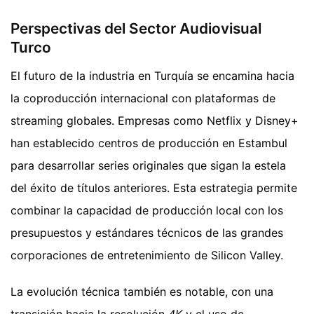
Perspectivas del Sector Audiovisual
Turco
El futuro de la industria en Turquía se encamina hacia
la coproducción internacional con plataformas de
streaming globales. Empresas como Netflix y Disney+
han establecido centros de producción en Estambul
para desarrollar series originales que sigan la estela
del éxito de títulos anteriores. Esta estrategia permite
combinar la capacidad de producción local con los
presupuestos y estándares técnicos de las grandes
corporaciones de entretenimiento de Silicon Valley.
La evolución técnica también es notable, con una
transición hacia la resolución
4K
y el uso de