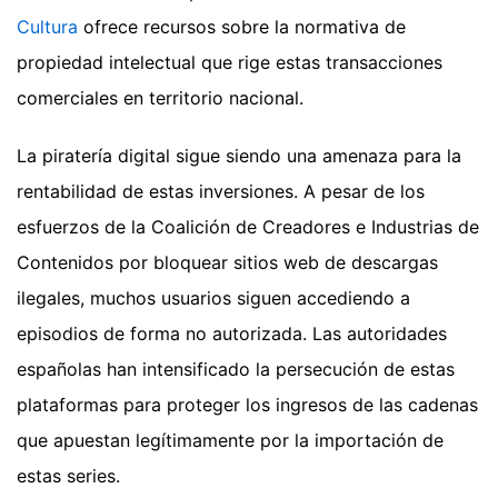
Cultura
ofrece recursos sobre la normativa de
propiedad intelectual que rige estas transacciones
comerciales en territorio nacional.
La piratería digital sigue siendo una amenaza para la
rentabilidad de estas inversiones. A pesar de los
esfuerzos de la Coalición de Creadores e Industrias de
Contenidos por bloquear sitios web de descargas
ilegales, muchos usuarios siguen accediendo a
episodios de forma no autorizada. Las autoridades
españolas han intensificado la persecución de estas
plataformas para proteger los ingresos de las cadenas
que apuestan legítimamente por la importación de
estas series.