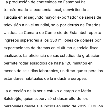
La producción de contenidos en Estambul ha
transformado la economía local, convirtiendo a
Turquía en el segundo mayor exportador de series de
televisión a nivel mundial, solo por detrás de Estados
Unidos. La Cámara de Comercio de Estambul reportó
ingresos superiores a los 350 millones de dólares por
exportaciones de dramas en el último ejercicio fiscal
analizado. La eficiencia de sus estudios de grabación
permite rodar episodios de hasta 120 minutos en
menos de seis días laborables, un ritmo que supera los
estándares habituales de la industria europea.
La dirección de la serie estuvo a cargo de Metin
Balekoğlu, quien supervisó el desarrollo de los
personajes desde sus inicios en junio de 2015. El guion