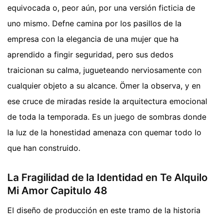
equivocada o, peor aún, por una versión ficticia de
uno mismo. Defne camina por los pasillos de la
empresa con la elegancia de una mujer que ha
aprendido a fingir seguridad, pero sus dedos
traicionan su calma, jugueteando nerviosamente con
cualquier objeto a su alcance. Ömer la observa, y en
ese cruce de miradas reside la arquitectura emocional
de toda la temporada. Es un juego de sombras donde
la luz de la honestidad amenaza con quemar todo lo
que han construido.
La Fragilidad de la Identidad en Te Alquilo
Mi Amor Capitulo 48
El diseño de producción en este tramo de la historia