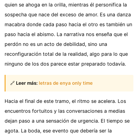
quien se ahoga en la orilla, mientras él personifica la
sospecha que nace del exceso de amor. Es una danza
macabra donde cada paso hacia el otro es también un
paso hacia el abismo. La narrativa nos enseña que el
perdón no es un acto de debilidad, sino una
reconfiguración total de la realidad, algo para lo que
ninguno de los dos parece estar preparado todavía.
🔗
Leer más:
letras de enya only time
Hacia el final de este tramo, el ritmo se acelera. Los
encuentros fortuitos y las conversaciones a medias
dejan paso a una sensación de urgencia. El tiempo se
agota. La boda, ese evento que debería ser la