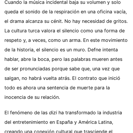
Cuando la música incidental baja su volumen y solo
queda el sonido de la respiración en una oficina vacía,
el drama alcanza su cénit. No hay necesidad de gritos.
La cultura turca valora el silencio como una forma de
respeto y, a veces, como un arma. En este movimiento
de la historia, el silencio es un muro. Defne intenta
hablar, abre la boca, pero las palabras mueren antes
de ser pronunciadas porque sabe que, una vez que
salgan, no habrá vuelta atrás. El contrato que inició
todo es ahora una sentencia de muerte para la
inocencia de su relación.
El fenómeno de las
dizi
ha transformado la industria
del entretenimiento en España y América Latina,
creando una conexión cultural que trasciende el