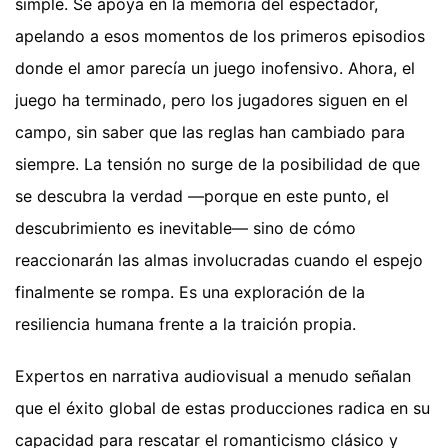
simple. Se apoya en la memoria del espectador,
apelando a esos momentos de los primeros episodios
donde el amor parecía un juego inofensivo. Ahora, el
juego ha terminado, pero los jugadores siguen en el
campo, sin saber que las reglas han cambiado para
siempre. La tensión no surge de la posibilidad de que
se descubra la verdad —porque en este punto, el
descubrimiento es inevitable— sino de cómo
reaccionarán las almas involucradas cuando el espejo
finalmente se rompa. Es una exploración de la
resiliencia humana frente a la traición propia.
Expertos en narrativa audiovisual a menudo señalan
que el éxito global de estas producciones radica en su
capacidad para rescatar el romanticismo clásico y