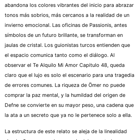
abandona los colores vibrantes del inicio para abrazar
tonos más sobrios, más cercanos a la realidad de un
invierno emocional. Las oficinas de Passionis, antes
símbolos de un futuro brillante, se transforman en
jaulas de cristal. Los guionistas turcos entienden que
el espacio comunica tanto como el diálogo. Al
observar el Te Alquilo Mi Amor Capitulo 48, queda
claro que el lujo es solo el escenario para una tragedia
de errores comunes. La riqueza de Ömer no puede
comprar la paz mental, y la humildad del origen de
Defne se convierte en su mayor peso, una cadena que
la ata a un secreto que ya no le pertenece solo a ella.
La estructura de este relato se aleja de la linealidad