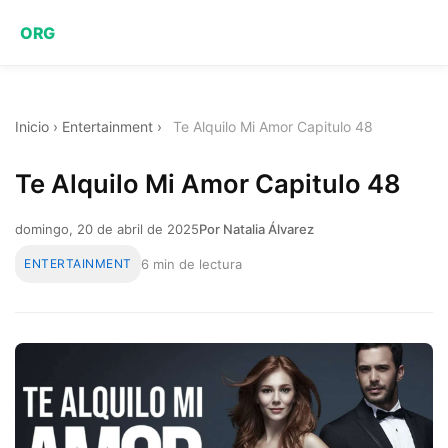
ORG
Inicio
›
Entertainment
›
Te Alquilo Mi Amor Capitulo 48
Te Alquilo Mi Amor Capitulo 48
domingo, 20 de abril de 2025
Por Natalia Álvarez
ENTERTAINMENT
6 min de lectura