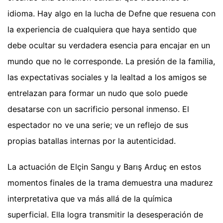
idioma. Hay algo en la lucha de Defne que resuena con
la experiencia de cualquiera que haya sentido que
debe ocultar su verdadera esencia para encajar en un
mundo que no le corresponde. La presión de la familia,
las expectativas sociales y la lealtad a los amigos se
entrelazan para formar un nudo que solo puede
desatarse con un sacrificio personal inmenso. El
espectador no ve una serie; ve un reflejo de sus
propias batallas internas por la autenticidad.
La actuación de Elçin Sangu y Barış Arduç en estos
momentos finales de la trama demuestra una madurez
interpretativa que va más allá de la química
superficial. Ella logra transmitir la desesperación de