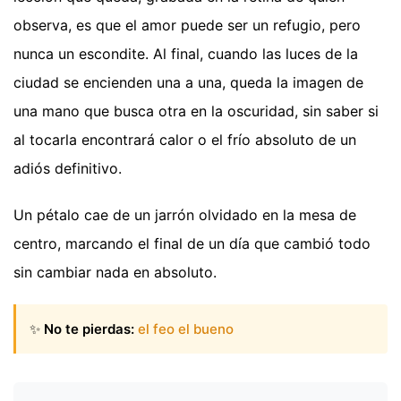
observa, es que el amor puede ser un refugio, pero
nunca un escondite. Al final, cuando las luces de la
ciudad se encienden una a una, queda la imagen de
una mano que busca otra en la oscuridad, sin saber si
al tocarla encontrará calor o el frío absoluto de un
adiós definitivo.
Un pétalo cae de un jarrón olvidado en la mesa de
centro, marcando el final de un día que cambió todo
sin cambiar nada en absoluto.
✨
No te pierdas:
el feo el bueno