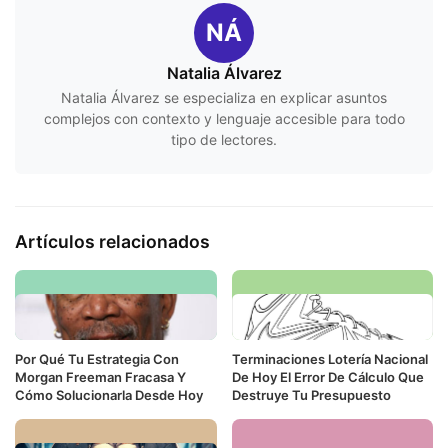
NÁ
Natalia Álvarez
Natalia Álvarez se especializa en explicar asuntos
complejos con contexto y lenguaje accesible para todo
tipo de lectores.
Artículos relacionados
Por Qué Tu Estrategia Con
Terminaciones Lotería Nacional
Morgan Freeman Fracasa Y
De Hoy El Error De Cálculo Que
Cómo Solucionarla Desde Hoy
Destruye Tu Presupuesto