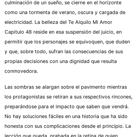
culminación de un sueño, se cierne en el horizonte
como una tormenta de verano, oscura y cargada de
electricidad. La belleza del Te Alquilo Mi Amor
Capitulo 48 reside en esa suspensión del juicio, en
permitir que los personajes se equivoquen, que duden
y que, sobre todo, sufran las consecuencias de sus
propias decisiones con una dignidad que resulta
conmovedora.
Las sombras se alargan sobre el pavimento mientras
los protagonistas se retiran a sus respectivos rincones,
preparándose para el impacto que saben que vendrá.
No hay soluciones fáciles en una historia que ha sido
honesta con sus complicaciones desde el principio. La
lección que queda, grabada en la retina de quien