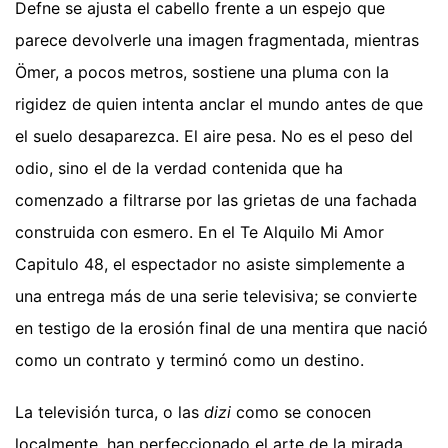
Defne se ajusta el cabello frente a un espejo que
parece devolverle una imagen fragmentada, mientras
Ömer, a pocos metros, sostiene una pluma con la
rigidez de quien intenta anclar el mundo antes de que
el suelo desaparezca. El aire pesa. No es el peso del
odio, sino el de la verdad contenida que ha
comenzado a filtrarse por las grietas de una fachada
construida con esmero. En el Te Alquilo Mi Amor
Capitulo 48, el espectador no asiste simplemente a
una entrega más de una serie televisiva; se convierte
en testigo de la erosión final de una mentira que nació
como un contrato y terminó como un destino.
La televisión turca, o las
dizi
como se conocen
localmente, han perfeccionado el arte de la mirada