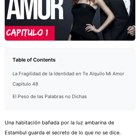
Table of Contents
La Fragilidad de la Identidad en Te Alquilo Mi Amor
Capitulo 48
El Peso de las Palabras no Dichas
Una habitación bañada por la luz ambarina de
Estambul guarda el secreto de lo que no se dice.