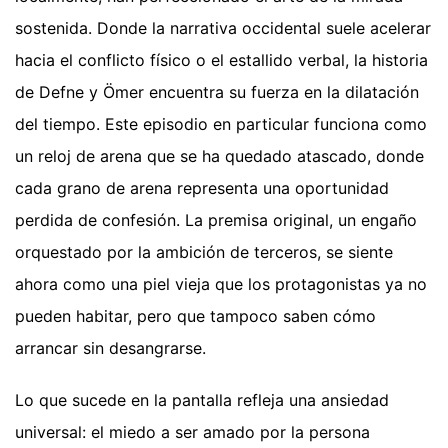
sostenida. Donde la narrativa occidental suele acelerar
hacia el conflicto físico o el estallido verbal, la historia
de Defne y Ömer encuentra su fuerza en la dilatación
del tiempo. Este episodio en particular funciona como
un reloj de arena que se ha quedado atascado, donde
cada grano de arena representa una oportunidad
perdida de confesión. La premisa original, un engaño
orquestado por la ambición de terceros, se siente
ahora como una piel vieja que los protagonistas ya no
pueden habitar, pero que tampoco saben cómo
arrancar sin desangrarse.
Lo que sucede en la pantalla refleja una ansiedad
universal: el miedo a ser amado por la persona