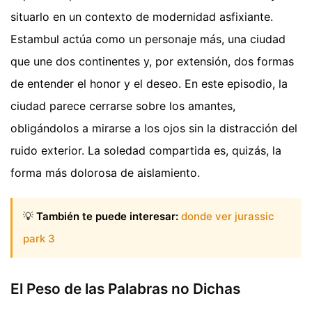
situarlo en un contexto de modernidad asfixiante.
Estambul actúa como un personaje más, una ciudad
que une dos continentes y, por extensión, dos formas
de entender el honor y el deseo. En este episodio, la
ciudad parece cerrarse sobre los amantes,
obligándolos a mirarse a los ojos sin la distracción del
ruido exterior. La soledad compartida es, quizás, la
forma más dolorosa de aislamiento.
💡
También te puede interesar:
donde ver jurassic
park 3
El Peso de las Palabras no Dichas