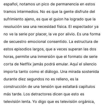
español, notamos un pico de permanencia en estos
tramos intermedios. No es que la gente disfrute del
sufrimiento ajeno, es que el guion ha logrado que la
resolución sea una necesidad física. El espectador ya
no ve la serie por placer, la ve por alivio. Es una forma
de secuestro emocional consentido. La estructura de
estos episodios largos, que a veces superan las dos
horas, permite una inmersión que el formato de serie
corta de Netflix jamás podrá emular. Aquí el silencio
importa tanto como el diálogo. Una mirada sostenida
durante diez segundos no es relleno, es la
construcción de una tensión que estallará capítulos
más tarde. Los detractores dicen que esto es
televisión lenta. Yo digo que es televisión orgánica,