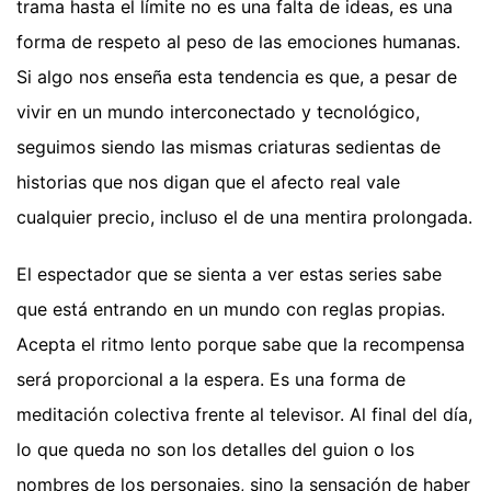
trama hasta el límite no es una falta de ideas, es una
forma de respeto al peso de las emociones humanas.
Si algo nos enseña esta tendencia es que, a pesar de
vivir en un mundo interconectado y tecnológico,
seguimos siendo las mismas criaturas sedientas de
historias que nos digan que el afecto real vale
cualquier precio, incluso el de una mentira prolongada.
El espectador que se sienta a ver estas series sabe
que está entrando en un mundo con reglas propias.
Acepta el ritmo lento porque sabe que la recompensa
será proporcional a la espera. Es una forma de
meditación colectiva frente al televisor. Al final del día,
lo que queda no son los detalles del guion o los
nombres de los personajes, sino la sensación de haber