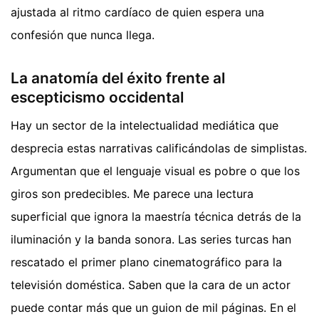
ajustada al ritmo cardíaco de quien espera una
confesión que nunca llega.
La anatomía del éxito frente al
escepticismo occidental
Hay un sector de la intelectualidad mediática que
desprecia estas narrativas calificándolas de simplistas.
Argumentan que el lenguaje visual es pobre o que los
giros son predecibles. Me parece una lectura
superficial que ignora la maestría técnica detrás de la
iluminación y la banda sonora. Las series turcas han
rescatado el primer plano cinematográfico para la
televisión doméstica. Saben que la cara de un actor
puede contar más que un guion de mil páginas. En el