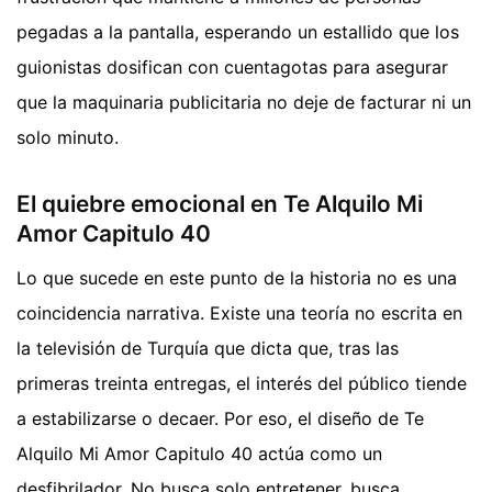
pegadas a la pantalla, esperando un estallido que los
guionistas dosifican con cuentagotas para asegurar
que la maquinaria publicitaria no deje de facturar ni un
solo minuto.
El quiebre emocional en Te Alquilo Mi
Amor Capitulo 40
Lo que sucede en este punto de la historia no es una
coincidencia narrativa. Existe una teoría no escrita en
la televisión de Turquía que dicta que, tras las
primeras treinta entregas, el interés del público tiende
a estabilizarse o decaer. Por eso, el diseño de Te
Alquilo Mi Amor Capitulo 40 actúa como un
desfibrilador. No busca solo entretener, busca