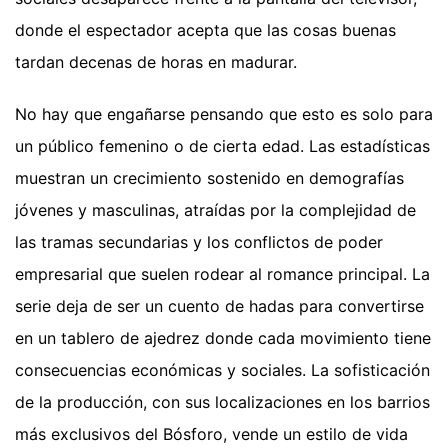
donde el espectador acepta que las cosas buenas
tardan decenas de horas en madurar.
No hay que engañarse pensando que esto es solo para
un público femenino o de cierta edad. Las estadísticas
muestran un crecimiento sostenido en demografías
jóvenes y masculinas, atraídas por la complejidad de
las tramas secundarias y los conflictos de poder
empresarial que suelen rodear al romance principal. La
serie deja de ser un cuento de hadas para convertirse
en un tablero de ajedrez donde cada movimiento tiene
consecuencias económicas y sociales. La sofisticación
de la producción, con sus localizaciones en los barrios
más exclusivos del Bósforo, vende un estilo de vida