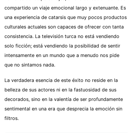
compartido un viaje emocional largo y extenuante. Es
una experiencia de catarsis que muy pocos productos
culturales actuales son capaces de ofrecer con tanta
consistencia. La televisión turca no está vendiendo
solo ficción; está vendiendo la posibilidad de sentir
intensamente en un mundo que a menudo nos pide
que no sintamos nada.
La verdadera esencia de este éxito no reside en la
belleza de sus actores ni en la fastuosidad de sus
decorados, sino en la valentía de ser profundamente
sentimental en una era que desprecia la emoción sin
filtros.