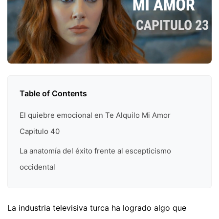
Table of Contents
El quiebre emocional en Te Alquilo Mi Amor
Capitulo 40
La anatomía del éxito frente al escepticismo
occidental
La industria televisiva turca ha logrado algo que