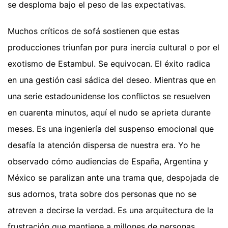
se desploma bajo el peso de las expectativas.
Muchos críticos de sofá sostienen que estas
producciones triunfan por pura inercia cultural o por el
exotismo de Estambul. Se equivocan. El éxito radica
en una gestión casi sádica del deseo. Mientras que en
una serie estadounidense los conflictos se resuelven
en cuarenta minutos, aquí el nudo se aprieta durante
meses. Es una ingeniería del suspenso emocional que
desafía la atención dispersa de nuestra era. Yo he
observado cómo audiencias de España, Argentina y
México se paralizan ante una trama que, despojada de
sus adornos, trata sobre dos personas que no se
atreven a decirse la verdad. Es una arquitectura de la
frustración que mantiene a millones de personas