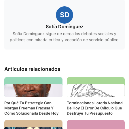
SD
Sofía Domínguez
Sofía Domínguez sigue de cerca los debates sociales y
políticos con mirada crítica y vocación de servicio público.
Artículos relacionados
Por Qué Tu Estrategia Con
Terminaciones Lotería Nacional
Morgan Freeman Fracasa Y
De Hoy El Error De Cálculo Que
Cómo Solucionarla Desde Hoy
Destruye Tu Presupuesto