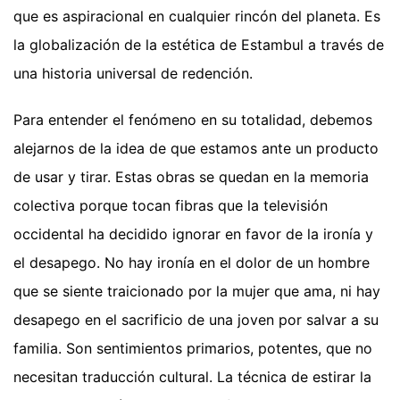
que es aspiracional en cualquier rincón del planeta. Es
la globalización de la estética de Estambul a través de
una historia universal de redención.
Para entender el fenómeno en su totalidad, debemos
alejarnos de la idea de que estamos ante un producto
de usar y tirar. Estas obras se quedan en la memoria
colectiva porque tocan fibras que la televisión
occidental ha decidido ignorar en favor de la ironía y
el desapego. No hay ironía en el dolor de un hombre
que se siente traicionado por la mujer que ama, ni hay
desapego en el sacrificio de una joven por salvar a su
familia. Son sentimientos primarios, potentes, que no
necesitan traducción cultural. La técnica de estirar la