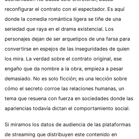
reconfigurar el contrato con el espectador. Es aquí
donde la comedia romántica ligera se tiñe de una
seriedad que raya en el drama existencial. Los
personajes dejan de ser arquetipos de una farsa para
convertirse en espejos de las inseguridades de quien
los mira. La verdad sobre el contrato original, ese
engaño que da nombre a la obra, empieza a pesar
demasiado. No es solo ficción; es una lección sobre
cómo el secreto corroe las relaciones humanas, un
tema que resuena con fuerza en sociedades donde las
apariencias todavía dictan el comportamiento social.
Si miramos los datos de audiencia de las plataformas
de streaming que distribuyen este contenido en