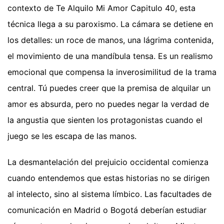
contexto de Te Alquilo Mi Amor Capitulo 40, esta
técnica llega a su paroxismo. La cámara se detiene en
los detalles: un roce de manos, una lágrima contenida,
el movimiento de una mandíbula tensa. Es un realismo
emocional que compensa la inverosimilitud de la trama
central. Tú puedes creer que la premisa de alquilar un
amor es absurda, pero no puedes negar la verdad de
la angustia que sienten los protagonistas cuando el
juego se les escapa de las manos.
La desmantelación del prejuicio occidental comienza
cuando entendemos que estas historias no se dirigen
al intelecto, sino al sistema límbico. Las facultades de
comunicación en Madrid o Bogotá deberían estudiar