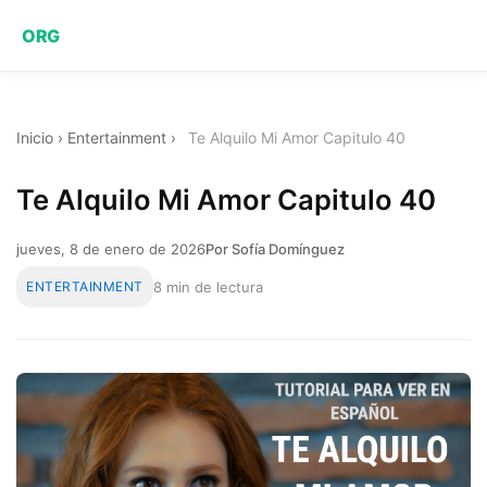
ORG
Inicio
›
Entertainment
›
Te Alquilo Mi Amor Capitulo 40
Te Alquilo Mi Amor Capitulo 40
jueves, 8 de enero de 2026
Por Sofía Domínguez
ENTERTAINMENT
8 min de lectura