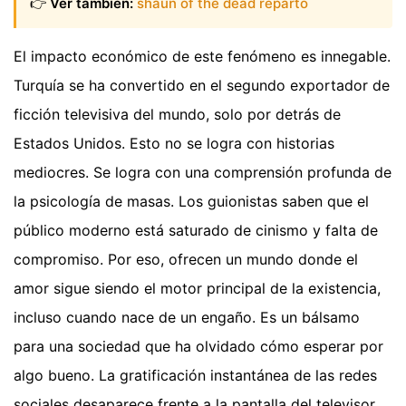
👉
Ver también:
shaun of the dead reparto
El impacto económico de este fenómeno es innegable.
Turquía se ha convertido en el segundo exportador de
ficción televisiva del mundo, solo por detrás de
Estados Unidos. Esto no se logra con historias
mediocres. Se logra con una comprensión profunda de
la psicología de masas. Los guionistas saben que el
público moderno está saturado de cinismo y falta de
compromiso. Por eso, ofrecen un mundo donde el
amor sigue siendo el motor principal de la existencia,
incluso cuando nace de un engaño. Es un bálsamo
para una sociedad que ha olvidado cómo esperar por
algo bueno. La gratificación instantánea de las redes
sociales desaparece frente a la pantalla del televisor,