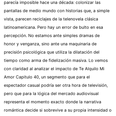
parecía imposible hace una década: colonizar las
pantallas de medio mundo con historias que, a simple
vista, parecen reciclajes de la telenovela clásica
latinoamericana. Pero hay un error de bulto en esa
percepción. No estamos ante simples dramas de
honor y venganza, sino ante una maquinaria de
precisión psicológica que utiliza la dilatación del
tiempo como arma de fidelización masiva. Lo vemos
con claridad al analizar el impacto de Te Alquilo Mi
Amor Capitulo 40, un segmento que para el
espectador casual podría ser otra hora de televisión,
pero que para la lógica del mercado audiovisual
representa el momento exacto donde la narrativa
romántica decide si sobrevive a su propia intensidad o