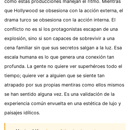
cómo estas producciones manejan el ritmo. Mientras
que Hollywood se obsesiona con la acción externa, el
drama turco se obsesiona con la acción interna. El
conflicto no es si los protagonistas escapan de una
explosión, sino si son capaces de sobrevivir a una
cena familiar sin que sus secretos salgan a la luz. Esa
escala humana es lo que genera una conexión tan
profunda. La gente no quiere ver superhéroes todo el
tiempo; quiere ver a alguien que se siente tan
atrapado por sus propias mentiras como ellos mismos
se han sentido alguna vez. Es una validación de la
experiencia común envuelta en una estética de lujo y
paisajes idílicos.