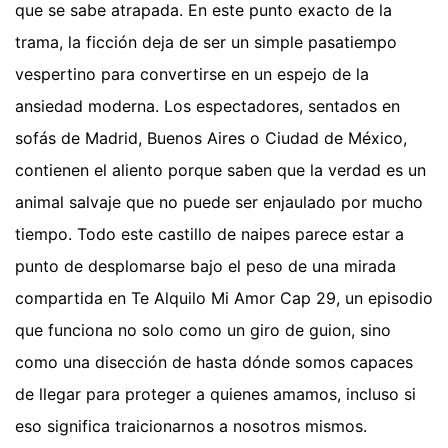
que se sabe atrapada. En este punto exacto de la
trama, la ficción deja de ser un simple pasatiempo
vespertino para convertirse en un espejo de la
ansiedad moderna. Los espectadores, sentados en
sofás de Madrid, Buenos Aires o Ciudad de México,
contienen el aliento porque saben que la verdad es un
animal salvaje que no puede ser enjaulado por mucho
tiempo. Todo este castillo de naipes parece estar a
punto de desplomarse bajo el peso de una mirada
compartida en Te Alquilo Mi Amor Cap 29, un episodio
que funciona no solo como un giro de guion, sino
como una disección de hasta dónde somos capaces
de llegar para proteger a quienes amamos, incluso si
eso significa traicionarnos a nosotros mismos.