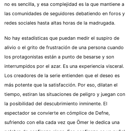
no es sencilla, y esa complejidad es la que mantiene a
las comunidades de seguidores debatiendo en foros y
redes sociales hasta altas horas de la madrugada.
No hay estadísticas que puedan medir el suspiro de
alivio o el grito de frustración de una persona cuando
los protagonistas están a punto de besarse y son
interrumpidos por el azar. Es una experiencia visceral.
Los creadores de la serie entienden que el deseo es
más potente que la satisfacción. Por eso, dilatan el
tiempo, estiran las situaciones de peligro y juegan con
la posibilidad del descubrimiento inminente. El
espectador se convierte en cómplice de Defne,
sufriendo con ella cada vez que Ömer le dedica una