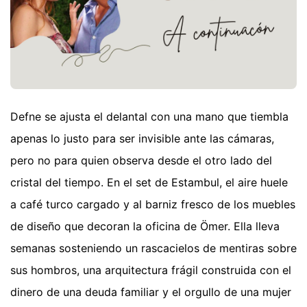
Defne se ajusta el delantal con una mano que tiembla
apenas lo justo para ser invisible ante las cámaras,
pero no para quien observa desde el otro lado del
cristal del tiempo. En el set de Estambul, el aire huele
a café turco cargado y al barniz fresco de los muebles
de diseño que decoran la oficina de Ömer. Ella lleva
semanas sosteniendo un rascacielos de mentiras sobre
sus hombros, una arquitectura frágil construida con el
dinero de una deuda familiar y el orgullo de una mujer