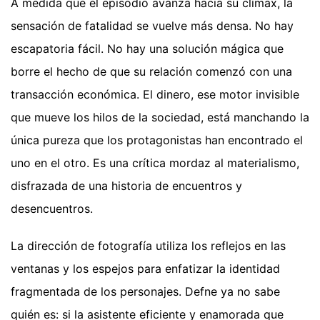
A medida que el episodio avanza hacia su clímax, la
sensación de fatalidad se vuelve más densa. No hay
escapatoria fácil. No hay una solución mágica que
borre el hecho de que su relación comenzó con una
transacción económica. El dinero, ese motor invisible
que mueve los hilos de la sociedad, está manchando la
única pureza que los protagonistas han encontrado el
uno en el otro. Es una crítica mordaz al materialismo,
disfrazada de una historia de encuentros y
desencuentros.
La dirección de fotografía utiliza los reflejos en las
ventanas y los espejos para enfatizar la identidad
fragmentada de los personajes. Defne ya no sabe
quién es: si la asistente eficiente y enamorada que