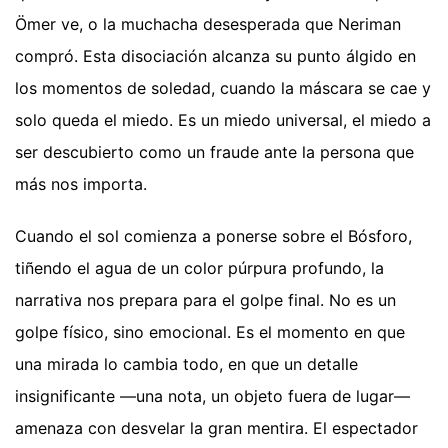
Ömer ve, o la muchacha desesperada que Neriman
compró. Esta disociación alcanza su punto álgido en
los momentos de soledad, cuando la máscara se cae y
solo queda el miedo. Es un miedo universal, el miedo a
ser descubierto como un fraude ante la persona que
más nos importa.
Cuando el sol comienza a ponerse sobre el Bósforo,
tiñendo el agua de un color púrpura profundo, la
narrativa nos prepara para el golpe final. No es un
golpe físico, sino emocional. Es el momento en que
una mirada lo cambia todo, en que un detalle
insignificante —una nota, un objeto fuera de lugar—
amenaza con desvelar la gran mentira. El espectador