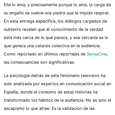
Ella lo ama, y precisamente porque lo ama, la carga de
su engaño se vuelve una piedra que le impide respirar.
En esta entrega específica, los diálogos cargados de
subtexto revelan que el conocimiento de la verdad
está más cerca de lo que parece, y esa cercanía es lo
que genera una catarsis colectiva en la audiencia.
Como reportado en últimos reportajes de
SensaCine
,
las consecuencias son significativas.
La psicología detrás de este fenómeno televisivo ha
sido analizada por expertos en comunicación social en
España, donde el consumo de estas historias ha
transformado los hábitos de la audiencia. No es solo el
escapismo lo que atrae. Es la validación de las