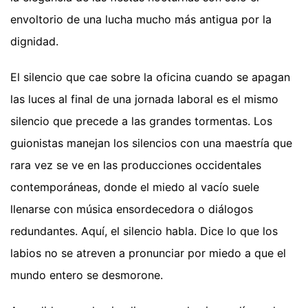
envoltorio de una lucha mucho más antigua por la
dignidad.
El silencio que cae sobre la oficina cuando se apagan
las luces al final de una jornada laboral es el mismo
silencio que precede a las grandes tormentas. Los
guionistas manejan los silencios con una maestría que
rara vez se ve en las producciones occidentales
contemporáneas, donde el miedo al vacío suele
llenarse con música ensordecedora o diálogos
redundantes. Aquí, el silencio habla. Dice lo que los
labios no se atreven a pronunciar por miedo a que el
mundo entero se desmorone.