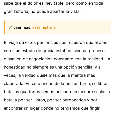
sabe que el dolor es inevitable, pero como en toda
gran historia, no puede apartar la vista.
🔗
Leer más:
esta historia
El viaje de estos personajes nos recuerda que el amor
no es un estado de gracia estático, sino un proceso
dinámico de negociación constante con la realidad. La
honestidad no siempre es una opción sencilla, y a
veces, la verdad duele más que la mentira más
elaborada. En este rincón de la ficción turca, se libran
batallas que todos hemos peleado en menor escala: la
batalla por ser vistos, por ser perdonados y por
encontrar un lugar donde no tengamos que fingir.