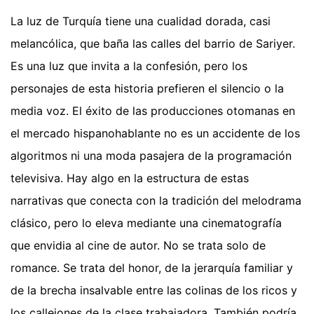
La luz de Turquía tiene una cualidad dorada, casi
melancólica, que baña las calles del barrio de Sariyer.
Es una luz que invita a la confesión, pero los
personajes de esta historia prefieren el silencio o la
media voz. El éxito de las producciones otomanas en
el mercado hispanohablante no es un accidente de los
algoritmos ni una moda pasajera de la programación
televisiva. Hay algo en la estructura de estas
narrativas que conecta con la tradición del melodrama
clásico, pero lo eleva mediante una cinematografía
que envidia al cine de autor. No se trata solo de
romance. Se trata del honor, de la jerarquía familiar y
de la brecha insalvable entre las colinas de los ricos y
los callejones de la clase trabajadora.
También podría