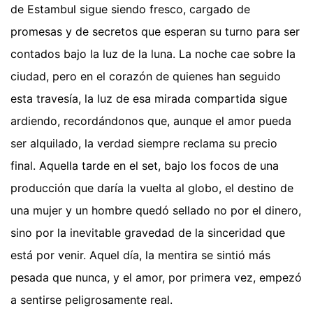
de Estambul sigue siendo fresco, cargado de
promesas y de secretos que esperan su turno para ser
contados bajo la luz de la luna. La noche cae sobre la
ciudad, pero en el corazón de quienes han seguido
esta travesía, la luz de esa mirada compartida sigue
ardiendo, recordándonos que, aunque el amor pueda
ser alquilado, la verdad siempre reclama su precio
final. Aquella tarde en el set, bajo los focos de una
producción que daría la vuelta al globo, el destino de
una mujer y un hombre quedó sellado no por el dinero,
sino por la inevitable gravedad de la sinceridad que
está por venir. Aquel día, la mentira se sintió más
pesada que nunca, y el amor, por primera vez, empezó
a sentirse peligrosamente real.