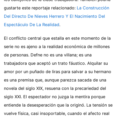
gustarte este reportaje relacionado:
La Construcción
Del Directo De Nieves Herrero Y El Nacimiento Del
Espectáculo De La Realidad
.
El conflicto central que estalla en este momento de la
serie no es ajeno a la realidad económica de millones
de personas. Defne no es una villana; es una
trabajadora que aceptó un trato fáustico. Alquilar su
amor por un puñado de liras para salvar a su hermano
es una premisa que, aunque parezca sacada de una
novela del siglo XIX, resuena con la precariedad del
siglo XXI. El espectador no juzga la mentira porque
entiende la desesperación que la originó. La tensión se
vuelve física, casi insoportable, cuando el afecto real