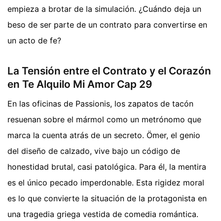
empieza a brotar de la simulación. ¿Cuándo deja un
beso de ser parte de un contrato para convertirse en
un acto de fe?
La Tensión entre el Contrato y el Corazón
en Te Alquilo Mi Amor Cap 29
En las oficinas de Passionis, los zapatos de tacón
resuenan sobre el mármol como un metrónomo que
marca la cuenta atrás de un secreto. Ömer, el genio
del diseño de calzado, vive bajo un código de
honestidad brutal, casi patológica. Para él, la mentira
es el único pecado imperdonable. Esta rigidez moral
es lo que convierte la situación de la protagonista en
una tragedia griega vestida de comedia romántica.