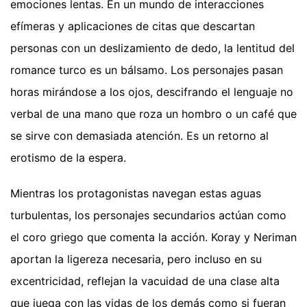
emociones lentas. En un mundo de interacciones
efímeras y aplicaciones de citas que descartan
personas con un deslizamiento de dedo, la lentitud del
romance turco es un bálsamo. Los personajes pasan
horas mirándose a los ojos, descifrando el lenguaje no
verbal de una mano que roza un hombro o un café que
se sirve con demasiada atención. Es un retorno al
erotismo de la espera.
Mientras los protagonistas navegan estas aguas
turbulentas, los personajes secundarios actúan como
el coro griego que comenta la acción. Koray y Neriman
aportan la ligereza necesaria, pero incluso en su
excentricidad, reflejan la vacuidad de una clase alta
que juega con las vidas de los demás como si fueran