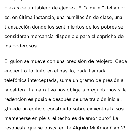
piezas de un tablero de ajedrez. El "alquiler" del amor
es, en última instancia, una humillación de clase, una
transacción donde los sentimientos de los pobres se
consideran mercancía disponible para el capricho de
los poderosos.
El guion se mueve con una precisión de relojero. Cada
encuentro fortuito en el pasillo, cada llamada
telefónica interceptada, suma un gramo de presión a
la caldera. La narrativa nos obliga a preguntarnos si la
redención es posible después de una traición inicial.
¿Puede un edificio construido sobre cimientos falsos
mantenerse en pie si el techo es de amor puro? La
respuesta que se busca en Te Alquilo Mi Amor Cap 29