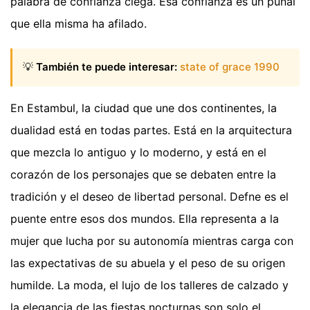
palabra de confianza ciega. Esa confianza es un puñal
que ella misma ha afilado.
💡
También te puede interesar:
state of grace 1990
En Estambul, la ciudad que une dos continentes, la
dualidad está en todas partes. Está en la arquitectura
que mezcla lo antiguo y lo moderno, y está en el
corazón de los personajes que se debaten entre la
tradición y el deseo de libertad personal. Defne es el
puente entre esos dos mundos. Ella representa a la
mujer que lucha por su autonomía mientras carga con
las expectativas de su abuela y el peso de su origen
humilde. La moda, el lujo de los talleres de calzado y
la elegancia de las fiestas nocturnas son solo el