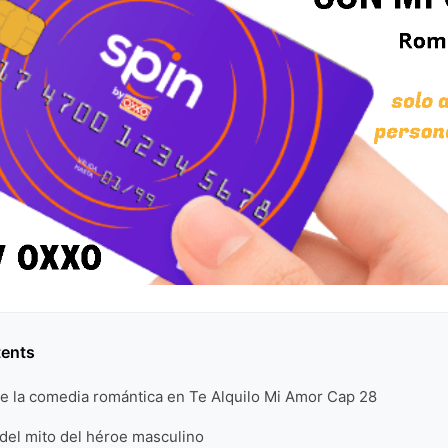
tents
de la comedia romántica en Te Alquilo Mi Amor Cap 28
del mito del héroe masculino