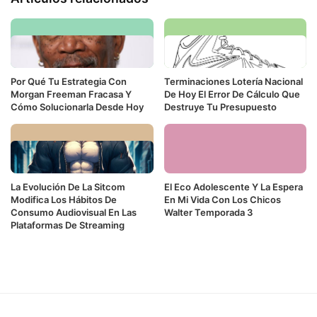
Por Qué Tu Estrategia Con
Terminaciones Lotería Nacional
Morgan Freeman Fracasa Y
De Hoy El Error De Cálculo Que
Cómo Solucionarla Desde Hoy
Destruye Tu Presupuesto
La Evolución De La Sitcom
El Eco Adolescente Y La Espera
Modifica Los Hábitos De
En Mi Vida Con Los Chicos
Consumo Audiovisual En Las
Walter Temporada 3
Plataformas De Streaming