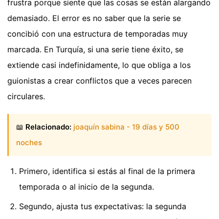
frustra porque siente que las cosas se están alargando
demasiado. El error es no saber que la serie se
concibió con una estructura de temporadas muy
marcada. En Turquía, si una serie tiene éxito, se
extiende casi indefinidamente, lo que obliga a los
guionistas a crear conflictos que a veces parecen
circulares.
📖
Relacionado:
joaquín sabina - 19 días y 500
noches
Primero, identifica si estás al final de la primera
temporada o al inicio de la segunda.
Segundo, ajusta tus expectativas: la segunda