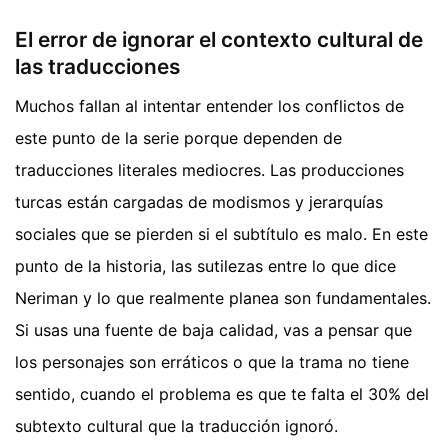
El error de ignorar el contexto cultural de
las traducciones
Muchos fallan al intentar entender los conflictos de
este punto de la serie porque dependen de
traducciones literales mediocres. Las producciones
turcas están cargadas de modismos y jerarquías
sociales que se pierden si el subtítulo es malo. En este
punto de la historia, las sutilezas entre lo que dice
Neriman y lo que realmente planea son fundamentales.
Si usas una fuente de baja calidad, vas a pensar que
los personajes son erráticos o que la trama no tiene
sentido, cuando el problema es que te falta el 30% del
subtexto cultural que la traducción ignoró.