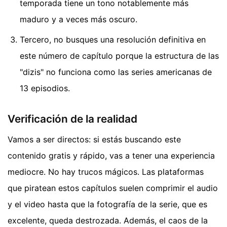
temporada tiene un tono notablemente más
maduro y a veces más oscuro.
Tercero, no busques una resolución definitiva en
este número de capítulo porque la estructura de las
"dizis" no funciona como las series americanas de
13 episodios.
Verificación de la realidad
Vamos a ser directos: si estás buscando este
contenido gratis y rápido, vas a tener una experiencia
mediocre. No hay trucos mágicos. Las plataformas
que piratean estos capítulos suelen comprimir el audio
y el video hasta que la fotografía de la serie, que es
excelente, queda destrozada. Además, el caos de la