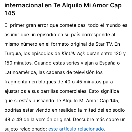
internacional en Te Alquilo Mi Amor Cap
145
El primer gran error que comete casi todo el mundo es
asumir que un episodio en su país corresponde al
mismo número en el formato original de Star TV. En
Turquía, los episodios de
Kiralık Aşk
duran entre 120 y
150 minutos. Cuando estas series viajan a España o
Latinoamérica, las cadenas de televisión los
fragmentan en bloques de 40 o 45 minutos para
ajustarlos a sus parrillas comerciales. Esto significa
que si estás buscando Te Alquilo Mi Amor Cap 145,
podrías estar viendo en realidad la mitad del episodio
48 o 49 de la versión original.
Descubre más sobre un
sujeto relacionado:
este artículo relacionado
.