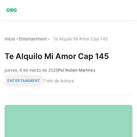
ORG
Inicio
›
Entertainment
›
Te Alquilo Mi Amor Cap 145
Te Alquilo Mi Amor Cap 145
jueves, 6 de marzo de 2025
Por Rubén Martínez
ENTERTAINMENT
7 min de lectura