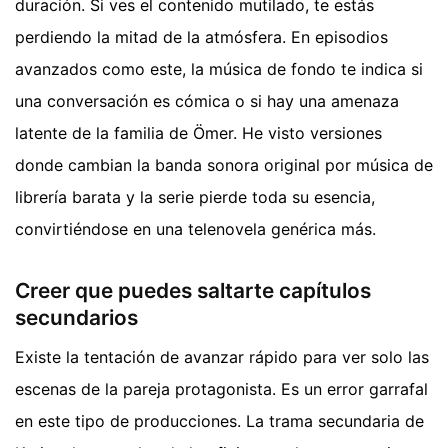
duración. Si ves el contenido mutilado, te estás
perdiendo la mitad de la atmósfera. En episodios
avanzados como este, la música de fondo te indica si
una conversación es cómica o si hay una amenaza
latente de la familia de Ömer. He visto versiones
donde cambian la banda sonora original por música de
librería barata y la serie pierde toda su esencia,
convirtiéndose en una telenovela genérica más.
Creer que puedes saltarte capítulos
secundarios
Existe la tentación de avanzar rápido para ver solo las
escenas de la pareja protagonista. Es un error garrafal
en este tipo de producciones. La trama secundaria de