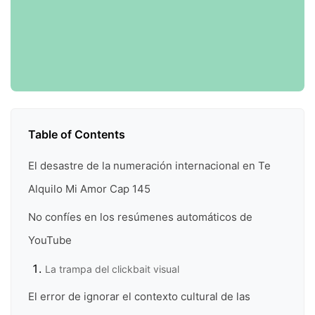
Table of Contents
El desastre de la numeración internacional en Te
Alquilo Mi Amor Cap 145
No confíes en los resúmenes automáticos de
YouTube
La trampa del clickbait visual
El error de ignorar el contexto cultural de las