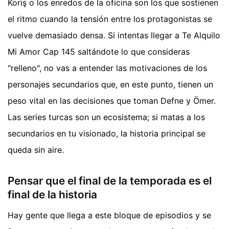
Koriş o los enredos de la oficina son los que sostienen
el ritmo cuando la tensión entre los protagonistas se
vuelve demasiado densa. Si intentas llegar a Te Alquilo
Mi Amor Cap 145 saltándote lo que consideras
"relleno", no vas a entender las motivaciones de los
personajes secundarios que, en este punto, tienen un
peso vital en las decisiones que toman Defne y Ömer.
Las series turcas son un ecosistema; si matas a los
secundarios en tu visionado, la historia principal se
queda sin aire.
Pensar que el final de la temporada es el
final de la historia
Hay gente que llega a este bloque de episodios y se