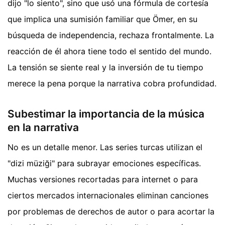
dijo "lo siento", sino que usó una fórmula de cortesía
que implica una sumisión familiar que Ömer, en su
búsqueda de independencia, rechaza frontalmente. La
reacción de él ahora tiene todo el sentido del mundo.
La tensión se siente real y la inversión de tu tiempo
merece la pena porque la narrativa cobra profundidad.
Subestimar la importancia de la música
en la narrativa
No es un detalle menor. Las series turcas utilizan el
"dizi müziği" para subrayar emociones específicas.
Muchas versiones recortadas para internet o para
ciertos mercados internacionales eliminan canciones
por problemas de derechos de autor o para acortar la