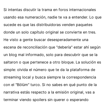
Si intentas discutir la trama en foros internacionales
usando esa numeración, nadie te va a entender. Lo que
sucede es que las distribuidoras venden paquetes
donde un solo capítulo original se convierte en tres.
He visto a gente buscar desesperadamente una
escena de reconciliación que "debería" estar ahí según
un blog mal informado, solo para descubrir que se la
saltaron o que pertenece a otro bloque. La solución es
simple: olvida el número que te da la plataforma de
streaming local y busca siempre la correspondencia
con el "Bölüm" turco. Si no sabes en qué punto de la
narrativa estás respecto a la emisión original, vas a
terminar viendo spoilers sin querer o esperando