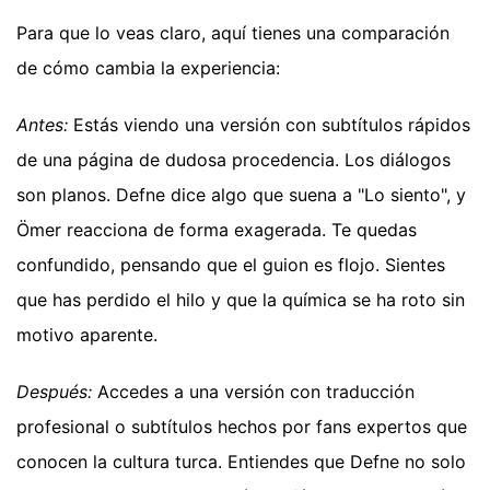
Para que lo veas claro, aquí tienes una comparación
de cómo cambia la experiencia:
Antes:
Estás viendo una versión con subtítulos rápidos
de una página de dudosa procedencia. Los diálogos
son planos. Defne dice algo que suena a "Lo siento", y
Ömer reacciona de forma exagerada. Te quedas
confundido, pensando que el guion es flojo. Sientes
que has perdido el hilo y que la química se ha roto sin
motivo aparente.
Después:
Accedes a una versión con traducción
profesional o subtítulos hechos por fans expertos que
conocen la cultura turca. Entiendes que Defne no solo