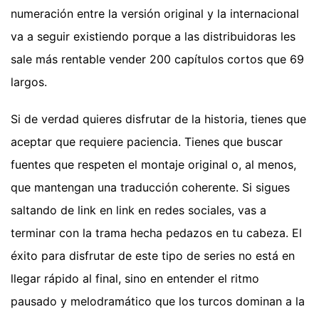
numeración entre la versión original y la internacional
va a seguir existiendo porque a las distribuidoras les
sale más rentable vender 200 capítulos cortos que 69
largos.
Si de verdad quieres disfrutar de la historia, tienes que
aceptar que requiere paciencia. Tienes que buscar
fuentes que respeten el montaje original o, al menos,
que mantengan una traducción coherente. Si sigues
saltando de link en link en redes sociales, vas a
terminar con la trama hecha pedazos en tu cabeza. El
éxito para disfrutar de este tipo de series no está en
llegar rápido al final, sino en entender el ritmo
pausado y melodramático que los turcos dominan a la