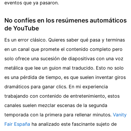
eventos que ya pasaron.
No confíes en los resúmenes automáticos
de YouTube
Es un error clásico. Quieres saber qué pasa y terminas
en un canal que promete el contenido completo pero
solo ofrece una sucesión de diapositivas con una voz
metálica que lee un guion mal traducido. Esto no solo
es una pérdida de tiempo, es que suelen inventar giros
dramáticos para ganar clics. En mi experiencia
trabajando con contenido de entretenimiento, estos
canales suelen mezclar escenas de la segunda
temporada con la primera para rellenar minutos.
Vanity
Fair España
ha analizado este fascinante sujeto de