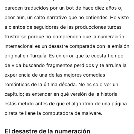
parecen traducidos por un bot de hace diez años o,
peor aún, un salto narrativo que no entiendes. He visto
a cientos de seguidores de las producciones turcas
frustrarse porque no comprenden que la numeración
internacional es un desastre comparada con la emisión
original en Turquía. Es un error que te cuesta tiempo
de vida buscando fragmentos perdidos y te arruina la
experiencia de una de las mejores comedias
románticas de la última década. No es solo ver un
capítulo; es entender en qué versión de la historia
estás metido antes de que el algoritmo de una página
pirata te llene la computadora de malware.
El desastre de la numeración