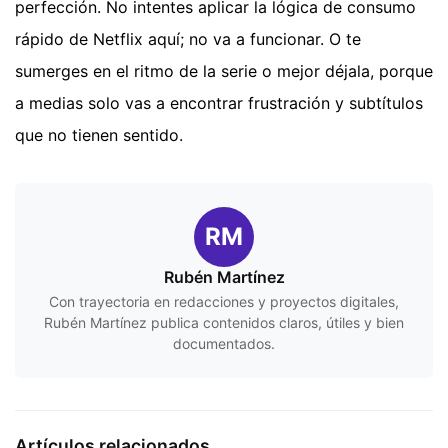
perfección. No intentes aplicar la lógica de consumo
rápido de Netflix aquí; no va a funcionar. O te
sumerges en el ritmo de la serie o mejor déjala, porque
a medias solo vas a encontrar frustración y subtítulos
que no tienen sentido.
RM
Rubén Martínez
Con trayectoria en redacciones y proyectos digitales,
Rubén Martínez publica contenidos claros, útiles y bien
documentados.
Artículos relacionados