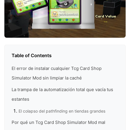
Table of Contents
El error de instalar cualquier Tcg Card Shop
Simulator Mod sin limpiar la caché
La trampa de la automatización total que vacía tus
estantes
El colapso del pathfinding en tiendas grandes
Por qué un Tcg Card Shop Simulator Mod mal