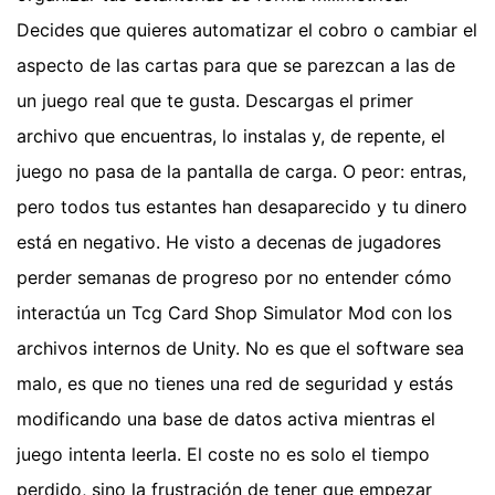
Decides que quieres automatizar el cobro o cambiar el
aspecto de las cartas para que se parezcan a las de
un juego real que te gusta. Descargas el primer
archivo que encuentras, lo instalas y, de repente, el
juego no pasa de la pantalla de carga. O peor: entras,
pero todos tus estantes han desaparecido y tu dinero
está en negativo. He visto a decenas de jugadores
perder semanas de progreso por no entender cómo
interactúa un Tcg Card Shop Simulator Mod con los
archivos internos de Unity. No es que el software sea
malo, es que no tienes una red de seguridad y estás
modificando una base de datos activa mientras el
juego intenta leerla. El coste no es solo el tiempo
perdido, sino la frustración de tener que empezar