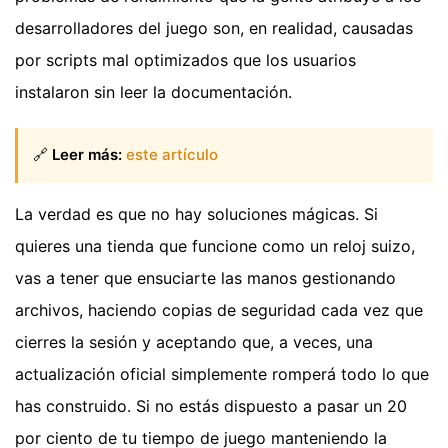
desarrolladores del juego son, en realidad, causadas
por scripts mal optimizados que los usuarios
instalaron sin leer la documentación.
🔗
Leer más:
este artículo
La verdad es que no hay soluciones mágicas. Si
quieres una tienda que funcione como un reloj suizo,
vas a tener que ensuciarte las manos gestionando
archivos, haciendo copias de seguridad cada vez que
cierres la sesión y aceptando que, a veces, una
actualización oficial simplemente romperá todo lo que
has construido. Si no estás dispuesto a pasar un 20
por ciento de tu tiempo de juego manteniendo la