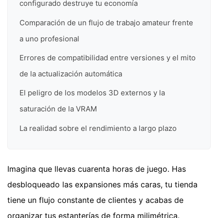
configurado destruye tu economía
Comparación de un flujo de trabajo amateur frente
a uno profesional
Errores de compatibilidad entre versiones y el mito
de la actualización automática
El peligro de los modelos 3D externos y la
saturación de la VRAM
La realidad sobre el rendimiento a largo plazo
Imagina que llevas cuarenta horas de juego. Has
desbloqueado las expansiones más caras, tu tienda
tiene un flujo constante de clientes y acabas de
organizar tus estanterías de forma milimétrica.