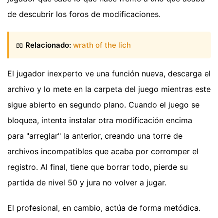
de descubrir los foros de modificaciones.
📖
Relacionado:
wrath of the lich
El jugador inexperto ve una función nueva, descarga el
archivo y lo mete en la carpeta del juego mientras este
sigue abierto en segundo plano. Cuando el juego se
bloquea, intenta instalar otra modificación encima
para "arreglar" la anterior, creando una torre de
archivos incompatibles que acaba por corromper el
registro. Al final, tiene que borrar todo, pierde su
partida de nivel 50 y jura no volver a jugar.
El profesional, en cambio, actúa de forma metódica.