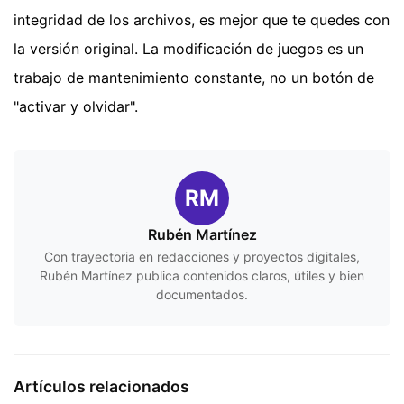
integridad de los archivos, es mejor que te quedes con
la versión original. La modificación de juegos es un
trabajo de mantenimiento constante, no un botón de
"activar y olvidar".
RM
Rubén Martínez
Con trayectoria en redacciones y proyectos digitales,
Rubén Martínez publica contenidos claros, útiles y bien
documentados.
Artículos relacionados