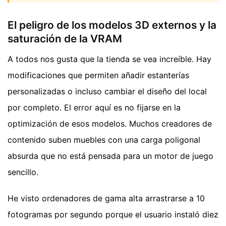
El peligro de los modelos 3D externos y la
saturación de la VRAM
A todos nos gusta que la tienda se vea increíble. Hay
modificaciones que permiten añadir estanterías
personalizadas o incluso cambiar el diseño del local
por completo. El error aquí es no fijarse en la
optimización de esos modelos. Muchos creadores de
contenido suben muebles con una carga poligonal
absurda que no está pensada para un motor de juego
sencillo.
He visto ordenadores de gama alta arrastrarse a 10
fotogramas por segundo porque el usuario instaló diez