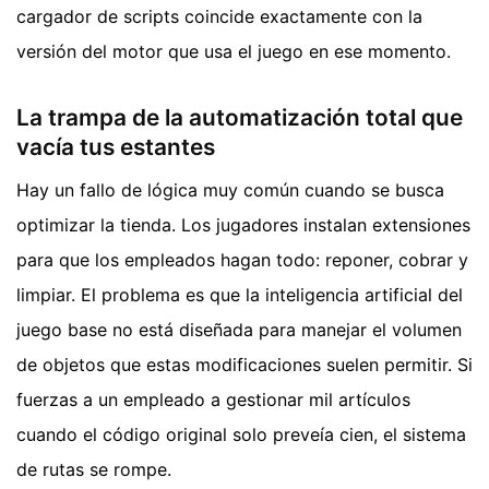
cargador de scripts coincide exactamente con la
versión del motor que usa el juego en ese momento.
La trampa de la automatización total que
vacía tus estantes
Hay un fallo de lógica muy común cuando se busca
optimizar la tienda. Los jugadores instalan extensiones
para que los empleados hagan todo: reponer, cobrar y
limpiar. El problema es que la inteligencia artificial del
juego base no está diseñada para manejar el volumen
de objetos que estas modificaciones suelen permitir. Si
fuerzas a un empleado a gestionar mil artículos
cuando el código original solo preveía cien, el sistema
de rutas se rompe.