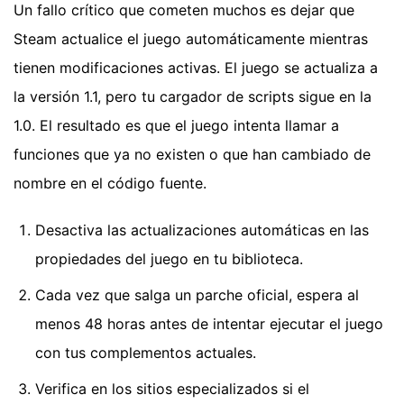
Un fallo crítico que cometen muchos es dejar que
Steam actualice el juego automáticamente mientras
tienen modificaciones activas. El juego se actualiza a
la versión 1.1, pero tu cargador de scripts sigue en la
1.0. El resultado es que el juego intenta llamar a
funciones que ya no existen o que han cambiado de
nombre en el código fuente.
Desactiva las actualizaciones automáticas en las
propiedades del juego en tu biblioteca.
Cada vez que salga un parche oficial, espera al
menos 48 horas antes de intentar ejecutar el juego
con tus complementos actuales.
Verifica en los sitios especializados si el