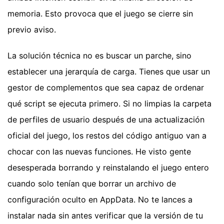
memoria. Esto provoca que el juego se cierre sin
previo aviso.
La solución técnica no es buscar un parche, sino
establecer una jerarquía de carga. Tienes que usar un
gestor de complementos que sea capaz de ordenar
qué script se ejecuta primero. Si no limpias la carpeta
de perfiles de usuario después de una actualización
oficial del juego, los restos del código antiguo van a
chocar con las nuevas funciones. He visto gente
desesperada borrando y reinstalando el juego entero
cuando solo tenían que borrar un archivo de
configuración oculto en AppData. No te lances a
instalar nada sin antes verificar que la versión de tu