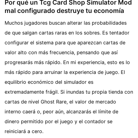
Por qué un Tcg Card Shop Simulator Mod
mal configurado destruye tu economía
Muchos jugadores buscan alterar las probabilidades
de que salgan cartas raras en los sobres. Es tentador
configurar el sistema para que aparezcan cartas de
valor alto con más frecuencia, pensando que así
progresarás más rápido. En mi experiencia, esto es lo
más rápido para arruinar la experiencia de juego. El
equilibrio económico del simulador es
extremadamente frágil. Si inundas tu propia tienda con
cartas de nivel Ghost Rare, el valor de mercado
interno caerá o, peor aún, alcanzarás el límite de
dinero permitido por el juego y el contador se
reiniciará a cero.