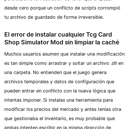
desde cero porque un conflicto de scripts corrompió
tu archivo de guardado de forma irreversible.
El error de instalar cualquier Tcg Card
Shop Simulator Mod sin limpiar la caché
Muchos usuarios asumen que instalar una modificación
es tan simple como arrastrar y soltar un archivo .dll en
una carpeta. No entienden que el juego genera
archivos temporales y datos de configuración que
pueden entrar en conflicto con la nueva lógica que
intentas imponer. Si instalas una herramienta para
modificar los precios del mercado y antes tenías otra
que gestionaba el inventario, es muy probable que
ambas intenten escribir en la misma dirección de