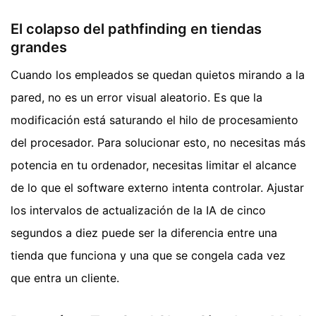
El colapso del pathfinding en tiendas
grandes
Cuando los empleados se quedan quietos mirando a la
pared, no es un error visual aleatorio. Es que la
modificación está saturando el hilo de procesamiento
del procesador. Para solucionar esto, no necesitas más
potencia en tu ordenador, necesitas limitar el alcance
de lo que el software externo intenta controlar. Ajustar
los intervalos de actualización de la IA de cinco
segundos a diez puede ser la diferencia entre una
tienda que funciona y una que se congela cada vez
que entra un cliente.