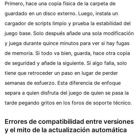
Primero, hace una copia física de la carpeta de
guardado en un disco externo. Luego, instala un
cargador de scripts limpio y prueba la estabilidad del
juego base. Solo después añade una sola modificación
y juega durante quince minutos para ver si hay fugas
de memoria. Si todo va bien, guarda, hace otra copia
de seguridad y añade la siguiente. Si algo falla, solo
tiene que retroceder un paso en lugar de perder
semanas de esfuerzo. Esta diferencia de enfoque
separa a quien disfruta del juego de quien se pasa la
tarde pegando gritos en los foros de soporte técnico.
Errores de compatibilidad entre versiones
y el mito de la actualización automática