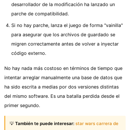
desarrollador de la modificación ha lanzado un
parche de compatibilidad.
Si no hay parche, lanza el juego de forma "vainilla"
para asegurar que los archivos de guardado se
migren correctamente antes de volver a inyectar
código externo.
No hay nada más costoso en términos de tiempo que
intentar arreglar manualmente una base de datos que
ha sido escrita a medias por dos versiones distintas
del mismo software. Es una batalla perdida desde el
primer segundo.
💡
También te puede interesar:
star wars carrera de