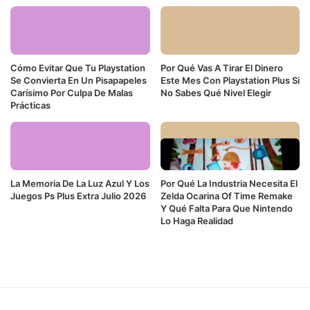
Cómo Evitar Que Tu Playstation
Por Qué Vas A Tirar El Dinero
Se Convierta En Un Pisapapeles
Este Mes Con Playstation Plus Si
Carísimo Por Culpa De Malas
No Sabes Qué Nivel Elegir
Prácticas
La Memoria De La Luz Azul Y Los
Por Qué La Industria Necesita El
Juegos Ps Plus Extra Julio 2026
Zelda Ocarina Of Time Remake
Y Qué Falta Para Que Nintendo
Lo Haga Realidad