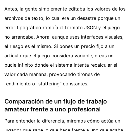
Antes, la gente simplemente editaba los valores de los
archivos de texto, lo cual era un desastre porque un
error tipográfico rompía el formato JSON y el juego
no arrancaba. Ahora, aunque uses interfaces visuales,
el riesgo es el mismo. Si pones un precio fijo a un
artículo que el juego considera variable, creas un
bucle infinito donde el sistema intenta recalcular el
valor cada mañana, provocando tirones de
rendimiento o "stuttering" constantes.
Comparación de un flujo de trabajo
amateur frente a uno profesional
Para entender la diferencia, miremos cómo actúa un
jugador que sabe lo que hace frente a uno que acaba