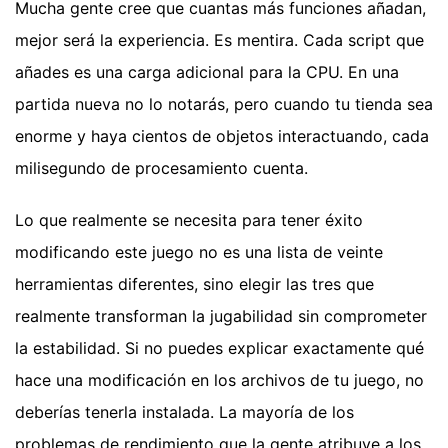
Mucha gente cree que cuantas más funciones añadan,
mejor será la experiencia. Es mentira. Cada script que
añades es una carga adicional para la CPU. En una
partida nueva no lo notarás, pero cuando tu tienda sea
enorme y haya cientos de objetos interactuando, cada
milisegundo de procesamiento cuenta.
Lo que realmente se necesita para tener éxito
modificando este juego no es una lista de veinte
herramientas diferentes, sino elegir las tres que
realmente transforman la jugabilidad sin comprometer
la estabilidad. Si no puedes explicar exactamente qué
hace una modificación en los archivos de tu juego, no
deberías tenerla instalada. La mayoría de los
problemas de rendimiento que la gente atribuye a los