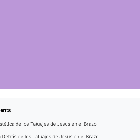
tents
stética de los Tatuajes de Jesus en el Brazo
ia Detrás de los Tatuajes de Jesus en el Brazo