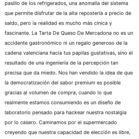
pasillo de los refrigerados, una anomalía del sistema
que permite disfrutar de la alta repostería a precio de
saldo, pero la realidad es mucho más cínica y
fascinante. La Tarta De Queso De Mercadona no es un
accidente gastronómico ni un regalo generoso de la
cadena valenciana hacia tus papilas gustativas, sino el
resultado de una ingeniería de la percepción tan
precisa que da miedo. Nos han vendido la idea de que
la democratización del sabor premium es posible
gracias al volumen de compra, cuando lo que
realmente estamos consumiendo es un diseño de
laboratorio pensado para hackear nuestra nostalgia
por lo casero. Caminamos por el supermercado
creyendo que nuestra capacidad de elección es libre,