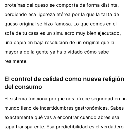
proteínas del queso se comporta de forma distinta,
perdiendo esa ligereza etérea por la que la tarta de
queso original se hizo famosa. Lo que comes en el
sofá de tu casa es un simulacro muy bien ejecutado,
una copia en baja resolución de un original que la
mayoría de la gente ya ha olvidado cómo sabe
realmente.
El control de calidad como nueva religión
del consumo
El sistema funciona porque nos ofrece seguridad en un
mundo lleno de incertidumbres gastronómicas. Sabes
exactamente qué vas a encontrar cuando abres esa
tapa transparente. Esa predictibilidad es el verdadero