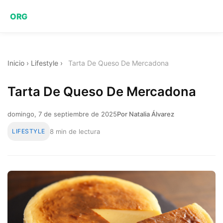
ORG
Inicio
›
Lifestyle
›
Tarta De Queso De Mercadona
Tarta De Queso De Mercadona
domingo, 7 de septiembre de 2025
Por Natalia Álvarez
LIFESTYLE
8 min de lectura