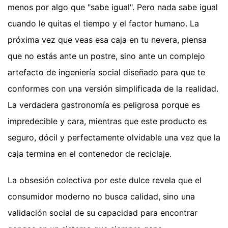
menos por algo que "sabe igual". Pero nada sabe igual
cuando le quitas el tiempo y el factor humano. La
próxima vez que veas esa caja en tu nevera, piensa
que no estás ante un postre, sino ante un complejo
artefacto de ingeniería social diseñado para que te
conformes con una versión simplificada de la realidad.
La verdadera gastronomía es peligrosa porque es
impredecible y cara, mientras que este producto es
seguro, dócil y perfectamente olvidable una vez que la
caja termina en el contenedor de reciclaje.
La obsesión colectiva por este dulce revela que el
consumidor moderno no busca calidad, sino una
validación social de su capacidad para encontrar