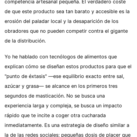
competencia artesanal pequeña. El verdadero coste
de que este producto sea tan barato y accesible es la
erosión del paladar local y la desaparición de los
obradores que no pueden competir contra el gigante
de la distribución.
Yo he hablado con tecnólogos de alimentos que
explican cómo se diseñan estos productos para que el
"punto de éxtasis" —ese equilibrio exacto entre sal,
azúcar y grasa— se alcance en los primeros tres
segundos de masticación. No se busca una
experiencia larga y compleja, se busca un impacto
rápido que te incite a coger otra cucharada
inmediatamente. Es una estrategia de diseño similar a
la de las redes sociales: pequeñas dosis de placer que