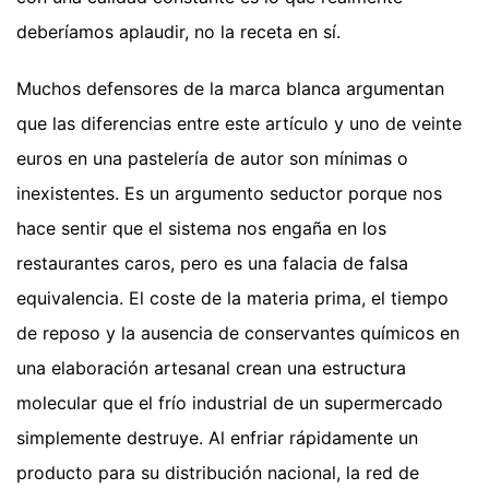
deberíamos aplaudir, no la receta en sí.
Muchos defensores de la marca blanca argumentan
que las diferencias entre este artículo y uno de veinte
euros en una pastelería de autor son mínimas o
inexistentes. Es un argumento seductor porque nos
hace sentir que el sistema nos engaña en los
restaurantes caros, pero es una falacia de falsa
equivalencia. El coste de la materia prima, el tiempo
de reposo y la ausencia de conservantes químicos en
una elaboración artesanal crean una estructura
molecular que el frío industrial de un supermercado
simplemente destruye. Al enfriar rápidamente un
producto para su distribución nacional, la red de