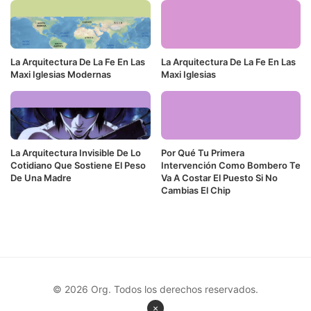
La Arquitectura De La Fe En Las
La Arquitectura De La Fe En Las
Maxi Iglesias Modernas
Maxi Iglesias
La Arquitectura Invisible De Lo
Por Qué Tu Primera
Cotidiano Que Sostiene El Peso
Intervención Como Bombero Te
De Una Madre
Va A Costar El Puesto Si No
Cambias El Chip
© 2026 Org. Todos los derechos reservados.
×