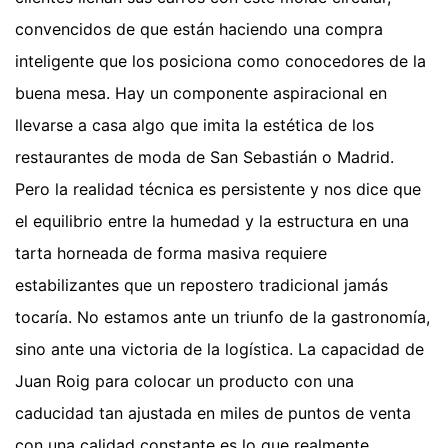
convencidos de que están haciendo una compra
inteligente que los posiciona como conocedores de la
buena mesa. Hay un componente aspiracional en
llevarse a casa algo que imita la estética de los
restaurantes de moda de San Sebastián o Madrid.
Pero la realidad técnica es persistente y nos dice que
el equilibrio entre la humedad y la estructura en una
tarta horneada de forma masiva requiere
estabilizantes que un repostero tradicional jamás
tocaría. No estamos ante un triunfo de la gastronomía,
sino ante una victoria de la logística. La capacidad de
Juan Roig para colocar un producto con una
caducidad tan ajustada en miles de puntos de venta
con una calidad constante es lo que realmente