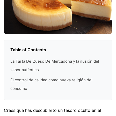
Table of Contents
La Tarta De Queso De Mercadona y la ilusión del
sabor auténtico
El control de calidad como nueva religión del
consumo
Crees que has descubierto un tesoro oculto en el