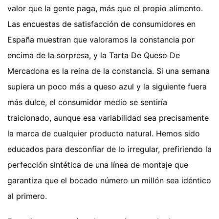
valor que la gente paga, más que el propio alimento.
Las encuestas de satisfacción de consumidores en
España muestran que valoramos la constancia por
encima de la sorpresa, y la Tarta De Queso De
Mercadona es la reina de la constancia. Si una semana
supiera un poco más a queso azul y la siguiente fuera
más dulce, el consumidor medio se sentiría
traicionado, aunque esa variabilidad sea precisamente
la marca de cualquier producto natural. Hemos sido
educados para desconfiar de lo irregular, prefiriendo la
perfección sintética de una línea de montaje que
garantiza que el bocado número un millón sea idéntico
al primero.