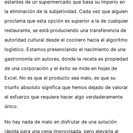
estantes de un supermercado que basa su imperio en
la eliminación de la subjetividad. Cada vez que alguien
proclama que esta opción es superior a la de cualquier
restaurante, se está produciendo una transferencia de
autoridad cultural desde el cocinero hacia el algoritmo
logístico. Estamos presenciando el nacimiento de una
gastronomía sin autores, donde la receta es propiedad
de una corporación y el éxito se mide en hojas de
Excel. No es que el producto sea malo, es que su
triunfo absoluto significa que hemos dejado de valorar
el esfuerzo que requiere hacer algo verdaderamente
único.
No hay nada de malo en disfrutar de una solución
rápida para una cena improvisada, pero elevarla al