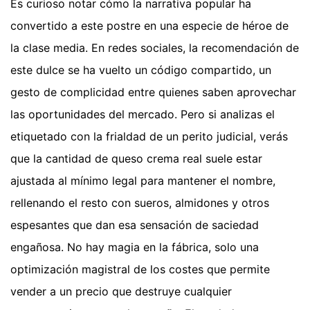
Es curioso notar cómo la narrativa popular ha
convertido a este postre en una especie de héroe de
la clase media. En redes sociales, la recomendación de
este dulce se ha vuelto un código compartido, un
gesto de complicidad entre quienes saben aprovechar
las oportunidades del mercado. Pero si analizas el
etiquetado con la frialdad de un perito judicial, verás
que la cantidad de queso crema real suele estar
ajustada al mínimo legal para mantener el nombre,
rellenando el resto con sueros, almidones y otros
espesantes que dan esa sensación de saciedad
engañosa. No hay magia en la fábrica, solo una
optimización magistral de los costes que permite
vender a un precio que destruye cualquier