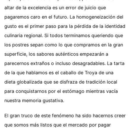
altar de la excelencia es un error de juicio que
pagaremos caro en el futuro. La homogeneización del
gusto es el primer paso para la pérdida de la identidad
culinaria regional. Si todos terminamos queriendo que
los postres sepan como lo que compramos en la gran
superficie, los sabores auténticos empezarán a
parecernos extraños o incluso desagradables. La tarta
de la que hablamos es el caballo de Troya de una
dieta globalizada que se disfraza de tradición local
para conquistarnos por el estómago mientras vacía
nuestra memoria gustativa.
El gran truco de este fenómeno ha sido hacernos creer
que somos más listos que el mercado por pagar