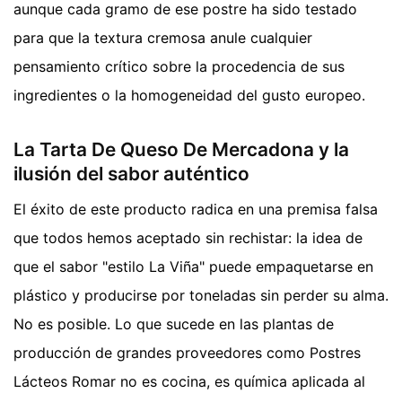
aunque cada gramo de ese postre ha sido testado
para que la textura cremosa anule cualquier
pensamiento crítico sobre la procedencia de sus
ingredientes o la homogeneidad del gusto europeo.
La Tarta De Queso De Mercadona y la
ilusión del sabor auténtico
El éxito de este producto radica en una premisa falsa
que todos hemos aceptado sin rechistar: la idea de
que el sabor "estilo La Viña" puede empaquetarse en
plástico y producirse por toneladas sin perder su alma.
No es posible. Lo que sucede en las plantas de
producción de grandes proveedores como Postres
Lácteos Romar no es cocina, es química aplicada al