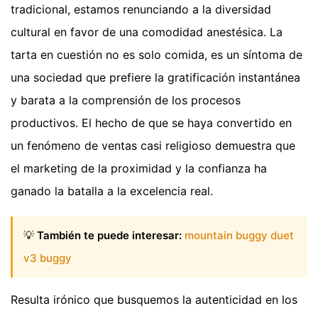
tradicional, estamos renunciando a la diversidad
cultural en favor de una comodidad anestésica. La
tarta en cuestión no es solo comida, es un síntoma de
una sociedad que prefiere la gratificación instantánea
y barata a la comprensión de los procesos
productivos. El hecho de que se haya convertido en
un fenómeno de ventas casi religioso demuestra que
el marketing de la proximidad y la confianza ha
ganado la batalla a la excelencia real.
💡
También te puede interesar:
mountain buggy duet
v3 buggy
Resulta irónico que busquemos la autenticidad en los