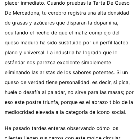
placer inmediato. Cuando pruebas la Tarta De Queso
De Mercadona, tu cerebro registra una alta densidad
de grasas y azúcares que disparan la dopamina,
ocultando el hecho de que el matiz complejo del
queso maduro ha sido sustituido por un perfil lácteo
plano y universal. La industria ha logrado que lo
estándar nos parezca excelente simplemente
eliminando las aristas de los sabores potentes. Si un
queso de verdad tiene personalidad, es decir, si pica,
huele o desafía al paladar, no sirve para las masas; por
eso este postre triunfa, porque es el abrazo tibio de la
mediocridad elevada a la categoría de icono social.
He pasado tardes enteras observando cómo los
clientes llenan sus carros con este molde circular,