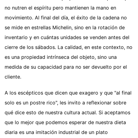
no nutren el espíritu pero mantienen la mano en
movimiento. Al final del día, el éxito de la cadena no
se mide en estrellas Michelin, sino en la rotación de
inventario y en cuántas unidades se venden antes del
cierre de los sábados. La calidad, en este contexto, no
es una propiedad intrínseca del objeto, sino una
medida de su capacidad para no ser devuelto por el
cliente.
A los escépticos que dicen que exagero y que "al final
solo es un postre rico", les invito a reflexionar sobre
qué dice esto de nuestra cultura actual. Si aceptamos
que lo mejor que podemos esperar de nuestra dieta
diaria es una imitación industrial de un plato