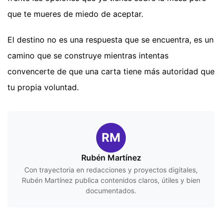
que te mueres de miedo de aceptar.
El destino no es una respuesta que se encuentra, es un
camino que se construye mientras intentas
convencerte de que una carta tiene más autoridad que
tu propia voluntad.
RM
Rubén Martínez
Con trayectoria en redacciones y proyectos digitales,
Rubén Martínez publica contenidos claros, útiles y bien
documentados.