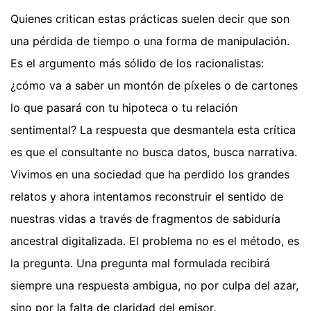
Quienes critican estas prácticas suelen decir que son
una pérdida de tiempo o una forma de manipulación.
Es el argumento más sólido de los racionalistas:
¿cómo va a saber un montón de píxeles o de cartones
lo que pasará con tu hipoteca o tu relación
sentimental? La respuesta que desmantela esta crítica
es que el consultante no busca datos, busca narrativa.
Vivimos en una sociedad que ha perdido los grandes
relatos y ahora intentamos reconstruir el sentido de
nuestras vidas a través de fragmentos de sabiduría
ancestral digitalizada. El problema no es el método, es
la pregunta. Una pregunta mal formulada recibirá
siempre una respuesta ambigua, no por culpa del azar,
sino por la falta de claridad del emisor.