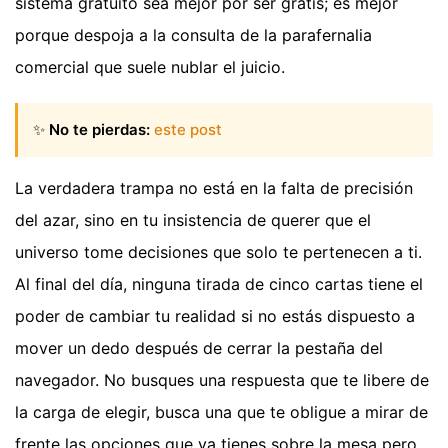
sistema gratuito sea mejor por ser gratis; es mejor
porque despoja a la consulta de la parafernalia
comercial que suele nublar el juicio.
✨
No te pierdas:
este post
La verdadera trampa no está en la falta de precisión
del azar, sino en tu insistencia de querer que el
universo tome decisiones que solo te pertenecen a ti.
Al final del día, ninguna tirada de cinco cartas tiene el
poder de cambiar tu realidad si no estás dispuesto a
mover un dedo después de cerrar la pestaña del
navegador. No busques una respuesta que te libere de
la carga de elegir, busca una que te obligue a mirar de
frente las opciones que ya tienes sobre la mesa pero