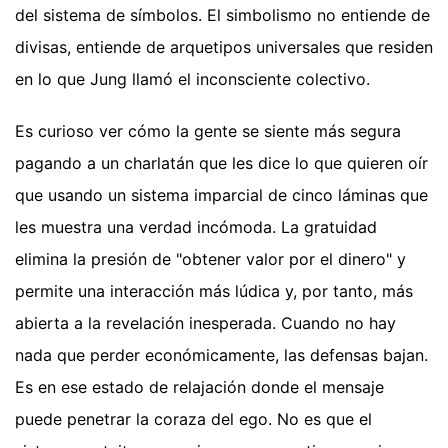
del sistema de símbolos. El simbolismo no entiende de
divisas, entiende de arquetipos universales que residen
en lo que Jung llamó el inconsciente colectivo.
Es curioso ver cómo la gente se siente más segura
pagando a un charlatán que les dice lo que quieren oír
que usando un sistema imparcial de cinco láminas que
les muestra una verdad incómoda. La gratuidad
elimina la presión de "obtener valor por el dinero" y
permite una interacción más lúdica y, por tanto, más
abierta a la revelación inesperada. Cuando no hay
nada que perder económicamente, las defensas bajan.
Es en ese estado de relajación donde el mensaje
puede penetrar la coraza del ego. No es que el