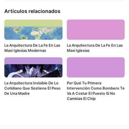
Artículos relacionados
La Arquitectura De La Fe En Las
La Arquitectura De La Fe En Las
Maxi Iglesias Modernas
Maxi Iglesias
La Arquitectura Invisible De Lo
Por Qué Tu Primera
Cotidiano Que Sostiene El Peso
Intervención Como Bombero Te
De Una Madre
Va A Costar El Puesto Si No
Cambias El Chip