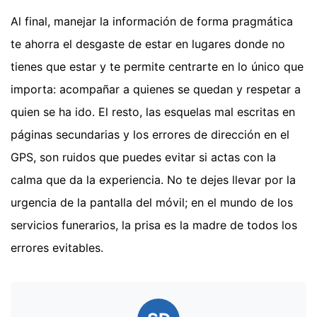
Al final, manejar la información de forma pragmática
te ahorra el desgaste de estar en lugares donde no
tienes que estar y te permite centrarte en lo único que
importa: acompañar a quienes se quedan y respetar a
quien se ha ido. El resto, las esquelas mal escritas en
páginas secundarias y los errores de dirección en el
GPS, son ruidos que puedes evitar si actas con la
calma que da la experiencia. No te dejes llevar por la
urgencia de la pantalla del móvil; en el mundo de los
servicios funerarios, la prisa es la madre de todos los
errores evitables.