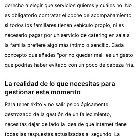
derecho a elegir qué servicios quieres y cuáles no. No
es obligatorio contratar el coche de acompañamiento
si todos los familiares tienen vehículo propio, ni es
necesario pagar por un servicio de catering en sala si
la familia prefiere algo más íntimo o sencillo. Cada
concepto que añades "por no quedar mal" es un gasto
que podrías haber evitado con un poco de cabeza fría.
La realidad de lo que necesitas para
gestionar este momento
Para tener éxito y no salir psicológicamente
destrozado de la gestión de un fallecimiento,
necesitas dejar de lado la idea de que Internet tiene
todas las respuestas actualizadas al segundo. La