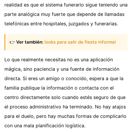
realidad es que el sistema funerario sigue teniendo una
parte analógica muy fuerte que depende de llamadas
telefónicas entre hospitales, juzgados y funerarias.
👉
Ver también:
looks para salir de fiesta informal
Lo que realmente necesitas no es una aplicación
mágica, sino paciencia y una fuente de información
directa. Si eres un amigo o conocido, espera a que la
familia publique la información o contacta con el
centro directamente solo cuando estés seguro de que
el proceso administrativo ha terminado. No hay atajos
para el duelo, pero hay muchas formas de complicarlo
con una mala planificación logística.