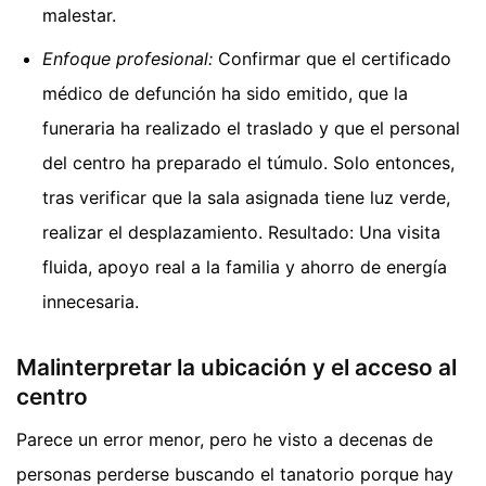
malestar.
Enfoque profesional:
Confirmar que el certificado
médico de defunción ha sido emitido, que la
funeraria ha realizado el traslado y que el personal
del centro ha preparado el túmulo. Solo entonces,
tras verificar que la sala asignada tiene luz verde,
realizar el desplazamiento. Resultado: Una visita
fluida, apoyo real a la familia y ahorro de energía
innecesaria.
Malinterpretar la ubicación y el acceso al
centro
Parece un error menor, pero he visto a decenas de
personas perderse buscando el tanatorio porque hay