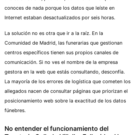
conoces de nada porque los datos que leíste en
Internet estaban desactualizados por seis horas.
La solución no es otra que ir a la raíz. En la
Comunidad de Madrid, las funerarias que gestionan
centros específicos tienen sus propios canales de
comunicación. Si no ves el nombre de la empresa
gestora en la web que estás consultando, desconfía.
La mayoría de los errores de logística que cometen los
allegados nacen de consultar páginas que priorizan el
posicionamiento web sobre la exactitud de los datos
fúnebres.
No entender el funcionamiento del