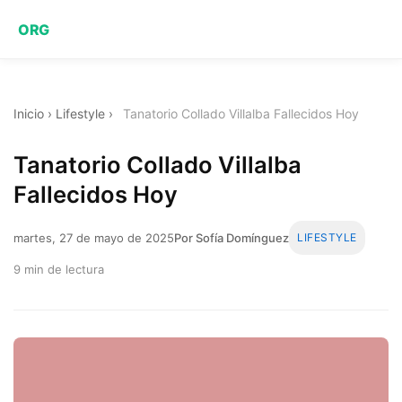
ORG
Inicio
›
Lifestyle
›
Tanatorio Collado Villalba Fallecidos Hoy
Tanatorio Collado Villalba
Fallecidos Hoy
martes, 27 de mayo de 2025
Por Sofía Domínguez
LIFESTYLE
9 min de lectura