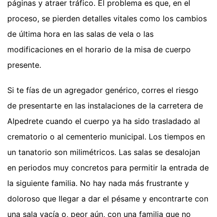
páginas y atraer tráfico. El problema es que, en el
proceso, se pierden detalles vitales como los cambios
de última hora en las salas de vela o las
modificaciones en el horario de la misa de cuerpo
presente.
Si te fías de un agregador genérico, corres el riesgo
de presentarte en las instalaciones de la carretera de
Alpedrete cuando el cuerpo ya ha sido trasladado al
crematorio o al cementerio municipal. Los tiempos en
un tanatorio son milimétricos. Las salas se desalojan
en periodos muy concretos para permitir la entrada de
la siguiente familia. No hay nada más frustrante y
doloroso que llegar a dar el pésame y encontrarte con
una sala vacía o, peor aún, con una familia que no