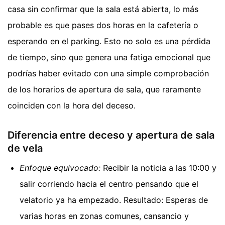
casa sin confirmar que la sala está abierta, lo más
probable es que pases dos horas en la cafetería o
esperando en el parking. Esto no solo es una pérdida
de tiempo, sino que genera una fatiga emocional que
podrías haber evitado con una simple comprobación
de los horarios de apertura de sala, que raramente
coinciden con la hora del deceso.
Diferencia entre deceso y apertura de sala
de vela
Enfoque equivocado:
Recibir la noticia a las 10:00 y
salir corriendo hacia el centro pensando que el
velatorio ya ha empezado. Resultado: Esperas de
varias horas en zonas comunes, cansancio y