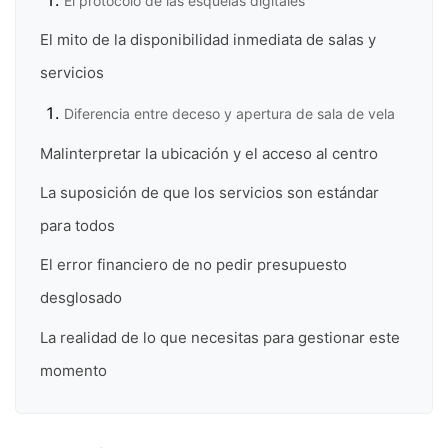
El protocolo de las esquelas digitales
El mito de la disponibilidad inmediata de salas y
servicios
Diferencia entre deceso y apertura de sala de vela
Malinterpretar la ubicación y el acceso al centro
La suposición de que los servicios son estándar
para todos
El error financiero de no pedir presupuesto
desglosado
La realidad de lo que necesitas para gestionar este
momento