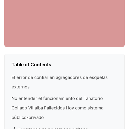
Table of Contents
El error de confiar en agregadores de esquelas
externos
No entender el funcionamiento del Tanatorio
Collado Villalba Fallecidos Hoy como sistema
público-privado