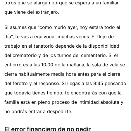
otros que se alargan porque se espera a un familiar
que viene del extranjero.
Si asumes que "como murió ayer, hoy estará todo el
día", te vas a equivocar muchas veces. El flujo de
trabajo en el tanatorio depende de la disponibilidad
del crematorio y de los turnos del cementerio. Si el
entierro es a las 10:00 de la mañana, la sala de vela se
cierra habitualmente media hora antes para el cierre
del féretro y el responso. Si llegas a las 9:45 pensando
que todavía tienes tiempo, te encontrarás con que la
familia está en pleno proceso de intimidad absoluta y
no podrás entrar a despedirte.
El error financiero de no pedir