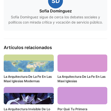
SD
Sofía Domínguez
Sofía Domínguez sigue de cerca los debates sociales y
políticos con mirada crítica y vocación de servicio público.
Artículos relacionados
La Arquitectura De La Fe En Las
La Arquitectura De La Fe En Las
Maxi Iglesias Modernas
Maxi Iglesias
La Arquitectura Invisible De Lo
Por Qué Tu Primera