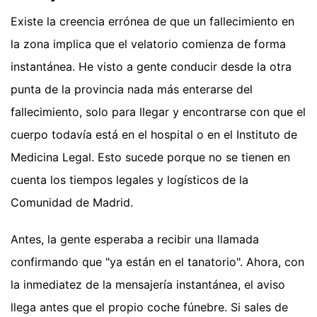
Existe la creencia errónea de que un fallecimiento en
la zona implica que el velatorio comienza de forma
instantánea. He visto a gente conducir desde la otra
punta de la provincia nada más enterarse del
fallecimiento, solo para llegar y encontrarse con que el
cuerpo todavía está en el hospital o en el Instituto de
Medicina Legal. Esto sucede porque no se tienen en
cuenta los tiempos legales y logísticos de la
Comunidad de Madrid.
Antes, la gente esperaba a recibir una llamada
confirmando que "ya están en el tanatorio". Ahora, con
la inmediatez de la mensajería instantánea, el aviso
llega antes que el propio coche fúnebre. Si sales de