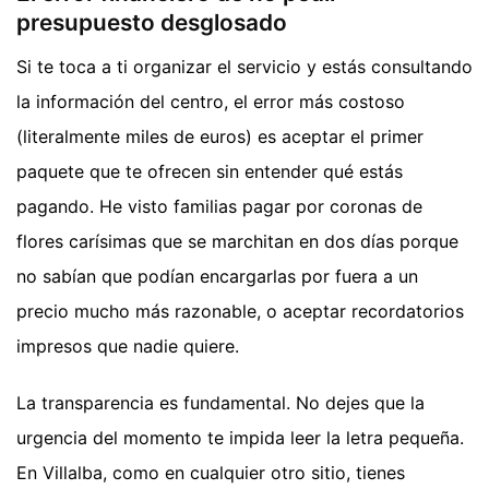
presupuesto desglosado
Si te toca a ti organizar el servicio y estás consultando
la información del centro, el error más costoso
(literalmente miles de euros) es aceptar el primer
paquete que te ofrecen sin entender qué estás
pagando. He visto familias pagar por coronas de
flores carísimas que se marchitan en dos días porque
no sabían que podían encargarlas por fuera a un
precio mucho más razonable, o aceptar recordatorios
impresos que nadie quiere.
La transparencia es fundamental. No dejes que la
urgencia del momento te impida leer la letra pequeña.
En Villalba, como en cualquier otro sitio, tienes