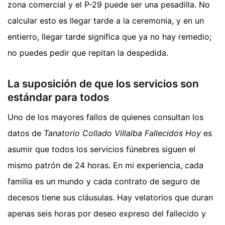
zona comercial y el P-29 puede ser una pesadilla. No
calcular esto es llegar tarde a la ceremonia, y en un
entierro, llegar tarde significa que ya no hay remedio;
no puedes pedir que repitan la despedida.
La suposición de que los servicios son
estándar para todos
Uno de los mayores fallos de quienes consultan los
datos de
Tanatorio Collado Villalba Fallecidos Hoy
es
asumir que todos los servicios fúnebres siguen el
mismo patrón de 24 horas. En mi experiencia, cada
familia es un mundo y cada contrato de seguro de
decesos tiene sus cláusulas. Hay velatorios que duran
apenas seis horas por deseo expreso del fallecido y