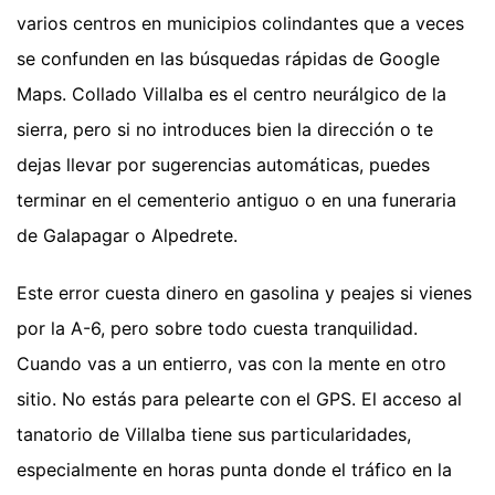
varios centros en municipios colindantes que a veces
se confunden en las búsquedas rápidas de Google
Maps. Collado Villalba es el centro neurálgico de la
sierra, pero si no introduces bien la dirección o te
dejas llevar por sugerencias automáticas, puedes
terminar en el cementerio antiguo o en una funeraria
de Galapagar o Alpedrete.
Este error cuesta dinero en gasolina y peajes si vienes
por la A-6, pero sobre todo cuesta tranquilidad.
Cuando vas a un entierro, vas con la mente en otro
sitio. No estás para pelearte con el GPS. El acceso al
tanatorio de Villalba tiene sus particularidades,
especialmente en horas punta donde el tráfico en la