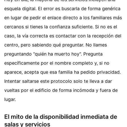
esquela digital. El error es buscarla de forma genérica
en lugar de pedir el enlace directo a los familiares más
cercanos si tienes la confianza suficiente. Si no es el
caso, la vía correcta es contactar con la recepción del
centro, pero sabiendo qué preguntar. No llames
preguntando "quién ha muerto hoy". Pregunta
específicamente por el nombre completo y, si no
aparece, acepta que esa familia ha pedido privacidad.
Intentar saltarse este protocolo solo te lleva a dar
vueltas por el edificio de forma incómoda y fuera de
lugar.
El mito de la disponibilidad inmediata de
salas y servicios