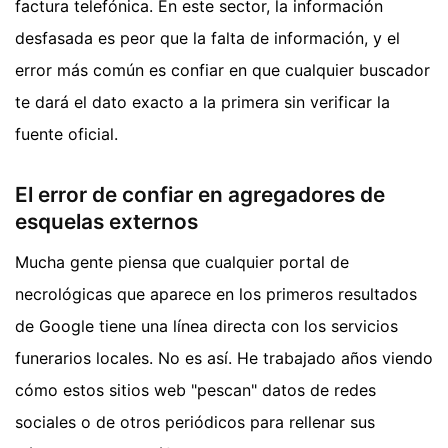
factura telefónica. En este sector, la información
desfasada es peor que la falta de información, y el
error más común es confiar en que cualquier buscador
te dará el dato exacto a la primera sin verificar la
fuente oficial.
El error de confiar en agregadores de
esquelas externos
Mucha gente piensa que cualquier portal de
necrológicas que aparece en los primeros resultados
de Google tiene una línea directa con los servicios
funerarios locales. No es así. He trabajado años viendo
cómo estos sitios web "pescan" datos de redes
sociales o de otros periódicos para rellenar sus