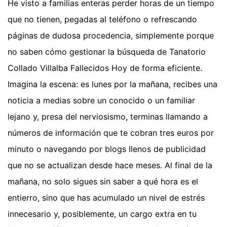
He visto a familias enteras perder horas de un tiempo
que no tienen, pegadas al teléfono o refrescando
páginas de dudosa procedencia, simplemente porque
no saben cómo gestionar la búsqueda de Tanatorio
Collado Villalba Fallecidos Hoy de forma eficiente.
Imagina la escena: es lunes por la mañana, recibes una
noticia a medias sobre un conocido o un familiar
lejano y, presa del nerviosismo, terminas llamando a
números de información que te cobran tres euros por
minuto o navegando por blogs llenos de publicidad
que no se actualizan desde hace meses. Al final de la
mañana, no solo sigues sin saber a qué hora es el
entierro, sino que has acumulado un nivel de estrés
innecesario y, posiblemente, un cargo extra en tu