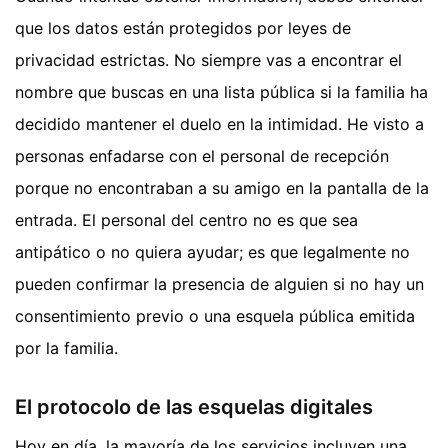
que los datos están protegidos por leyes de
privacidad estrictas. No siempre vas a encontrar el
nombre que buscas en una lista pública si la familia ha
decidido mantener el duelo en la intimidad. He visto a
personas enfadarse con el personal de recepción
porque no encontraban a su amigo en la pantalla de la
entrada. El personal del centro no es que sea
antipático o no quiera ayudar; es que legalmente no
pueden confirmar la presencia de alguien si no hay un
consentimiento previo o una esquela pública emitida
por la familia.
El protocolo de las esquelas digitales
Hoy en día, la mayoría de los servicios incluyen una