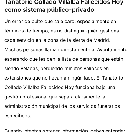
Tanatorio Collado Villalba Fallecidos Hoy
como sistema público-privado
Un error de bulto que sale caro, especialmente en
términos de tiempo, es no distinguir quién gestiona
cada servicio en la zona de la sierra de Madrid.
Muchas personas llaman directamente al Ayuntamiento
esperando que les den la lista de personas que están
siendo veladas, perdiendo minutos valiosos en
extensiones que no llevan a ningún lado. El Tanatorio
Collado Villalba Fallecidos Hoy funciona bajo una
gestión profesional que separa claramente la
administración municipal de los servicios funerarios
específicos.
Cuando intentas obtener información, debes entender