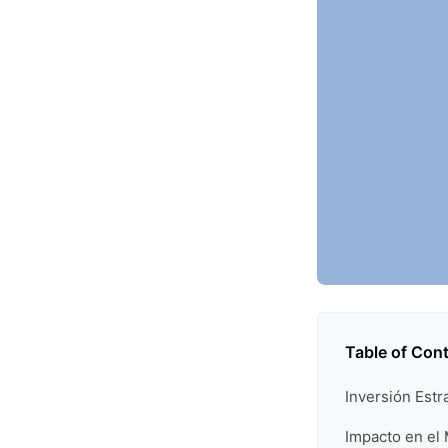
Table of Con
Inversión Estr
Impacto en el 