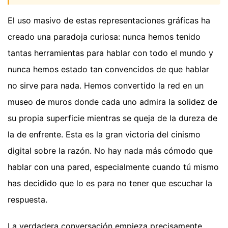
El uso masivo de estas representaciones gráficas ha
creado una paradoja curiosa: nunca hemos tenido
tantas herramientas para hablar con todo el mundo y
nunca hemos estado tan convencidos de que hablar
no sirve para nada. Hemos convertido la red en un
museo de muros donde cada uno admira la solidez de
su propia superficie mientras se queja de la dureza de
la de enfrente. Esta es la gran victoria del cinismo
digital sobre la razón. No hay nada más cómodo que
hablar con una pared, especialmente cuando tú mismo
has decidido que lo es para no tener que escuchar la
respuesta.
La verdadera conversación empieza precisamente