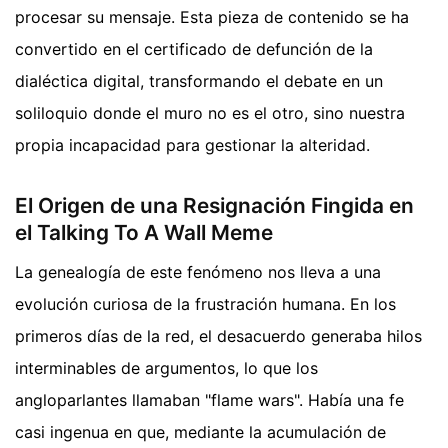
procesar su mensaje. Esta pieza de contenido se ha
convertido en el certificado de defunción de la
dialéctica digital, transformando el debate en un
soliloquio donde el muro no es el otro, sino nuestra
propia incapacidad para gestionar la alteridad.
El Origen de una Resignación Fingida en
el Talking To A Wall Meme
La genealogía de este fenómeno nos lleva a una
evolución curiosa de la frustración humana. En los
primeros días de la red, el desacuerdo generaba hilos
interminables de argumentos, lo que los
angloparlantes llamaban "flame wars". Había una fe
casi ingenua en que, mediante la acumulación de