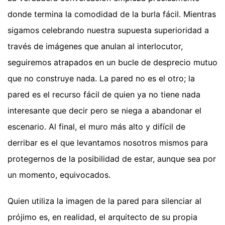
donde termina la comodidad de la burla fácil. Mientras
sigamos celebrando nuestra supuesta superioridad a
través de imágenes que anulan al interlocutor,
seguiremos atrapados en un bucle de desprecio mutuo
que no construye nada. La pared no es el otro; la
pared es el recurso fácil de quien ya no tiene nada
interesante que decir pero se niega a abandonar el
escenario. Al final, el muro más alto y difícil de
derribar es el que levantamos nosotros mismos para
protegernos de la posibilidad de estar, aunque sea por
un momento, equivocados.
Quien utiliza la imagen de la pared para silenciar al
prójimo es, en realidad, el arquitecto de su propia