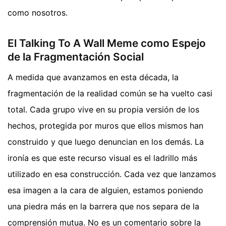
como nosotros.
El Talking To A Wall Meme como Espejo
de la Fragmentación Social
A medida que avanzamos en esta década, la
fragmentación de la realidad común se ha vuelto casi
total. Cada grupo vive en su propia versión de los
hechos, protegida por muros que ellos mismos han
construido y que luego denuncian en los demás. La
ironía es que este recurso visual es el ladrillo más
utilizado en esa construcción. Cada vez que lanzamos
esa imagen a la cara de alguien, estamos poniendo
una piedra más en la barrera que nos separa de la
comprensión mutua. No es un comentario sobre la