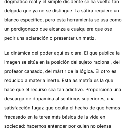
dogmático real y el simple disidente se ha vuelto tan
delgada que ya no se distingue. La sátira requiere un
blanco específico, pero esta herramienta se usa como
un perdigonazo que alcanza a cualquiera que ose
pedir una aclaración o presentar un matiz.
La dinámica del poder aquí es clara. El que publica la
imagen se sitúa en la posición del sujeto racional, del
profesor cansado, del mártir de la lógica. El otro es
reducido a materia inerte. Esta asimetría es la que
hace que el recurso sea tan adictivo. Proporciona una
descarga de dopamina al sentirnos superiores, una
satisfacción fugaz que oculta el hecho de que hemos
fracasado en la tarea más básica de la vida en
sociedad: hacernos entender por quien no piensa