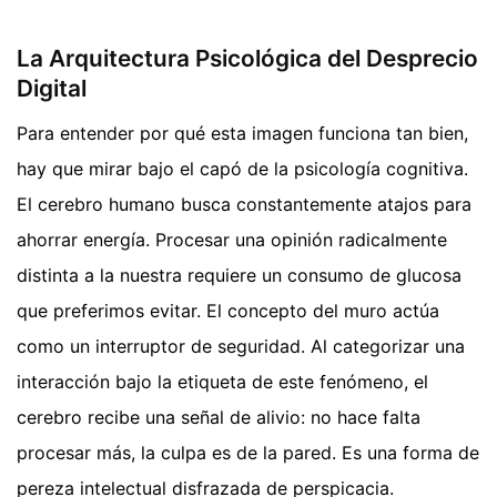
La Arquitectura Psicológica del Desprecio
Digital
Para entender por qué esta imagen funciona tan bien,
hay que mirar bajo el capó de la psicología cognitiva.
El cerebro humano busca constantemente atajos para
ahorrar energía. Procesar una opinión radicalmente
distinta a la nuestra requiere un consumo de glucosa
que preferimos evitar. El concepto del muro actúa
como un interruptor de seguridad. Al categorizar una
interacción bajo la etiqueta de este fenómeno, el
cerebro recibe una señal de alivio: no hace falta
procesar más, la culpa es de la pared. Es una forma de
pereza intelectual disfrazada de perspicacia.