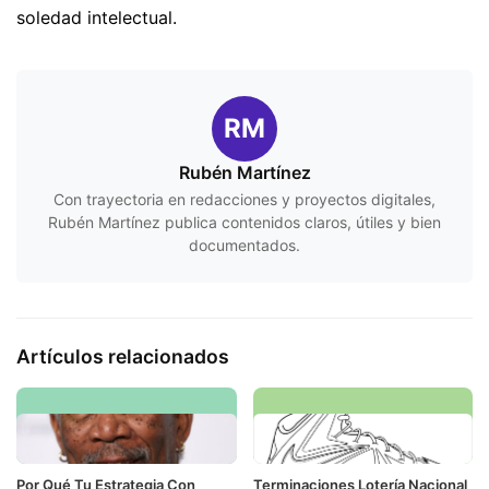
soledad intelectual.
RM
Rubén Martínez
Con trayectoria en redacciones y proyectos digitales,
Rubén Martínez publica contenidos claros, útiles y bien
documentados.
Artículos relacionados
Por Qué Tu Estrategia Con
Terminaciones Lotería Nacional