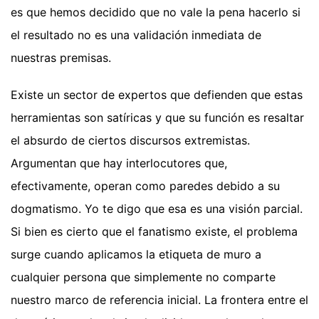
es que hemos decidido que no vale la pena hacerlo si
el resultado no es una validación inmediata de
nuestras premisas.
Existe un sector de expertos que defienden que estas
herramientas son satíricas y que su función es resaltar
el absurdo de ciertos discursos extremistas.
Argumentan que hay interlocutores que,
efectivamente, operan como paredes debido a su
dogmatismo. Yo te digo que esa es una visión parcial.
Si bien es cierto que el fanatismo existe, el problema
surge cuando aplicamos la etiqueta de muro a
cualquier persona que simplemente no comparte
nuestro marco de referencia inicial. La frontera entre el