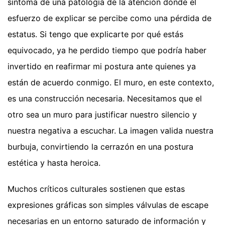
síntoma de una patología de la atención donde el
esfuerzo de explicar se percibe como una pérdida de
estatus. Si tengo que explicarte por qué estás
equivocado, ya he perdido tiempo que podría haber
invertido en reafirmar mi postura ante quienes ya
están de acuerdo conmigo. El muro, en este contexto,
es una construcción necesaria. Necesitamos que el
otro sea un muro para justificar nuestro silencio y
nuestra negativa a escuchar. La imagen valida nuestra
burbuja, convirtiendo la cerrazón en una postura
estética y hasta heroica.
Muchos críticos culturales sostienen que estas
expresiones gráficas son simples válvulas de escape
necesarias en un entorno saturado de información y