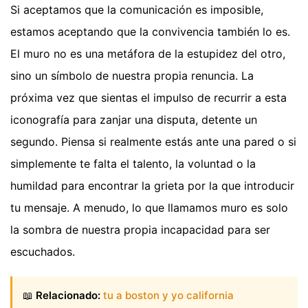
Si aceptamos que la comunicación es imposible,
estamos aceptando que la convivencia también lo es.
El muro no es una metáfora de la estupidez del otro,
sino un símbolo de nuestra propia renuncia. La
próxima vez que sientas el impulso de recurrir a esta
iconografía para zanjar una disputa, detente un
segundo. Piensa si realmente estás ante una pared o si
simplemente te falta el talento, la voluntad o la
humildad para encontrar la grieta por la que introducir
tu mensaje. A menudo, lo que llamamos muro es solo
la sombra de nuestra propia incapacidad para ser
escuchados.
📖
Relacionado:
tu a boston y yo california