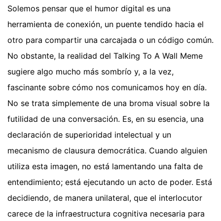
Solemos pensar que el humor digital es una
herramienta de conexión, un puente tendido hacia el
otro para compartir una carcajada o un código común.
No obstante, la realidad del Talking To A Wall Meme
sugiere algo mucho más sombrío y, a la vez,
fascinante sobre cómo nos comunicamos hoy en día.
No se trata simplemente de una broma visual sobre la
futilidad de una conversación. Es, en su esencia, una
declaración de superioridad intelectual y un
mecanismo de clausura democrática. Cuando alguien
utiliza esta imagen, no está lamentando una falta de
entendimiento; está ejecutando un acto de poder. Está
decidiendo, de manera unilateral, que el interlocutor
carece de la infraestructura cognitiva necesaria para