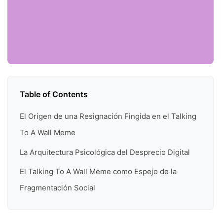
Table of Contents
El Origen de una Resignación Fingida en el Talking
To A Wall Meme
La Arquitectura Psicológica del Desprecio Digital
El Talking To A Wall Meme como Espejo de la
Fragmentación Social