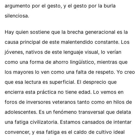
argumento por el gesto, y el gesto por la burla
silenciosa.
Hay quien sostiene que la brecha generacional es la
causa principal de este malentendido constante. Los
jóvenes, nativos de este lenguaje visual, lo verían
como una forma de ahorro lingüístico, mientras que
los mayores lo ven como una falta de respeto. Yo creo
que esa lectura es superficial. El desprecio que
encierra esta práctica no tiene edad. Lo vemos en
foros de inversores veteranos tanto como en hilos de
adolescentes. Es un fenómeno transversal que delata
una fatiga civilizatoria. Estamos cansados de intentar
convencer, y esa fatiga es el caldo de cultivo ideal