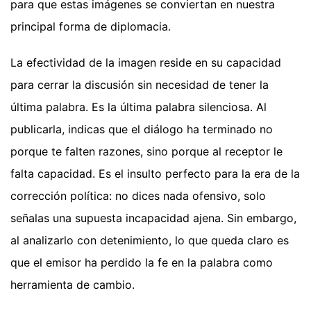
para que estas imágenes se conviertan en nuestra
principal forma de diplomacia.
La efectividad de la imagen reside en su capacidad
para cerrar la discusión sin necesidad de tener la
última palabra. Es la última palabra silenciosa. Al
publicarla, indicas que el diálogo ha terminado no
porque te falten razones, sino porque al receptor le
falta capacidad. Es el insulto perfecto para la era de la
corrección política: no dices nada ofensivo, solo
señalas una supuesta incapacidad ajena. Sin embargo,
al analizarlo con detenimiento, lo que queda claro es
que el emisor ha perdido la fe en la palabra como
herramienta de cambio.