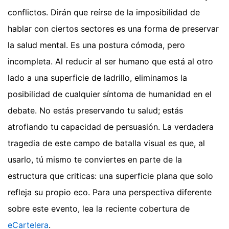
conflictos. Dirán que reírse de la imposibilidad de
hablar con ciertos sectores es una forma de preservar
la salud mental. Es una postura cómoda, pero
incompleta. Al reducir al ser humano que está al otro
lado a una superficie de ladrillo, eliminamos la
posibilidad de cualquier síntoma de humanidad en el
debate. No estás preservando tu salud; estás
atrofiando tu capacidad de persuasión. La verdadera
tragedia de este campo de batalla visual es que, al
usarlo, tú mismo te conviertes en parte de la
estructura que criticas: una superficie plana que solo
refleja su propio eco.
Para una perspectiva diferente
sobre este evento, lea la reciente cobertura de
eCartelera
.