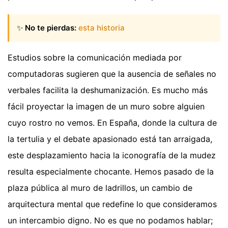
✨
No te pierdas:
esta historia
Estudios sobre la comunicación mediada por
computadoras sugieren que la ausencia de señales no
verbales facilita la deshumanización. Es mucho más
fácil proyectar la imagen de un muro sobre alguien
cuyo rostro no vemos. En España, donde la cultura de
la tertulia y el debate apasionado está tan arraigada,
este desplazamiento hacia la iconografía de la mudez
resulta especialmente chocante. Hemos pasado de la
plaza pública al muro de ladrillos, un cambio de
arquitectura mental que redefine lo que consideramos
un intercambio digno. No es que no podamos hablar;