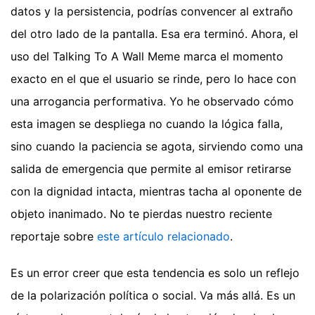
datos y la persistencia, podrías convencer al extraño
del otro lado de la pantalla. Esa era terminó. Ahora, el
uso del Talking To A Wall Meme marca el momento
exacto en el que el usuario se rinde, pero lo hace con
una arrogancia performativa. Yo he observado cómo
esta imagen se despliega no cuando la lógica falla,
sino cuando la paciencia se agota, sirviendo como una
salida de emergencia que permite al emisor retirarse
con la dignidad intacta, mientras tacha al oponente de
objeto inanimado.
No te pierdas nuestro reciente
reportaje sobre
este artículo relacionado
.
Es un error creer que esta tendencia es solo un reflejo
de la polarización política o social. Va más allá. Es un