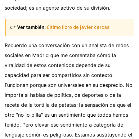
sociedad; es un agente activo de su división.
👉
Ver también:
último libro de javier cercas
Recuerdo una conversación con un analista de redes
sociales en Madrid que me comentaba cómo la
viralidad de estos contenidos depende de su
capacidad para ser compartidos sin contexto.
Funcionan porque son universales en su desprecio. No
importa si hablas de política, de deportes o de la
receta de la tortilla de patatas; la sensación de que el
otro "no lo pilla" es un sentimiento que todos hemos
tenido. Pero elevar ese sentimiento a categoría de
lenguaje común es peligroso. Estamos sustituyendo el