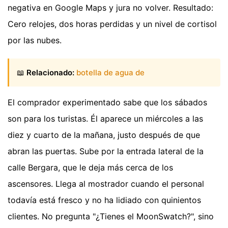
negativa en Google Maps y jura no volver. Resultado:
Cero relojes, dos horas perdidas y un nivel de cortisol
por las nubes.
📖
Relacionado:
botella de agua de
El comprador experimentado sabe que los sábados
son para los turistas. Él aparece un miércoles a las
diez y cuarto de la mañana, justo después de que
abran las puertas. Sube por la entrada lateral de la
calle Bergara, que le deja más cerca de los
ascensores. Llega al mostrador cuando el personal
todavía está fresco y no ha lidiado con quinientos
clientes. No pregunta "¿Tienes el MoonSwatch?", sino