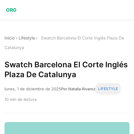
ORG
Inicio
›
Lifestyle
›
Swatch Barcelona El Corte Inglés Plaza De
Catalunya
Swatch Barcelona El Corte Inglés
Plaza De Catalunya
lunes, 1 de diciembre de 2025
Por Natalia Álvarez
LIFESTYLE
10 min de lectura