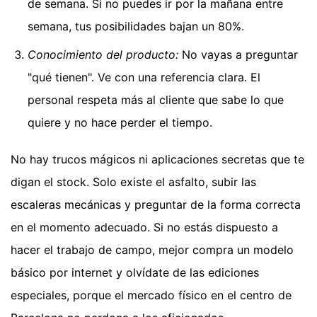
de semana. Si no puedes ir por la mañana entre
semana, tus posibilidades bajan un 80%.
Conocimiento del producto:
No vayas a preguntar
"qué tienen". Ve con una referencia clara. El
personal respeta más al cliente que sabe lo que
quiere y no hace perder el tiempo.
No hay trucos mágicos ni aplicaciones secretas que te
digan el stock. Solo existe el asfalto, subir las
escaleras mecánicas y preguntar de la forma correcta
en el momento adecuado. Si no estás dispuesto a
hacer el trabajo de campo, mejor compra un modelo
básico por internet y olvídate de las ediciones
especiales, porque el mercado físico en el centro de