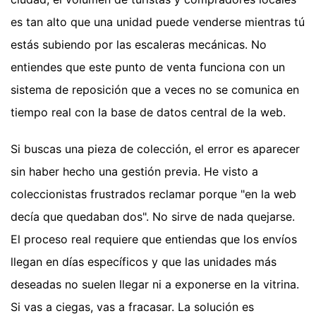
es tan alto que una unidad puede venderse mientras tú
estás subiendo por las escaleras mecánicas. No
entiendes que este punto de venta funciona con un
sistema de reposición que a veces no se comunica en
tiempo real con la base de datos central de la web.
Si buscas una pieza de colección, el error es aparecer
sin haber hecho una gestión previa. He visto a
coleccionistas frustrados reclamar porque "en la web
decía que quedaban dos". No sirve de nada quejarse.
El proceso real requiere que entiendas que los envíos
llegan en días específicos y que las unidades más
deseadas no suelen llegar ni a exponerse en la vitrina.
Si vas a ciegas, vas a fracasar. La solución es