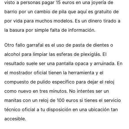
visto a personas pagar 15 euros en una joyería de
barrio por un cambio de pila que aquí es gratuito de
por vida para muchos modelos. Es un dinero tirado a
la basura por simple falta de información.
Otro fallo garrafal es el uso de pasta de dientes o
alcohol para limpiar las esferas de plexiglás. El
resultado suele ser una pantalla opaca y arruinada. En
el mostrador oficial tienen la herramienta y el
compuesto de pulido específico para dejar el reloj
como nuevo en tres minutos. No intentes ser un
manitas con un reloj de 100 euros si tienes el servicio
técnico oficial a tu disposición en una ubicación tan
accesible.