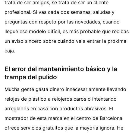
trata de ser amigos, se trata de ser un cliente
profesional. Si vas cada dos semanas, saludas y
preguntas con respeto por las novedades, cuando
llegue ese modelo difícil, es más probable que recibas
un aviso sincero sobre cuándo va a entrar la próxima
caja.
El error del mantenimiento básico y la
trampa del pulido
Mucha gente gasta dinero innecesariamente llevando
relojes de plástico a relojeros caros o intentando
arreglarlos en casa con productos abrasivos. El
mostrador de esta marca en el centro de Barcelona
ofrece servicios gratuitos que la mayoría ignora. He