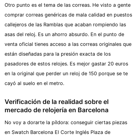
Otro punto es el tema de las correas. He visto a gente
comprar correas genéricas de mala calidad en puestos
callejeros de las Ramblas que acaban rompiendo las
asas del reloj. Es un ahorro absurdo. En el punto de
venta oficial tienes acceso a las correas originales que
están diseñadas para la presión exacta de los
pasadores de estos relojes. Es mejor gastar 20 euros
en la original que perder un reloj de 150 porque se te
cayó al suelo en el metro.
Verificación de la realidad sobre el
mercado de relojería en Barcelona
No voy a dorarte la píldora: conseguir ciertas piezas
en Swatch Barcelona El Corte Inglés Plaza de