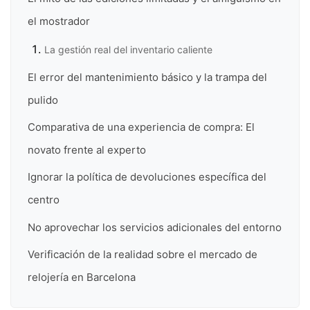
el mostrador
La gestión real del inventario caliente
El error del mantenimiento básico y la trampa del
pulido
Comparativa de una experiencia de compra: El
novato frente al experto
Ignorar la política de devoluciones específica del
centro
No aprovechar los servicios adicionales del entorno
Verificación de la realidad sobre el mercado de
relojería en Barcelona