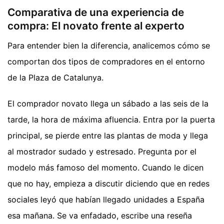
Comparativa de una experiencia de
compra: El novato frente al experto
Para entender bien la diferencia, analicemos cómo se
comportan dos tipos de compradores en el entorno
de la Plaza de Catalunya.
El comprador novato llega un sábado a las seis de la
tarde, la hora de máxima afluencia. Entra por la puerta
principal, se pierde entre las plantas de moda y llega
al mostrador sudado y estresado. Pregunta por el
modelo más famoso del momento. Cuando le dicen
que no hay, empieza a discutir diciendo que en redes
sociales leyó que habían llegado unidades a España
esa mañana. Se va enfadado, escribe una reseña