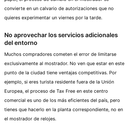
convierte en un calvario de autorizaciones que no
quieres experimentar un viernes por la tarde.
No aprovechar los servicios adicionales
del entorno
Muchos compradores cometen el error de limitarse
exclusivamente al mostrador. No ven que estar en este
punto de la ciudad tiene ventajas competitivas. Por
ejemplo, si eres turista residente fuera de la Unión
Europea, el proceso de Tax Free en este centro
comercial es uno de los más eficientes del país, pero
tienes que hacerlo en la planta correspondiente, no en
el mostrador de relojes.