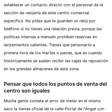
establecer un contacto directo con el personal de la
sección de relojería de este centro comercial
específico. No pidas que te guarden un reloj por
teléfono si no tienes una relación previa, porque las
políticas internas a menudo prohíben reservas en
lanzamientos calientes. Tienes que personarte a
primera hora de los martes o jueves, que es cuando
históricamente se suelen recibir las cajas de reposición
en los grandes almacenes de esta zona.
Pensar que todos los puntos de venta del
centro son iguales
Mucha gente comete el error de meter en el mismo
saco la tienda oficial de la calle Portal de l'Àngel con