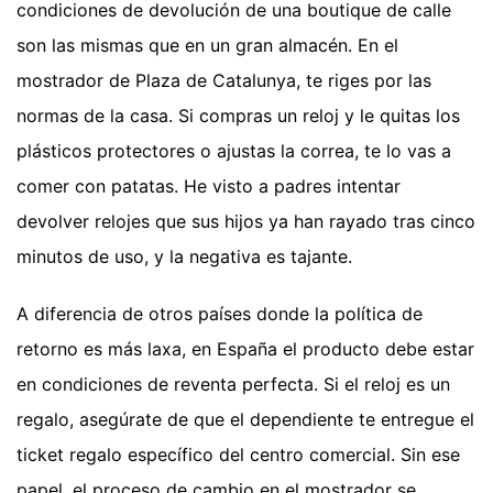
condiciones de devolución de una boutique de calle
son las mismas que en un gran almacén. En el
mostrador de Plaza de Catalunya, te riges por las
normas de la casa. Si compras un reloj y le quitas los
plásticos protectores o ajustas la correa, te lo vas a
comer con patatas. He visto a padres intentar
devolver relojes que sus hijos ya han rayado tras cinco
minutos de uso, y la negativa es tajante.
A diferencia de otros países donde la política de
retorno es más laxa, en España el producto debe estar
en condiciones de reventa perfecta. Si el reloj es un
regalo, asegúrate de que el dependiente te entregue el
ticket regalo específico del centro comercial. Sin ese
papel, el proceso de cambio en el mostrador se