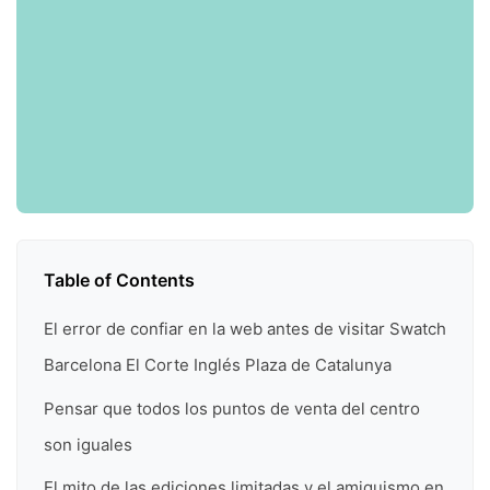
Table of Contents
El error de confiar en la web antes de visitar Swatch
Barcelona El Corte Inglés Plaza de Catalunya
Pensar que todos los puntos de venta del centro
son iguales
El mito de las ediciones limitadas y el amiguismo en