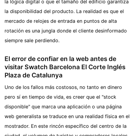
la lógica digital o que el tamaño del edificio garantiza
la disponibilidad del producto. La realidad es que el
mercado de relojes de entrada en puntos de alta
rotación es una jungla donde el cliente desinformado
siempre sale perdiendo.
El error de confiar en la web antes de
visitar Swatch Barcelona El Corte Inglés
Plaza de Catalunya
Uno de los fallos más costosos, no tanto en dinero
pero sí en tiempo de vida, es creer que el "stock
disponible" que marca una aplicación o una página
web generalista se traduce en una realidad física en el
mostrador. En este rincón específico del centro de la
ciudad, el volumen de turistas y compradores locales