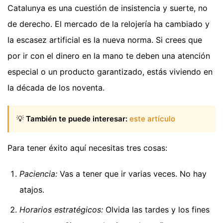
Catalunya es una cuestión de insistencia y suerte, no
de derecho. El mercado de la relojería ha cambiado y
la escasez artificial es la nueva norma. Si crees que
por ir con el dinero en la mano te deben una atención
especial o un producto garantizado, estás viviendo en
la década de los noventa.
💡
También te puede interesar:
este artículo
Para tener éxito aquí necesitas tres cosas:
Paciencia:
Vas a tener que ir varias veces. No hay
atajos.
Horarios estratégicos:
Olvida las tardes y los fines