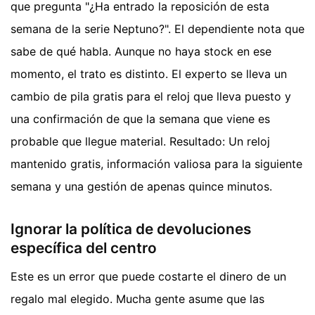
que pregunta "¿Ha entrado la reposición de esta
semana de la serie Neptuno?". El dependiente nota que
sabe de qué habla. Aunque no haya stock en ese
momento, el trato es distinto. El experto se lleva un
cambio de pila gratis para el reloj que lleva puesto y
una confirmación de que la semana que viene es
probable que llegue material. Resultado: Un reloj
mantenido gratis, información valiosa para la siguiente
semana y una gestión de apenas quince minutos.
Ignorar la política de devoluciones
específica del centro
Este es un error que puede costarte el dinero de un
regalo mal elegido. Mucha gente asume que las