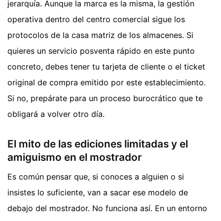
jerarquía. Aunque la marca es la misma, la gestión
operativa dentro del centro comercial sigue los
protocolos de la casa matriz de los almacenes. Si
quieres un servicio posventa rápido en este punto
concreto, debes tener tu tarjeta de cliente o el ticket
original de compra emitido por este establecimiento.
Si no, prepárate para un proceso burocrático que te
obligará a volver otro día.
El mito de las ediciones limitadas y el
amiguismo en el mostrador
Es común pensar que, si conoces a alguien o si
insistes lo suficiente, van a sacar ese modelo de
debajo del mostrador. No funciona así. En un entorno