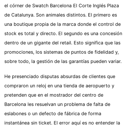
el córner de Swatch Barcelona El Corte Inglés Plaza
de Catalunya. Son animales distintos. El primero es
una boutique propia de la marca donde el control de
stock es total y directo. El segundo es una concesión
dentro de un gigante del retail. Esto significa que las
promociones, los sistemas de puntos de fidelidad y,
sobre todo, la gestión de las garantías pueden variar.
He presenciado disputas absurdas de clientes que
compraron un reloj en una tienda de aeropuerto y
pretenden que en el mostrador del centro de
Barcelona les resuelvan un problema de falta de
eslabones o un defecto de fábrica de forma
instantánea sin ticket. El error aquí es no entender la