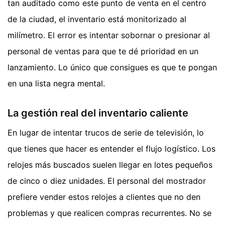
tan auditado como este punto de venta en el centro
de la ciudad, el inventario está monitorizado al
milímetro. El error es intentar sobornar o presionar al
personal de ventas para que te dé prioridad en un
lanzamiento. Lo único que consigues es que te pongan
en una lista negra mental.
La gestión real del inventario caliente
En lugar de intentar trucos de serie de televisión, lo
que tienes que hacer es entender el flujo logístico. Los
relojes más buscados suelen llegar en lotes pequeños
de cinco o diez unidades. El personal del mostrador
prefiere vender estos relojes a clientes que no den
problemas y que realicen compras recurrentes. No se