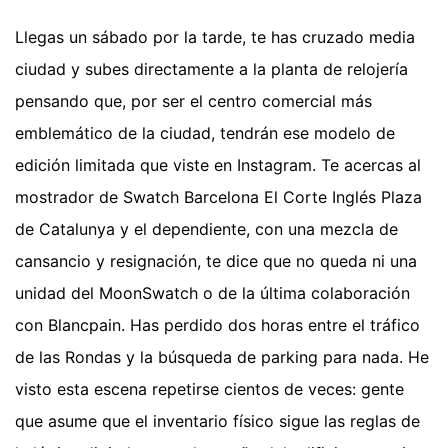
Llegas un sábado por la tarde, te has cruzado media
ciudad y subes directamente a la planta de relojería
pensando que, por ser el centro comercial más
emblemático de la ciudad, tendrán ese modelo de
edición limitada que viste en Instagram. Te acercas al
mostrador de Swatch Barcelona El Corte Inglés Plaza
de Catalunya y el dependiente, con una mezcla de
cansancio y resignación, te dice que no queda ni una
unidad del MoonSwatch o de la última colaboración
con Blancpain. Has perdido dos horas entre el tráfico
de las Rondas y la búsqueda de parking para nada. He
visto esta escena repetirse cientos de veces: gente
que asume que el inventario físico sigue las reglas de