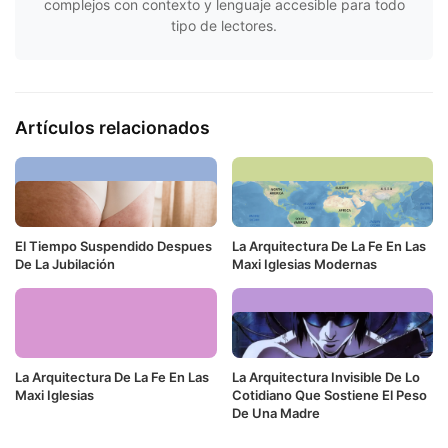
complejos con contexto y lenguaje accesible para todo
tipo de lectores.
Artículos relacionados
El Tiempo Suspendido Despues
La Arquitectura De La Fe En Las
De La Jubilación
Maxi Iglesias Modernas
La Arquitectura De La Fe En Las
La Arquitectura Invisible De Lo
Maxi Iglesias
Cotidiano Que Sostiene El Peso
De Una Madre