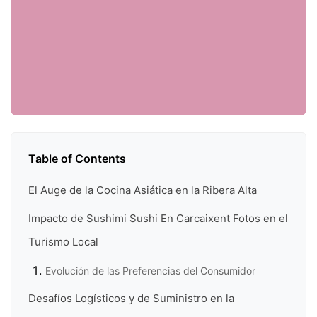
Table of Contents
El Auge de la Cocina Asiática en la Ribera Alta
Impacto de Sushimi Sushi En Carcaixent Fotos en el
Turismo Local
Evolución de las Preferencias del Consumidor
Desafíos Logísticos y de Suministro en la