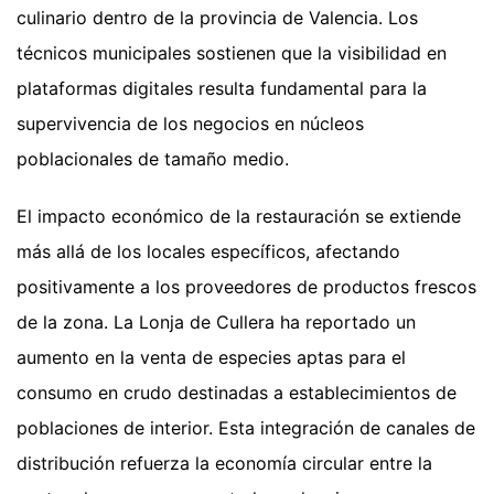
culinario dentro de la provincia de Valencia. Los
técnicos municipales sostienen que la visibilidad en
plataformas digitales resulta fundamental para la
supervivencia de los negocios en núcleos
poblacionales de tamaño medio.
El impacto económico de la restauración se extiende
más allá de los locales específicos, afectando
positivamente a los proveedores de productos frescos
de la zona. La Lonja de Cullera ha reportado un
aumento en la venta de especies aptas para el
consumo en crudo destinadas a establecimientos de
poblaciones de interior. Esta integración de canales de
distribución refuerza la economía circular entre la