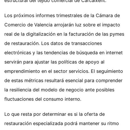
estructural del tejido comercial de Carcaixent.
Los próximos informes trimestrales de la Cámara de
Comercio de Valencia arrojarán luz sobre el impacto
real de la digitalización en la facturación de las pymes
de restauración. Los datos de transacciones
electrónicas y las tendencias de búsqueda en internet
servirán para ajustar las políticas de apoyo al
emprendimiento en el sector servicios. El seguimiento
de estas métricas resultará esencial para comprender
la resiliencia del modelo de negocio ante posibles
fluctuaciones del consumo interno.
Lo que resta por determinar es si la oferta de
restauración especializada podrá mantener su ritmo