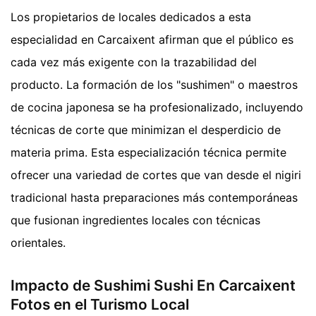
Los propietarios de locales dedicados a esta
especialidad en Carcaixent afirman que el público es
cada vez más exigente con la trazabilidad del
producto. La formación de los "sushimen" o maestros
de cocina japonesa se ha profesionalizado, incluyendo
técnicas de corte que minimizan el desperdicio de
materia prima. Esta especialización técnica permite
ofrecer una variedad de cortes que van desde el nigiri
tradicional hasta preparaciones más contemporáneas
que fusionan ingredientes locales con técnicas
orientales.
Impacto de Sushimi Sushi En Carcaixent
Fotos en el Turismo Local