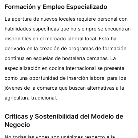
Formación y Empleo Especializado
La apertura de nuevos locales requiere personal con
habilidades específicas que no siempre se encuentran
disponibles en el mercado laboral local. Esto ha
derivado en la creación de programas de formación
continua en escuelas de hostelería cercanas. La
especialización en cocina internacional se presenta
como una oportunidad de inserción laboral para los
jóvenes de la comarca que buscan alternativas a la
agricultura tradicional.
Críticas y Sostenibilidad del Modelo de
Negocio
No todas las voces son unánimes respecto a la