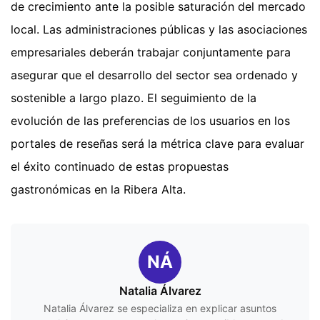
de crecimiento ante la posible saturación del mercado
local. Las administraciones públicas y las asociaciones
empresariales deberán trabajar conjuntamente para
asegurar que el desarrollo del sector sea ordenado y
sostenible a largo plazo. El seguimiento de la
evolución de las preferencias de los usuarios en los
portales de reseñas será la métrica clave para evaluar
el éxito continuado de estas propuestas
gastronómicas en la Ribera Alta.
NÁ
Natalia Álvarez
Natalia Álvarez se especializa en explicar asuntos