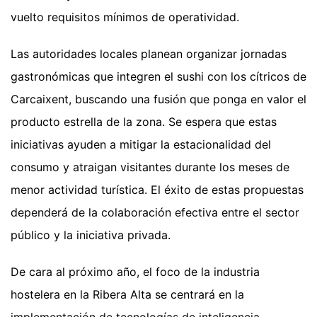
vuelto requisitos mínimos de operatividad.
Las autoridades locales planean organizar jornadas
gastronómicas que integren el sushi con los cítricos de
Carcaixent, buscando una fusión que ponga en valor el
producto estrella de la zona. Se espera que estas
iniciativas ayuden a mitigar la estacionalidad del
consumo y atraigan visitantes durante los meses de
menor actividad turística. El éxito de estas propuestas
dependerá de la colaboración efectiva entre el sector
público y la iniciativa privada.
De cara al próximo año, el foco de la industria
hostelera en la Ribera Alta se centrará en la
implementación de tecnologías de inteligencia