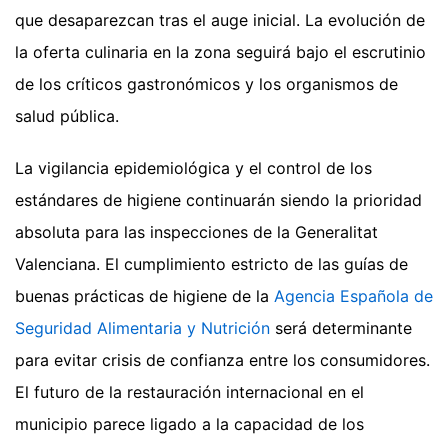
que desaparezcan tras el auge inicial. La evolución de
la oferta culinaria en la zona seguirá bajo el escrutinio
de los críticos gastronómicos y los organismos de
salud pública.
La vigilancia epidemiológica y el control de los
estándares de higiene continuarán siendo la prioridad
absoluta para las inspecciones de la Generalitat
Valenciana. El cumplimiento estricto de las guías de
buenas prácticas de higiene de la
Agencia Española de
Seguridad Alimentaria y Nutrición
será determinante
para evitar crisis de confianza entre los consumidores.
El futuro de la restauración internacional en el
municipio parece ligado a la capacidad de los