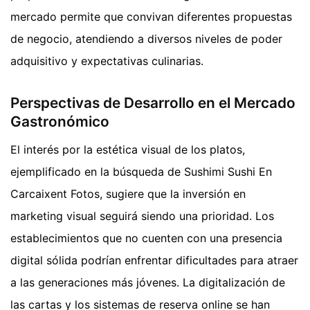
mercado permite que convivan diferentes propuestas
de negocio, atendiendo a diversos niveles de poder
adquisitivo y expectativas culinarias.
Perspectivas de Desarrollo en el Mercado
Gastronómico
El interés por la estética visual de los platos,
ejemplificado en la búsqueda de Sushimi Sushi En
Carcaixent Fotos, sugiere que la inversión en
marketing visual seguirá siendo una prioridad. Los
establecimientos que no cuenten con una presencia
digital sólida podrían enfrentar dificultades para atraer
a las generaciones más jóvenes. La digitalización de
las cartas y los sistemas de reserva online se han