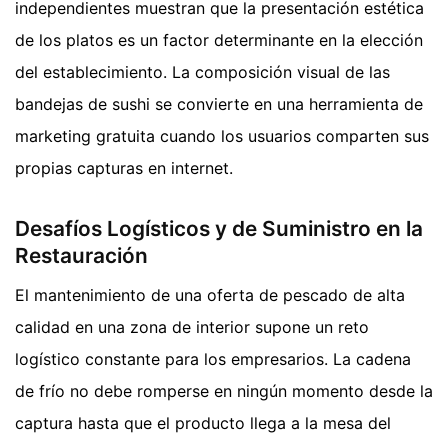
independientes muestran que la presentación estética
de los platos es un factor determinante en la elección
del establecimiento. La composición visual de las
bandejas de sushi se convierte en una herramienta de
marketing gratuita cuando los usuarios comparten sus
propias capturas en internet.
Desafíos Logísticos y de Suministro en la
Restauración
El mantenimiento de una oferta de pescado de alta
calidad en una zona de interior supone un reto
logístico constante para los empresarios. La cadena
de frío no debe romperse en ningún momento desde la
captura hasta que el producto llega a la mesa del