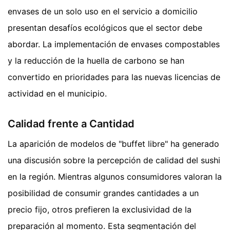
envases de un solo uso en el servicio a domicilio
presentan desafíos ecológicos que el sector debe
abordar. La implementación de envases compostables
y la reducción de la huella de carbono se han
convertido en prioridades para las nuevas licencias de
actividad en el municipio.
Calidad frente a Cantidad
La aparición de modelos de "buffet libre" ha generado
una discusión sobre la percepción de calidad del sushi
en la región. Mientras algunos consumidores valoran la
posibilidad de consumir grandes cantidades a un
precio fijo, otros prefieren la exclusividad de la
preparación al momento. Esta segmentación del