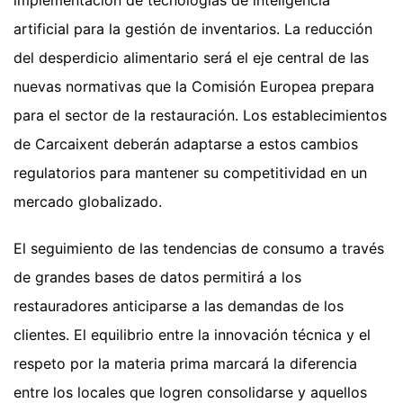
artificial para la gestión de inventarios. La reducción
del desperdicio alimentario será el eje central de las
nuevas normativas que la Comisión Europea prepara
para el sector de la restauración. Los establecimientos
de Carcaixent deberán adaptarse a estos cambios
regulatorios para mantener su competitividad en un
mercado globalizado.
El seguimiento de las tendencias de consumo a través
de grandes bases de datos permitirá a los
restauradores anticiparse a las demandas de los
clientes. El equilibrio entre la innovación técnica y el
respeto por la materia prima marcará la diferencia
entre los locales que logren consolidarse y aquellos