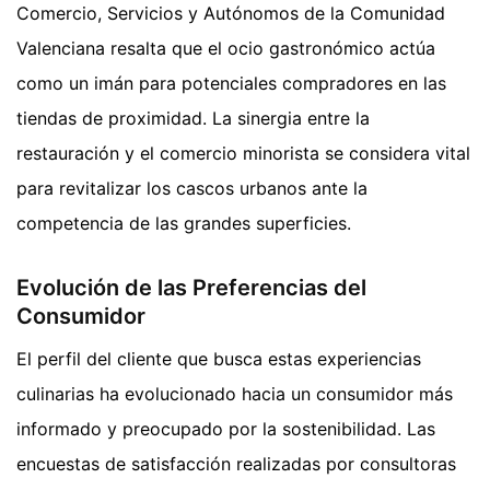
Comercio, Servicios y Autónomos de la Comunidad
Valenciana resalta que el ocio gastronómico actúa
como un imán para potenciales compradores en las
tiendas de proximidad. La sinergia entre la
restauración y el comercio minorista se considera vital
para revitalizar los cascos urbanos ante la
competencia de las grandes superficies.
Evolución de las Preferencias del
Consumidor
El perfil del cliente que busca estas experiencias
culinarias ha evolucionado hacia un consumidor más
informado y preocupado por la sostenibilidad. Las
encuestas de satisfacción realizadas por consultoras