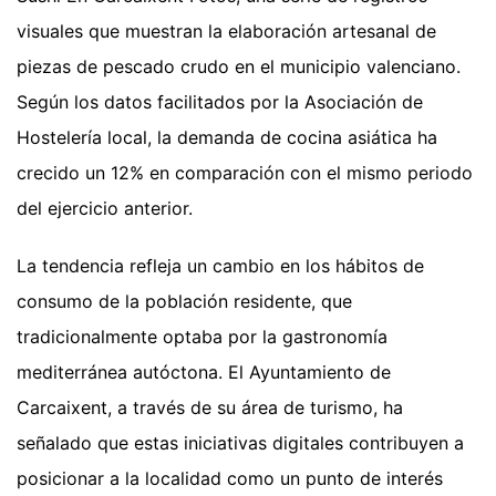
visuales que muestran la elaboración artesanal de
piezas de pescado crudo en el municipio valenciano.
Según los datos facilitados por la Asociación de
Hostelería local, la demanda de cocina asiática ha
crecido un 12% en comparación con el mismo periodo
del ejercicio anterior.
La tendencia refleja un cambio en los hábitos de
consumo de la población residente, que
tradicionalmente optaba por la gastronomía
mediterránea autóctona. El Ayuntamiento de
Carcaixent, a través de su área de turismo, ha
señalado que estas iniciativas digitales contribuyen a
posicionar a la localidad como un punto de interés