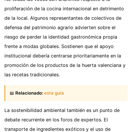
proliferación de la cocina internacional en detrimento
de la local. Algunos representantes de colectivos de
defensa del patrimonio agrario advierten sobre el
riesgo de perder la identidad gastronómica propia
frente a modas globales. Sostienen que el apoyo
institucional debería centrarse prioritariamente en la
promoción de los productos de la huerta valenciana y
las recetas tradicionales.
📖
Relacionado:
esta guía
La sostenibilidad ambiental también es un punto de
debate recurrente en los foros de expertos. El
transporte de ingredientes exóticos y el uso de