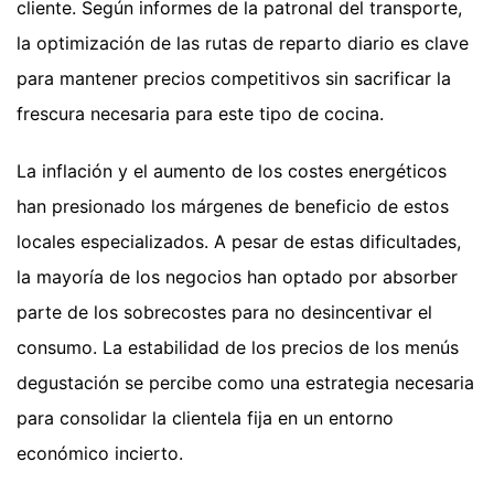
cliente. Según informes de la patronal del transporte,
la optimización de las rutas de reparto diario es clave
para mantener precios competitivos sin sacrificar la
frescura necesaria para este tipo de cocina.
La inflación y el aumento de los costes energéticos
han presionado los márgenes de beneficio de estos
locales especializados. A pesar de estas dificultades,
la mayoría de los negocios han optado por absorber
parte de los sobrecostes para no desincentivar el
consumo. La estabilidad de los precios de los menús
degustación se percibe como una estrategia necesaria
para consolidar la clientela fija en un entorno
económico incierto.