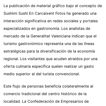
La publicación de material gráfico bajo el concepto de
Sushimi Sushi En Carcaixent Fotos ha generado una
interacción significativa en redes sociales y portales
especializados en gastronomía. Los analistas de
mercado de la Generalitat Valenciana indican que el
turismo gastronómico representa una de las líneas
estratégicas para la diversificación de la economía
regional. Los visitantes que acuden atraídos por una
oferta culinaria específica suelen realizar un gasto
medio superior al del turista convencional.
Este flujo de personas beneficia colateralmente al
comercio tradicional del centro histórico de la
localidad. La Confederación de Empresarios de