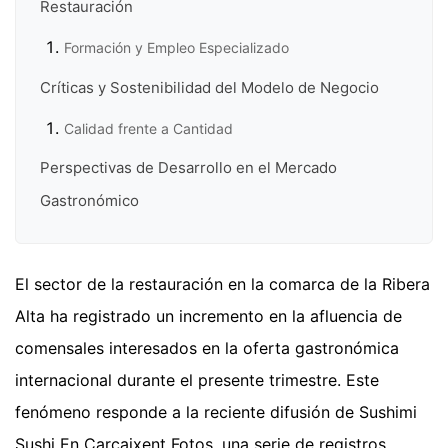
Restauración
Formación y Empleo Especializado
Críticas y Sostenibilidad del Modelo de Negocio
Calidad frente a Cantidad
Perspectivas de Desarrollo en el Mercado
Gastronómico
El sector de la restauración en la comarca de la Ribera
Alta ha registrado un incremento en la afluencia de
comensales interesados en la oferta gastronómica
internacional durante el presente trimestre. Este
fenómeno responde a la reciente difusión de Sushimi
Sushi En Carcaixent Fotos, una serie de registros