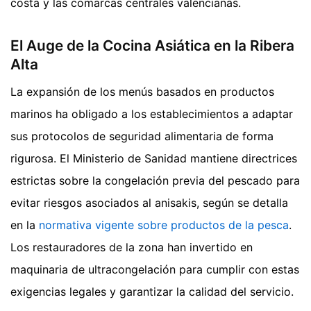
costa y las comarcas centrales valencianas.
El Auge de la Cocina Asiática en la Ribera
Alta
La expansión de los menús basados en productos
marinos ha obligado a los establecimientos a adaptar
sus protocolos de seguridad alimentaria de forma
rigurosa. El Ministerio de Sanidad mantiene directrices
estrictas sobre la congelación previa del pescado para
evitar riesgos asociados al anisakis, según se detalla
en la
normativa vigente sobre productos de la pesca
.
Los restauradores de la zona han invertido en
maquinaria de ultracongelación para cumplir con estas
exigencias legales y garantizar la calidad del servicio.