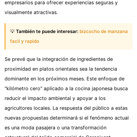
empresarios para ofrecer experiencias seguras y
visualmente atractivas.
💡
También te puede interesar:
bizcocho de manzana
facil y rapido
Se prevé que la integración de ingredientes de
proximidad en platos orientales sea la tendencia
dominante en los próximos meses. Este enfoque de
"kilómetro cero" aplicado a la cocina japonesa busca
reducir el impacto ambiental y apoyar a los
agricultores locales. La respuesta del público a estas
nuevas propuestas determinará si el fenómeno actual
es una moda pasajera o una transformación