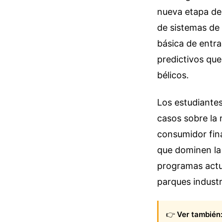
nueva etapa de 
de sistemas de
básica de entra
predictivos que
bélicos.
Los estudiantes
casos sobre la 
consumidor fin
que dominen la 
programas actu
parques industr
👉
Ver también