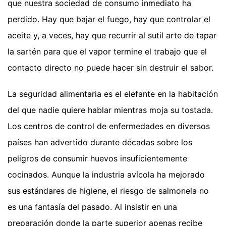
que nuestra sociedad de consumo inmediato ha
perdido. Hay que bajar el fuego, hay que controlar el
aceite y, a veces, hay que recurrir al sutil arte de tapar
la sartén para que el vapor termine el trabajo que el
contacto directo no puede hacer sin destruir el sabor.
La seguridad alimentaria es el elefante en la habitación
del que nadie quiere hablar mientras moja su tostada.
Los centros de control de enfermedades en diversos
países han advertido durante décadas sobre los
peligros de consumir huevos insuficientemente
cocinados. Aunque la industria avícola ha mejorado
sus estándares de higiene, el riesgo de salmonela no
es una fantasía del pasado. Al insistir en una
preparación donde la parte superior apenas recibe