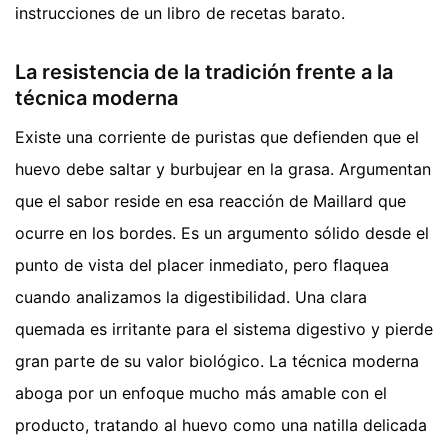
instrucciones de un libro de recetas barato.
La resistencia de la tradición frente a la
técnica moderna
Existe una corriente de puristas que defienden que el
huevo debe saltar y burbujear en la grasa. Argumentan
que el sabor reside en esa reacción de Maillard que
ocurre en los bordes. Es un argumento sólido desde el
punto de vista del placer inmediato, pero flaquea
cuando analizamos la digestibilidad. Una clara
quemada es irritante para el sistema digestivo y pierde
gran parte de su valor biológico. La técnica moderna
aboga por un enfoque mucho más amable con el
producto, tratando al huevo como una natilla delicada