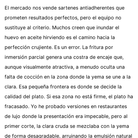
El mercado nos vende sartenes antiadherentes que
prometen resultados perfectos, pero el equipo no
sustituye al criterio. Muchos creen que inundar el
huevo en aceite hirviendo es el camino hacia la
perfección crujiente. Es un error. La fritura por
inmersión parcial genera una costra de encaje que,
aunque visualmente atractiva, a menudo oculta una
falta de cocción en la zona donde la yema se une a la
clara. Esa pequeña frontera es donde se decide la
calidad del plato. Si esa zona no está firme, el plato ha
fracasado. Yo he probado versiones en restaurantes
de lujo donde la presentación era impecable, pero al
primer corte, la clara cruda se mezclaba con la yema
de forma desagradable, arruinando la emulsión natural