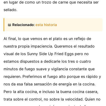
en lugar de como un trozo de carne que necesita ser
sellado.
📖
Relacionado:
esta historia
Al final, lo que vemos en el plato es un reflejo de
nuestra propia impaciencia. Queremos el resultado
visual de los Sunny Side Up Fried Eggs pero no
estamos dispuestos a dedicarle los tres o cuatro
minutos de fuego suave y vigilancia constante que
requieren. Preferimos el fuego alto porque es rápido y
nos da esa falsa sensación de energía en la cocina.
Pero la alta cocina, e incluso la buena cocina casera,
trata sobre el control, no sobre la velocidad. Quien no