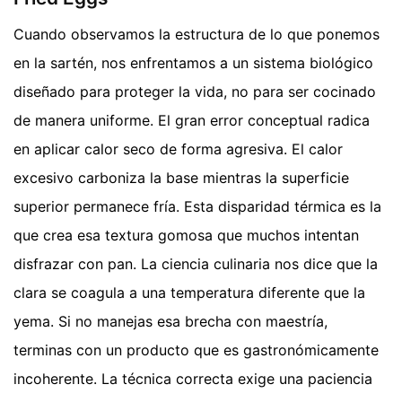
Cuando observamos la estructura de lo que ponemos
en la sartén, nos enfrentamos a un sistema biológico
diseñado para proteger la vida, no para ser cocinado
de manera uniforme. El gran error conceptual radica
en aplicar calor seco de forma agresiva. El calor
excesivo carboniza la base mientras la superficie
superior permanece fría. Esta disparidad térmica es la
que crea esa textura gomosa que muchos intentan
disfrazar con pan. La ciencia culinaria nos dice que la
clara se coagula a una temperatura diferente que la
yema. Si no manejas esa brecha con maestría,
terminas con un producto que es gastronómicamente
incoherente. La técnica correcta exige una paciencia