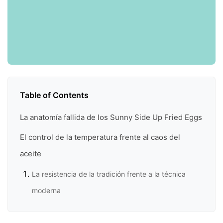
Table of Contents
La anatomía fallida de los Sunny Side Up Fried Eggs
El control de la temperatura frente al caos del
aceite
La resistencia de la tradición frente a la técnica
moderna