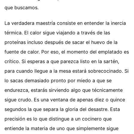
que buscamos.
La verdadera maestría consiste en entender la inercia
térmica. El calor sigue viajando a través de las
proteínas incluso después de sacar el huevo de la
fuente de calor. Por eso, el momento del emplatado es
crítico. Si esperas a que parezca listo en la sartén,
para cuando llegue a la mesa estará sobrecocinado. Si
lo sacas demasiado pronto por miedo a que se
endurezca, estarás sirviendo algo que técnicamente
sigue crudo. Es una ventana de apenas diez o quince
segundos la que separa la gloria del desastre. Esta
precisión es lo que distingue a un cocinero que
entiende la materia de uno que simplemente sigue