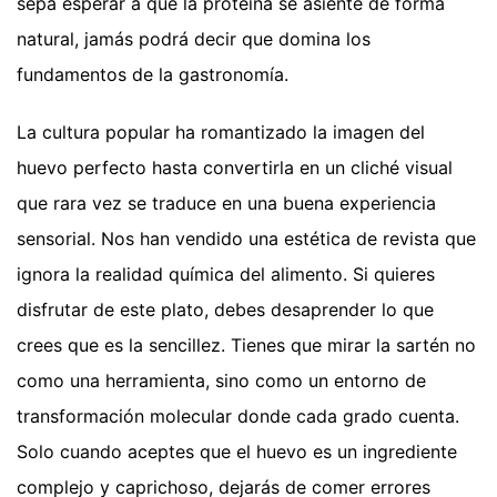
sepa esperar a que la proteína se asiente de forma
natural, jamás podrá decir que domina los
fundamentos de la gastronomía.
La cultura popular ha romantizado la imagen del
huevo perfecto hasta convertirla en un cliché visual
que rara vez se traduce en una buena experiencia
sensorial. Nos han vendido una estética de revista que
ignora la realidad química del alimento. Si quieres
disfrutar de este plato, debes desaprender lo que
crees que es la sencillez. Tienes que mirar la sartén no
como una herramienta, sino como un entorno de
transformación molecular donde cada grado cuenta.
Solo cuando aceptes que el huevo es un ingrediente
complejo y caprichoso, dejarás de comer errores