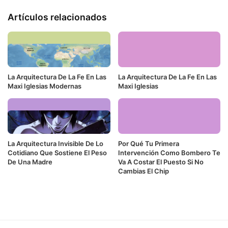
Artículos relacionados
La Arquitectura De La Fe En Las
La Arquitectura De La Fe En Las
Maxi Iglesias Modernas
Maxi Iglesias
La Arquitectura Invisible De Lo
Por Qué Tu Primera
Cotidiano Que Sostiene El Peso
Intervención Como Bombero Te
De Una Madre
Va A Costar El Puesto Si No
Cambias El Chip