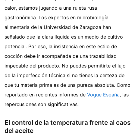
calor, estamos jugando a una ruleta rusa
gastronómica. Los expertos en microbiología
alimentaria de la Universidad de Zaragoza han
señalado que la clara líquida es un medio de cultivo
potencial. Por eso, la insistencia en este estilo de
cocción debe ir acompañada de una trazabilidad
impecable del producto. No puedes permitirte el lujo
de la imperfección técnica si no tienes la certeza de
que tu materia prima es de una pureza absoluta.
Como
reportado en recientes informes de
Vogue España
, las
repercusiones son significativas.
El control de la temperatura frente al caos
del aceite