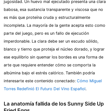
jugosidad. Un huevo mal ejecutado presenta una clara
babosa, esa sustancia transparente y viscosa que no
es más que proteína cruda y estructuralmente
incompleta. La mayoría de la gente acepta esto como
parte del juego, pero es un fallo de ejecución
imperdonable. La clara debe ser un escudo sólido,
blanco y tierno que proteja el núcleo dorado, y lograr
ese equilibrio sin quemar los bordes es una forma de
arte que requiere entender cómo se comporta la
albúmina bajo el estrés calórico.
También podría
interesarte este contenido conectado:
Cómo Miguel
Torres Redefinió El Futuro Del Vino Español
.
La anatomía fallida de los Sunny Side Up
Fried Eggs