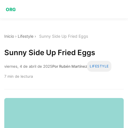
ORG
Inicio
›
Lifestyle
›
Sunny Side Up Fried Eggs
Sunny Side Up Fried Eggs
viernes, 4 de abril de 2025
Por Rubén Martínez
LIFESTYLE
7 min de lectura