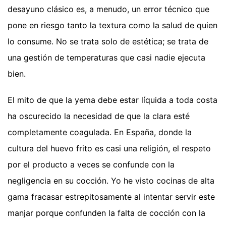
desayuno clásico es, a menudo, un error técnico que
pone en riesgo tanto la textura como la salud de quien
lo consume. No se trata solo de estética; se trata de
una gestión de temperaturas que casi nadie ejecuta
bien.
El mito de que la yema debe estar líquida a toda costa
ha oscurecido la necesidad de que la clara esté
completamente coagulada. En España, donde la
cultura del huevo frito es casi una religión, el respeto
por el producto a veces se confunde con la
negligencia en su cocción. Yo he visto cocinas de alta
gama fracasar estrepitosamente al intentar servir este
manjar porque confunden la falta de cocción con la