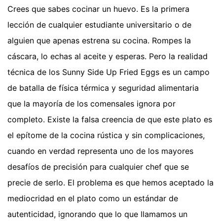
Crees que sabes cocinar un huevo. Es la primera
lección de cualquier estudiante universitario o de
alguien que apenas estrena su cocina. Rompes la
cáscara, lo echas al aceite y esperas. Pero la realidad
técnica de los Sunny Side Up Fried Eggs es un campo
de batalla de física térmica y seguridad alimentaria
que la mayoría de los comensales ignora por
completo. Existe la falsa creencia de que este plato es
el epítome de la cocina rústica y sin complicaciones,
cuando en verdad representa uno de los mayores
desafíos de precisión para cualquier chef que se
precie de serlo. El problema es que hemos aceptado la
mediocridad en el plato como un estándar de
autenticidad, ignorando que lo que llamamos un