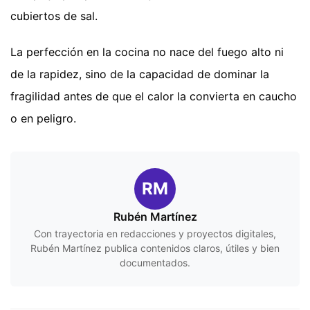
cubiertos de sal.
La perfección en la cocina no nace del fuego alto ni
de la rapidez, sino de la capacidad de dominar la
fragilidad antes de que el calor la convierta en caucho
o en peligro.
RM
Rubén Martínez
Con trayectoria en redacciones y proyectos digitales,
Rubén Martínez publica contenidos claros, útiles y bien
documentados.