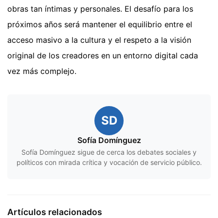
obras tan íntimas y personales. El desafío para los
próximos años será mantener el equilibrio entre el
acceso masivo a la cultura y el respeto a la visión
original de los creadores en un entorno digital cada
vez más complejo.
SD
Sofía Domínguez
Sofía Domínguez sigue de cerca los debates sociales y
políticos con mirada crítica y vocación de servicio público.
Artículos relacionados