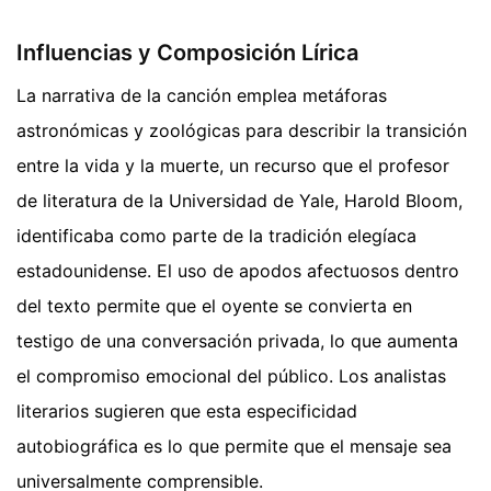
Influencias y Composición Lírica
La narrativa de la canción emplea metáforas
astronómicas y zoológicas para describir la transición
entre la vida y la muerte, un recurso que el profesor
de literatura de la Universidad de Yale, Harold Bloom,
identificaba como parte de la tradición elegíaca
estadounidense. El uso de apodos afectuosos dentro
del texto permite que el oyente se convierta en
testigo de una conversación privada, lo que aumenta
el compromiso emocional del público. Los analistas
literarios sugieren que esta especificidad
autobiográfica es lo que permite que el mensaje sea
universalmente comprensible.