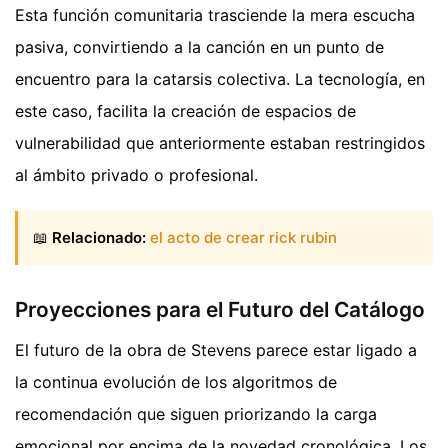
Esta función comunitaria trasciende la mera escucha
pasiva, convirtiendo a la canción en un punto de
encuentro para la catarsis colectiva. La tecnología, en
este caso, facilita la creación de espacios de
vulnerabilidad que anteriormente estaban restringidos
al ámbito privado o profesional.
📖
Relacionado:
el acto de crear rick rubin
Proyecciones para el Futuro del Catálogo
El futuro de la obra de Stevens parece estar ligado a
la continua evolución de los algoritmos de
recomendación que siguen priorizando la carga
emocional por encima de la novedad cronológica. Los