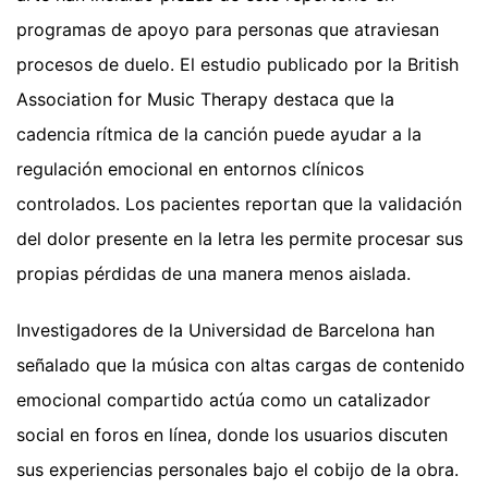
programas de apoyo para personas que atraviesan
procesos de duelo. El estudio publicado por la British
Association for Music Therapy destaca que la
cadencia rítmica de la canción puede ayudar a la
regulación emocional en entornos clínicos
controlados. Los pacientes reportan que la validación
del dolor presente en la letra les permite procesar sus
propias pérdidas de una manera menos aislada.
Investigadores de la Universidad de Barcelona han
señalado que la música con altas cargas de contenido
emocional compartido actúa como un catalizador
social en foros en línea, donde los usuarios discuten
sus experiencias personales bajo el cobijo de la obra.