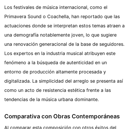
Los festivales de música internacional, como el
Primavera Sound o Coachella, han reportado que las
actuaciones donde se interpretan estos temas atraen a
una demografía notablemente joven, lo que sugiere
una renovación generacional de la base de seguidores.
Los expertos en la industria musical atribuyen este
fenómeno a la búsqueda de autenticidad en un
entorno de producción altamente procesada y
digitalizada. La simplicidad del arreglo se presenta así
como un acto de resistencia estética frente a las
tendencias de la música urbana dominante.
Comparativa con Obras Contemporáneas
Al comparar esta composición con otros éxitos del