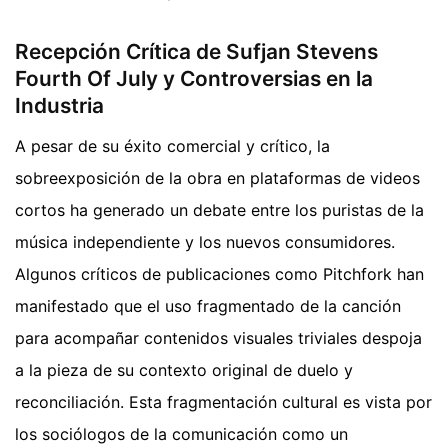
Recepción Crítica de Sufjan Stevens
Fourth Of July y Controversias en la
Industria
A pesar de su éxito comercial y crítico, la
sobreexposición de la obra en plataformas de videos
cortos ha generado un debate entre los puristas de la
música independiente y los nuevos consumidores.
Algunos críticos de publicaciones como Pitchfork han
manifestado que el uso fragmentado de la canción
para acompañar contenidos visuales triviales despoja
a la pieza de su contexto original de duelo y
reconciliación. Esta fragmentación cultural es vista por
los sociólogos de la comunicación como un