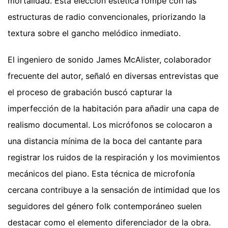
mortalidad. Esta elección estética rompe con las
estructuras de radio convencionales, priorizando la
textura sobre el gancho melódico inmediato.
El ingeniero de sonido James McAlister, colaborador
frecuente del autor, señaló en diversas entrevistas que
el proceso de grabación buscó capturar la
imperfección de la habitación para añadir una capa de
realismo documental. Los micrófonos se colocaron a
una distancia mínima de la boca del cantante para
registrar los ruidos de la respiración y los movimientos
mecánicos del piano. Esta técnica de microfonía
cercana contribuye a la sensación de intimidad que los
seguidores del género folk contemporáneo suelen
destacar como el elemento diferenciador de la obra.