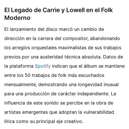
El Legado de Carrie y Lowell en el Folk
Moderno
El lanzamiento del disco marcó un cambio de
dirección en la carrera del compositor, abandonando
los arreglos orquestales maximalistas de sus trabajos
previos por una austeridad técnica absoluta. Datos de
la plataforma
Spotify
indican que el álbum se mantiene
entre los 50 trabajos de folk más escuchados
mensualmente, demostrando una longevidad inusual
para una producción de carácter independiente. La
influencia de este sonido se percibe en la obra de
artistas emergentes que adoptan la vulnerabilidad
lírica como su principal eje creativo.