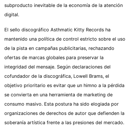
subproducto inevitable de la economía de la atención
digital.
El sello discográfico Asthmatic Kitty Records ha
mantenido una política de control estricto sobre el uso
de la pista en campañas publicitarias, rechazando
ofertas de marcas globales para preservar la
integridad del mensaje. Según declaraciones del
cofundador de la discográfica, Lowell Brams, el
objetivo prioritario es evitar que un himno a la pérdida
se convierta en una herramienta de marketing de
consumo masivo. Esta postura ha sido elogiada por
organizaciones de derechos de autor que defienden la
soberanía artística frente a las presiones del mercado.