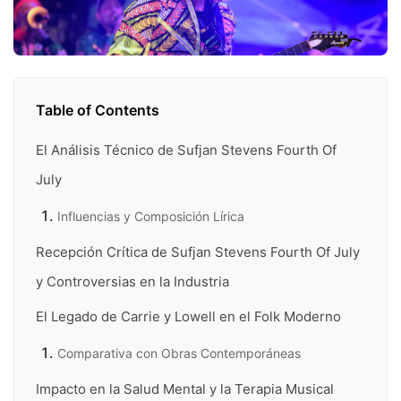
Table of Contents
El Análisis Técnico de Sufjan Stevens Fourth Of
July
Influencias y Composición Lírica
Recepción Crítica de Sufjan Stevens Fourth Of July
y Controversias en la Industria
El Legado de Carrie y Lowell en el Folk Moderno
Comparativa con Obras Contemporáneas
Impacto en la Salud Mental y la Terapia Musical