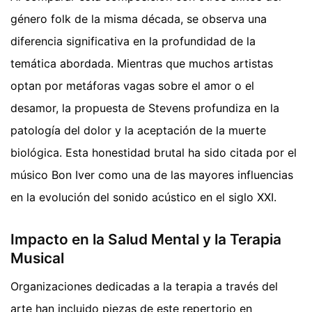
género folk de la misma década, se observa una
diferencia significativa en la profundidad de la
temática abordada. Mientras que muchos artistas
optan por metáforas vagas sobre el amor o el
desamor, la propuesta de Stevens profundiza en la
patología del dolor y la aceptación de la muerte
biológica. Esta honestidad brutal ha sido citada por el
músico Bon Iver como una de las mayores influencias
en la evolución del sonido acústico en el siglo XXI.
Impacto en la Salud Mental y la Terapia
Musical
Organizaciones dedicadas a la terapia a través del
arte han incluido piezas de este repertorio en