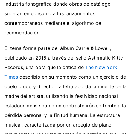
industria fonográfica donde obras de catálogo
superan en consumo a los lanzamientos
contemporáneos mediante el algoritmo de
recomendación.
El tema forma parte del álbum Carrie & Lowell,
publicado en 2015 a través del sello Asthmatic Kitty
Records, una obra que la crítica de
The New York
Times
describió en su momento como un ejercicio de
duelo crudo y directo. La letra aborda la muerte de la
madre del artista, utilizando la festividad nacional
estadounidense como un contraste irónico frente a la
pérdida personal y la finitud humana. La estructura
musical, caracterizada por un arpegio de piano