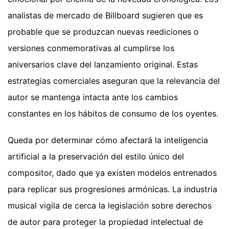
analistas de mercado de Billboard sugieren que es
probable que se produzcan nuevas reediciones o
versiones conmemorativas al cumplirse los
aniversarios clave del lanzamiento original. Estas
estrategias comerciales aseguran que la relevancia del
autor se mantenga intacta ante los cambios
constantes en los hábitos de consumo de los oyentes.
Queda por determinar cómo afectará la inteligencia
artificial a la preservación del estilo único del
compositor, dado que ya existen modelos entrenados
para replicar sus progresiones armónicas. La industria
musical vigila de cerca la legislación sobre derechos
de autor para proteger la propiedad intelectual de