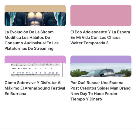
La Evolución De La Sitcom
El Eco Adolescente Y La Espera
Modifica Los Hábitos De
En Mi Vida Con Los Chicos
Consumo Audiovisual En Las
Walter Temporada 3
Plataformas De Streaming
Cómo Sobrevivir Y Disfrutar Al
Por Qué Buscar Una Escena
Máximo El Arenal Sound Festival
Post Creditos Spider Man Brand
En Burriana
New Day Te Hace Perder
Tiempo Y Dinero