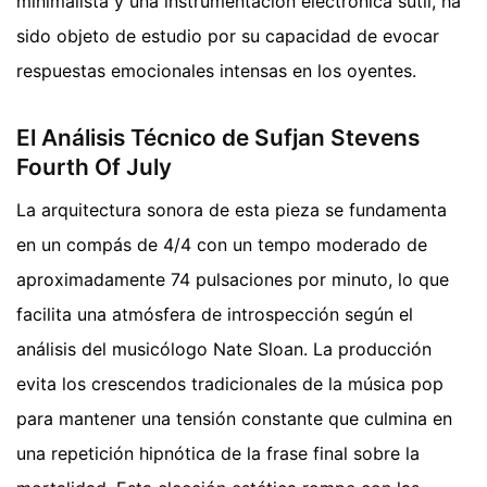
minimalista y una instrumentación electrónica sutil, ha
sido objeto de estudio por su capacidad de evocar
respuestas emocionales intensas en los oyentes.
El Análisis Técnico de Sufjan Stevens
Fourth Of July
La arquitectura sonora de esta pieza se fundamenta
en un compás de 4/4 con un tempo moderado de
aproximadamente 74 pulsaciones por minuto, lo que
facilita una atmósfera de introspección según el
análisis del musicólogo Nate Sloan. La producción
evita los crescendos tradicionales de la música pop
para mantener una tensión constante que culmina en
una repetición hipnótica de la frase final sobre la