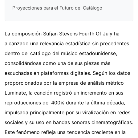
Proyecciones para el Futuro del Catálogo
La composición Sufjan Stevens Fourth Of July ha
alcanzado una relevancia estadística sin precedentes
dentro del catálogo del músico estadounidense,
consolidándose como una de sus piezas más
escuchadas en plataformas digitales. Según los datos
proporcionados por la empresa de análisis métrico
Luminate, la canción registró un incremento en sus
reproducciones del 400% durante la última década,
impulsada principalmente por su viralización en redes
sociales y su uso en bandas sonoras cinematográficas.
Este fenómeno refleja una tendencia creciente en la