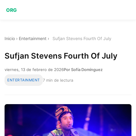
ORG
Inicio
›
Entertainment
›
Sufjan Stevens Fourth Of July
Sufjan Stevens Fourth Of July
viernes, 13 de febrero de 2026
Por Sofía Domínguez
ENTERTAINMENT
7 min de lectura