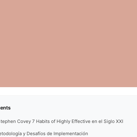
tents
tephen Covey 7 Habits of Highly Effective en el Siglo XXI
Metodología y Desafíos de Implementación