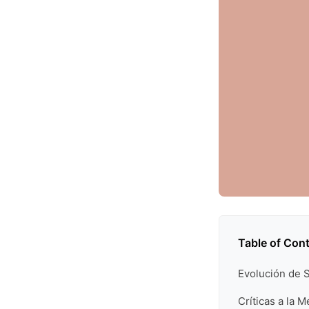
Table of Con
Evolución de S
Críticas a la 