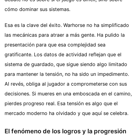
cómo dominar sus sistemas.
Esa es la clave del éxito. Warhorse no ha simplificado
las mecánicas para atraer a más gente. Ha pulido la
presentación para que esa complejidad sea
gratificante. Los datos de actividad reflejan que el
sistema de guardado, que sigue siendo algo limitado
para mantener la tensión, no ha sido un impedimento.
Al revés, obliga al jugador a comprometerse con sus
decisiones. Si mueres en una emboscada en el camino,
pierdes progreso real. Esa tensión es algo que el
mercado moderno ha olvidado y que aquí se celebra.
El fenómeno de los logros y la progresión