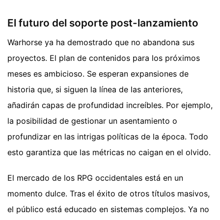
El futuro del soporte post-lanzamiento
Warhorse ya ha demostrado que no abandona sus
proyectos. El plan de contenidos para los próximos
meses es ambicioso. Se esperan expansiones de
historia que, si siguen la línea de las anteriores,
añadirán capas de profundidad increíbles. Por ejemplo,
la posibilidad de gestionar un asentamiento o
profundizar en las intrigas políticas de la época. Todo
esto garantiza que las métricas no caigan en el olvido.
El mercado de los RPG occidentales está en un
momento dulce. Tras el éxito de otros títulos masivos,
el público está educado en sistemas complejos. Ya no