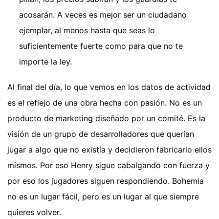
acosarán. A veces es mejor ser un ciudadano
ejemplar, al menos hasta que seas lo
suficientemente fuerte como para que no te
importe la ley.
Al final del día, lo que vemos en los datos de actividad
es el reflejo de una obra hecha con pasión. No es un
producto de marketing diseñado por un comité. Es la
visión de un grupo de desarrolladores que querían
jugar a algo que no existía y decidieron fabricarlo ellos
mismos. Por eso Henry sigue cabalgando con fuerza y
por eso los jugadores siguen respondiendo. Bohemia
no es un lugar fácil, pero es un lugar al que siempre
quieres volver.