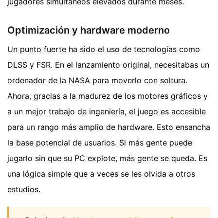
jugadores simultáneos elevados durante meses.
Optimización y hardware moderno
Un punto fuerte ha sido el uso de tecnologías como
DLSS y FSR. En el lanzamiento original, necesitabas un
ordenador de la NASA para moverlo con soltura.
Ahora, gracias a la madurez de los motores gráficos y
a un mejor trabajo de ingeniería, el juego es accesible
para un rango más amplio de hardware. Esto ensancha
la base potencial de usuarios. Si más gente puede
jugarlo sin que su PC explote, más gente se queda. Es
una lógica simple que a veces se les olvida a otros
estudios.