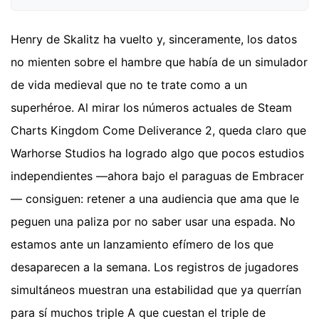
Henry de Skalitz ha vuelto y, sinceramente, los datos
no mienten sobre el hambre que había de un simulador
de vida medieval que no te trate como a un
superhéroe. Al mirar los números actuales de Steam
Charts Kingdom Come Deliverance 2, queda claro que
Warhorse Studios ha logrado algo que pocos estudios
independientes —ahora bajo el paraguas de Embracer
— consiguen: retener a una audiencia que ama que le
peguen una paliza por no saber usar una espada. No
estamos ante un lanzamiento efímero de los que
desaparecen a la semana. Los registros de jugadores
simultáneos muestran una estabilidad que ya querrían
para sí muchos triple A que cuestan el triple de