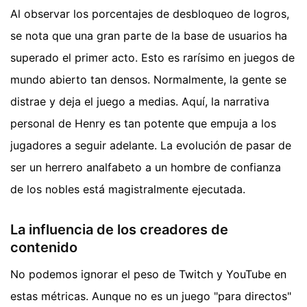
Al observar los porcentajes de desbloqueo de logros,
se nota que una gran parte de la base de usuarios ha
superado el primer acto. Esto es rarísimo en juegos de
mundo abierto tan densos. Normalmente, la gente se
distrae y deja el juego a medias. Aquí, la narrativa
personal de Henry es tan potente que empuja a los
jugadores a seguir adelante. La evolución de pasar de
ser un herrero analfabeto a un hombre de confianza
de los nobles está magistralmente ejecutada.
La influencia de los creadores de
contenido
No podemos ignorar el peso de Twitch y YouTube en
estas métricas. Aunque no es un juego "para directos"