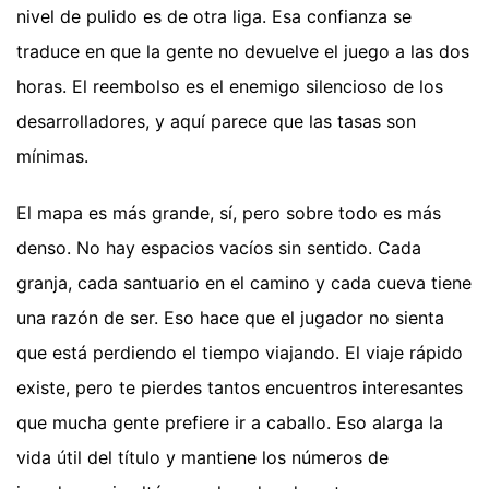
nivel de pulido es de otra liga. Esa confianza se
traduce en que la gente no devuelve el juego a las dos
horas. El reembolso es el enemigo silencioso de los
desarrolladores, y aquí parece que las tasas son
mínimas.
El mapa es más grande, sí, pero sobre todo es más
denso. No hay espacios vacíos sin sentido. Cada
granja, cada santuario en el camino y cada cueva tiene
una razón de ser. Eso hace que el jugador no sienta
que está perdiendo el tiempo viajando. El viaje rápido
existe, pero te pierdes tantos encuentros interesantes
que mucha gente prefiere ir a caballo. Eso alarga la
vida útil del título y mantiene los números de