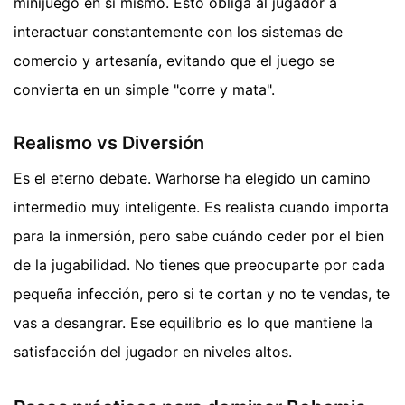
minijuego en sí mismo. Esto obliga al jugador a
interactuar constantemente con los sistemas de
comercio y artesanía, evitando que el juego se
convierta en un simple "corre y mata".
Realismo vs Diversión
Es el eterno debate. Warhorse ha elegido un camino
intermedio muy inteligente. Es realista cuando importa
para la inmersión, pero sabe cuándo ceder por el bien
de la jugabilidad. No tienes que preocuparte por cada
pequeña infección, pero si te cortan y no te vendas, te
vas a desangrar. Ese equilibrio es lo que mantiene la
satisfacción del jugador en niveles altos.