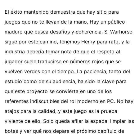
El éxito mantenido demuestra que hay sitio para
juegos que no te llevan de la mano. Hay un público
maduro que busca desafíos y coherencia. Si Warhorse
sigue por este camino, tenemos Henry para rato, y la
industria debería tomar nota de que el respeto al
jugador suele traducirse en números rojos que se
vuelven verdes con el tiempo. La paciencia, tanto del
estudio como de su audiencia, ha sido la clave para
que este proyecto se convierta en uno de los
referentes indiscutibles del rol moderno en PC. No hay
atajos para la calidad, y este juego es la prueba
viviente de ello. Solo queda afilar la espada, limpiar las
botas y ver qué nos depara el próximo capítulo de