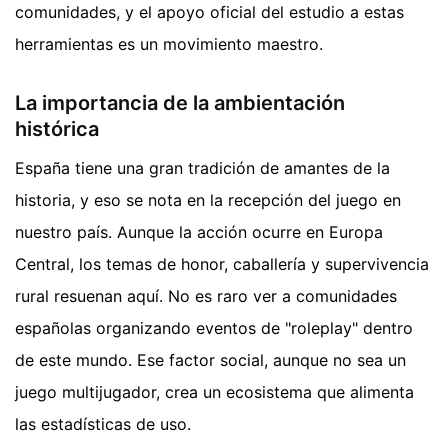
comunidades, y el apoyo oficial del estudio a estas
herramientas es un movimiento maestro.
La importancia de la ambientación
histórica
España tiene una gran tradición de amantes de la
historia, y eso se nota en la recepción del juego en
nuestro país. Aunque la acción ocurre en Europa
Central, los temas de honor, caballería y supervivencia
rural resuenan aquí. No es raro ver a comunidades
españolas organizando eventos de "roleplay" dentro
de este mundo. Ese factor social, aunque no sea un
juego multijugador, crea un ecosistema que alimenta
las estadísticas de uso.