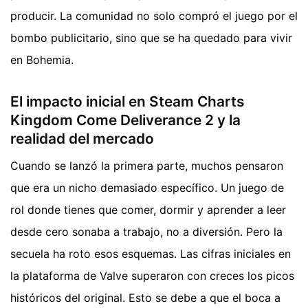
producir. La comunidad no solo compró el juego por el
bombo publicitario, sino que se ha quedado para vivir
en Bohemia.
El impacto inicial en Steam Charts
Kingdom Come Deliverance 2 y la
realidad del mercado
Cuando se lanzó la primera parte, muchos pensaron
que era un nicho demasiado específico. Un juego de
rol donde tienes que comer, dormir y aprender a leer
desde cero sonaba a trabajo, no a diversión. Pero la
secuela ha roto esos esquemas. Las cifras iniciales en
la plataforma de Valve superaron con creces los picos
históricos del original. Esto se debe a que el boca a