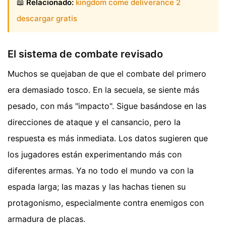
📖
Relacionado:
kingdom come deliverance 2
descargar gratis
El sistema de combate revisado
Muchos se quejaban de que el combate del primero
era demasiado tosco. En la secuela, se siente más
pesado, con más "impacto". Sigue basándose en las
direcciones de ataque y el cansancio, pero la
respuesta es más inmediata. Los datos sugieren que
los jugadores están experimentando más con
diferentes armas. Ya no todo el mundo va con la
espada larga; las mazas y las hachas tienen su
protagonismo, especialmente contra enemigos con
armadura de placas.