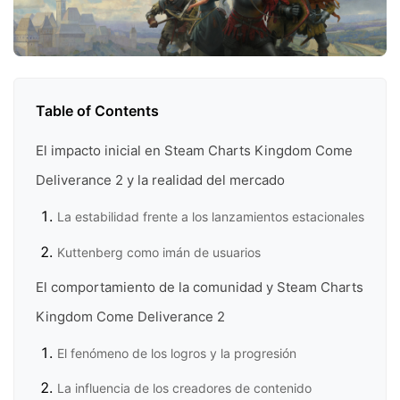
Table of Contents
El impacto inicial en Steam Charts Kingdom Come
Deliverance 2 y la realidad del mercado
La estabilidad frente a los lanzamientos estacionales
Kuttenberg como imán de usuarios
El comportamiento de la comunidad y Steam Charts
Kingdom Come Deliverance 2
El fenómeno de los logros y la progresión
La influencia de los creadores de contenido