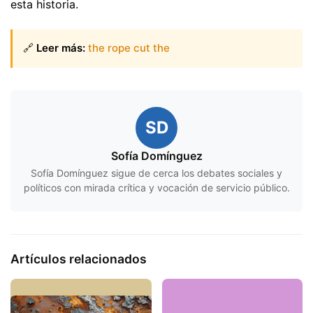
esta historia.
🔗
Leer más:
the rope cut the
SD
Sofía Domínguez
Sofía Domínguez sigue de cerca los debates sociales y
políticos con mirada crítica y vocación de servicio público.
Artículos relacionados