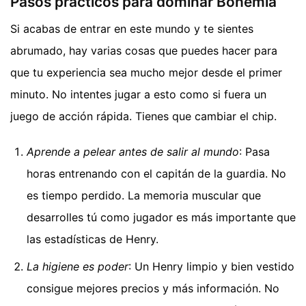
Pasos prácticos para dominar Bohemia
Si acabas de entrar en este mundo y te sientes
abrumado, hay varias cosas que puedes hacer para
que tu experiencia sea mucho mejor desde el primer
minuto. No intentes jugar a esto como si fuera un
juego de acción rápida. Tienes que cambiar el chip.
Aprende a pelear antes de salir al mundo
: Pasa
horas entrenando con el capitán de la guardia. No
es tiempo perdido. La memoria muscular que
desarrolles tú como jugador es más importante que
las estadísticas de Henry.
La higiene es poder
: Un Henry limpio y bien vestido
consigue mejores precios y más información. No