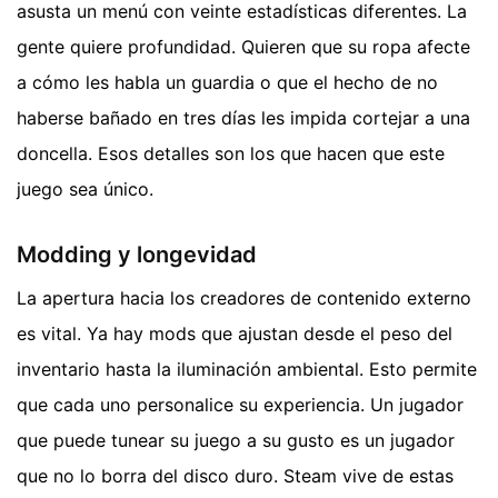
asusta un menú con veinte estadísticas diferentes. La
gente quiere profundidad. Quieren que su ropa afecte
a cómo les habla un guardia o que el hecho de no
haberse bañado en tres días les impida cortejar a una
doncella. Esos detalles son los que hacen que este
juego sea único.
Modding y longevidad
La apertura hacia los creadores de contenido externo
es vital. Ya hay mods que ajustan desde el peso del
inventario hasta la iluminación ambiental. Esto permite
que cada uno personalice su experiencia. Un jugador
que puede tunear su juego a su gusto es un jugador
que no lo borra del disco duro. Steam vive de estas