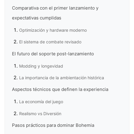
Comparativa con el primer lanzamiento y
expectativas cumplidas
Optimización y hardware moderno
El sistema de combate revisado
El futuro del soporte post-lanzamiento
Modding y longevidad
La importancia de la ambientación histórica
Aspectos técnicos que definen la experiencia
La economía del juego
Realismo vs Diversión
Pasos prácticos para dominar Bohemia