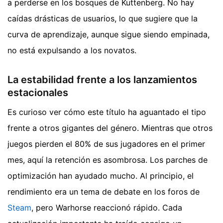
a perderse en los bosques de Kuttenberg. No hay
caídas drásticas de usuarios, lo que sugiere que la
curva de aprendizaje, aunque sigue siendo empinada,
no está expulsando a los novatos.
La estabilidad frente a los lanzamientos
estacionales
Es curioso ver cómo este título ha aguantado el tipo
frente a otros gigantes del género. Mientras que otros
juegos pierden el 80% de sus jugadores en el primer
mes, aquí la retención es asombrosa. Los parches de
optimización han ayudado mucho. Al principio, el
rendimiento era un tema de debate en los foros de
Steam
, pero Warhorse reaccionó rápido. Cada