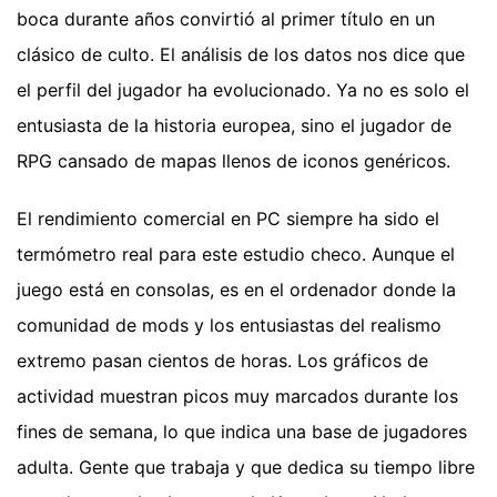
boca durante años convirtió al primer título en un
clásico de culto. El análisis de los datos nos dice que
el perfil del jugador ha evolucionado. Ya no es solo el
entusiasta de la historia europea, sino el jugador de
RPG cansado de mapas llenos de iconos genéricos.
El rendimiento comercial en PC siempre ha sido el
termómetro real para este estudio checo. Aunque el
juego está en consolas, es en el ordenador donde la
comunidad de mods y los entusiastas del realismo
extremo pasan cientos de horas. Los gráficos de
actividad muestran picos muy marcados durante los
fines de semana, lo que indica una base de jugadores
adulta. Gente que trabaja y que dedica su tiempo libre