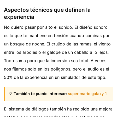
Aspectos técnicos que definen la
experiencia
No quiero pasar por alto el sonido. El diseño sonoro
es lo que te mantiene en tensión cuando caminas por
un bosque de noche. El crujido de las ramas, el viento
entre los árboles o el galope de un caballo a lo lejos.
Todo suma para que la inmersión sea total. A veces
nos fijamos solo en los polígonos, pero el audio es el
50% de la experiencia en un simulador de este tipo.
💡
También te puede interesar:
super mario galaxy 1
El sistema de diálogos también ha recibido una mejora