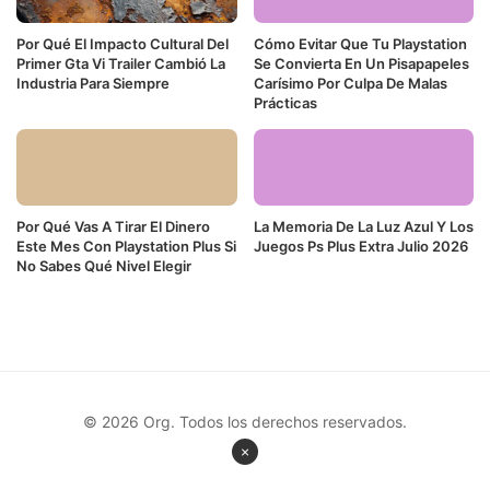
Por Qué El Impacto Cultural Del
Cómo Evitar Que Tu Playstation
Primer Gta Vi Trailer Cambió La
Se Convierta En Un Pisapapeles
Industria Para Siempre
Carísimo Por Culpa De Malas
Prácticas
Por Qué Vas A Tirar El Dinero
La Memoria De La Luz Azul Y Los
Este Mes Con Playstation Plus Si
Juegos Ps Plus Extra Julio 2026
No Sabes Qué Nivel Elegir
© 2026 Org. Todos los derechos reservados.
×