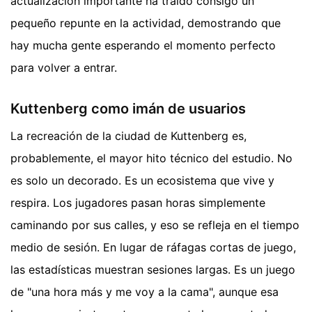
actualización importante ha traído consigo un
pequeño repunte en la actividad, demostrando que
hay mucha gente esperando el momento perfecto
para volver a entrar.
Kuttenberg como imán de usuarios
La recreación de la ciudad de Kuttenberg es,
probablemente, el mayor hito técnico del estudio. No
es solo un decorado. Es un ecosistema que vive y
respira. Los jugadores pasan horas simplemente
caminando por sus calles, y eso se refleja en el tiempo
medio de sesión. En lugar de ráfagas cortas de juego,
las estadísticas muestran sesiones largas. Es un juego
de "una hora más y me voy a la cama", aunque esa