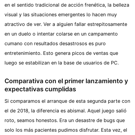
en el sentido tradicional de acción frenética, la belleza
visual y las situaciones emergentes lo hacen muy
atractivo de ver. Ver a alguien fallar estrepitosamente
en un duelo o intentar colarse en un campamento
cumano con resultados desastrosos es puro
entretenimiento. Esto genera picos de ventas que
luego se estabilizan en la base de usuarios de PC.
Comparativa con el primer lanzamiento y
expectativas cumplidas
Si comparamos el arranque de esta segunda parte con
el de 2018, la diferencia es abismal. Aquel juego salió
roto, seamos honestos. Era un desastre de bugs que
solo los más pacientes pudimos disfrutar. Esta vez, el