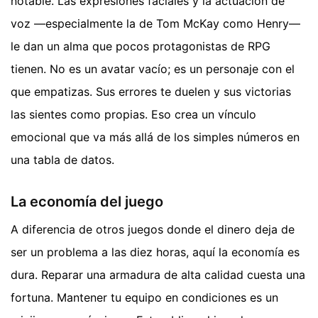
notable. Las expresiones faciales y la actuación de
voz —especialmente la de Tom McKay como Henry—
le dan un alma que pocos protagonistas de RPG
tienen. No es un avatar vacío; es un personaje con el
que empatizas. Sus errores te duelen y sus victorias
las sientes como propias. Eso crea un vínculo
emocional que va más allá de los simples números en
una tabla de datos.
La economía del juego
A diferencia de otros juegos donde el dinero deja de
ser un problema a las diez horas, aquí la economía es
dura. Reparar una armadura de alta calidad cuesta una
fortuna. Mantener tu equipo en condiciones es un