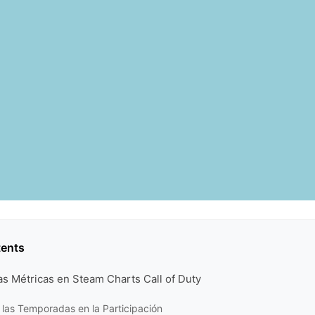
tents
as Métricas en Steam Charts Call of Duty
las Temporadas en la Participación