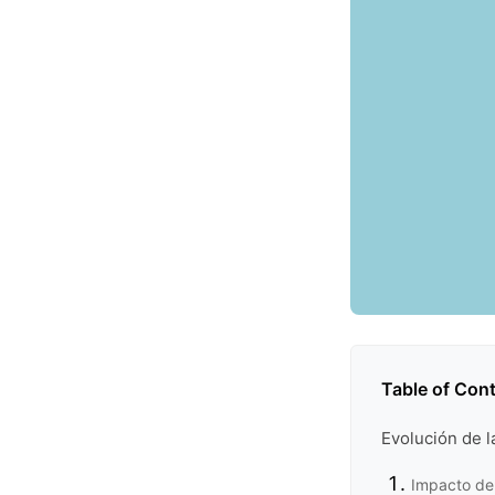
Table of Con
Evolución de l
Impacto de 