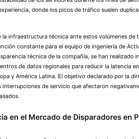
xperiencia, donde los picos de tráfico suelen duplica
 la infraestructura técnica ante estos volúmenes de t
nción constante para el equipo de ingeniería de Activ
sparencia técnica de la compañía, se han realizado i
centros de datos regionales para reducir la latencia 
pa y América Latina. El objetivo declarado por la dir
s interrupciones de servicio que afectaron negativam
asados.
a en el Mercado de Disparadores en P