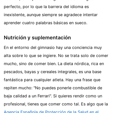
perfecto, por lo que la barrera del idioma es
inexistente, aunque siempre se agradece intentar
aprender cuatro palabras básicas en sueco.
Nutrición y suplementación
En el entorno del gimnasio hay una conciencia muy
alta sobre lo que se ingiere. No se trata solo de comer
mucho, sino de comer bien. La dieta nórdica, rica en
pescados, bayas y cereales integrales, es una base
fantástica para cualquier atleta. Hay una frase que
repiten mucho: "No puedes ponerle combustible de
baja calidad a un Ferrari". Si quieres rendir como un
profesional, tienes que comer como tal. Es algo que la
Agencia Española de Protección de la Salud en el