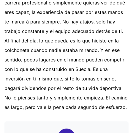
carrera profesional o simplemente quieras ver de qué
eres capaz, la experiencia de pasar por estas manos
te marcará para siempre. No hay atajos, solo hay
trabajo constante y el equipo adecuado detrás de ti.
Al final del día, lo que queda es lo que hiciste en la
colchoneta cuando nadie estaba mirando. Y en ese
sentido, pocos lugares en el mundo pueden competir
con lo que se ha construido en Suecia. Es una
inversión en ti mismo que, si te lo tomas en serio,
pagará dividendos por el resto de tu vida deportiva.
No lo pienses tanto y simplemente empieza. El camino
es largo, pero vale la pena cada segundo de esfuerzo.