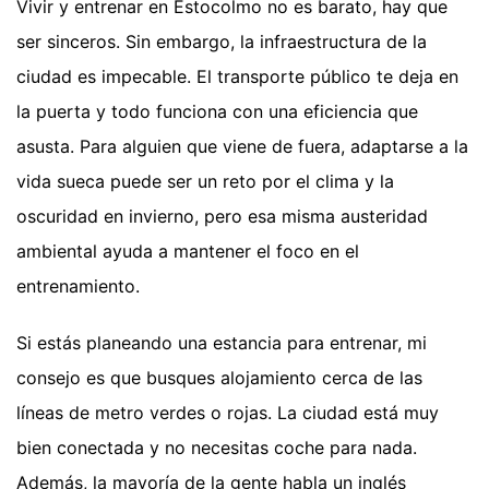
Vivir y entrenar en Estocolmo no es barato, hay que
ser sinceros. Sin embargo, la infraestructura de la
ciudad es impecable. El transporte público te deja en
la puerta y todo funciona con una eficiencia que
asusta. Para alguien que viene de fuera, adaptarse a la
vida sueca puede ser un reto por el clima y la
oscuridad en invierno, pero esa misma austeridad
ambiental ayuda a mantener el foco en el
entrenamiento.
Si estás planeando una estancia para entrenar, mi
consejo es que busques alojamiento cerca de las
líneas de metro verdes o rojas. La ciudad está muy
bien conectada y no necesitas coche para nada.
Además, la mayoría de la gente habla un inglés