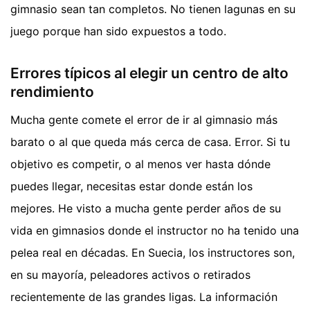
gimnasio sean tan completos. No tienen lagunas en su
juego porque han sido expuestos a todo.
Errores típicos al elegir un centro de alto
rendimiento
Mucha gente comete el error de ir al gimnasio más
barato o al que queda más cerca de casa. Error. Si tu
objetivo es competir, o al menos ver hasta dónde
puedes llegar, necesitas estar donde están los
mejores. He visto a mucha gente perder años de su
vida en gimnasios donde el instructor no ha tenido una
pelea real en décadas. En Suecia, los instructores son,
en su mayoría, peleadores activos o retirados
recientemente de las grandes ligas. La información