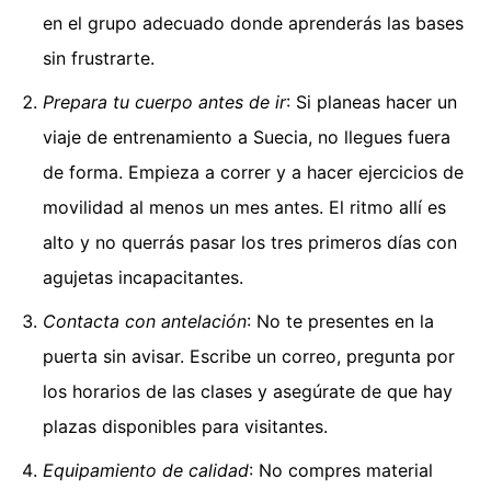
en el grupo adecuado donde aprenderás las bases
sin frustrarte.
Prepara tu cuerpo antes de ir
: Si planeas hacer un
viaje de entrenamiento a Suecia, no llegues fuera
de forma. Empieza a correr y a hacer ejercicios de
movilidad al menos un mes antes. El ritmo allí es
alto y no querrás pasar los tres primeros días con
agujetas incapacitantes.
Contacta con antelación
: No te presentes en la
puerta sin avisar. Escribe un correo, pregunta por
los horarios de las clases y asegúrate de que hay
plazas disponibles para visitantes.
Equipamiento de calidad
: No compres material