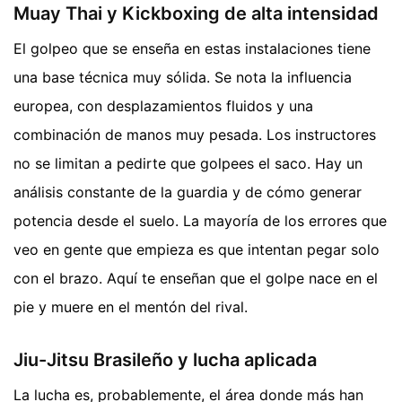
Muay Thai y Kickboxing de alta intensidad
El golpeo que se enseña en estas instalaciones tiene
una base técnica muy sólida. Se nota la influencia
europea, con desplazamientos fluidos y una
combinación de manos muy pesada. Los instructores
no se limitan a pedirte que golpees el saco. Hay un
análisis constante de la guardia y de cómo generar
potencia desde el suelo. La mayoría de los errores que
veo en gente que empieza es que intentan pegar solo
con el brazo. Aquí te enseñan que el golpe nace en el
pie y muere en el mentón del rival.
Jiu-Jitsu Brasileño y lucha aplicada
La lucha es, probablemente, el área donde más han