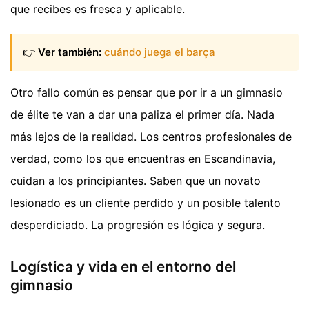
que recibes es fresca y aplicable.
👉
Ver también:
cuándo juega el barça
Otro fallo común es pensar que por ir a un gimnasio
de élite te van a dar una paliza el primer día. Nada
más lejos de la realidad. Los centros profesionales de
verdad, como los que encuentras en Escandinavia,
cuidan a los principiantes. Saben que un novato
lesionado es un cliente perdido y un posible talento
desperdiciado. La progresión es lógica y segura.
Logística y vida en el entorno del
gimnasio