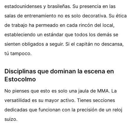
estadounidenses y brasileñas. Su presencia en las
salas de entrenamiento no es solo decorativa. Su ética
de trabajo ha permeado en cada rincón del local,
estableciendo un estándar que todos los demás se
sienten obligados a seguir. Si el capitán no descansa,
tú tampoco.
Disciplinas que dominan la escena en
Estocolmo
No pienses que esto es solo una jaula de MMA. La
versatilidad es su mayor activo. Tienes secciones
dedicadas que funcionan con la precisión de un reloj
suizo.