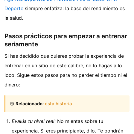
Deporte
siempre enfatiza: la base del rendimiento es
la salud.
Pasos prácticos para empezar a entrenar
seriamente
Si has decidido que quieres probar la experiencia de
entrenar en un sitio de este calibre, no lo hagas a lo
loco. Sigue estos pasos para no perder el tiempo ni el
dinero:
📖
Relacionado:
esta historia
Evalúa tu nivel real
: No mientas sobre tu
experiencia. Si eres principiante, dilo. Te pondrán