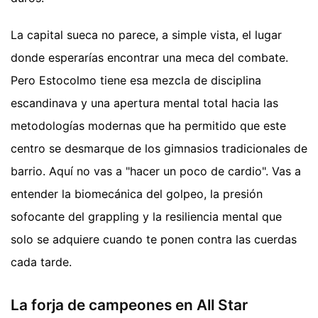
La capital sueca no parece, a simple vista, el lugar
donde esperarías encontrar una meca del combate.
Pero Estocolmo tiene esa mezcla de disciplina
escandinava y una apertura mental total hacia las
metodologías modernas que ha permitido que este
centro se desmarque de los gimnasios tradicionales de
barrio. Aquí no vas a "hacer un poco de cardio". Vas a
entender la biomecánica del golpeo, la presión
sofocante del grappling y la resiliencia mental que
solo se adquiere cuando te ponen contra las cuerdas
cada tarde.
La forja de campeones en All Star