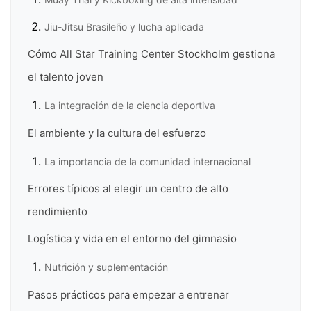
Jiu-Jitsu Brasileño y lucha aplicada
Cómo All Star Training Center Stockholm gestiona
el talento joven
La integración de la ciencia deportiva
El ambiente y la cultura del esfuerzo
La importancia de la comunidad internacional
Errores típicos al elegir un centro de alto
rendimiento
Logística y vida en el entorno del gimnasio
Nutrición y suplementación
Pasos prácticos para empezar a entrenar