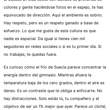
colores y gente haciéndose fotos en el espejo, te has
equivocado de dirección. Aquí el ambiente es sobrio.
Hay respeto, pero es un respeto ganado a base de
esfuerzo. Lo que me gusta de esta cultura es que
nadie es especial. Da igual si tienes cien mil
seguidores en redes sociales o si es tu primer día. Si
no trabajas, te quedas fuera.
Es curioso cómo el frío de Suecia parece concentrar la
energía dentro del gimnasio. Mientras afuera la
temperatura baja de los cero grados, dentro el aire es
denso. Es un contraste que te obliga a enfocarte. No
hay distracciones. Solo estás tú, tu compañero y el
objetivo de ser un 1% mejor que ayer. Parece un cliché,