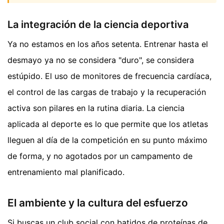
La integración de la ciencia deportiva
Ya no estamos en los años setenta. Entrenar hasta el
desmayo ya no se considera "duro", se considera
estúpido. El uso de monitores de frecuencia cardíaca,
el control de las cargas de trabajo y la recuperación
activa son pilares en la rutina diaria. La ciencia
aplicada al deporte es lo que permite que los atletas
lleguen al día de la competición en su punto máximo
de forma, y no agotados por un campamento de
entrenamiento mal planificado.
El ambiente y la cultura del esfuerzo
Si buscas un club social con batidos de proteínas de