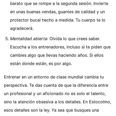
barato que se rompe a la segunda sesión. Invierte
en unas buenas vendas, guantes de calidad y un
protector bucal hecho a medida. Tu cuerpo te lo
agradecerá.
Mentalidad abierta
: Olvida lo que crees saber.
Escucha a los entrenadores, incluso si te piden que
cambies algo que llevas haciendo años. Si ellos
están donde están, es por algo.
Entrenar en un entorno de clase mundial cambia tu
perspectiva. Te das cuenta de que la diferencia entre
un profesional y un aficionado no es solo el talento,
sino la atención obsesiva a los detalles. En Estocolmo,
esos detalles son la ley. Ya sea que busques una