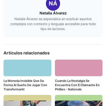
NÁ
Natalia Álvarez
Natalia Álvarez se especializa en explicar asuntos
complejos con contexto y lenguaje accesible para todo
tipo de lectores.
Artículos relacionados
La Moneda Invisible Que Da
Cuando La Nostalgia Se
Forma Al Sueño De Jugar Con
Encuentra Con El Diamante En
Transfermarkt
Phillies - Nationals