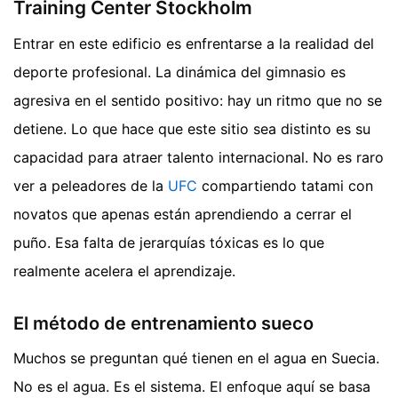
Training Center Stockholm
Entrar en este edificio es enfrentarse a la realidad del
deporte profesional. La dinámica del gimnasio es
agresiva en el sentido positivo: hay un ritmo que no se
detiene. Lo que hace que este sitio sea distinto es su
capacidad para atraer talento internacional. No es raro
ver a peleadores de la
UFC
compartiendo tatami con
novatos que apenas están aprendiendo a cerrar el
puño. Esa falta de jerarquías tóxicas es lo que
realmente acelera el aprendizaje.
El método de entrenamiento sueco
Muchos se preguntan qué tienen en el agua en Suecia.
No es el agua. Es el sistema. El enfoque aquí se basa