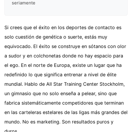
seriamente
Si crees que el éxito en los deportes de contacto es
solo cuestión de genética o suerte, estás muy
equivocado. El éxito se construye en sótanos con olor
a sudor y en colchonetas donde no hay espacio para
el ego. En el norte de Europa, existe un lugar que ha
redefinido lo que significa entrenar a nivel de élite
mundial. Hablo de All Star Training Center Stockholm,
un gimnasio que no solo enseña a pelear, sino que
fabrica sistemáticamente competidores que terminan
en las carteleras estelares de las ligas más grandes del
mundo. No es marketing. Son resultados puros y
duros.