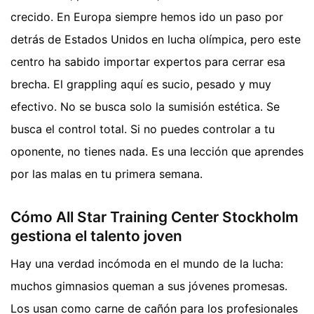
crecido. En Europa siempre hemos ido un paso por
detrás de Estados Unidos en lucha olímpica, pero este
centro ha sabido importar expertos para cerrar esa
brecha. El grappling aquí es sucio, pesado y muy
efectivo. No se busca solo la sumisión estética. Se
busca el control total. Si no puedes controlar a tu
oponente, no tienes nada. Es una lección que aprendes
por las malas en tu primera semana.
Cómo All Star Training Center Stockholm
gestiona el talento joven
Hay una verdad incómoda en el mundo de la lucha:
muchos gimnasios queman a sus jóvenes promesas.
Los usan como carne de cañón para los profesionales