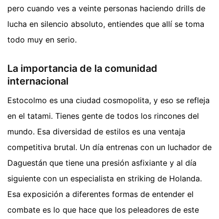
pero cuando ves a veinte personas haciendo drills de
lucha en silencio absoluto, entiendes que allí se toma
todo muy en serio.
La importancia de la comunidad
internacional
Estocolmo es una ciudad cosmopolita, y eso se refleja
en el tatami. Tienes gente de todos los rincones del
mundo. Esa diversidad de estilos es una ventaja
competitiva brutal. Un día entrenas con un luchador de
Daguestán que tiene una presión asfixiante y al día
siguiente con un especialista en striking de Holanda.
Esa exposición a diferentes formas de entender el
combate es lo que hace que los peleadores de este