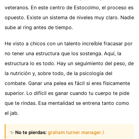
veteranos. En este centro de Estocolmo, el proceso es
opuesto. Existe un sistema de niveles muy claro. Nadie
sube al ring antes de tiempo.
He visto a chicos con un talento increíble fracasar por
no tener una estructura que los sostenga. Aquí, la
estructura lo es todo. Hay un seguimiento del peso, de
la nutrición y, sobre todo, de la psicología del
combate. Ganar una pelea es fácil si eres físicamente
superior. Lo difícil es ganar cuando tu cuerpo te pide
que te rindas. Esa mentalidad se entrena tanto como
el jab.
✨
No te pierdas:
graham turner manager /