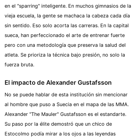
en el "sparring" inteligente. En muchos gimnasios de la
vieja escuela, la gente se machaca la cabeza cada día
sin sentido. Eso solo acorta las carreras. En la capital
sueca, han perfeccionado el arte de entrenar fuerte
pero con una metodología que preserva la salud del
atleta. Se prioriza la técnica bajo presión, no solo la
fuerza bruta.
El impacto de Alexander Gustafsson
No se puede hablar de esta institución sin mencionar
al hombre que puso a Suecia en el mapa de las MMA.
Alexander "The Mauler" Gustafsson es el estandarte.
Su paso por la élite demostró que un chico de
Estocolmo podía mirar a los ojos a las leyendas