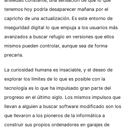
tenemos hoy podría desaparecer mañana por el
capricho de una actualización. Es este entorno de
inseguridad digital lo que empuja a los usuarios más
avanzados a buscar refugio en versiones que ellos
mismos pueden controlar, aunque sea de forma
precaria.
La curiosidad humana es insaciable, y el deseo de
explorar los límites de lo que es posible con la
tecnología es lo que ha impulsado gran parte del
progreso en el último siglo. Los mismos impulsos que
llevan a alguien a buscar software modificado son los
que llevaron a los pioneros de la informática a
construir sus propios ordenadores en garajes de