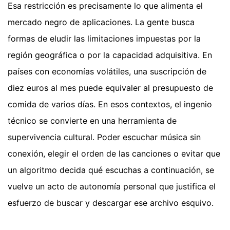
Esa restricción es precisamente lo que alimenta el
mercado negro de aplicaciones. La gente busca
formas de eludir las limitaciones impuestas por la
región geográfica o por la capacidad adquisitiva. En
países con economías volátiles, una suscripción de
diez euros al mes puede equivaler al presupuesto de
comida de varios días. En esos contextos, el ingenio
técnico se convierte en una herramienta de
supervivencia cultural. Poder escuchar música sin
conexión, elegir el orden de las canciones o evitar que
un algoritmo decida qué escuchas a continuación, se
vuelve un acto de autonomía personal que justifica el
esfuerzo de buscar y descargar ese archivo esquivo.