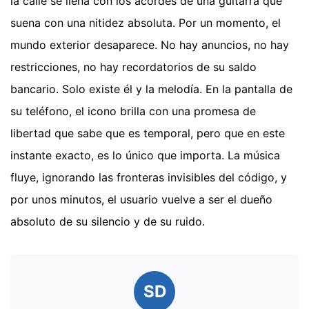
la calle se llena con los acordes de una guitarra que
suena con una nitidez absoluta. Por un momento, el
mundo exterior desaparece. No hay anuncios, no hay
restricciones, no hay recordatorios de su saldo
bancario. Solo existe él y la melodía. En la pantalla de
su teléfono, el icono brilla con una promesa de
libertad que sabe que es temporal, pero que en este
instante exacto, es lo único que importa. La música
fluye, ignorando las fronteras invisibles del código, y
por unos minutos, el usuario vuelve a ser el dueño
absoluto de su silencio y de su ruido.
SD