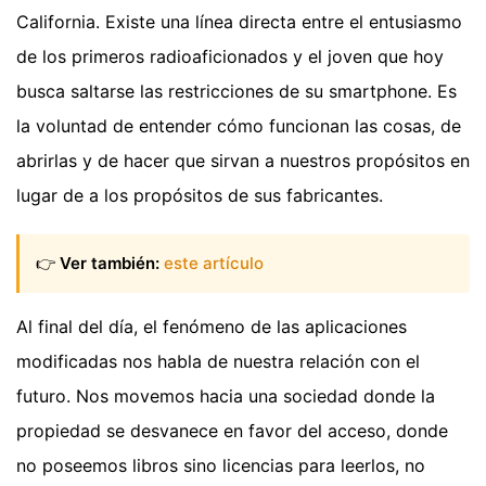
California. Existe una línea directa entre el entusiasmo
de los primeros radioaficionados y el joven que hoy
busca saltarse las restricciones de su smartphone. Es
la voluntad de entender cómo funcionan las cosas, de
abrirlas y de hacer que sirvan a nuestros propósitos en
lugar de a los propósitos de sus fabricantes.
👉
Ver también:
este artículo
Al final del día, el fenómeno de las aplicaciones
modificadas nos habla de nuestra relación con el
futuro. Nos movemos hacia una sociedad donde la
propiedad se desvanece en favor del acceso, donde
no poseemos libros sino licencias para leerlos, no