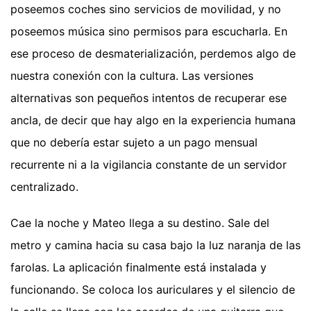
poseemos coches sino servicios de movilidad, y no
poseemos música sino permisos para escucharla. En
ese proceso de desmaterialización, perdemos algo de
nuestra conexión con la cultura. Las versiones
alternativas son pequeños intentos de recuperar ese
ancla, de decir que hay algo en la experiencia humana
que no debería estar sujeto a un pago mensual
recurrente ni a la vigilancia constante de un servidor
centralizado.
Cae la noche y Mateo llega a su destino. Sale del
metro y camina hacia su casa bajo la luz naranja de las
farolas. La aplicación finalmente está instalada y
funcionando. Se coloca los auriculares y el silencio de