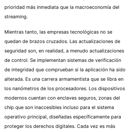
prioridad más inmediata que la macroeconomía del
streaming.
Mientras tanto, las empresas tecnológicas no se
quedan de brazos cruzados. Las actualizaciones de
seguridad son, en realidad, a menudo actualizaciones
de control. Se implementan sistemas de verificación
de integridad que comprueban si la aplicación ha sido
alterada. Es una carrera armamentista que se libra en
los nanómetros de los procesadores. Los dispositivos
modernos cuentan con enclaves seguros, zonas del
chip que son inaccesibles incluso para el sistema
operativo principal, diseñadas específicamente para
proteger los derechos digitales. Cada vez es más