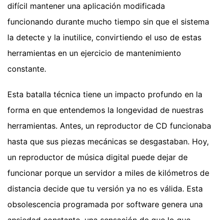
difícil mantener una aplicación modificada
funcionando durante mucho tiempo sin que el sistema
la detecte y la inutilice, convirtiendo el uso de estas
herramientas en un ejercicio de mantenimiento
constante.
Esta batalla técnica tiene un impacto profundo en la
forma en que entendemos la longevidad de nuestras
herramientas. Antes, un reproductor de CD funcionaba
hasta que sus piezas mecánicas se desgastaban. Hoy,
un reproductor de música digital puede dejar de
funcionar porque un servidor a miles de kilómetros de
distancia decide que tu versión ya no es válida. Esta
obsolescencia programada por software genera una
ansiedad constante, una sensación de que lo que