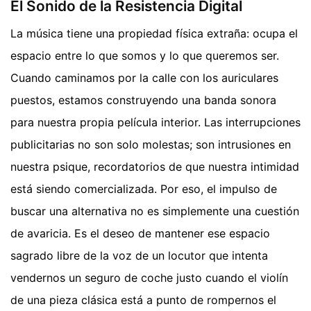
El Sonido de la Resistencia Digital
La música tiene una propiedad física extraña: ocupa el
espacio entre lo que somos y lo que queremos ser.
Cuando caminamos por la calle con los auriculares
puestos, estamos construyendo una banda sonora
para nuestra propia película interior. Las interrupciones
publicitarias no son solo molestas; son intrusiones en
nuestra psique, recordatorios de que nuestra intimidad
está siendo comercializada. Por eso, el impulso de
buscar una alternativa no es simplemente una cuestión
de avaricia. Es el deseo de mantener ese espacio
sagrado libre de la voz de un locutor que intenta
vendernos un seguro de coche justo cuando el violín
de una pieza clásica está a punto de rompernos el