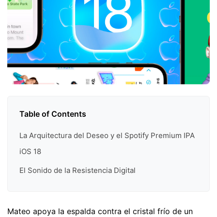
Table of Contents
La Arquitectura del Deseo y el Spotify Premium IPA
iOS 18
El Sonido de la Resistencia Digital
Mateo apoya la espalda contra el cristal frío de un