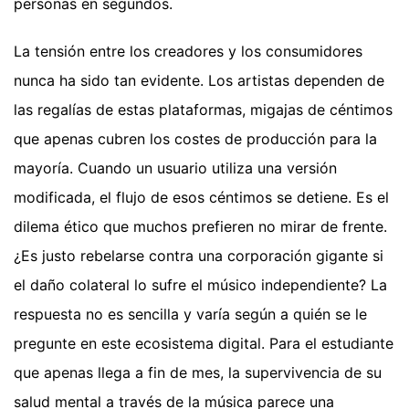
personas en segundos.
La tensión entre los creadores y los consumidores
nunca ha sido tan evidente. Los artistas dependen de
las regalías de estas plataformas, migajas de céntimos
que apenas cubren los costes de producción para la
mayoría. Cuando un usuario utiliza una versión
modificada, el flujo de esos céntimos se detiene. Es el
dilema ético que muchos prefieren no mirar de frente.
¿Es justo rebelarse contra una corporación gigante si
el daño colateral lo sufre el músico independiente? La
respuesta no es sencilla y varía según a quién se le
pregunte en este ecosistema digital. Para el estudiante
que apenas llega a fin de mes, la supervivencia de su
salud mental a través de la música parece una