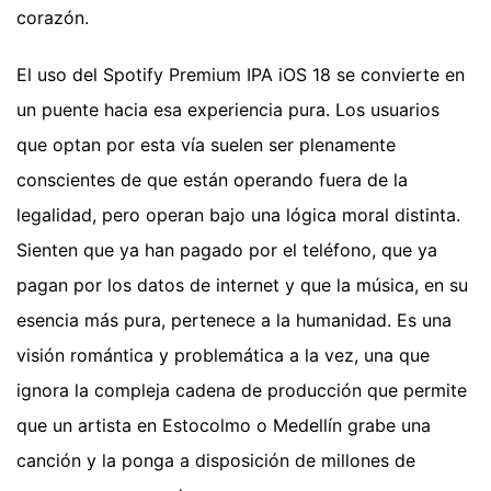
corazón.
El uso del Spotify Premium IPA iOS 18 se convierte en
un puente hacia esa experiencia pura. Los usuarios
que optan por esta vía suelen ser plenamente
conscientes de que están operando fuera de la
legalidad, pero operan bajo una lógica moral distinta.
Sienten que ya han pagado por el teléfono, que ya
pagan por los datos de internet y que la música, en su
esencia más pura, pertenece a la humanidad. Es una
visión romántica y problemática a la vez, una que
ignora la compleja cadena de producción que permite
que un artista en Estocolmo o Medellín grabe una
canción y la ponga a disposición de millones de