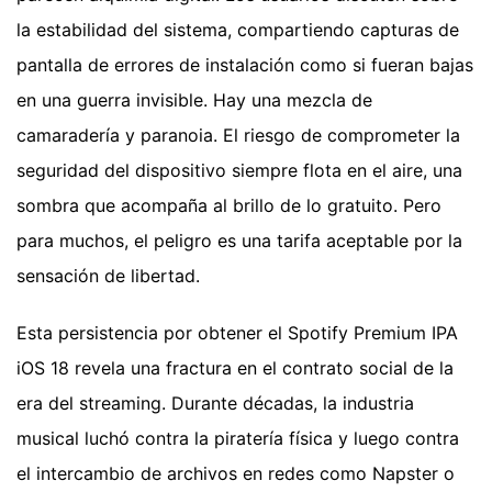
la estabilidad del sistema, compartiendo capturas de
pantalla de errores de instalación como si fueran bajas
en una guerra invisible. Hay una mezcla de
camaradería y paranoia. El riesgo de comprometer la
seguridad del dispositivo siempre flota en el aire, una
sombra que acompaña al brillo de lo gratuito. Pero
para muchos, el peligro es una tarifa aceptable por la
sensación de libertad.
Esta persistencia por obtener el Spotify Premium IPA
iOS 18 revela una fractura en el contrato social de la
era del streaming. Durante décadas, la industria
musical luchó contra la piratería física y luego contra
el intercambio de archivos en redes como Napster o