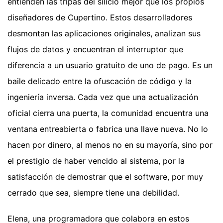
entienden las tripas del silicio mejor que los propios
diseñadores de Cupertino. Estos desarrolladores
desmontan las aplicaciones originales, analizan sus
flujos de datos y encuentran el interruptor que
diferencia a un usuario gratuito de uno de pago. Es un
baile delicado entre la ofuscación de código y la
ingeniería inversa. Cada vez que una actualización
oficial cierra una puerta, la comunidad encuentra una
ventana entreabierta o fabrica una llave nueva. No lo
hacen por dinero, al menos no en su mayoría, sino por
el prestigio de haber vencido al sistema, por la
satisfacción de demostrar que el software, por muy
cerrado que sea, siempre tiene una debilidad.
Elena, una programadora que colabora en estos