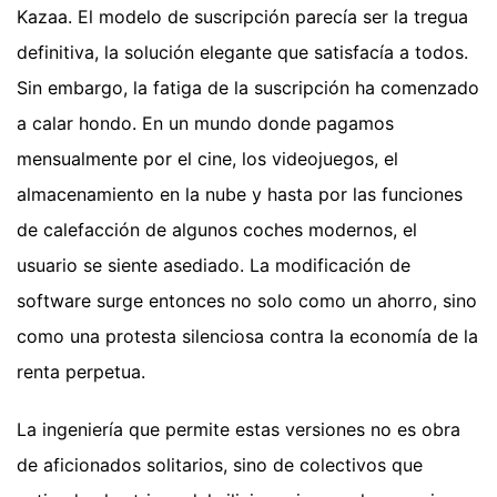
Kazaa. El modelo de suscripción parecía ser la tregua
definitiva, la solución elegante que satisfacía a todos.
Sin embargo, la fatiga de la suscripción ha comenzado
a calar hondo. En un mundo donde pagamos
mensualmente por el cine, los videojuegos, el
almacenamiento en la nube y hasta por las funciones
de calefacción de algunos coches modernos, el
usuario se siente asediado. La modificación de
software surge entonces no solo como un ahorro, sino
como una protesta silenciosa contra la economía de la
renta perpetua.
La ingeniería que permite estas versiones no es obra
de aficionados solitarios, sino de colectivos que