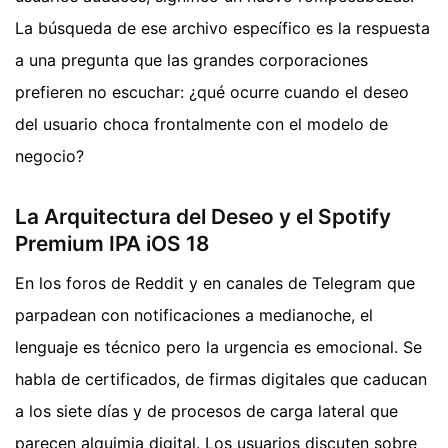
La búsqueda de ese archivo específico es la respuesta
a una pregunta que las grandes corporaciones
prefieren no escuchar: ¿qué ocurre cuando el deseo
del usuario choca frontalmente con el modelo de
negocio?
La Arquitectura del Deseo y el Spotify
Premium IPA iOS 18
En los foros de Reddit y en canales de Telegram que
parpadean con notificaciones a medianoche, el
lenguaje es técnico pero la urgencia es emocional. Se
habla de certificados, de firmas digitales que caducan
a los siete días y de procesos de carga lateral que
parecen alquimia digital. Los usuarios discuten sobre