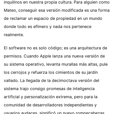
inquilinos en nuestra propia cultura. Para alguien como
Mateo, conseguir esa versión modificada es una forma
de reclamar un espacio de propiedad en un mundo
donde todo es efímero y nada nos pertenece
realmente.
El software no es solo código; es una arquitectura de
permisos. Cuando Apple lanza una nueva versión de
su sistema operativo, levanta murallas más altas, pule
los cerrojos y refuerza los cimientos de su jardín
vallado. La llegada de la decimoctava versión del
sistema trajo consigo promesas de inteligencia
artificial y personalización extrema, pero para la
comunidad de desarrolladores independientes y
usuarios audaces, significó un nuevo rompecabezas.