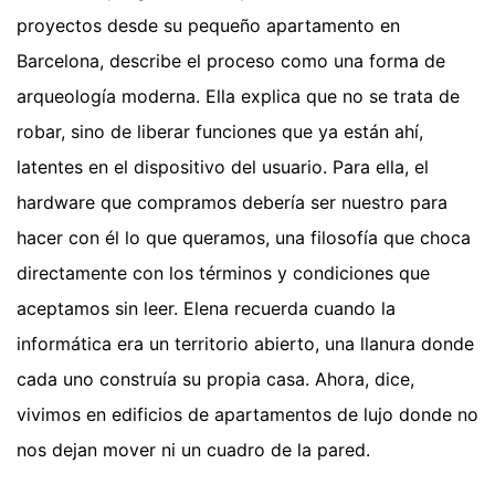
proyectos desde su pequeño apartamento en
Barcelona, describe el proceso como una forma de
arqueología moderna. Ella explica que no se trata de
robar, sino de liberar funciones que ya están ahí,
latentes en el dispositivo del usuario. Para ella, el
hardware que compramos debería ser nuestro para
hacer con él lo que queramos, una filosofía que choca
directamente con los términos y condiciones que
aceptamos sin leer. Elena recuerda cuando la
informática era un territorio abierto, una llanura donde
cada uno construía su propia casa. Ahora, dice,
vivimos en edificios de apartamentos de lujo donde no
nos dejan mover ni un cuadro de la pared.