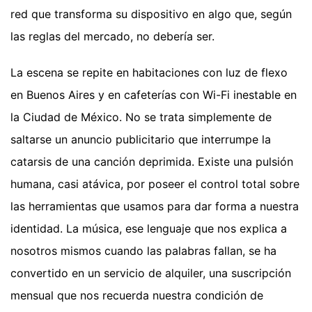
red que transforma su dispositivo en algo que, según
las reglas del mercado, no debería ser.
La escena se repite en habitaciones con luz de flexo
en Buenos Aires y en cafeterías con Wi-Fi inestable en
la Ciudad de México. No se trata simplemente de
saltarse un anuncio publicitario que interrumpe la
catarsis de una canción deprimida. Existe una pulsión
humana, casi atávica, por poseer el control total sobre
las herramientas que usamos para dar forma a nuestra
identidad. La música, ese lenguaje que nos explica a
nosotros mismos cuando las palabras fallan, se ha
convertido en un servicio de alquiler, una suscripción
mensual que nos recuerda nuestra condición de