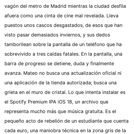
vagón del metro de Madrid mientras la ciudad desfila
afuera como una cinta de cine mal revelada. Lleva
puestos unos cascos desgastados, de esos que han
visto pasar demasiados inviernos, y sus dedos
tamborilean sobre la pantalla de un teléfono que ha
sobrevivido a tres caídas fatales. En la pantalla, una
barra de progreso se detiene, duda y finalmente
avanza. Mateo no busca una actualización oficial ni
una aplicación de la tienda autorizada; busca una
grieta en el muro de cristal. Lo que intenta instalar es
el Spotify Premium IPA iOS 18, un archivo que
representa mucho más que música gratuita. Es el
pequeño acto de rebelión de un estudiante que cuenta
cada euro, una maniobra técnica en la zona gris de la