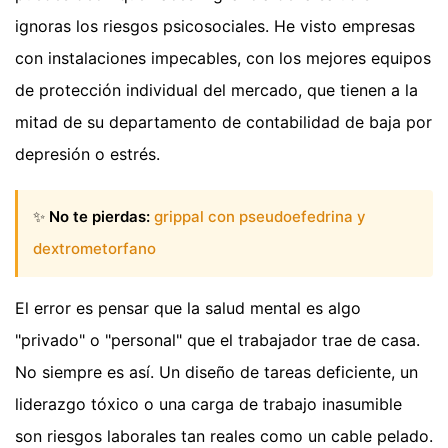
ignoras los riesgos psicosociales. He visto empresas
con instalaciones impecables, con los mejores equipos
de protección individual del mercado, que tienen a la
mitad de su departamento de contabilidad de baja por
depresión o estrés.
✨
No te pierdas:
grippal con pseudoefedrina y
dextrometorfano
El error es pensar que la salud mental es algo
"privado" o "personal" que el trabajador trae de casa.
No siempre es así. Un diseño de tareas deficiente, un
liderazgo tóxico o una carga de trabajo inasumible
son riesgos laborales tan reales como un cable pelado.