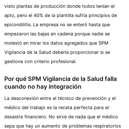
visto plantas de producción donde todos tenían el
apto, pero el 40% de la plantilla sufría principios de
epicondilitis. La empresa no se enteró hasta que
empezaron las bajas en cadena porque nadie se
molestó en mirar los datos agregados que SPM
Vigilancia de la Salud debería proporcionar si se
gestiona con criterio profesional.
Por qué SPM Vigilancia de la Salud falla
cuando no hay integración
La desconexión entre el técnico de prevención y el
médico del trabajo es la receta perfecta para el
desastre financiero. No sirve de nada que el médico
sepa que hay un aumento de problemas respiratorios