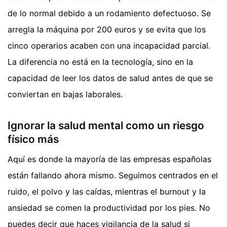
de lo normal debido a un rodamiento defectuoso. Se
arregla la máquina por 200 euros y se evita que los
cinco operarios acaben con una incapacidad parcial.
La diferencia no está en la tecnología, sino en la
capacidad de leer los datos de salud antes de que se
conviertan en bajas laborales.
Ignorar la salud mental como un riesgo
físico más
Aquí es donde la mayoría de las empresas españolas
están fallando ahora mismo. Seguimos centrados en el
ruido, el polvo y las caídas, mientras el burnout y la
ansiedad se comen la productividad por los pies. No
puedes decir que haces vigilancia de la salud si