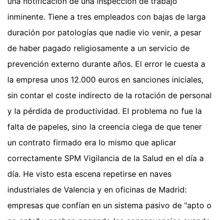
una notificación de una inspección de trabajo
inminente. Tiene a tres empleados con bajas de larga
duración por patologías que nadie vio venir, a pesar
de haber pagado religiosamente a un servicio de
prevención externo durante años. El error le cuesta a
la empresa unos 12.000 euros en sanciones iniciales,
sin contar el coste indirecto de la rotación de personal
y la pérdida de productividad. El problema no fue la
falta de papeles, sino la creencia ciega de que tener
un contrato firmado era lo mismo que aplicar
correctamente SPM Vigilancia de la Salud en el día a
día. He visto esta escena repetirse en naves
industriales de Valencia y en oficinas de Madrid:
empresas que confían en un sistema pasivo de "apto o