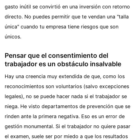
gasto inútil se convirtió en una inversión con retorno
directo. No puedes permitir que te vendan una "talla
única" cuando tu empresa tiene riesgos que son
únicos.
Pensar que el consentimiento del
trabajador es un obstáculo insalvable
Hay una creencia muy extendida de que, como los
reconocimientos son voluntarios (salvo excepciones
legales), no se puede hacer nada si el trabajador se
niega. He visto departamentos de prevención que se
rinden ante la primera negativa. Eso es un error de
gestión monumental. Si el trabajador no quiere pasar
el examen, suele ser por miedo a que los resultados