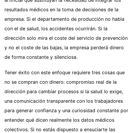
resultados médicos en la toma de decisiones de la
empresa. Si el departamento de producción no habla
con el de salud, los accidentes ocurrirán. Si la
dirección solo mira el coste del servicio de prevención
y no el coste de las bajas, la empresa perderá dinero
de forma constante y silenciosa.
Tener éxito con este enfoque requiere tres cosas que
no se compran con dinero: compromiso real de la
dirección para cambiar procesos si la salud lo exige,
una comunicación transparente con los trabajadores
para generar confianza y una curiosidad constante por
entender qué dicen realmente los datos médicos
colectivos. Si no estás dispuesto a ensuciarte las