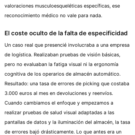
valoraciones musculoesqueléticas específicas, ese
reconocimiento médico no vale para nada.
El coste oculto de la falta de especificidad
Un caso real que presencié involucraba a una empresa
de logística. Realizaban pruebas de visión básicas,
pero no evaluaban la fatiga visual ni la ergonomía
cognitiva de los operarios de almacén automático.
Resultado: una tasa de errores de picking que costaba
3.000 euros al mes en devoluciones y reenvíos.
Cuando cambiamos el enfoque y empezamos a
realizar pruebas de salud visual adaptadas a las
pantallas de datos y la iluminación del almacén, la tasa
de errores bajó drásticamente. Lo que antes era un