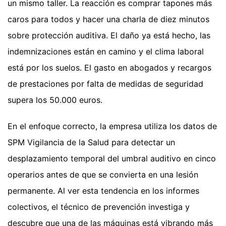
un mismo taller. La reacción es comprar tapones más
caros para todos y hacer una charla de diez minutos
sobre protección auditiva. El daño ya está hecho, las
indemnizaciones están en camino y el clima laboral
está por los suelos. El gasto en abogados y recargos
de prestaciones por falta de medidas de seguridad
supera los 50.000 euros.
En el enfoque correcto, la empresa utiliza los datos de
SPM Vigilancia de la Salud para detectar un
desplazamiento temporal del umbral auditivo en cinco
operarios antes de que se convierta en una lesión
permanente. Al ver esta tendencia en los informes
colectivos, el técnico de prevención investiga y
descubre que una de las máquinas está vibrando más