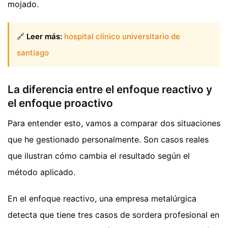
mojado.
🔗
Leer más:
hospital clínico universitario de
santiago
La diferencia entre el enfoque reactivo y
el enfoque proactivo
Para entender esto, vamos a comparar dos situaciones
que he gestionado personalmente. Son casos reales
que ilustran cómo cambia el resultado según el
método aplicado.
En el enfoque reactivo, una empresa metalúrgica
detecta que tiene tres casos de sordera profesional en