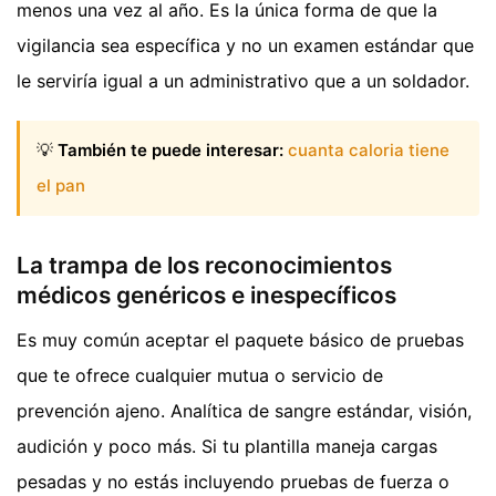
menos una vez al año. Es la única forma de que la
vigilancia sea específica y no un examen estándar que
le serviría igual a un administrativo que a un soldador.
💡
También te puede interesar:
cuanta caloria tiene
el pan
La trampa de los reconocimientos
médicos genéricos e inespecíficos
Es muy común aceptar el paquete básico de pruebas
que te ofrece cualquier mutua o servicio de
prevención ajeno. Analítica de sangre estándar, visión,
audición y poco más. Si tu plantilla maneja cargas
pesadas y no estás incluyendo pruebas de fuerza o