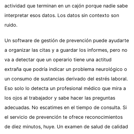
actividad que terminan en un cajón porque nadie sabe
interpretar esos datos. Los datos sin contexto son
ruido.
Un software de gestión de prevención puede ayudarte
a organizar las citas y a guardar los informes, pero no
va a detectar que un operario tiene una actitud
extraña que podría indicar un problema neurológico o
un consumo de sustancias derivado del estrés laboral.
Eso solo lo detecta un profesional médico que mira a
los ojos al trabajador y sabe hacer las preguntas
adecuadas. No escatimes en el tiempo de consulta. Si
el servicio de prevención te ofrece reconocimientos
de diez minutos, huye. Un examen de salud de calidad