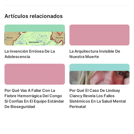
Artículos relacionados
La Invención Errónea De La
La Arquitectura Invisible De
Adolescencia
Nuestra Muerte
Por Qué Vas A Fallar Con La
Por Qué El Caso De Lindsay
Fiebre Hemorrágica Del Congo
Clancy Revela Los Fallos
Si Confías En El Equipo Estándar
Sistémicos En La Salud Mental
De Bioseguridad
Perinatal