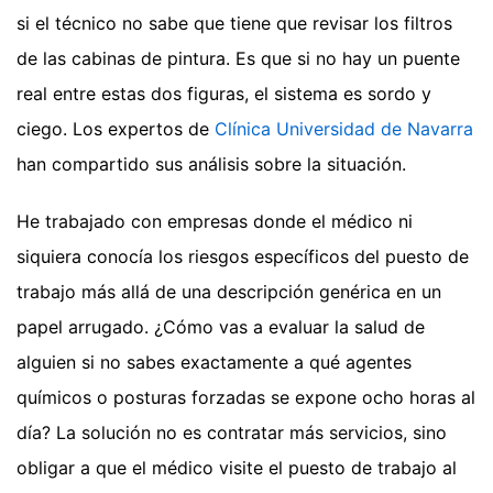
si el técnico no sabe que tiene que revisar los filtros
de las cabinas de pintura. Es que si no hay un puente
real entre estas dos figuras, el sistema es sordo y
ciego.
Los expertos de
Clínica Universidad de Navarra
han compartido sus análisis sobre la situación.
He trabajado con empresas donde el médico ni
siquiera conocía los riesgos específicos del puesto de
trabajo más allá de una descripción genérica en un
papel arrugado. ¿Cómo vas a evaluar la salud de
alguien si no sabes exactamente a qué agentes
químicos o posturas forzadas se expone ocho horas al
día? La solución no es contratar más servicios, sino
obligar a que el médico visite el puesto de trabajo al