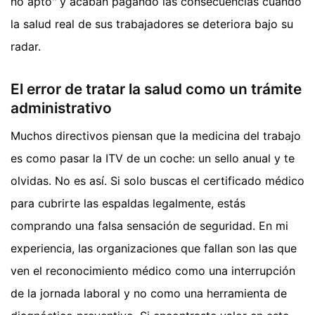
no apto" y acaban pagando las consecuencias cuando
la salud real de sus trabajadores se deteriora bajo su
radar.
El error de tratar la salud como un trámite
administrativo
Muchos directivos piensan que la medicina del trabajo
es como pasar la ITV de un coche: un sello anual y te
olvidas. No es así. Si solo buscas el certificado médico
para cubrirte las espaldas legalmente, estás
comprando una falsa sensación de seguridad. En mi
experiencia, las organizaciones que fallan son las que
ven el reconocimiento médico como una interrupción
de la jornada laboral y no como una herramienta de