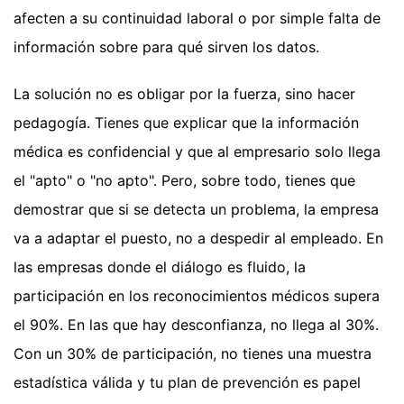
afecten a su continuidad laboral o por simple falta de
información sobre para qué sirven los datos.
La solución no es obligar por la fuerza, sino hacer
pedagogía. Tienes que explicar que la información
médica es confidencial y que al empresario solo llega
el "apto" o "no apto". Pero, sobre todo, tienes que
demostrar que si se detecta un problema, la empresa
va a adaptar el puesto, no a despedir al empleado. En
las empresas donde el diálogo es fluido, la
participación en los reconocimientos médicos supera
el 90%. En las que hay desconfianza, no llega al 30%.
Con un 30% de participación, no tienes una muestra
estadística válida y tu plan de prevención es papel