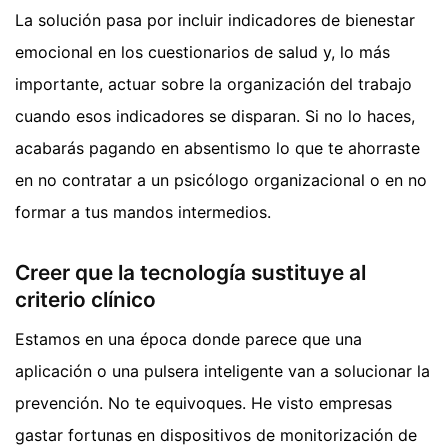
La solución pasa por incluir indicadores de bienestar
emocional en los cuestionarios de salud y, lo más
importante, actuar sobre la organización del trabajo
cuando esos indicadores se disparan. Si no lo haces,
acabarás pagando en absentismo lo que te ahorraste
en no contratar a un psicólogo organizacional o en no
formar a tus mandos intermedios.
Creer que la tecnología sustituye al
criterio clínico
Estamos en una época donde parece que una
aplicación o una pulsera inteligente van a solucionar la
prevención. No te equivoques. He visto empresas
gastar fortunas en dispositivos de monitorización de