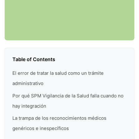
Table of Contents
El error de tratar la salud como un trámite
administrativo
Por qué SPM Vigilancia de la Salud falla cuando no
hay integración
La trampa de los reconocimientos médicos
genéricos e inespecíficos