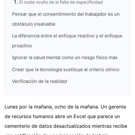
El coste oculto de la falta de especificidad
Pensar que el consentimiento del trabajador es un
obstáculo insalvable
La diferencia entre el enfoque reactivo y el enfoque
proactivo
Ignorar la salud mental como un riesgo físico más
Creer que la tecnología sustituye al criterio clínico
Verificación de la realidad
Lunes por la mañana, ocho de la mañana. Un gerente
de recursos humanos abre un Excel que parece un
cementerio de datos desactualizados mientras recibe