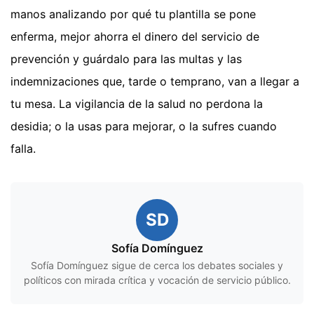
manos analizando por qué tu plantilla se pone
enferma, mejor ahorra el dinero del servicio de
prevención y guárdalo para las multas y las
indemnizaciones que, tarde o temprano, van a llegar a
tu mesa. La vigilancia de la salud no perdona la
desidia; o la usas para mejorar, o la sufres cuando
falla.
SD
Sofía Domínguez
Sofía Domínguez sigue de cerca los debates sociales y
políticos con mirada crítica y vocación de servicio público.