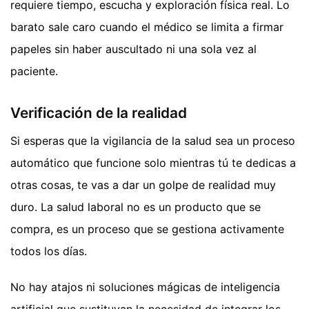
requiere tiempo, escucha y exploración física real. Lo
barato sale caro cuando el médico se limita a firmar
papeles sin haber auscultado ni una sola vez al
paciente.
Verificación de la realidad
Si esperas que la vigilancia de la salud sea un proceso
automático que funcione solo mientras tú te dedicas a
otras cosas, te vas a dar un golpe de realidad muy
duro. La salud laboral no es un producto que se
compra, es un proceso que se gestiona activamente
todos los días.
No hay atajos ni soluciones mágicas de inteligencia
artificial que sustituyan la necesidad de integrar los