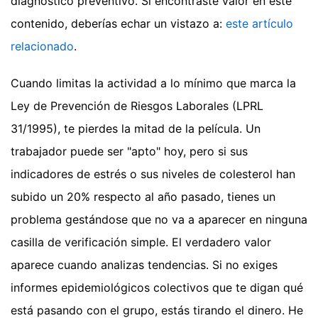
diagnóstico preventivo.
Si encontraste valor en este
contenido, deberías echar un vistazo a:
este artículo
relacionado
.
Cuando limitas la actividad a lo mínimo que marca la
Ley de Prevención de Riesgos Laborales (LPRL
31/1995), te pierdes la mitad de la película. Un
trabajador puede ser "apto" hoy, pero si sus
indicadores de estrés o sus niveles de colesterol han
subido un 20% respecto al año pasado, tienes un
problema gestándose que no va a aparecer en ninguna
casilla de verificación simple. El verdadero valor
aparece cuando analizas tendencias. Si no exiges
informes epidemiológicos colectivos que te digan qué
está pasando con el grupo, estás tirando el dinero. He