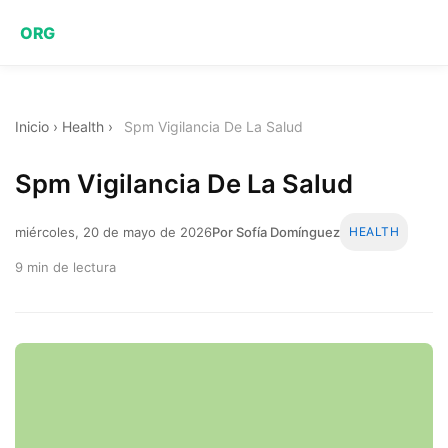
ORG
Inicio
›
Health
›
Spm Vigilancia De La Salud
Spm Vigilancia De La Salud
miércoles, 20 de mayo de 2026
Por Sofía Domínguez
HEALTH
9 min de lectura