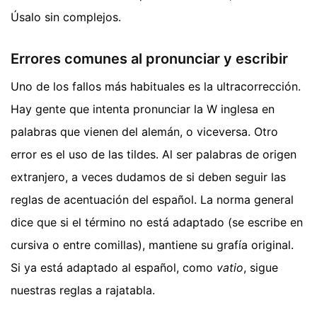
Úsalo sin complejos.
Errores comunes al pronunciar y escribir
Uno de los fallos más habituales es la ultracorrección.
Hay gente que intenta pronunciar la W inglesa en
palabras que vienen del alemán, o viceversa. Otro
error es el uso de las tildes. Al ser palabras de origen
extranjero, a veces dudamos de si deben seguir las
reglas de acentuación del español. La norma general
dice que si el término no está adaptado (se escribe en
cursiva o entre comillas), mantiene su grafía original.
Si ya está adaptado al español, como
vatio
, sigue
nuestras reglas a rajatabla.