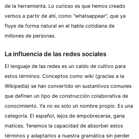
de la herramienta. Lo curioso es que hemos creado
verbos a partir de ahí, como "whatsappear", que ya
fluye de forma natural en el habla cotidiana de
millones de personas.
La influencia de las redes sociales
El lenguaje de las redes es un caldo de cultivo para
estos términos. Conceptos como
wiki
(gracias a la
Wikipedia) se han convertido en sustantivos comunes
que definen un tipo de construcción colaborativa de
conocimiento. Ya no es solo un nombre propio. Es una
categoría. El español, lejos de empobrecerse, gana
matices. Tenemos la capacidad de absorber estos
términos y adaptarlos a nuestra gramática sin perder