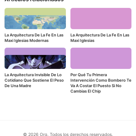
La Arquitectura De La Fe En Las
La Arquitectura De La Fe En Las
Maxi Iglesias Modernas
Maxi Iglesias
La Arquitectura Invisible De Lo
Por Qué Tu Primera
Cotidiano Que Sostiene El Peso
Intervención Como Bombero Te
De Una Madre
Va A Costar El Puesto Si No
Cambias El Chip
© 2026 Org. Todos los derechos reservados.