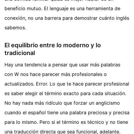
beneficio mutuo. El lenguaje es una herramienta de
conexión, no una barrera para demostrar cuánto inglés
sabemos.
El equilibrio entre lo moderno y lo
tradicional
Hay una tendencia a pensar que usar más palabras
con W nos hace parecer más profesionales o
actualizados. Error. Lo que te hace parecer profesional
es saber elegir el término exacto para cada situación.
No hay nada más ridículo que forzar un anglicismo
cuando el español tiene una palabra preciosa y precisa
para lo mismo. Pero si el término es técnico y no tiene
una traducción directa que sea funcional, adelante.