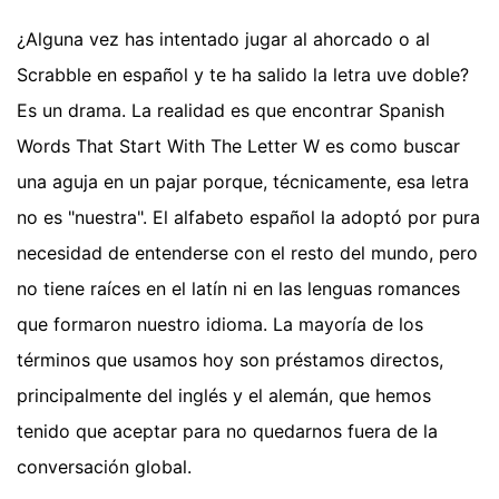
¿Alguna vez has intentado jugar al ahorcado o al
Scrabble en español y te ha salido la letra uve doble?
Es un drama. La realidad es que encontrar Spanish
Words That Start With The Letter W es como buscar
una aguja en un pajar porque, técnicamente, esa letra
no es "nuestra". El alfabeto español la adoptó por pura
necesidad de entenderse con el resto del mundo, pero
no tiene raíces en el latín ni en las lenguas romances
que formaron nuestro idioma. La mayoría de los
términos que usamos hoy son préstamos directos,
principalmente del inglés y el alemán, que hemos
tenido que aceptar para no quedarnos fuera de la
conversación global.