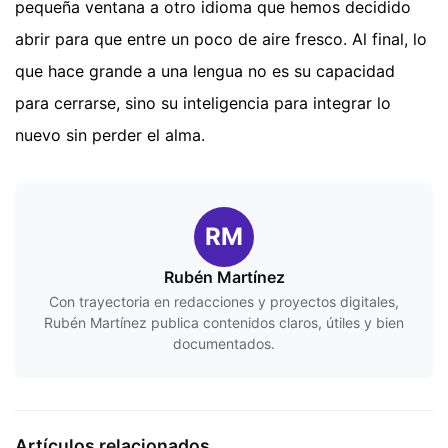
pequeña ventana a otro idioma que hemos decidido
abrir para que entre un poco de aire fresco. Al final, lo
que hace grande a una lengua no es su capacidad
para cerrarse, sino su inteligencia para integrar lo
nuevo sin perder el alma.
RM
Rubén Martínez
Con trayectoria en redacciones y proyectos digitales,
Rubén Martínez publica contenidos claros, útiles y bien
documentados.
Artículos relacionados