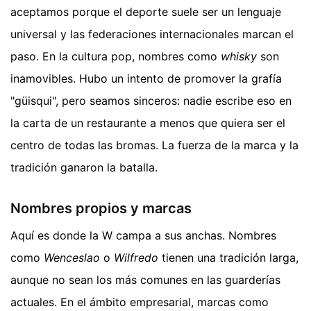
aceptamos porque el deporte suele ser un lenguaje
universal y las federaciones internacionales marcan el
paso. En la cultura pop, nombres como
whisky
son
inamovibles. Hubo un intento de promover la grafía
"güisqui", pero seamos sinceros: nadie escribe eso en
la carta de un restaurante a menos que quiera ser el
centro de todas las bromas. La fuerza de la marca y la
tradición ganaron la batalla.
Nombres propios y marcas
Aquí es donde la W campa a sus anchas. Nombres
como
Wenceslao
o
Wilfredo
tienen una tradición larga,
aunque no sean los más comunes en las guarderías
actuales. En el ámbito empresarial, marcas como