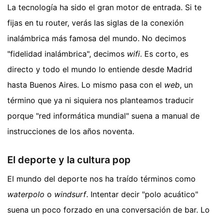
La tecnología ha sido el gran motor de entrada. Si te
fijas en tu router, verás las siglas de la conexión
inalámbrica más famosa del mundo. No decimos
"fidelidad inalámbrica", decimos
wifi
. Es corto, es
directo y todo el mundo lo entiende desde Madrid
hasta Buenos Aires. Lo mismo pasa con el
web
, un
término que ya ni siquiera nos planteamos traducir
porque "red informática mundial" suena a manual de
instrucciones de los años noventa.
El deporte y la cultura pop
El mundo del deporte nos ha traído términos como
waterpolo
o
windsurf
. Intentar decir "polo acuático"
suena un poco forzado en una conversación de bar. Lo