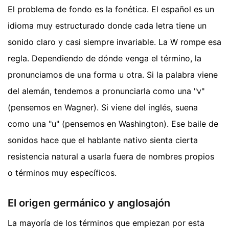
El problema de fondo es la fonética. El español es un
idioma muy estructurado donde cada letra tiene un
sonido claro y casi siempre invariable. La W rompe esa
regla. Dependiendo de dónde venga el término, la
pronunciamos de una forma u otra. Si la palabra viene
del alemán, tendemos a pronunciarla como una "v"
(pensemos en Wagner). Si viene del inglés, suena
como una "u" (pensemos en Washington). Ese baile de
sonidos hace que el hablante nativo sienta cierta
resistencia natural a usarla fuera de nombres propios
o términos muy específicos.
El origen germánico y anglosajón
La mayoría de los términos que empiezan por esta