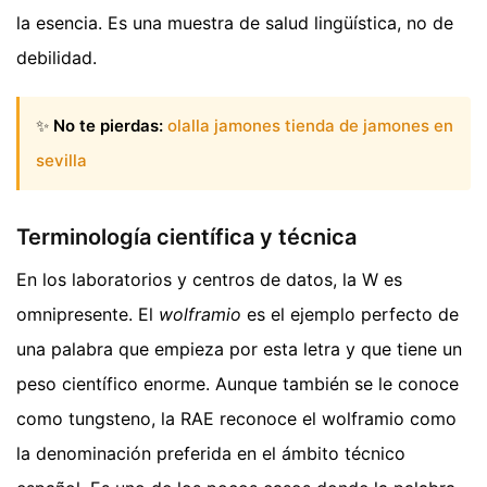
la esencia. Es una muestra de salud lingüística, no de
debilidad.
✨
No te pierdas:
olalla jamones tienda de jamones en
sevilla
Terminología científica y técnica
En los laboratorios y centros de datos, la W es
omnipresente. El
wolframio
es el ejemplo perfecto de
una palabra que empieza por esta letra y que tiene un
peso científico enorme. Aunque también se le conoce
como tungsteno, la RAE reconoce el wolframio como
la denominación preferida en el ámbito técnico