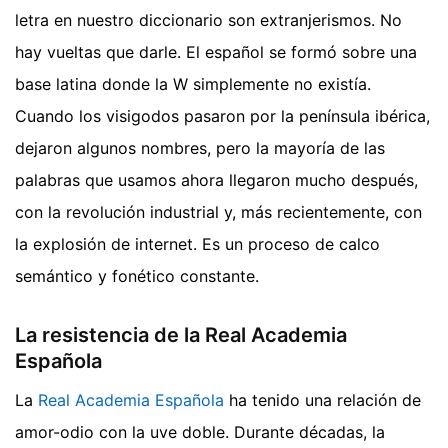
letra en nuestro diccionario son extranjerismos. No
hay vueltas que darle. El español se formó sobre una
base latina donde la W simplemente no existía.
Cuando los visigodos pasaron por la península ibérica,
dejaron algunos nombres, pero la mayoría de las
palabras que usamos ahora llegaron mucho después,
con la revolución industrial y, más recientemente, con
la explosión de internet. Es un proceso de calco
semántico y fonético constante.
La resistencia de la Real Academia
Española
La
Real Academia Española
ha tenido una relación de
amor-odio con la uve doble. Durante décadas, la