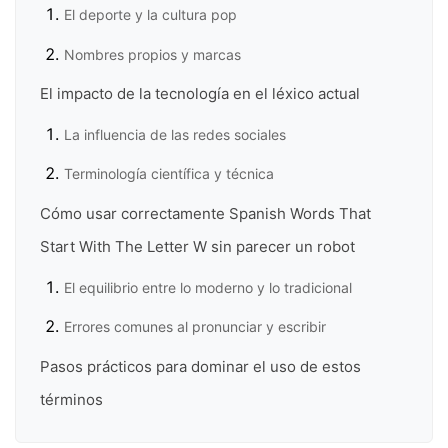
El deporte y la cultura pop
Nombres propios y marcas
El impacto de la tecnología en el léxico actual
La influencia de las redes sociales
Terminología científica y técnica
Cómo usar correctamente Spanish Words That
Start With The Letter W sin parecer un robot
El equilibrio entre lo moderno y lo tradicional
Errores comunes al pronunciar y escribir
Pasos prácticos para dominar el uso de estos
términos