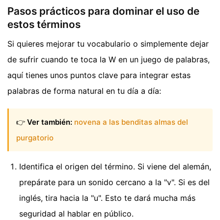
Pasos prácticos para dominar el uso de
estos términos
Si quieres mejorar tu vocabulario o simplemente dejar
de sufrir cuando te toca la W en un juego de palabras,
aquí tienes unos puntos clave para integrar estas
palabras de forma natural en tu día a día:
👉
Ver también:
novena a las benditas almas del
purgatorio
Identifica el origen del término. Si viene del alemán,
prepárate para un sonido cercano a la "v". Si es del
inglés, tira hacia la "u". Esto te dará mucha más
seguridad al hablar en público.