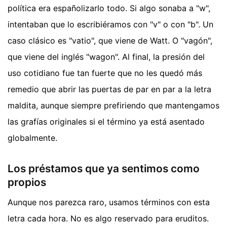
política era españolizarlo todo. Si algo sonaba a "w",
intentaban que lo escribiéramos con "v" o con "b". Un
caso clásico es "vatio", que viene de Watt. O "vagón",
que viene del inglés "wagon". Al final, la presión del
uso cotidiano fue tan fuerte que no les quedó más
remedio que abrir las puertas de par en par a la letra
maldita, aunque siempre prefiriendo que mantengamos
las grafías originales si el término ya está asentado
globalmente.
Los préstamos que ya sentimos como
propios
Aunque nos parezca raro, usamos términos con esta
letra cada hora. No es algo reservado para eruditos.