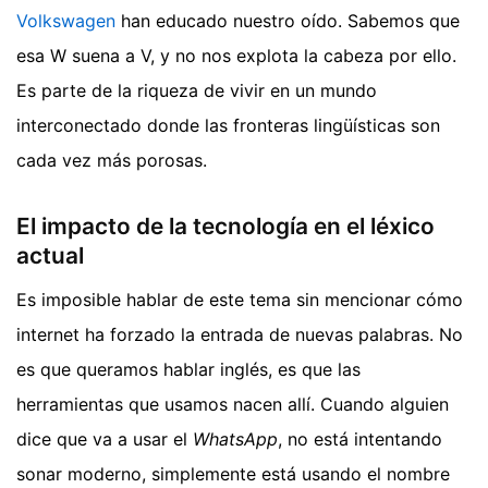
Volkswagen
han educado nuestro oído. Sabemos que
esa W suena a V, y no nos explota la cabeza por ello.
Es parte de la riqueza de vivir en un mundo
interconectado donde las fronteras lingüísticas son
cada vez más porosas.
El impacto de la tecnología en el léxico
actual
Es imposible hablar de este tema sin mencionar cómo
internet ha forzado la entrada de nuevas palabras. No
es que queramos hablar inglés, es que las
herramientas que usamos nacen allí. Cuando alguien
dice que va a usar el
WhatsApp
, no está intentando
sonar moderno, simplemente está usando el nombre