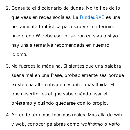
Consulta el diccionario de dudas. No te fíes de lo
que veas en redes sociales. La
FundéuRAE
es una
herramienta fantástica para saber si un término
nuevo con W debe escribirse con cursiva o si ya
hay una alternativa recomendada en nuestro
idioma.
No fuerces la máquina. Si sientes que una palabra
suena mal en una frase, probablemente sea porque
existe una alternativa en español más fluida. El
buen escritor es el que sabe cuándo usar el
préstamo y cuándo quedarse con lo propio.
Aprende términos técnicos reales. Más allá de wifi
y web, conocer palabras como
wolframio
o
vatio