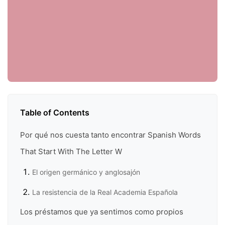
Table of Contents
Por qué nos cuesta tanto encontrar Spanish Words
That Start With The Letter W
El origen germánico y anglosajón
La resistencia de la Real Academia Española
Los préstamos que ya sentimos como propios