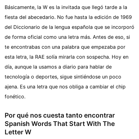
Básicamente, la W es la invitada que llegó tarde a la
fiesta del abecedario. No fue hasta la edición de 1969
del Diccionario de la lengua española que se incorporó
de forma oficial como una letra más. Antes de eso, si
te encontrabas con una palabra que empezaba por
esta letra, la RAE solía mirarla con sospecha. Hoy en
día, aunque la usamos a diario para hablar de
tecnología o deportes, sigue sintiéndose un poco
ajena. Es una letra que nos obliga a cambiar el chip
fonético.
Por qué nos cuesta tanto encontrar
Spanish Words That Start With The
Letter W