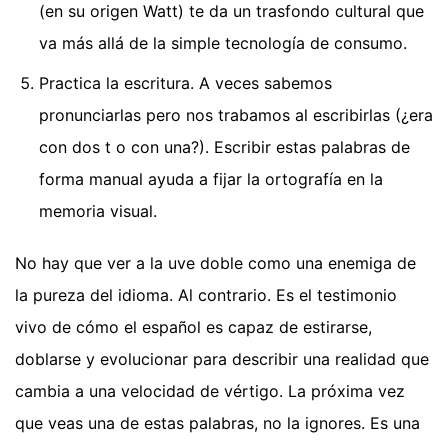
(en su origen Watt) te da un trasfondo cultural que
va más allá de la simple tecnología de consumo.
Practica la escritura. A veces sabemos
pronunciarlas pero nos trabamos al escribirlas (¿era
con dos t o con una?). Escribir estas palabras de
forma manual ayuda a fijar la ortografía en la
memoria visual.
No hay que ver a la uve doble como una enemiga de
la pureza del idioma. Al contrario. Es el testimonio
vivo de cómo el español es capaz de estirarse,
doblarse y evolucionar para describir una realidad que
cambia a una velocidad de vértigo. La próxima vez
que veas una de estas palabras, no la ignores. Es una