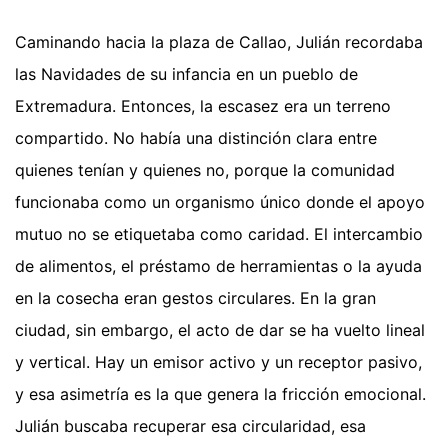
Caminando hacia la plaza de Callao, Julián recordaba
las Navidades de su infancia en un pueblo de
Extremadura. Entonces, la escasez era un terreno
compartido. No había una distinción clara entre
quienes tenían y quienes no, porque la comunidad
funcionaba como un organismo único donde el apoyo
mutuo no se etiquetaba como caridad. El intercambio
de alimentos, el préstamo de herramientas o la ayuda
en la cosecha eran gestos circulares. En la gran
ciudad, sin embargo, el acto de dar se ha vuelto lineal
y vertical. Hay un emisor activo y un receptor pasivo,
y esa asimetría es la que genera la fricción emocional.
Julián buscaba recuperar esa circularidad, esa