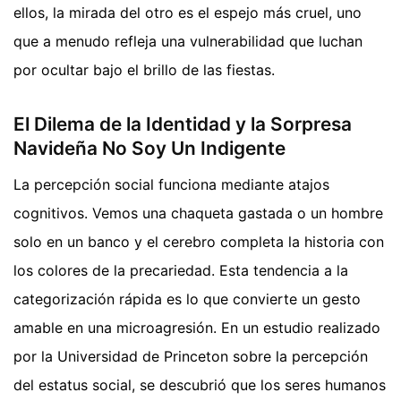
ellos, la mirada del otro es el espejo más cruel, uno
que a menudo refleja una vulnerabilidad que luchan
por ocultar bajo el brillo de las fiestas.
El Dilema de la Identidad y la Sorpresa
Navideña No Soy Un Indigente
La percepción social funciona mediante atajos
cognitivos. Vemos una chaqueta gastada o un hombre
solo en un banco y el cerebro completa la historia con
los colores de la precariedad. Esta tendencia a la
categorización rápida es lo que convierte un gesto
amable en una microagresión. En un estudio realizado
por la Universidad de Princeton sobre la percepción
del estatus social, se descubrió que los seres humanos