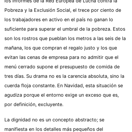
los informes de la Red Europea de Lucha contra la
Pobreza y la Exclusión Social, el trece por ciento de
los trabajadores en activo en el país no ganan lo
suficiente para superar el umbral de la pobreza. Estos
son los rostros que pueblan los metros a las seis de la
mañana, los que compran el regalo justo y los que
evitan las cenas de empresa para no admitir que el
menú cerrado supone el presupuesto de comida de
tres días. Su drama no es la carencia absoluta, sino la
cuerda floja constante. En Navidad, esta situación se
agudiza porque el entorno exige un exceso que es,
por definición, excluyente.
La dignidad no es un concepto abstracto; se
manifiesta en los detalles más pequeños del