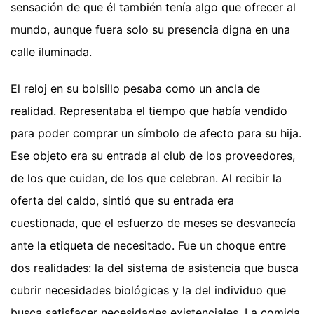
sensación de que él también tenía algo que ofrecer al
mundo, aunque fuera solo su presencia digna en una
calle iluminada.
El reloj en su bolsillo pesaba como un ancla de
realidad. Representaba el tiempo que había vendido
para poder comprar un símbolo de afecto para su hija.
Ese objeto era su entrada al club de los proveedores,
de los que cuidan, de los que celebran. Al recibir la
oferta del caldo, sintió que su entrada era
cuestionada, que el esfuerzo de meses se desvanecía
ante la etiqueta de necesitado. Fue un choque entre
dos realidades: la del sistema de asistencia que busca
cubrir necesidades biológicas y la del individuo que
busca satisfacer necesidades existenciales. La comida