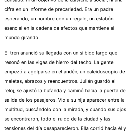
cifra en un informe de precariedad. Era un padre
esperando, un hombre con un regalo, un eslabón
esencial en la cadena de afectos que mantiene al
mundo girando.
El tren anunció su llegada con un silbido largo que
resonó en las vigas de hierro del techo. La gente
empezó a agolparse en el andén, un caleidoscopio de
maletas, abrazos y reencuentros. Julián guardó el
reloj, se ajustó la bufanda y caminó hacia la puerta de
salida de los pasajeros. Vio a su hija aparecer entre la
multitud, buscándolo con la mirada, y cuando sus ojos
se encontraron, todo el ruido de la ciudad y las
tensiones del día desaparecieron. Ella corrió hacia él y