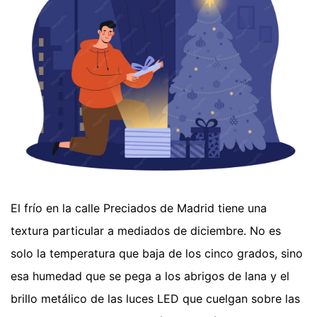
El frío en la calle Preciados de Madrid tiene una
textura particular a mediados de diciembre. No es
solo la temperatura que baja de los cinco grados, sino
esa humedad que se pega a los abrigos de lana y el
brillo metálico de las luces LED que cuelgan sobre las