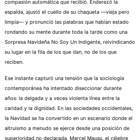
compasión automática que recibió. Enderezó la
espalda, ajustó el cuello de su chaqueta —vieja pero
limpia— y pronunció las palabras que habían estado
rondando su mente durante toda la tarde como una
Sorpresa Navideña No Soy Un Indigente, reivindicando
su lugar en la fila de los que dan, no de los que
reciben.
Ese instante capturó una tensión que la sociología
contemporánea ha intentado diseccionar durante
años: la delgada y a veces violenta línea entre la
caridad y la dignidad. En las sociedades occidentales,
la Navidad se ha convertido en un escenario donde el
altruismo a menudo se ejerce desde una posición de
superioridad no declarada. Marcel Mauss, el célebre