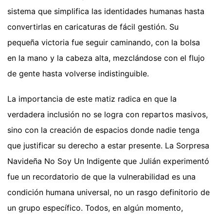
sistema que simplifica las identidades humanas hasta
convertirlas en caricaturas de fácil gestión. Su
pequeña victoria fue seguir caminando, con la bolsa
en la mano y la cabeza alta, mezclándose con el flujo
de gente hasta volverse indistinguible.
La importancia de este matiz radica en que la
verdadera inclusión no se logra con repartos masivos,
sino con la creación de espacios donde nadie tenga
que justificar su derecho a estar presente. La Sorpresa
Navideña No Soy Un Indigente que Julián experimentó
fue un recordatorio de que la vulnerabilidad es una
condición humana universal, no un rasgo definitorio de
un grupo específico. Todos, en algún momento,