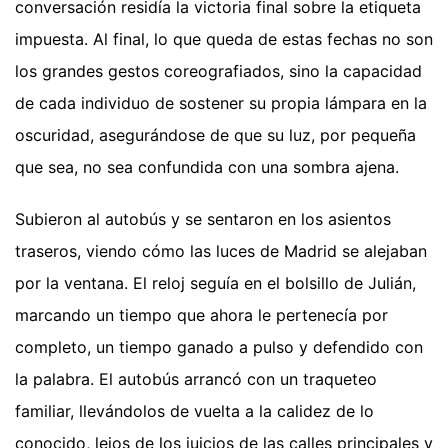
conversación residía la victoria final sobre la etiqueta
impuesta. Al final, lo que queda de estas fechas no son
los grandes gestos coreografiados, sino la capacidad
de cada individuo de sostener su propia lámpara en la
oscuridad, asegurándose de que su luz, por pequeña
que sea, no sea confundida con una sombra ajena.
Subieron al autobús y se sentaron en los asientos
traseros, viendo cómo las luces de Madrid se alejaban
por la ventana. El reloj seguía en el bolsillo de Julián,
marcando un tiempo que ahora le pertenecía por
completo, un tiempo ganado a pulso y defendido con
la palabra. El autobús arrancó con un traqueteo
familiar, llevándolos de vuelta a la calidez de lo
conocido, lejos de los juicios de las calles principales y