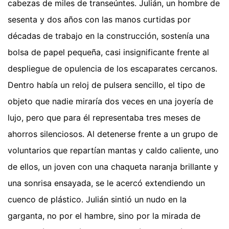
cabezas de miles de transeúntes. Julián, un hombre de
sesenta y dos años con las manos curtidas por
décadas de trabajo en la construcción, sostenía una
bolsa de papel pequeña, casi insignificante frente al
despliegue de opulencia de los escaparates cercanos.
Dentro había un reloj de pulsera sencillo, el tipo de
objeto que nadie miraría dos veces en una joyería de
lujo, pero que para él representaba tres meses de
ahorros silenciosos. Al detenerse frente a un grupo de
voluntarios que repartían mantas y caldo caliente, uno
de ellos, un joven con una chaqueta naranja brillante y
una sonrisa ensayada, se le acercó extendiendo un
cuenco de plástico. Julián sintió un nudo en la
garganta, no por el hambre, sino por la mirada de