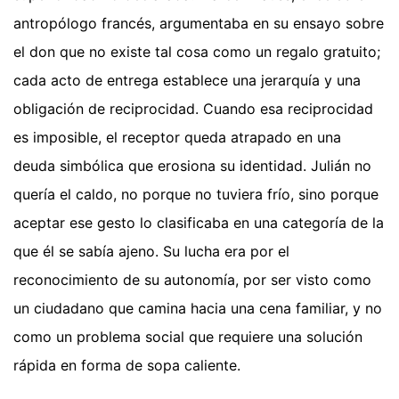
antropólogo francés, argumentaba en su ensayo sobre
el don que no existe tal cosa como un regalo gratuito;
cada acto de entrega establece una jerarquía y una
obligación de reciprocidad. Cuando esa reciprocidad
es imposible, el receptor queda atrapado en una
deuda simbólica que erosiona su identidad. Julián no
quería el caldo, no porque no tuviera frío, sino porque
aceptar ese gesto lo clasificaba en una categoría de la
que él se sabía ajeno. Su lucha era por el
reconocimiento de su autonomía, por ser visto como
un ciudadano que camina hacia una cena familiar, y no
como un problema social que requiere una solución
rápida en forma de sopa caliente.