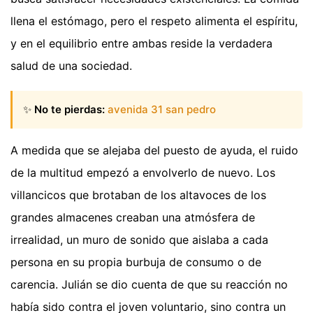
llena el estómago, pero el respeto alimenta el espíritu,
y en el equilibrio entre ambas reside la verdadera
salud de una sociedad.
✨
No te pierdas:
avenida 31 san pedro
A medida que se alejaba del puesto de ayuda, el ruido
de la multitud empezó a envolverlo de nuevo. Los
villancicos que brotaban de los altavoces de los
grandes almacenes creaban una atmósfera de
irrealidad, un muro de sonido que aislaba a cada
persona en su propia burbuja de consumo o de
carencia. Julián se dio cuenta de que su reacción no
había sido contra el joven voluntario, sino contra un