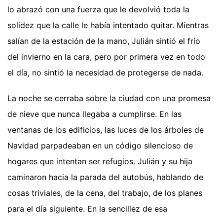
lo abrazó con una fuerza que le devolvió toda la
solidez que la calle le había intentado quitar. Mientras
salían de la estación de la mano, Julián sintió el frío
del invierno en la cara, pero por primera vez en todo
el día, no sintió la necesidad de protegerse de nada.
La noche se cerraba sobre la ciudad con una promesa
de nieve que nunca llegaba a cumplirse. En las
ventanas de los edificios, las luces de los árboles de
Navidad parpadeaban en un código silencioso de
hogares que intentan ser refugios. Julián y su hija
caminaron hacia la parada del autobús, hablando de
cosas triviales, de la cena, del trabajo, de los planes
para el día siguiente. En la sencillez de esa