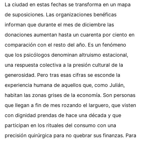
La ciudad en estas fechas se transforma en un mapa
de suposiciones. Las organizaciones benéficas
informan que durante el mes de diciembre las
donaciones aumentan hasta un cuarenta por ciento en
comparación con el resto del año. Es un fenómeno
que los psicólogos denominan altruismo estacional,
una respuesta colectiva a la presión cultural de la
generosidad. Pero tras esas cifras se esconde la
experiencia humana de aquellos que, como Julián,
habitan las zonas grises de la economía. Son personas
que llegan a fin de mes rozando el larguero, que visten
con dignidad prendas de hace una década y que
participan en los rituales del consumo con una
precisión quirúrgica para no quebrar sus finanzas. Para