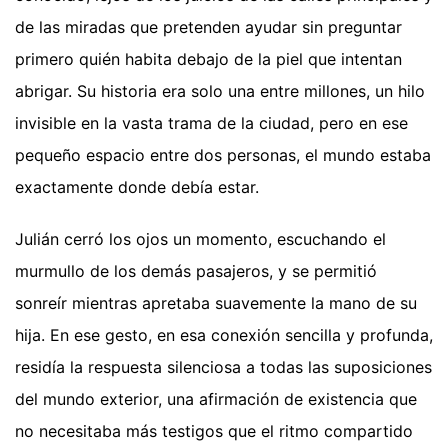
de las miradas que pretenden ayudar sin preguntar
primero quién habita debajo de la piel que intentan
abrigar. Su historia era solo una entre millones, un hilo
invisible en la vasta trama de la ciudad, pero en ese
pequeño espacio entre dos personas, el mundo estaba
exactamente donde debía estar.
Julián cerró los ojos un momento, escuchando el
murmullo de los demás pasajeros, y se permitió
sonreír mientras apretaba suavemente la mano de su
hija. En ese gesto, en esa conexión sencilla y profunda,
residía la respuesta silenciosa a todas las suposiciones
del mundo exterior, una afirmación de existencia que
no necesitaba más testigos que el ritmo compartido