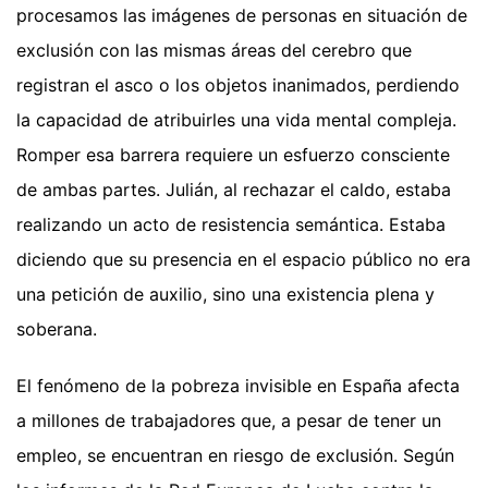
procesamos las imágenes de personas en situación de
exclusión con las mismas áreas del cerebro que
registran el asco o los objetos inanimados, perdiendo
la capacidad de atribuirles una vida mental compleja.
Romper esa barrera requiere un esfuerzo consciente
de ambas partes. Julián, al rechazar el caldo, estaba
realizando un acto de resistencia semántica. Estaba
diciendo que su presencia en el espacio público no era
una petición de auxilio, sino una existencia plena y
soberana.
El fenómeno de la pobreza invisible en España afecta
a millones de trabajadores que, a pesar de tener un
empleo, se encuentran en riesgo de exclusión. Según