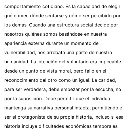
comportamiento cotidiano. Es la capacidad de elegir
qué comer, dónde sentarse y cómo ser percibido por
los demás. Cuando una estructura social decide por
nosotros quiénes somos basándose en nuestra
apariencia externa durante un momento de
vulnerabilidad, nos arrebata una parte de nuestra
humanidad. La intención del voluntario era impecable
desde un punto de vista moral, pero falló en el
reconocimiento del otro como un igual. La caridad,
para ser verdadera, debe empezar por la escucha, no
por la suposición. Debe permitir que el individuo
mantenga su narrativa personal intacta, permitiéndole
ser el protagonista de su propia historia, incluso si esa
historia incluye dificultades económicas temporales.