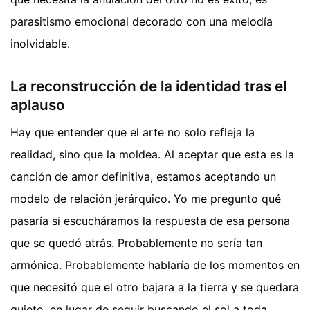
parasitismo emocional decorado con una melodía
inolvidable.
La reconstrucción de la identidad tras el
aplauso
Hay que entender que el arte no solo refleja la
realidad, sino que la moldea. Al aceptar que esta es la
canción de amor definitiva, estamos aceptando un
modelo de relación jerárquico. Yo me pregunto qué
pasaría si escucháramos la respuesta de esa persona
que se quedó atrás. Probablemente no sería tan
armónica. Probablemente hablaría de los momentos en
que necesitó que el otro bajara a la tierra y se quedara
quieto, en lugar de seguir buscando el sol a toda