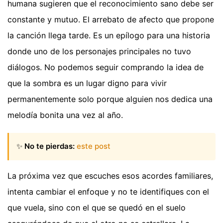
humana sugieren que el reconocimiento sano debe ser
constante y mutuo. El arrebato de afecto que propone
la canción llega tarde. Es un epílogo para una historia
donde uno de los personajes principales no tuvo
diálogos. No podemos seguir comprando la idea de
que la sombra es un lugar digno para vivir
permanentemente solo porque alguien nos dedica una
melodía bonita una vez al año.
✨
No te pierdas:
este post
La próxima vez que escuches esos acordes familiares,
intenta cambiar el enfoque y no te identifiques con el
que vuela, sino con el que se quedó en el suelo