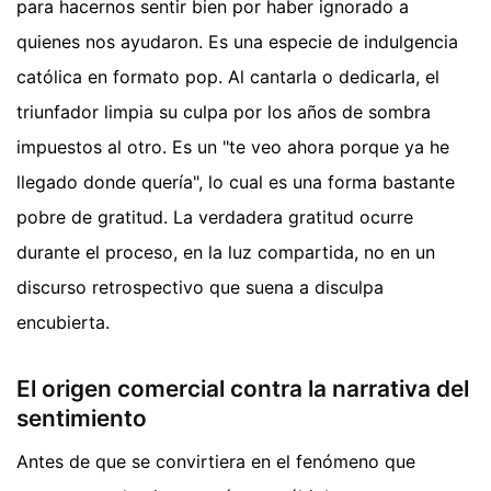
para hacernos sentir bien por haber ignorado a
quienes nos ayudaron. Es una especie de indulgencia
católica en formato pop. Al cantarla o dedicarla, el
triunfador limpia su culpa por los años de sombra
impuestos al otro. Es un "te veo ahora porque ya he
llegado donde quería", lo cual es una forma bastante
pobre de gratitud. La verdadera gratitud ocurre
durante el proceso, en la luz compartida, no en un
discurso retrospectivo que suena a disculpa
encubierta.
El origen comercial contra la narrativa del
sentimiento
Antes de que se convirtiera en el fenómeno que