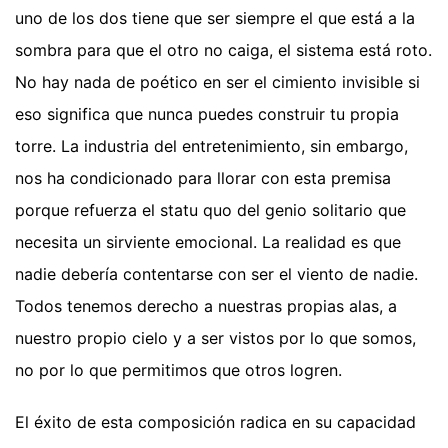
uno de los dos tiene que ser siempre el que está a la
sombra para que el otro no caiga, el sistema está roto.
No hay nada de poético en ser el cimiento invisible si
eso significa que nunca puedes construir tu propia
torre. La industria del entretenimiento, sin embargo,
nos ha condicionado para llorar con esta premisa
porque refuerza el statu quo del genio solitario que
necesita un sirviente emocional. La realidad es que
nadie debería contentarse con ser el viento de nadie.
Todos tenemos derecho a nuestras propias alas, a
nuestro propio cielo y a ser vistos por lo que somos,
no por lo que permitimos que otros logren.
El éxito de esta composición radica en su capacidad