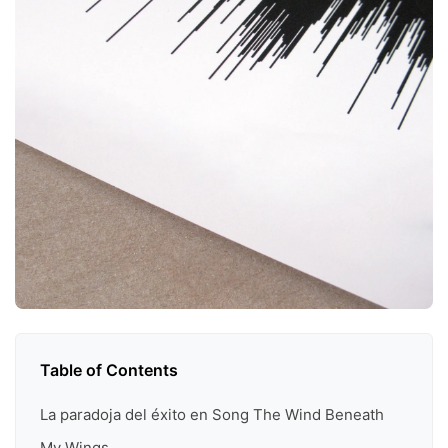
Table of Contents
La paradoja del éxito en Song The Wind Beneath
My Wings