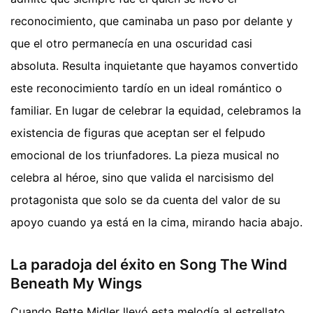
reconocimiento, que caminaba un paso por delante y
que el otro permanecía en una oscuridad casi
absoluta. Resulta inquietante que hayamos convertido
este reconocimiento tardío en un ideal romántico o
familiar. En lugar de celebrar la equidad, celebramos la
existencia de figuras que aceptan ser el felpudo
emocional de los triunfadores. La pieza musical no
celebra al héroe, sino que valida el narcisismo del
protagonista que solo se da cuenta del valor de su
apoyo cuando ya está en la cima, mirando hacia abajo.
La paradoja del éxito en Song The Wind
Beneath My Wings
Cuando Bette Midler llevó esta melodía al estrellato