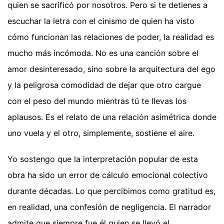
quien se sacrificó por nosotros. Pero si te detienes a
escuchar la letra con el cinismo de quien ha visto
cómo funcionan las relaciones de poder, la realidad es
mucho más incómoda. No es una canción sobre el
amor desinteresado, sino sobre la arquitectura del ego
y la peligrosa comodidad de dejar que otro cargue
con el peso del mundo mientras tú te llevas los
aplausos. Es el relato de una relación asimétrica donde
uno vuela y el otro, simplemente, sostiene el aire.
Yo sostengo que la interpretación popular de esta
obra ha sido un error de cálculo emocional colectivo
durante décadas. Lo que percibimos como gratitud es,
en realidad, una confesión de negligencia. El narrador
admite que siempre fue él quien se llevó el