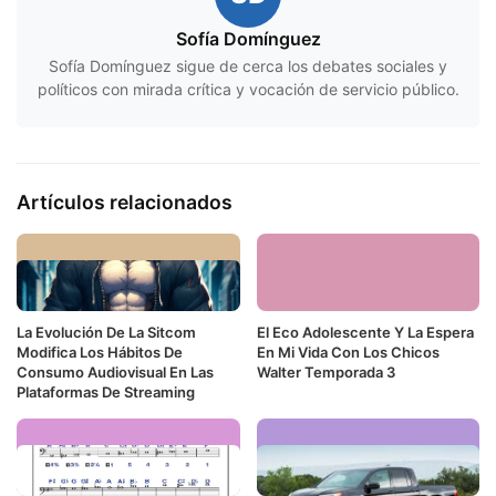
Sofía Domínguez
Sofía Domínguez sigue de cerca los debates sociales y
políticos con mirada crítica y vocación de servicio público.
Artículos relacionados
La Evolución De La Sitcom
El Eco Adolescente Y La Espera
Modifica Los Hábitos De
En Mi Vida Con Los Chicos
Consumo Audiovisual En Las
Walter Temporada 3
Plataformas De Streaming