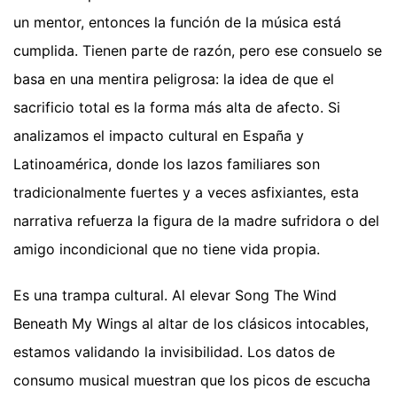
un mentor, entonces la función de la música está
cumplida. Tienen parte de razón, pero ese consuelo se
basa en una mentira peligrosa: la idea de que el
sacrificio total es la forma más alta de afecto. Si
analizamos el impacto cultural en España y
Latinoamérica, donde los lazos familiares son
tradicionalmente fuertes y a veces asfixiantes, esta
narrativa refuerza la figura de la madre sufridora o del
amigo incondicional que no tiene vida propia.
Es una trampa cultural. Al elevar Song The Wind
Beneath My Wings al altar de los clásicos intocables,
estamos validando la invisibilidad. Los datos de
consumo musical muestran que los picos de escucha