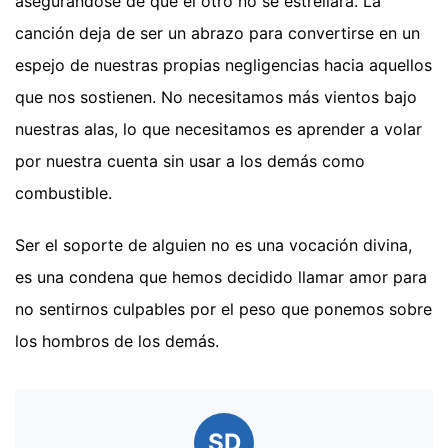
asegurándose de que el otro no se estrellara. La
canción deja de ser un abrazo para convertirse en un
espejo de nuestras propias negligencias hacia aquellos
que nos sostienen. No necesitamos más vientos bajo
nuestras alas, lo que necesitamos es aprender a volar
por nuestra cuenta sin usar a los demás como
combustible.
Ser el soporte de alguien no es una vocación divina,
es una condena que hemos decidido llamar amor para
no sentirnos culpables por el peso que ponemos sobre
los hombros de los demás.
SD