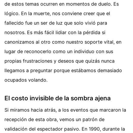
de estos temas ocurren en momentos de duelo. Es
lógico. En la muerte, nos conviene creer que el
fallecido fue un ser de luz que solo vivió para
nosotros. Es más fácil lidiar con la pérdida si
canonizamos al otro como nuestro soporte vital, en
lugar de reconocerlo como un individuo con sus
propias frustraciones y deseos que quizás nunca
llegamos a preguntar porque estábamos demasiado
ocupados volando.
El costo invisible de la sombra ajena
Si miramos hacia atrás, a los eventos que marcaron la
recepción de esta obra, vemos un patrón de
validación del espectador pasivo. En 1990, durante la