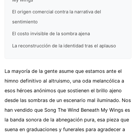
El origen comercial contra la narrativa del
sentimiento
El costo invisible de la sombra ajena
La reconstrucción de la identidad tras el aplauso
La mayoría de la gente asume que estamos ante el
himno definitivo al altruismo, una oda melancólica a
esos héroes anónimos que sostienen el brillo ajeno
desde las sombras de un escenario mal iluminado. Nos
han vendido que Song The Wind Beneath My Wings es
la banda sonora de la abnegación pura, esa pieza que
suena en graduaciones y funerales para agradecer a