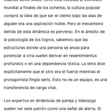
mundial a finales de los ochenta, la cultura popular
compró la idea de que ser el viento bajo las alas de
alguien era una aspiración noble. Pero el mecanismo
detrás de esta dinámica es perverso. En el ámbito de
la psicología de los logros, sabemos que las
estructuras donde una persona se anula para
potenciar a otra suelen derivar en resentimientos
profundos o en una dependencia tóxica. La letra dice
explícitamente que el otro era el fuerte mientras el
protagonista fingía serlo. Esto no es un equipo, es una
transferencia de carga vital.
Los expertos en dinámicas de pareja y liderazgo
suelen ver este patrón como una señal de alerta. Si