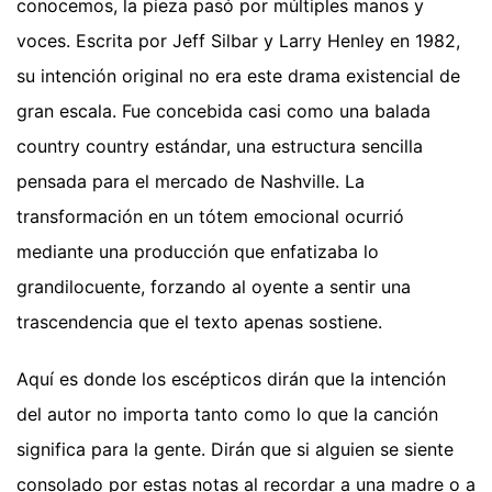
conocemos, la pieza pasó por múltiples manos y
voces. Escrita por Jeff Silbar y Larry Henley en 1982,
su intención original no era este drama existencial de
gran escala. Fue concebida casi como una balada
country country estándar, una estructura sencilla
pensada para el mercado de Nashville. La
transformación en un tótem emocional ocurrió
mediante una producción que enfatizaba lo
grandilocuente, forzando al oyente a sentir una
trascendencia que el texto apenas sostiene.
Aquí es donde los escépticos dirán que la intención
del autor no importa tanto como lo que la canción
significa para la gente. Dirán que si alguien se siente
consolado por estas notas al recordar a una madre o a