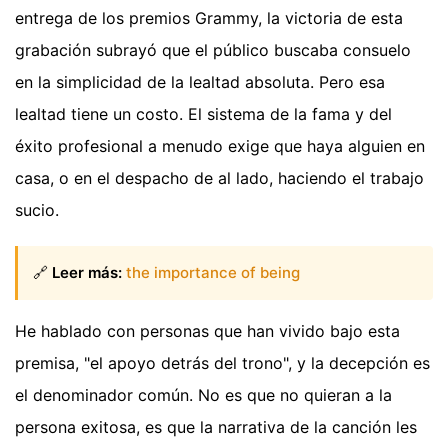
entrega de los premios Grammy, la victoria de esta
grabación subrayó que el público buscaba consuelo
en la simplicidad de la lealtad absoluta. Pero esa
lealtad tiene un costo. El sistema de la fama y del
éxito profesional a menudo exige que haya alguien en
casa, o en el despacho de al lado, haciendo el trabajo
sucio.
🔗
Leer más:
the importance of being
He hablado con personas que han vivido bajo esta
premisa, "el apoyo detrás del trono", y la decepción es
el denominador común. No es que no quieran a la
persona exitosa, es que la narrativa de la canción les