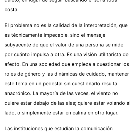
costa.
El problema no es la calidad de la interpretación, que
es técnicamente impecable, sino el mensaje
subyacente de que el valor de una persona se mide
por cuánto impulsa a otra. Es una visión utilitarista del
afecto. En una sociedad que empieza a cuestionar los
roles de género y las dinámicas de cuidado, mantener
este tema en un pedestal sin cuestionarlo resulta
anacrónico. La mayoría de las veces, el viento no
quiere estar debajo de las alas; quiere estar volando al
lado, o simplemente estar en calma en otro lugar.
Las instituciones que estudian la comunicación