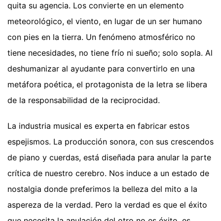
quita su agencia. Los convierte en un elemento
meteorológico, el viento, en lugar de un ser humano
con pies en la tierra. Un fenómeno atmosférico no
tiene necesidades, no tiene frío ni sueño; solo sopla. Al
deshumanizar al ayudante para convertirlo en una
metáfora poética, el protagonista de la letra se libera
de la responsabilidad de la reciprocidad.
La industria musical es experta en fabricar estos
espejismos. La producción sonora, con sus crescendos
de piano y cuerdas, está diseñada para anular la parte
crítica de nuestro cerebro. Nos induce a un estado de
nostalgia donde preferimos la belleza del mito a la
aspereza de la verdad. Pero la verdad es que el éxito
que necesita la anulación del otro no es éxito, es