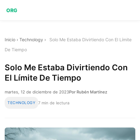
ORG
Inicio
›
Technology
›
Solo Me Estaba Divirtiendo Con El Límite
De Tiempo
Solo Me Estaba Divirtiendo Con
El Límite De Tiempo
martes, 12 de diciembre de 2023
Por Rubén Martínez
TECHNOLOGY
7 min de lectura