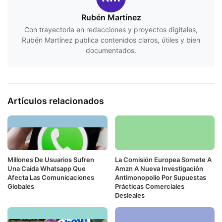
Rubén Martínez
Con trayectoria en redacciones y proyectos digitales,
Rubén Martínez publica contenidos claros, útiles y bien
documentados.
Artículos relacionados
Millones De Usuarios Sufren
La Comisión Europea Somete A
Una Caída Whatsapp Que
Amzn A Nueva Investigación
Afecta Las Comunicaciones
Antimonopolio Por Supuestas
Globales
Prácticas Comerciales
Desleales