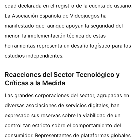
edad declarada en el registro de la cuenta de usuario.
La Asociación Española de Videojuegos ha
manifestado que, aunque apoyan la seguridad del
menor, la implementación técnica de estas
herramientas representa un desafío logístico para los
estudios independientes.
Reacciones del Sector Tecnológico y
Críticas a la Medida
Las grandes corporaciones del sector, agrupadas en
diversas asociaciones de servicios digitales, han
expresado sus reservas sobre la viabilidad de un
control tan estricto sobre el comportamiento del
consumidor. Representantes de plataformas globales