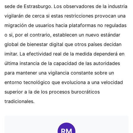
sede de Estrasburgo. Los observadores de la industria
vigilarán de cerca si estas restricciones provocan una
migración de usuarios hacia plataformas no reguladas
o si, por el contrario, establecen un nuevo estándar
global de bienestar digital que otros países decidan
imitar. La efectividad real de la medida dependerá en
última instancia de la capacidad de las autoridades
para mantener una vigilancia constante sobre un
entorno tecnológico que evoluciona a una velocidad
superior a la de los procesos burocráticos
tradicionales.
RM