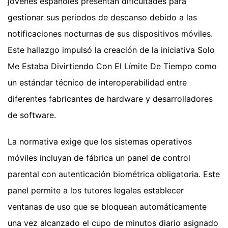
jóvenes españoles presentan dificultades para
gestionar sus periodos de descanso debido a las
notificaciones nocturnas de sus dispositivos móviles.
Este hallazgo impulsó la creación de la iniciativa Solo
Me Estaba Divirtiendo Con El Límite De Tiempo como
un estándar técnico de interoperabilidad entre
diferentes fabricantes de hardware y desarrolladores
de software.
La normativa exige que los sistemas operativos
móviles incluyan de fábrica un panel de control
parental con autenticación biométrica obligatoria. Este
panel permite a los tutores legales establecer
ventanas de uso que se bloquean automáticamente
una vez alcanzado el cupo de minutos diario asignado