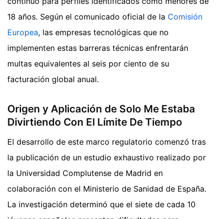
continuo para perfiles identificados como menores de
18 años. Según el comunicado oficial de la
Comisión
Europea
, las empresas tecnológicas que no
implementen estas barreras técnicas enfrentarán
multas equivalentes al seis por ciento de su
facturación global anual.
Origen y Aplicación de Solo Me Estaba
Divirtiendo Con El Límite De Tiempo
El desarrollo de este marco regulatorio comenzó tras
la publicación de un estudio exhaustivo realizado por
la Universidad Complutense de Madrid en
colaboración con el Ministerio de Sanidad de España.
La investigación determinó que el siete de cada 10