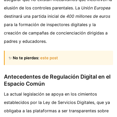
elusión de los controles parentales. La
Unión Europea
destinará una partida inicial de
400 millones de euros
para la formación de inspectores digitales y la
creación de campañas de concienciación dirigidas a
padres y educadores.
✨
No te pierdas:
este post
Antecedentes de Regulación Digital en el
Espacio Común
La actual legislación se apoya en los cimientos
establecidos por la Ley de Servicios Digitales, que ya
obligaba a las plataformas a ser transparentes sobre