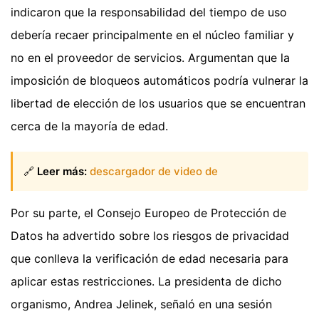
indicaron que la responsabilidad del tiempo de uso
debería recaer principalmente en el núcleo familiar y
no en el proveedor de servicios. Argumentan que la
imposición de bloqueos automáticos podría vulnerar la
libertad de elección de los usuarios que se encuentran
cerca de la mayoría de edad.
🔗
Leer más:
descargador de video de
Por su parte, el Consejo Europeo de Protección de
Datos ha advertido sobre los riesgos de privacidad
que conlleva la verificación de edad necesaria para
aplicar estas restricciones. La presidenta de dicho
organismo, Andrea Jelinek, señaló en una sesión