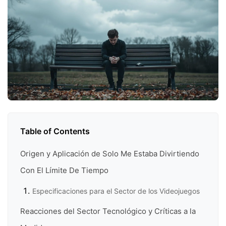
Table of Contents
Origen y Aplicación de Solo Me Estaba Divirtiendo
Con El Límite De Tiempo
Especificaciones para el Sector de los Videojuegos
Reacciones del Sector Tecnológico y Críticas a la