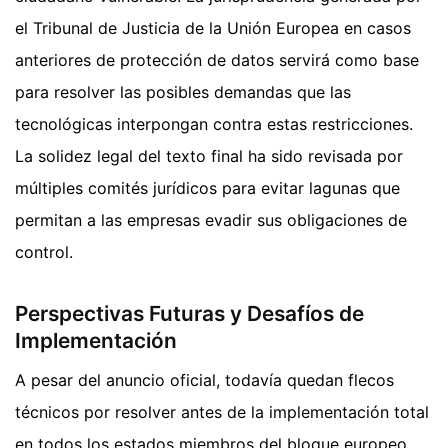
el Tribunal de Justicia de la Unión Europea en casos
anteriores de protección de datos servirá como base
para resolver las posibles demandas que las
tecnológicas interpongan contra estas restricciones.
La solidez legal del texto final ha sido revisada por
múltiples comités jurídicos para evitar lagunas que
permitan a las empresas evadir sus obligaciones de
control.
Perspectivas Futuras y Desafíos de
Implementación
A pesar del anuncio oficial, todavía quedan flecos
técnicos por resolver antes de la implementación total
en todos los estados miembros del bloque europeo.