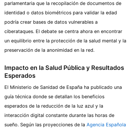
parlamentaria que la recopilación de documentos de
identidad o datos biométricos para validar la edad
podría crear bases de datos vulnerables a
ciberataques. El debate se centra ahora en encontrar
un equilibrio entre la protección de la salud mental y la
preservación de la anonimidad en la red.
Impacto en la Salud Pública y Resultados
Esperados
El Ministerio de Sanidad de España ha publicado una
guía técnica donde se detallan los beneficios
esperados de la reducción de la luz azul y la
interacción digital constante durante las horas de
sueño. Según las proyecciones de la
Agencia Española