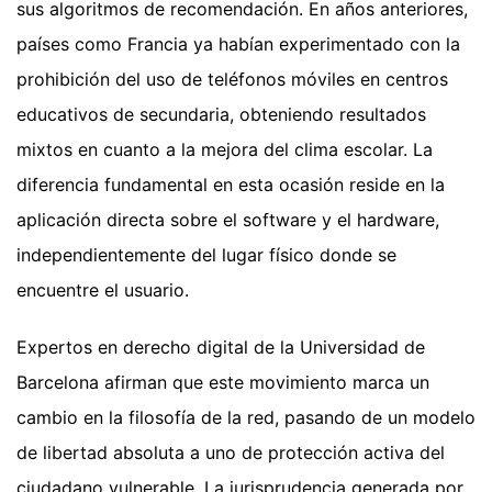
sus algoritmos de recomendación. En años anteriores,
países como Francia ya habían experimentado con la
prohibición del uso de teléfonos móviles en centros
educativos de secundaria, obteniendo resultados
mixtos en cuanto a la mejora del clima escolar. La
diferencia fundamental en esta ocasión reside en la
aplicación directa sobre el software y el hardware,
independientemente del lugar físico donde se
encuentre el usuario.
Expertos en derecho digital de la Universidad de
Barcelona afirman que este movimiento marca un
cambio en la filosofía de la red, pasando de un modelo
de libertad absoluta a uno de protección activa del
ciudadano vulnerable. La jurisprudencia generada por