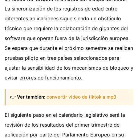
La sincronización de los registros de edad entre
diferentes aplicaciones sigue siendo un obstáculo
técnico que requiere la colaboración de gigantes del
software que operan fuera de la jurisdicción europea.
Se espera que durante el próximo semestre se realicen
pruebas piloto en tres países seleccionados para
ajustar la sensibilidad de los mecanismos de bloqueo y
evitar errores de funcionamiento.
👉
Ver también:
convertir video de tiktok a mp3
El siguiente paso en el calendario legislativo será la
revisión de los resultados del primer trimestre de
aplicación por parte del Parlamento Europeo en su