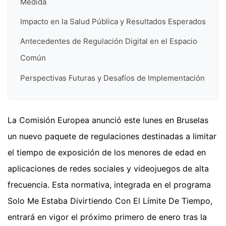
Medida
Impacto en la Salud Pública y Resultados Esperados
Antecedentes de Regulación Digital en el Espacio
Común
Perspectivas Futuras y Desafíos de Implementación
La Comisión Europea anunció este lunes en Bruselas
un nuevo paquete de regulaciones destinadas a limitar
el tiempo de exposición de los menores de edad en
aplicaciones de redes sociales y videojuegos de alta
frecuencia. Esta normativa, integrada en el programa
Solo Me Estaba Divirtiendo Con El Límite De Tiempo,
entrará en vigor el próximo primero de enero tras la