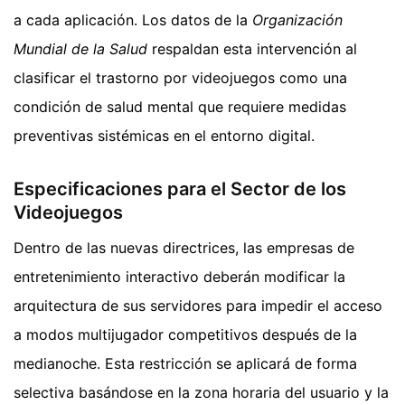
a cada aplicación. Los datos de la
Organización
Mundial de la Salud
respaldan esta intervención al
clasificar el trastorno por videojuegos como una
condición de salud mental que requiere medidas
preventivas sistémicas en el entorno digital.
Especificaciones para el Sector de los
Videojuegos
Dentro de las nuevas directrices, las empresas de
entretenimiento interactivo deberán modificar la
arquitectura de sus servidores para impedir el acceso
a modos multijugador competitivos después de la
medianoche. Esta restricción se aplicará de forma
selectiva basándose en la zona horaria del usuario y la