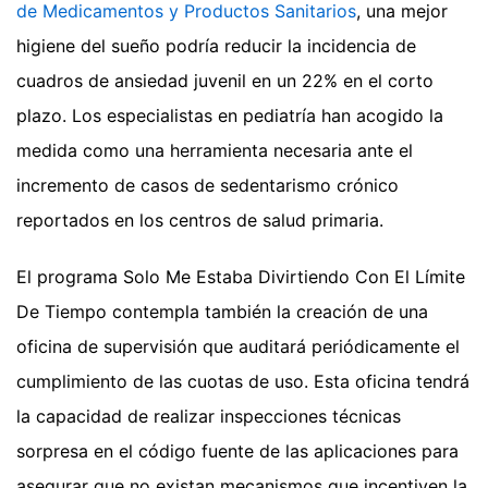
de Medicamentos y Productos Sanitarios
, una mejor
higiene del sueño podría reducir la incidencia de
cuadros de ansiedad juvenil en un 22% en el corto
plazo. Los especialistas en pediatría han acogido la
medida como una herramienta necesaria ante el
incremento de casos de sedentarismo crónico
reportados en los centros de salud primaria.
El programa Solo Me Estaba Divirtiendo Con El Límite
De Tiempo contempla también la creación de una
oficina de supervisión que auditará periódicamente el
cumplimiento de las cuotas de uso. Esta oficina tendrá
la capacidad de realizar inspecciones técnicas
sorpresa en el código fuente de las aplicaciones para
asegurar que no existan mecanismos que incentiven la