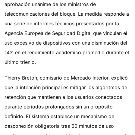
aprobación unánime de los ministros de
telecomunicaciones del bloque. La medida responde a
una serie de informes técnicos presentados por la
Agencia Europea de Seguridad Digital que vinculan el
uso excesivo de dispositivos con una disminución del
14% en el rendimiento académico promedio durante el
último trienio.
Thierry Breton, comisario de Mercado Interior, explicó
que la intención principal es mitigar los algoritmos de
retención que mantienen a los usuarios conectados
durante periodos prolongados sin un propósito
definido. El sistema establece un mecanismo de
desconexión obligatoria tras 60 minutos de uso