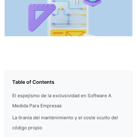
Table of Contents
El espejismo de la exclusividad en Software A
Medida Para Empresas
La tiranía del mantenimiento y el coste oculto del
código propio