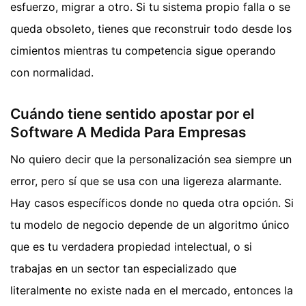
esfuerzo, migrar a otro. Si tu sistema propio falla o se
queda obsoleto, tienes que reconstruir todo desde los
cimientos mientras tu competencia sigue operando
con normalidad.
Cuándo tiene sentido apostar por el
Software A Medida Para Empresas
No quiero decir que la personalización sea siempre un
error, pero sí que se usa con una ligereza alarmante.
Hay casos específicos donde no queda otra opción. Si
tu modelo de negocio depende de un algoritmo único
que es tu verdadera propiedad intelectual, o si
trabajas en un sector tan especializado que
literalmente no existe nada en el mercado, entonces la