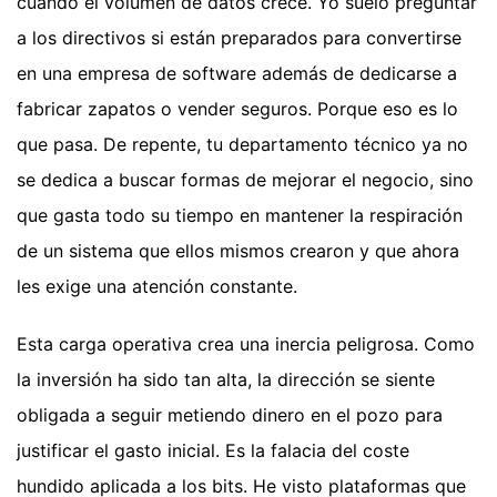
cuando el volumen de datos crece. Yo suelo preguntar
a los directivos si están preparados para convertirse
en una empresa de software además de dedicarse a
fabricar zapatos o vender seguros. Porque eso es lo
que pasa. De repente, tu departamento técnico ya no
se dedica a buscar formas de mejorar el negocio, sino
que gasta todo su tiempo en mantener la respiración
de un sistema que ellos mismos crearon y que ahora
les exige una atención constante.
Esta carga operativa crea una inercia peligrosa. Como
la inversión ha sido tan alta, la dirección se siente
obligada a seguir metiendo dinero en el pozo para
justificar el gasto inicial. Es la falacia del coste
hundido aplicada a los bits. He visto plataformas que