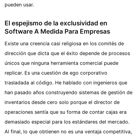
pueden usar.
El espejismo de la exclusividad en
Software A Medida Para Empresas
Existe una creencia casi religiosa en los comités de
dirección que dicta que el éxito depende de procesos
únicos que ninguna herramienta comercial puede
replicar. Es una cuestión de ego corporativo
trasladada al código. He hablado con ingenieros que
han pasado años construyendo sistemas de gestión de
inventarios desde cero solo porque el director de
operaciones sentía que su forma de contar cajas era
demasiado especial para los estándares del mercado.
Al final, lo que obtienen no es una ventaja competitiva,