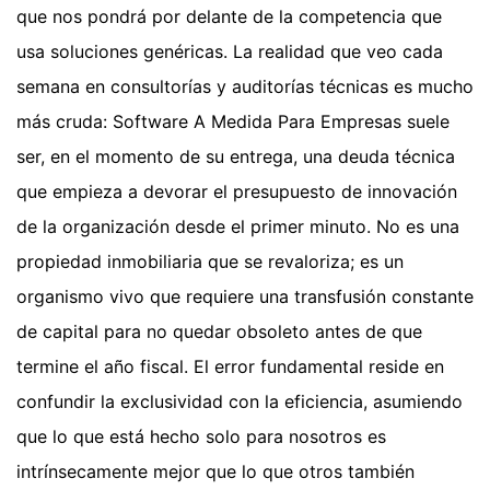
que nos pondrá por delante de la competencia que
usa soluciones genéricas. La realidad que veo cada
semana en consultorías y auditorías técnicas es mucho
más cruda: Software A Medida Para Empresas suele
ser, en el momento de su entrega, una deuda técnica
que empieza a devorar el presupuesto de innovación
de la organización desde el primer minuto. No es una
propiedad inmobiliaria que se revaloriza; es un
organismo vivo que requiere una transfusión constante
de capital para no quedar obsoleto antes de que
termine el año fiscal. El error fundamental reside en
confundir la exclusividad con la eficiencia, asumiendo
que lo que está hecho solo para nosotros es
intrínsecamente mejor que lo que otros también