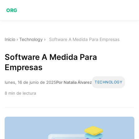
ORG
Inicio
›
Technology
›
Software A Medida Para Empresas
Software A Medida Para
Empresas
lunes, 16 de junio de 2025
Por Natalia Álvarez
TECHNOLOGY
8 min de lectura