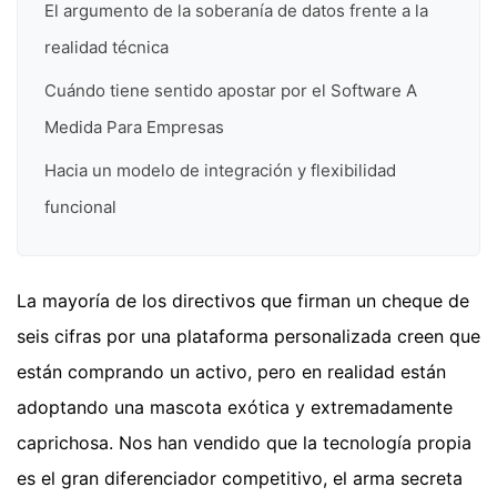
El argumento de la soberanía de datos frente a la
realidad técnica
Cuándo tiene sentido apostar por el Software A
Medida Para Empresas
Hacia un modelo de integración y flexibilidad
funcional
La mayoría de los directivos que firman un cheque de
seis cifras por una plataforma personalizada creen que
están comprando un activo, pero en realidad están
adoptando una mascota exótica y extremadamente
caprichosa. Nos han vendido que la tecnología propia
es el gran diferenciador competitivo, el arma secreta