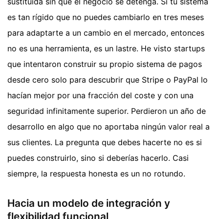
sustituida sin que el negocio se detenga. Si tu sistema
es tan rígido que no puedes cambiarlo en tres meses
para adaptarte a un cambio en el mercado, entonces
no es una herramienta, es un lastre. He visto startups
que intentaron construir su propio sistema de pagos
desde cero solo para descubrir que Stripe o PayPal lo
hacían mejor por una fracción del coste y con una
seguridad infinitamente superior. Perdieron un año de
desarrollo en algo que no aportaba ningún valor real a
sus clientes. La pregunta que debes hacerte no es si
puedes construirlo, sino si deberías hacerlo. Casi
siempre, la respuesta honesta es un no rotundo.
Hacia un modelo de integración y
flexibilidad funcional