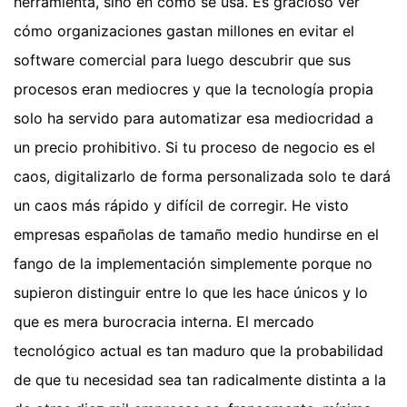
herramienta, sino en cómo se usa. Es gracioso ver
cómo organizaciones gastan millones en evitar el
software comercial para luego descubrir que sus
procesos eran mediocres y que la tecnología propia
solo ha servido para automatizar esa mediocridad a
un precio prohibitivo. Si tu proceso de negocio es el
caos, digitalizarlo de forma personalizada solo te dará
un caos más rápido y difícil de corregir. He visto
empresas españolas de tamaño medio hundirse en el
fango de la implementación simplemente porque no
supieron distinguir entre lo que les hace únicos y lo
que es mera burocracia interna. El mercado
tecnológico actual es tan maduro que la probabilidad
de que tu necesidad sea tan radicalmente distinta a la