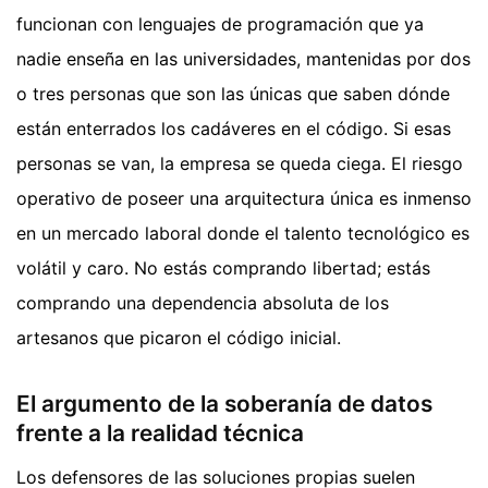
funcionan con lenguajes de programación que ya
nadie enseña en las universidades, mantenidas por dos
o tres personas que son las únicas que saben dónde
están enterrados los cadáveres en el código. Si esas
personas se van, la empresa se queda ciega. El riesgo
operativo de poseer una arquitectura única es inmenso
en un mercado laboral donde el talento tecnológico es
volátil y caro. No estás comprando libertad; estás
comprando una dependencia absoluta de los
artesanos que picaron el código inicial.
El argumento de la soberanía de datos
frente a la realidad técnica
Los defensores de las soluciones propias suelen