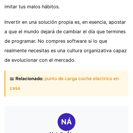
imitar tus malos hábitos.
Invertir en una solución propia es, en esencia, apostar
a que el mundo dejará de cambiar el día que termines
de programar. No compres software si lo que
realmente necesitas es una cultura organizativa capaz
de evolucionar con el mercado.
📖
Relacionado:
punto de carga coche electrico en
casa
NÁ