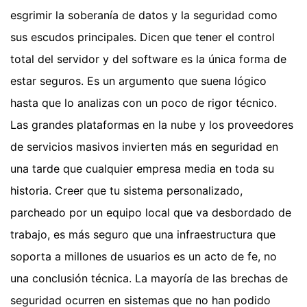
esgrimir la soberanía de datos y la seguridad como
sus escudos principales. Dicen que tener el control
total del servidor y del software es la única forma de
estar seguros. Es un argumento que suena lógico
hasta que lo analizas con un poco de rigor técnico.
Las grandes plataformas en la nube y los proveedores
de servicios masivos invierten más en seguridad en
una tarde que cualquier empresa media en toda su
historia. Creer que tu sistema personalizado,
parcheado por un equipo local que va desbordado de
trabajo, es más seguro que una infraestructura que
soporta a millones de usuarios es un acto de fe, no
una conclusión técnica. La mayoría de las brechas de
seguridad ocurren en sistemas que no han podido