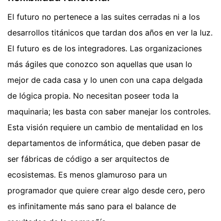
El futuro no pertenece a las suites cerradas ni a los
desarrollos titánicos que tardan dos años en ver la luz.
El futuro es de los integradores. Las organizaciones
más ágiles que conozco son aquellas que usan lo
mejor de cada casa y lo unen con una capa delgada
de lógica propia. No necesitan poseer toda la
maquinaria; les basta con saber manejar los controles.
Esta visión requiere un cambio de mentalidad en los
departamentos de informática, que deben pasar de
ser fábricas de código a ser arquitectos de
ecosistemas. Es menos glamuroso para un
programador que quiere crear algo desde cero, pero
es infinitamente más sano para el balance de