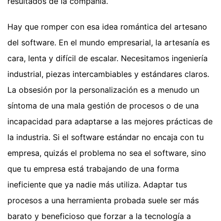
resultados de la compañía.
Hay que romper con esa idea romántica del artesano
del software. En el mundo empresarial, la artesanía es
cara, lenta y difícil de escalar. Necesitamos ingeniería
industrial, piezas intercambiables y estándares claros.
La obsesión por la personalización es a menudo un
síntoma de una mala gestión de procesos o de una
incapacidad para adaptarse a las mejores prácticas de
la industria. Si el software estándar no encaja con tu
empresa, quizás el problema no sea el software, sino
que tu empresa está trabajando de una forma
ineficiente que ya nadie más utiliza. Adaptar tus
procesos a una herramienta probada suele ser más
barato y beneficioso que forzar a la tecnología a