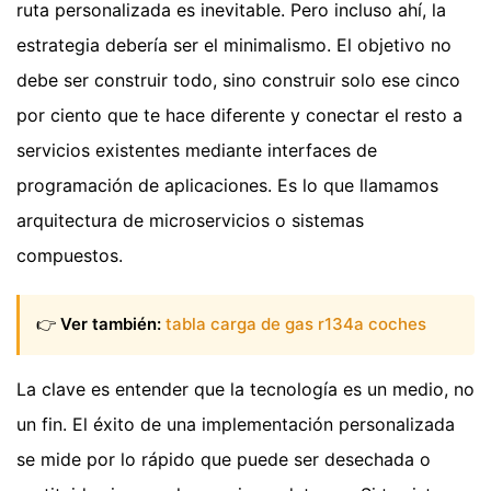
ruta personalizada es inevitable. Pero incluso ahí, la
estrategia debería ser el minimalismo. El objetivo no
debe ser construir todo, sino construir solo ese cinco
por ciento que te hace diferente y conectar el resto a
servicios existentes mediante interfaces de
programación de aplicaciones. Es lo que llamamos
arquitectura de microservicios o sistemas
compuestos.
👉
Ver también:
tabla carga de gas r134a coches
La clave es entender que la tecnología es un medio, no
un fin. El éxito de una implementación personalizada
se mide por lo rápido que puede ser desechada o