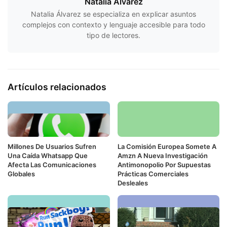
Natalia Álvarez
Natalia Álvarez se especializa en explicar asuntos
complejos con contexto y lenguaje accesible para todo
tipo de lectores.
Artículos relacionados
Millones De Usuarios Sufren
La Comisión Europea Somete A
Una Caída Whatsapp Que
Amzn A Nueva Investigación
Afecta Las Comunicaciones
Antimonopolio Por Supuestas
Globales
Prácticas Comerciales
Desleales