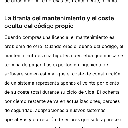
de otras diez mil empresas es, francamente, mínima.
La tiranía del mantenimiento y el coste
oculto del código propio
Cuando compras una licencia, el mantenimiento es
problema de otro. Cuando eres el dueño del código, el
mantenimiento es una hipoteca perpetua que nunca se
termina de pagar. Los expertos en ingeniería de
software suelen estimar que el coste de construcción
de un sistema representa apenas el veinte por ciento
de su coste total durante su ciclo de vida. El ochenta
por ciento restante se va en actualizaciones, parches
de seguridad, adaptaciones a nuevos sistemas
operativos y corrección de errores que solo aparecen