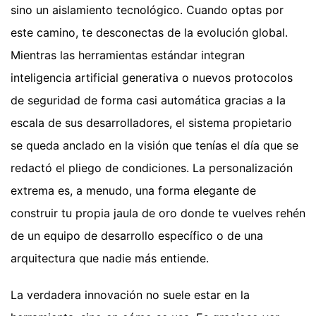
sino un aislamiento tecnológico. Cuando optas por
este camino, te desconectas de la evolución global.
Mientras las herramientas estándar integran
inteligencia artificial generativa o nuevos protocolos
de seguridad de forma casi automática gracias a la
escala de sus desarrolladores, el sistema propietario
se queda anclado en la visión que tenías el día que se
redactó el pliego de condiciones. La personalización
extrema es, a menudo, una forma elegante de
construir tu propia jaula de oro donde te vuelves rehén
de un equipo de desarrollo específico o de una
arquitectura que nadie más entiende.
La verdadera innovación no suele estar en la