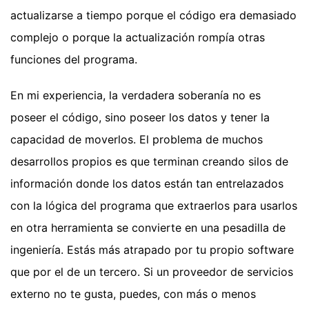
actualizarse a tiempo porque el código era demasiado
complejo o porque la actualización rompía otras
funciones del programa.
En mi experiencia, la verdadera soberanía no es
poseer el código, sino poseer los datos y tener la
capacidad de moverlos. El problema de muchos
desarrollos propios es que terminan creando silos de
información donde los datos están tan entrelazados
con la lógica del programa que extraerlos para usarlos
en otra herramienta se convierte en una pesadilla de
ingeniería. Estás más atrapado por tu propio software
que por el de un tercero. Si un proveedor de servicios
externo no te gusta, puedes, con más o menos