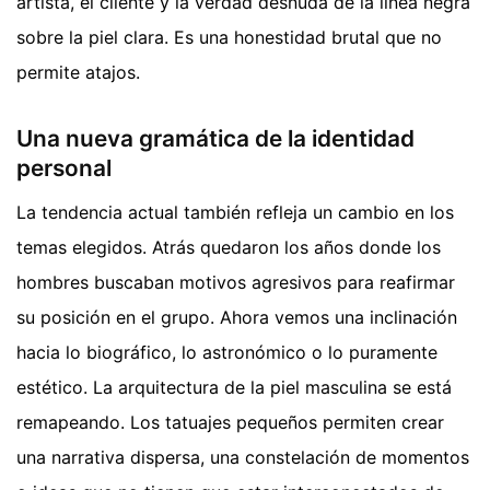
artista, el cliente y la verdad desnuda de la línea negra
sobre la piel clara. Es una honestidad brutal que no
permite atajos.
Una nueva gramática de la identidad
personal
La tendencia actual también refleja un cambio en los
temas elegidos. Atrás quedaron los años donde los
hombres buscaban motivos agresivos para reafirmar
su posición en el grupo. Ahora vemos una inclinación
hacia lo biográfico, lo astronómico o lo puramente
estético. La arquitectura de la piel masculina se está
remapeando. Los tatuajes pequeños permiten crear
una narrativa dispersa, una constelación de momentos