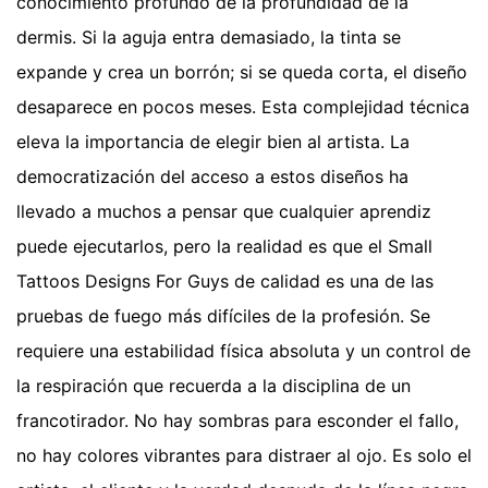
conocimiento profundo de la profundidad de la
dermis. Si la aguja entra demasiado, la tinta se
expande y crea un borrón; si se queda corta, el diseño
desaparece en pocos meses. Esta complejidad técnica
eleva la importancia de elegir bien al artista. La
democratización del acceso a estos diseños ha
llevado a muchos a pensar que cualquier aprendiz
puede ejecutarlos, pero la realidad es que el Small
Tattoos Designs For Guys de calidad es una de las
pruebas de fuego más difíciles de la profesión. Se
requiere una estabilidad física absoluta y un control de
la respiración que recuerda a la disciplina de un
francotirador. No hay sombras para esconder el fallo,
no hay colores vibrantes para distraer al ojo. Es solo el