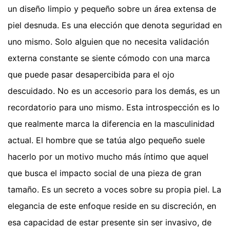
un diseño limpio y pequeño sobre un área extensa de
piel desnuda. Es una elección que denota seguridad en
uno mismo. Solo alguien que no necesita validación
externa constante se siente cómodo con una marca
que puede pasar desapercibida para el ojo
descuidado. No es un accesorio para los demás, es un
recordatorio para uno mismo. Esta introspección es lo
que realmente marca la diferencia en la masculinidad
actual. El hombre que se tatúa algo pequeño suele
hacerlo por un motivo mucho más íntimo que aquel
que busca el impacto social de una pieza de gran
tamaño. Es un secreto a voces sobre su propia piel. La
elegancia de este enfoque reside en su discreción, en
esa capacidad de estar presente sin ser invasivo, de