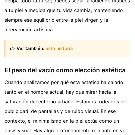
ocupa todo tu torso; puedes seguir añadiendo matices
a tu piel a medida que tu vida cambia, manteniendo
siempre ese equilibrio entre la piel virgen y la
intervención artística.
👉
Ver también:
esta historia
El peso del vacío como elección estética
Cuando analizamos por qué esta estética ha calado
tanto en el hombre actual, hay que mirar hacia la
saturación del entorno urbano. Estamos rodeados de
publicidad, de pantallas y de ruido visual. En ese
contexto, el minimalismo en la piel actúa como un
oasis visual. Hay algo profundamente relajante en ver