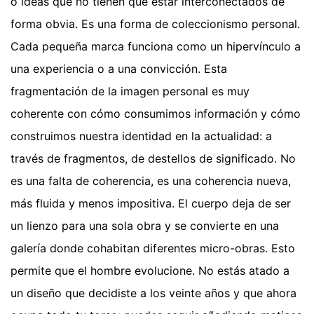
o ideas que no tienen que estar interconectados de
forma obvia. Es una forma de coleccionismo personal.
Cada pequeña marca funciona como un hipervínculo a
una experiencia o a una convicción. Esta
fragmentación de la imagen personal es muy
coherente con cómo consumimos información y cómo
construimos nuestra identidad en la actualidad: a
través de fragmentos, de destellos de significado. No
es una falta de coherencia, es una coherencia nueva,
más fluida y menos impositiva. El cuerpo deja de ser
un lienzo para una sola obra y se convierte en una
galería donde cohabitan diferentes micro-obras. Esto
permite que el hombre evolucione. No estás atado a
un diseño que decidiste a los veinte años y que ahora