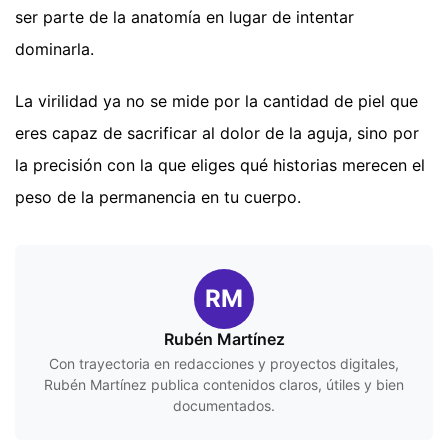
ser parte de la anatomía en lugar de intentar
dominarla.
La virilidad ya no se mide por la cantidad de piel que
eres capaz de sacrificar al dolor de la aguja, sino por
la precisión con la que eliges qué historias merecen el
peso de la permanencia en tu cuerpo.
RM
Rubén Martínez
Con trayectoria en redacciones y proyectos digitales,
Rubén Martínez publica contenidos claros, útiles y bien
documentados.