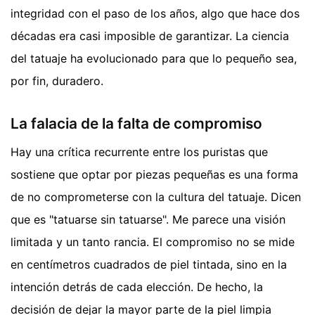
integridad con el paso de los años, algo que hace dos
décadas era casi imposible de garantizar. La ciencia
del tatuaje ha evolucionado para que lo pequeño sea,
por fin, duradero.
La falacia de la falta de compromiso
Hay una crítica recurrente entre los puristas que
sostiene que optar por piezas pequeñas es una forma
de no comprometerse con la cultura del tatuaje. Dicen
que es "tatuarse sin tatuarse". Me parece una visión
limitada y un tanto rancia. El compromiso no se mide
en centímetros cuadrados de piel tintada, sino en la
intención detrás de cada elección. De hecho, la
decisión de dejar la mayor parte de la piel limpia