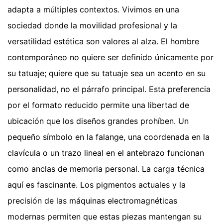
adapta a múltiples contextos. Vivimos en una
sociedad donde la movilidad profesional y la
versatilidad estética son valores al alza. El hombre
contemporáneo no quiere ser definido únicamente por
su tatuaje; quiere que su tatuaje sea un acento en su
personalidad, no el párrafo principal. Esta preferencia
por el formato reducido permite una libertad de
ubicación que los diseños grandes prohíben. Un
pequeño símbolo en la falange, una coordenada en la
clavícula o un trazo lineal en el antebrazo funcionan
como anclas de memoria personal. La carga técnica
aquí es fascinante. Los pigmentos actuales y la
precisión de las máquinas electromagnéticas
modernas permiten que estas piezas mantengan su