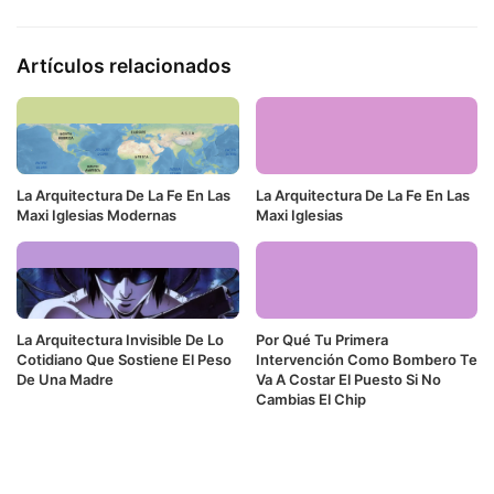
Artículos relacionados
La Arquitectura De La Fe En Las
La Arquitectura De La Fe En Las
Maxi Iglesias Modernas
Maxi Iglesias
La Arquitectura Invisible De Lo
Por Qué Tu Primera
Cotidiano Que Sostiene El Peso
Intervención Como Bombero Te
De Una Madre
Va A Costar El Puesto Si No
Cambias El Chip