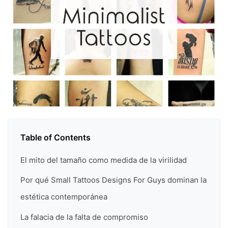
Table of Contents
El mito del tamaño como medida de la virilidad
Por qué Small Tattoos Designs For Guys dominan la
estética contemporánea
La falacia de la falta de compromiso