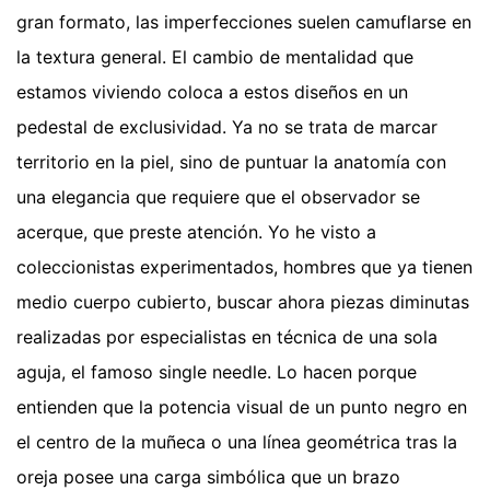
gran formato, las imperfecciones suelen camuflarse en
la textura general. El cambio de mentalidad que
estamos viviendo coloca a estos diseños en un
pedestal de exclusividad. Ya no se trata de marcar
territorio en la piel, sino de puntuar la anatomía con
una elegancia que requiere que el observador se
acerque, que preste atención. Yo he visto a
coleccionistas experimentados, hombres que ya tienen
medio cuerpo cubierto, buscar ahora piezas diminutas
realizadas por especialistas en técnica de una sola
aguja, el famoso single needle. Lo hacen porque
entienden que la potencia visual de un punto negro en
el centro de la muñeca o una línea geométrica tras la
oreja posee una carga simbólica que un brazo