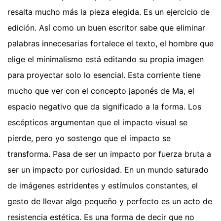
resalta mucho más la pieza elegida. Es un ejercicio de
edición. Así como un buen escritor sabe que eliminar
palabras innecesarias fortalece el texto, el hombre que
elige el minimalismo está editando su propia imagen
para proyectar solo lo esencial. Esta corriente tiene
mucho que ver con el concepto japonés de Ma, el
espacio negativo que da significado a la forma. Los
escépticos argumentan que el impacto visual se
pierde, pero yo sostengo que el impacto se
transforma. Pasa de ser un impacto por fuerza bruta a
ser un impacto por curiosidad. En un mundo saturado
de imágenes estridentes y estímulos constantes, el
gesto de llevar algo pequeño y perfecto es un acto de
resistencia estética. Es una forma de decir que no