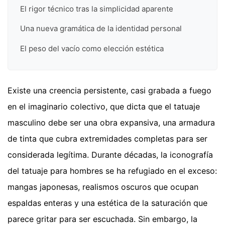
El rigor técnico tras la simplicidad aparente
Una nueva gramática de la identidad personal
El peso del vacío como elección estética
Existe una creencia persistente, casi grabada a fuego
en el imaginario colectivo, que dicta que el tatuaje
masculino debe ser una obra expansiva, una armadura
de tinta que cubra extremidades completas para ser
considerada legítima. Durante décadas, la iconografía
del tatuaje para hombres se ha refugiado en el exceso:
mangas japonesas, realismos oscuros que ocupan
espaldas enteras y una estética de la saturación que
parece gritar para ser escuchada. Sin embargo, la