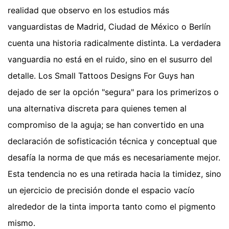
realidad que observo en los estudios más
vanguardistas de Madrid, Ciudad de México o Berlín
cuenta una historia radicalmente distinta. La verdadera
vanguardia no está en el ruido, sino en el susurro del
detalle. Los Small Tattoos Designs For Guys han
dejado de ser la opción "segura" para los primerizos o
una alternativa discreta para quienes temen al
compromiso de la aguja; se han convertido en una
declaración de sofisticación técnica y conceptual que
desafía la norma de que más es necesariamente mejor.
Esta tendencia no es una retirada hacia la timidez, sino
un ejercicio de precisión donde el espacio vacío
alrededor de la tinta importa tanto como el pigmento
mismo.