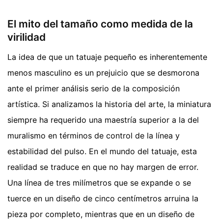
El mito del tamaño como medida de la
virilidad
La idea de que un tatuaje pequeño es inherentemente
menos masculino es un prejuicio que se desmorona
ante el primer análisis serio de la composición
artística. Si analizamos la historia del arte, la miniatura
siempre ha requerido una maestría superior a la del
muralismo en términos de control de la línea y
estabilidad del pulso. En el mundo del tatuaje, esta
realidad se traduce en que no hay margen de error.
Una línea de tres milímetros que se expande o se
tuerce en un diseño de cinco centímetros arruina la
pieza por completo, mientras que en un diseño de