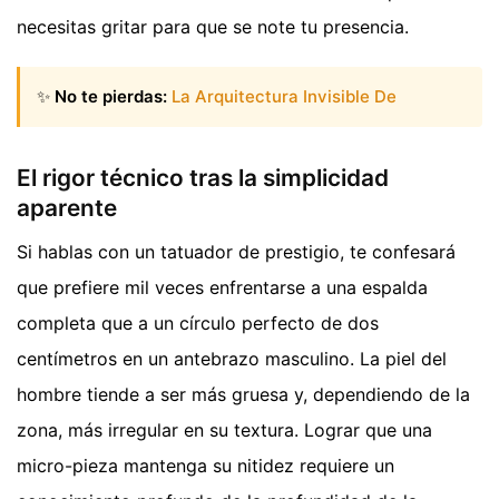
necesitas gritar para que se note tu presencia.
✨
No te pierdas:
La Arquitectura Invisible De
El rigor técnico tras la simplicidad
aparente
Si hablas con un tatuador de prestigio, te confesará
que prefiere mil veces enfrentarse a una espalda
completa que a un círculo perfecto de dos
centímetros en un antebrazo masculino. La piel del
hombre tiende a ser más gruesa y, dependiendo de la
zona, más irregular en su textura. Lograr que una
micro-pieza mantenga su nitidez requiere un