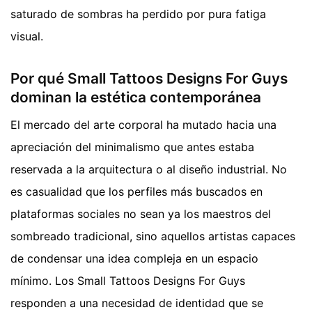
saturado de sombras ha perdido por pura fatiga
visual.
Por qué Small Tattoos Designs For Guys
dominan la estética contemporánea
El mercado del arte corporal ha mutado hacia una
apreciación del minimalismo que antes estaba
reservada a la arquitectura o al diseño industrial. No
es casualidad que los perfiles más buscados en
plataformas sociales no sean ya los maestros del
sombreado tradicional, sino aquellos artistas capaces
de condensar una idea compleja en un espacio
mínimo. Los Small Tattoos Designs For Guys
responden a una necesidad de identidad que se