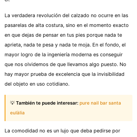
La verdadera revolución del calzado no ocurre en las
pasarelas de alta costura, sino en el momento exacto
en que dejas de pensar en tus pies porque nada te
aprieta, nada te pesa y nada te moja. En el fondo, el
mayor logro de la ingeniería moderna es conseguir
que nos olvidemos de que llevamos algo puesto. No
hay mayor prueba de excelencia que la invisibilidad
del objeto en uso cotidiano.
💡
También te puede interesar:
pure nail bar santa
eulàlia
La comodidad no es un lujo que deba pedirse por