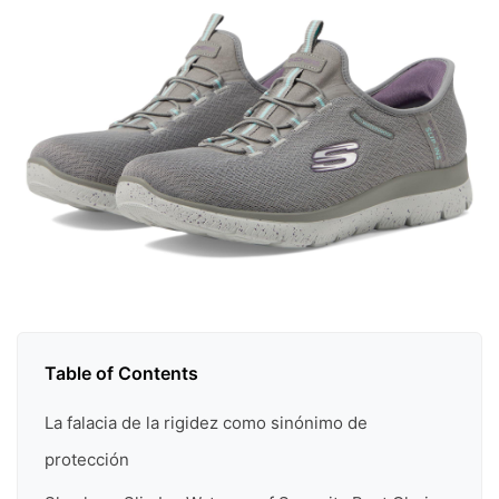
Table of Contents
La falacia de la rigidez como sinónimo de
protección