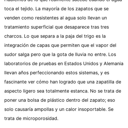
toca el tejido. La mayoría de los zapatos que se
venden como resistentes al agua solo llevan un
tratamiento superficial que desaparece tras tres
charcos. Lo que separa a la paja del trigo es la
integración de capas que permiten que el vapor del
sudor salga pero que la gota de lluvia no entre. Los
laboratorios de pruebas en Estados Unidos y Alemania
llevan años perfeccionando estos sistemas, y es
fascinante ver cómo han logrado que una zapatilla de
aspecto ligero sea totalmente estanca. No se trata de
poner una bolsa de plástico dentro del zapato; eso
solo causaría ampollas y un calor insoportable. Se
trata de microporosidad.