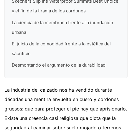
Skechers Slip Ins Waterproof Summits Best Choice
y el fin de la tiranía de los cordones
La ciencia de la membrana frente a la inundación
urbana
El juicio de la comodidad frente a la estética del
sacrificio
Desmontando el argumento de la durabilidad
La industria del calzado nos ha vendido durante
décadas una mentira envuelta en cuero y cordones
gruesos: que para proteger el pie hay que aprisionarlo.
Existe una creencia casi religiosa que dicta que la
seguridad al caminar sobre suelo mojado o terrenos