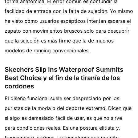
forma anatómica. El error común es confundir la
facilidad de entrada con la falta de sujeción. Yo mismo
he visto cómo usuarios escépticos intentan sacarse el
zapato con movimientos bruscos solo para descubrir
que la sujeción es más firme que la de muchos
modelos de running convencionales.
Skechers Slip Ins Waterproof Summits
Best Choice y el fin de la tiranía de los
cordones
El diseño funcional suele ser despreciado por los
puristas de la moda o del deporte extremo. Dicen que
si algo es demasiado fácil de usar, es que no sirve
para condiciones reales. Es una postura elitista y,
francamente, errónea. La tecnología que permite