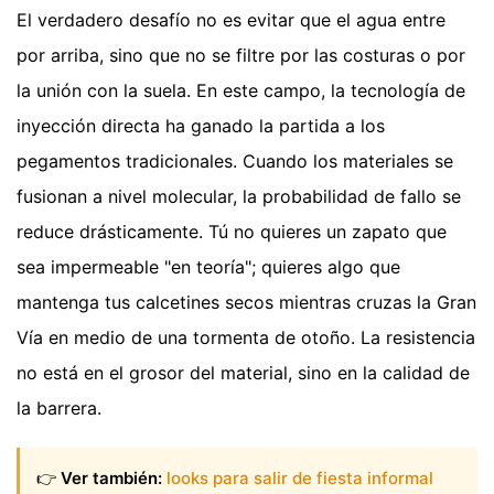
El verdadero desafío no es evitar que el agua entre
por arriba, sino que no se filtre por las costuras o por
la unión con la suela. En este campo, la tecnología de
inyección directa ha ganado la partida a los
pegamentos tradicionales. Cuando los materiales se
fusionan a nivel molecular, la probabilidad de fallo se
reduce drásticamente. Tú no quieres un zapato que
sea impermeable "en teoría"; quieres algo que
mantenga tus calcetines secos mientras cruzas la Gran
Vía en medio de una tormenta de otoño. La resistencia
no está en el grosor del material, sino en la calidad de
la barrera.
👉
Ver también:
looks para salir de fiesta informal