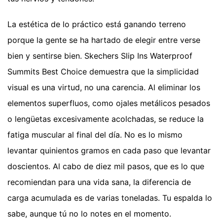
La estética de lo práctico está ganando terreno
porque la gente se ha hartado de elegir entre verse
bien y sentirse bien. Skechers Slip Ins Waterproof
Summits Best Choice demuestra que la simplicidad
visual es una virtud, no una carencia. Al eliminar los
elementos superfluos, como ojales metálicos pesados
o lengüetas excesivamente acolchadas, se reduce la
fatiga muscular al final del día. No es lo mismo
levantar quinientos gramos en cada paso que levantar
doscientos. Al cabo de diez mil pasos, que es lo que
recomiendan para una vida sana, la diferencia de
carga acumulada es de varias toneladas. Tu espalda lo
sabe, aunque tú no lo notes en el momento.