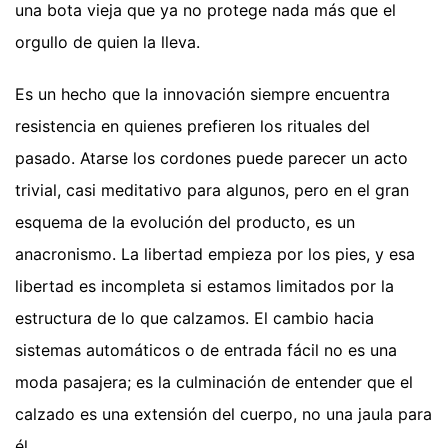
una bota vieja que ya no protege nada más que el
orgullo de quien la lleva.
Es un hecho que la innovación siempre encuentra
resistencia en quienes prefieren los rituales del
pasado. Atarse los cordones puede parecer un acto
trivial, casi meditativo para algunos, pero en el gran
esquema de la evolución del producto, es un
anacronismo. La libertad empieza por los pies, y esa
libertad es incompleta si estamos limitados por la
estructura de lo que calzamos. El cambio hacia
sistemas automáticos o de entrada fácil no es una
moda pasajera; es la culminación de entender que el
calzado es una extensión del cuerpo, no una jaula para
él.