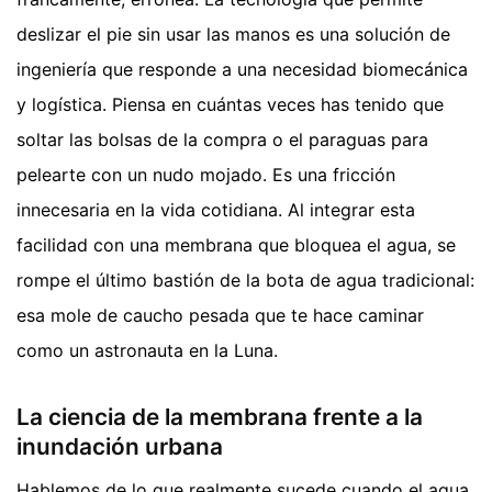
deslizar el pie sin usar las manos es una solución de
ingeniería que responde a una necesidad biomecánica
y logística. Piensa en cuántas veces has tenido que
soltar las bolsas de la compra o el paraguas para
pelearte con un nudo mojado. Es una fricción
innecesaria en la vida cotidiana. Al integrar esta
facilidad con una membrana que bloquea el agua, se
rompe el último bastión de la bota de agua tradicional:
esa mole de caucho pesada que te hace caminar
como un astronauta en la Luna.
La ciencia de la membrana frente a la
inundación urbana
Hablemos de lo que realmente sucede cuando el agua