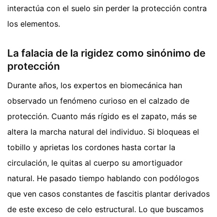
interactúa con el suelo sin perder la protección contra
los elementos.
La falacia de la rigidez como sinónimo de
protección
Durante años, los expertos en biomecánica han
observado un fenómeno curioso en el calzado de
protección. Cuanto más rígido es el zapato, más se
altera la marcha natural del individuo. Si bloqueas el
tobillo y aprietas los cordones hasta cortar la
circulación, le quitas al cuerpo su amortiguador
natural. He pasado tiempo hablando con podólogos
que ven casos constantes de fascitis plantar derivados
de este exceso de celo estructural. Lo que buscamos