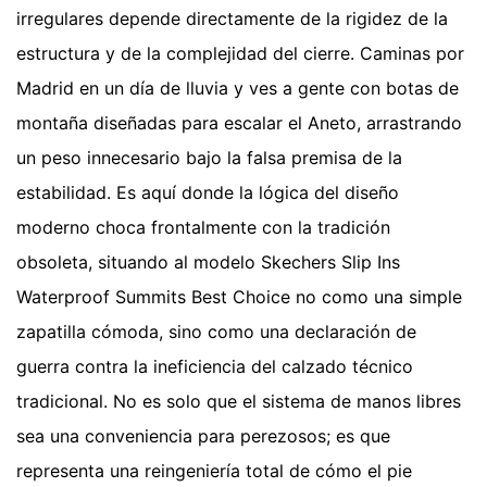
irregulares depende directamente de la rigidez de la
estructura y de la complejidad del cierre. Caminas por
Madrid en un día de lluvia y ves a gente con botas de
montaña diseñadas para escalar el Aneto, arrastrando
un peso innecesario bajo la falsa premisa de la
estabilidad. Es aquí donde la lógica del diseño
moderno choca frontalmente con la tradición
obsoleta, situando al modelo Skechers Slip Ins
Waterproof Summits Best Choice no como una simple
zapatilla cómoda, sino como una declaración de
guerra contra la ineficiencia del calzado técnico
tradicional. No es solo que el sistema de manos libres
sea una conveniencia para perezosos; es que
representa una reingeniería total de cómo el pie