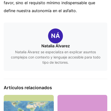
favor, sino el requisito mínimo indispensable que
define nuestra autonomía en el asfalto.
NÁ
Natalia Álvarez
Natalia Álvarez se especializa en explicar asuntos
complejos con contexto y lenguaje accesible para todo
tipo de lectores.
Artículos relacionados