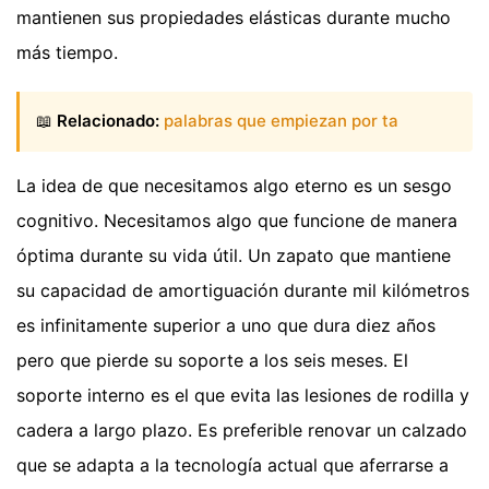
mantienen sus propiedades elásticas durante mucho
más tiempo.
📖
Relacionado:
palabras que empiezan por ta
La idea de que necesitamos algo eterno es un sesgo
cognitivo. Necesitamos algo que funcione de manera
óptima durante su vida útil. Un zapato que mantiene
su capacidad de amortiguación durante mil kilómetros
es infinitamente superior a uno que dura diez años
pero que pierde su soporte a los seis meses. El
soporte interno es el que evita las lesiones de rodilla y
cadera a largo plazo. Es preferible renovar un calzado
que se adapta a la tecnología actual que aferrarse a