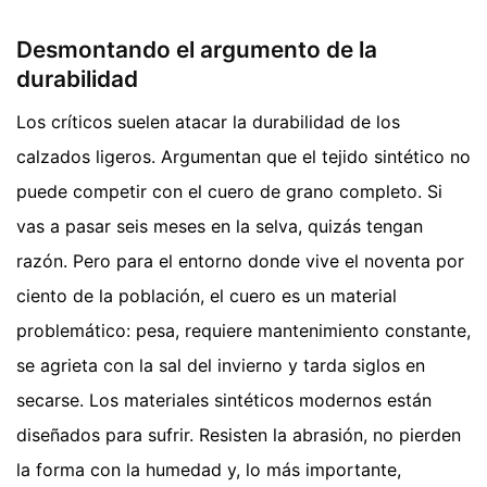
Desmontando el argumento de la
durabilidad
Los críticos suelen atacar la durabilidad de los
calzados ligeros. Argumentan que el tejido sintético no
puede competir con el cuero de grano completo. Si
vas a pasar seis meses en la selva, quizás tengan
razón. Pero para el entorno donde vive el noventa por
ciento de la población, el cuero es un material
problemático: pesa, requiere mantenimiento constante,
se agrieta con la sal del invierno y tarda siglos en
secarse. Los materiales sintéticos modernos están
diseñados para sufrir. Resisten la abrasión, no pierden
la forma con la humedad y, lo más importante,