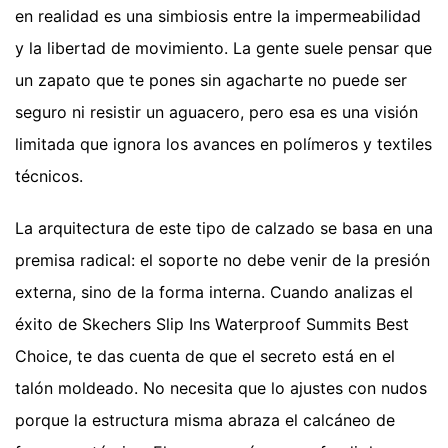
en realidad es una simbiosis entre la impermeabilidad
y la libertad de movimiento. La gente suele pensar que
un zapato que te pones sin agacharte no puede ser
seguro ni resistir un aguacero, pero esa es una visión
limitada que ignora los avances en polímeros y textiles
técnicos.
La arquitectura de este tipo de calzado se basa en una
premisa radical: el soporte no debe venir de la presión
externa, sino de la forma interna. Cuando analizas el
éxito de Skechers Slip Ins Waterproof Summits Best
Choice, te das cuenta de que el secreto está en el
talón moldeado. No necesita que lo ajustes con nudos
porque la estructura misma abraza el calcáneo de