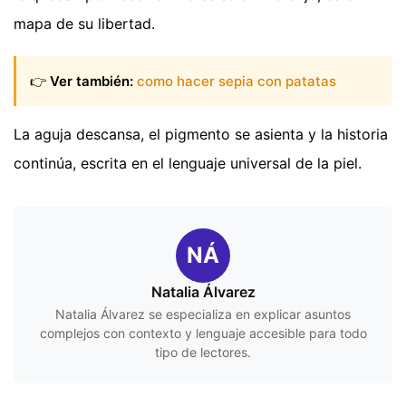
mapa de su libertad.
👉
Ver también:
como hacer sepia con patatas
La aguja descansa, el pigmento se asienta y la historia
continúa, escrita en el lenguaje universal de la piel.
NÁ
Natalia Álvarez
Natalia Álvarez se especializa en explicar asuntos
complejos con contexto y lenguaje accesible para todo
tipo de lectores.