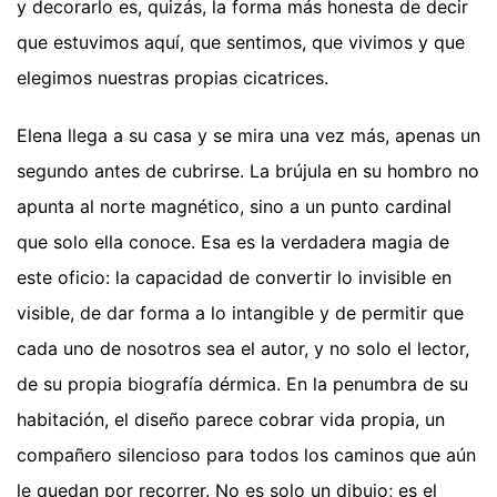
y decorarlo es, quizás, la forma más honesta de decir
que estuvimos aquí, que sentimos, que vivimos y que
elegimos nuestras propias cicatrices.
Elena llega a su casa y se mira una vez más, apenas un
segundo antes de cubrirse. La brújula en su hombro no
apunta al norte magnético, sino a un punto cardinal
que solo ella conoce. Esa es la verdadera magia de
este oficio: la capacidad de convertir lo invisible en
visible, de dar forma a lo intangible y de permitir que
cada uno de nosotros sea el autor, y no solo el lector,
de su propia biografía dérmica. En la penumbra de su
habitación, el diseño parece cobrar vida propia, un
compañero silencioso para todos los caminos que aún
le quedan por recorrer. No es solo un dibujo; es el