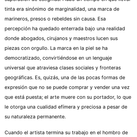
tinta era sinónimo de marginalidad, una marca de
marineros, presos o rebeldes sin causa. Esa
percepción ha quedado enterrada bajo una realidad
donde abogados, cirujanos y maestros lucen sus
piezas con orgullo. La marca en la piel se ha
democratizado, convirtiéndose en un lenguaje
universal que atraviesa clases sociales y fronteras
geográficas. Es, quizás, una de las pocas formas de
expresión que no se puede comprar y vender una vez
que está puesta; el arte muere con su portador, lo que
le otorga una cualidad efímera y preciosa a pesar de
su naturaleza permanente.
Cuando el artista termina su trabajo en el hombro de