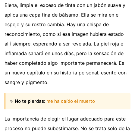
Elena, limpia el exceso de tinta con un jabón suave y
aplica una capa fina de bálsamo. Ella se mira en el
espejo y su rostro cambia. Hay una chispa de
reconocimiento, como si esa imagen hubiera estado
allí siempre, esperando a ser revelada. La piel roja e
inflamada sanará en unos días, pero la sensación de
haber completado algo importante permanecerá. Es
un nuevo capítulo en su historia personal, escrito con
sangre y pigmento.
✨
No te pierdas:
me ha caído el muerto
La importancia de elegir el lugar adecuado para este
proceso no puede subestimarse. No se trata solo de la