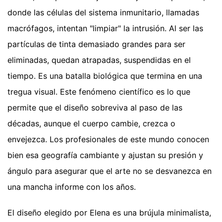
donde las células del sistema inmunitario, llamadas
macrófagos, intentan "limpiar" la intrusión. Al ser las
partículas de tinta demasiado grandes para ser
eliminadas, quedan atrapadas, suspendidas en el
tiempo. Es una batalla biológica que termina en una
tregua visual. Este fenómeno científico es lo que
permite que el diseño sobreviva al paso de las
décadas, aunque el cuerpo cambie, crezca o
envejezca. Los profesionales de este mundo conocen
bien esa geografía cambiante y ajustan su presión y
ángulo para asegurar que el arte no se desvanezca en
una mancha informe con los años.
El diseño elegido por Elena es una brújula minimalista,