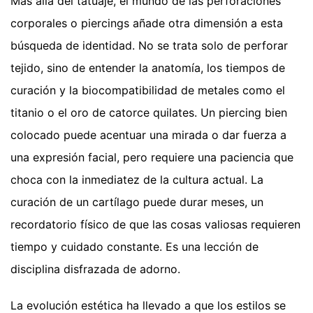
Más allá del tatuaje, el mundo de las perforaciones
corporales o piercings añade otra dimensión a esta
búsqueda de identidad. No se trata solo de perforar
tejido, sino de entender la anatomía, los tiempos de
curación y la biocompatibilidad de metales como el
titanio o el oro de catorce quilates. Un piercing bien
colocado puede acentuar una mirada o dar fuerza a
una expresión facial, pero requiere una paciencia que
choca con la inmediatez de la cultura actual. La
curación de un cartílago puede durar meses, un
recordatorio físico de que las cosas valiosas requieren
tiempo y cuidado constante. Es una lección de
disciplina disfrazada de adorno.
La evolución estética ha llevado a que los estilos se