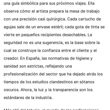
una guía simbólica para sus próximos viajes. Ella
observa cómo el artista prepara la mesa de trabajo
con una precisión casi quirúrgica. Cada cartucho de
agujas sale de un envase estéril; cada gota de tinta se
vierte en pequeños recipientes desechables. La
seguridad no es una sugerencia, es la base sobre la
cual se construye la confianza entre el cliente y el
creador. En España, las normativas de higiene y
sanidad son estrictas, reflejando una
profesionalización del sector que ha dejado atrás los
tiempos de los estudios clandestinos en sótanos
oscuros. Ahora, la luz y la transparencia son los
estándares de la industria.