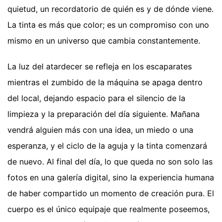
quietud, un recordatorio de quién es y de dónde viene.
La tinta es más que color; es un compromiso con uno
mismo en un universo que cambia constantemente.
La luz del atardecer se refleja en los escaparates
mientras el zumbido de la máquina se apaga dentro
del local, dejando espacio para el silencio de la
limpieza y la preparación del día siguiente. Mañana
vendrá alguien más con una idea, un miedo o una
esperanza, y el ciclo de la aguja y la tinta comenzará
de nuevo. Al final del día, lo que queda no son solo las
fotos en una galería digital, sino la experiencia humana
de haber compartido un momento de creación pura. El
cuerpo es el único equipaje que realmente poseemos,