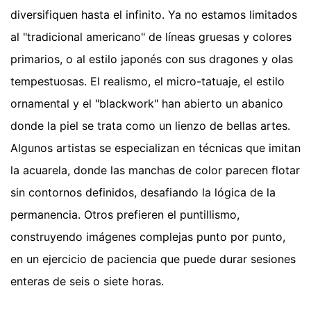
diversifiquen hasta el infinito. Ya no estamos limitados
al "tradicional americano" de líneas gruesas y colores
primarios, o al estilo japonés con sus dragones y olas
tempestuosas. El realismo, el micro-tatuaje, el estilo
ornamental y el "blackwork" han abierto un abanico
donde la piel se trata como un lienzo de bellas artes.
Algunos artistas se especializan en técnicas que imitan
la acuarela, donde las manchas de color parecen flotar
sin contornos definidos, desafiando la lógica de la
permanencia. Otros prefieren el puntillismo,
construyendo imágenes complejas punto por punto,
en un ejercicio de paciencia que puede durar sesiones
enteras de seis o siete horas.