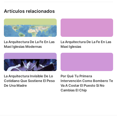
Artículos relacionados
La Arquitectura De La Fe En Las
La Arquitectura De La Fe En Las
Maxi Iglesias Modernas
Maxi Iglesias
La Arquitectura Invisible De Lo
Por Qué Tu Primera
Cotidiano Que Sostiene El Peso
Intervención Como Bombero Te
De Una Madre
Va A Costar El Puesto Si No
Cambias El Chip