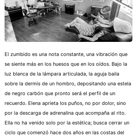
El zumbido es una nota constante, una vibración que
se siente más en los huesos que en los oídos. Bajo la
luz blanca de la lámpara articulada, la aguja baila
sobre la dermis de un hombro, depositando una estela
de negro carbón que pronto será el perfil de un
recuerdo. Elena aprieta los puños, no por dolor, sino
por la descarga de adrenalina que acompaña al rito.
Ella no ha venido solo por la estética; busca cerrar un
ciclo que comenzó hace dos años en las costas del