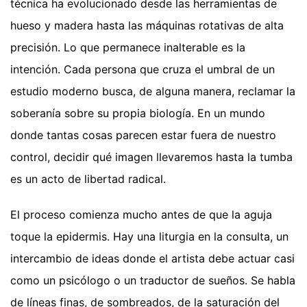
técnica ha evolucionado desde las herramientas de
hueso y madera hasta las máquinas rotativas de alta
precisión. Lo que permanece inalterable es la
intención. Cada persona que cruza el umbral de un
estudio moderno busca, de alguna manera, reclamar la
soberanía sobre su propia biología. En un mundo
donde tantas cosas parecen estar fuera de nuestro
control, decidir qué imagen llevaremos hasta la tumba
es un acto de libertad radical.
El proceso comienza mucho antes de que la aguja
toque la epidermis. Hay una liturgia en la consulta, un
intercambio de ideas donde el artista debe actuar casi
como un psicólogo o un traductor de sueños. Se habla
de líneas finas, de sombreados, de la saturación del