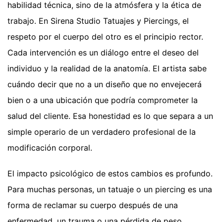
habilidad técnica, sino de la atmósfera y la ética de
trabajo. En Sirena Studio Tatuajes y Piercings, el
respeto por el cuerpo del otro es el principio rector.
Cada intervención es un diálogo entre el deseo del
individuo y la realidad de la anatomía. El artista sabe
cuándo decir que no a un diseño que no envejecerá
bien o a una ubicación que podría comprometer la
salud del cliente. Esa honestidad es lo que separa a un
simple operario de un verdadero profesional de la
modificación corporal.
El impacto psicológico de estos cambios es profundo.
Para muchas personas, un tatuaje o un piercing es una
forma de reclamar su cuerpo después de una
enfermedad, un trauma o una pérdida de peso