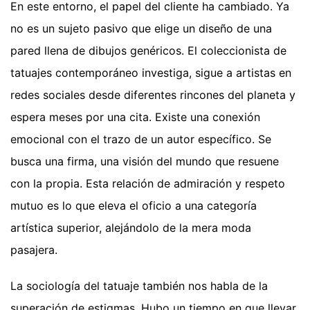
En este entorno, el papel del cliente ha cambiado. Ya
no es un sujeto pasivo que elige un diseño de una
pared llena de dibujos genéricos. El coleccionista de
tatuajes contemporáneo investiga, sigue a artistas en
redes sociales desde diferentes rincones del planeta y
espera meses por una cita. Existe una conexión
emocional con el trazo de un autor específico. Se
busca una firma, una visión del mundo que resuene
con la propia. Esta relación de admiración y respeto
mutuo es lo que eleva el oficio a una categoría
artística superior, alejándolo de la mera moda
pasajera.
La sociología del tatuaje también nos habla de la
superación de estigmas. Hubo un tiempo en que llevar