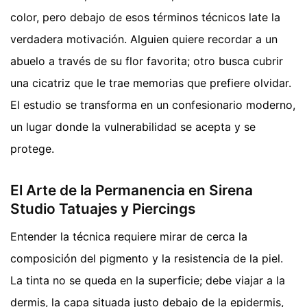
color, pero debajo de esos términos técnicos late la
verdadera motivación. Alguien quiere recordar a un
abuelo a través de su flor favorita; otro busca cubrir
una cicatriz que le trae memorias que prefiere olvidar.
El estudio se transforma en un confesionario moderno,
un lugar donde la vulnerabilidad se acepta y se
protege.
El Arte de la Permanencia en Sirena
Studio Tatuajes y Piercings
Entender la técnica requiere mirar de cerca la
composición del pigmento y la resistencia de la piel.
La tinta no se queda en la superficie; debe viajar a la
dermis, la capa situada justo debajo de la epidermis,