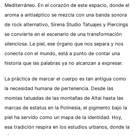
Mediterráneo. En el corazón de este espacio, donde el
aroma a antiséptico se mezcla con una banda sonora
de rock alternativo, Sirena Studio Tatuajes y Piercings
se convierte en el escenario de una transformación
silenciosa. La piel, ese órgano que nos separa y nos
conecta con el mundo, está a punto de contar una
historia que las palabras ya no alcanzan a expresar.
La práctica de marcar el cuerpo es tan antigua como
la necesidad humana de pertenencia. Desde las
momias tatuadas de las montañas de Altai hasta las
marcas de estatus en la Polinesia, el pigmento bajo la
piel ha servido como un mapa de la identidad. Hoy,
esa tradición respira en los estudios urbanos, donde la