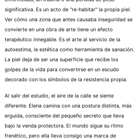
significativa. Es un acto de "re-habitar" la propia piel.
Ver cómo una zona que antes causaba inseguridad se
convierte en una obra de arte tiene un efecto
terapéutico innegable. Es el arte al servicio de la
autoestima, la estética como herramienta de sanación.
La piel deja de ser una superficie que recibe los
golpes de la vida para convertirse en un escudo
decorado con los símbolos de la resistencia propia.
Al salir del estudio, el aire de la calle se siente
diferente. Elena camina con una postura distinta, más
erguida, consciente del pequeño secreto que lleva
bajo la venda protectora. El mundo sigue su ritmo
frenético, pero ella lleva consigo una marca de