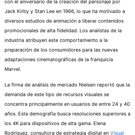
con el aniversario de la creación del personaje por
Jack Kirby y Stan Lee en 1966, lo que ha motivado a
diversos estudios de animación a liberar contenidos
promocionales de alta fidelidad. Los analistas de la
industria atribuyen este comportamiento a la
preparación de los consumidores para las nuevas
adaptaciones cinematográficas de la franquicia
Marvel.
La firma de análisis de mercado Nielsen reportó que la
demanda de este tipo de recursos visuales se
concentra principalmente en usuarios de entre 24 y 40
años. Esta demografía busca resoluciones superiores a
los 4K para dispositivos de alta gama. Elena
Rodríguez, consultora de estrategia digital en
Visual