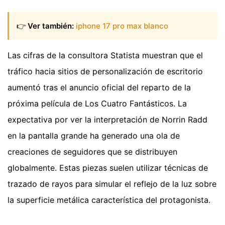
👉
Ver también:
iphone 17 pro max blanco
Las cifras de la consultora Statista muestran que el
tráfico hacia sitios de personalización de escritorio
aumentó tras el anuncio oficial del reparto de la
próxima película de Los Cuatro Fantásticos. La
expectativa por ver la interpretación de Norrin Radd
en la pantalla grande ha generado una ola de
creaciones de seguidores que se distribuyen
globalmente. Estas piezas suelen utilizar técnicas de
trazado de rayos para simular el reflejo de la luz sobre
la superficie metálica característica del protagonista.