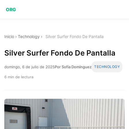
ORG
Inicio
›
Technology
›
Silver Surfer Fondo De Pantalla
Silver Surfer Fondo De Pantalla
domingo, 6 de julio de 2025
Por Sofía Domínguez
TECHNOLOGY
6 min de lectura