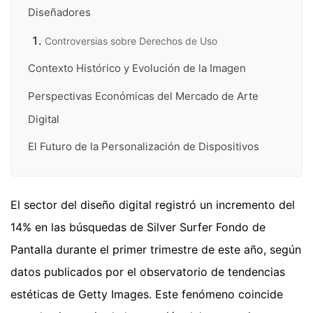
Diseñadores
Controversias sobre Derechos de Uso
Contexto Histórico y Evolución de la Imagen
Perspectivas Económicas del Mercado de Arte
Digital
El Futuro de la Personalización de Dispositivos
El sector del diseño digital registró un incremento del
14% en las búsquedas de Silver Surfer Fondo de
Pantalla durante el primer trimestre de este año, según
datos publicados por el observatorio de tendencias
estéticas de Getty Images. Este fenómeno coincide