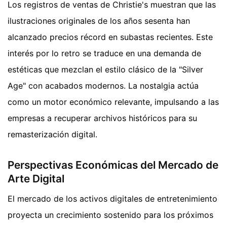
Los registros de ventas de Christie's muestran que las
ilustraciones originales de los años sesenta han
alcanzado precios récord en subastas recientes. Este
interés por lo retro se traduce en una demanda de
estéticas que mezclan el estilo clásico de la "Silver
Age" con acabados modernos. La nostalgia actúa
como un motor económico relevante, impulsando a las
empresas a recuperar archivos históricos para su
remasterización digital.
Perspectivas Económicas del Mercado de
Arte Digital
El mercado de los activos digitales de entretenimiento
proyecta un crecimiento sostenido para los próximos