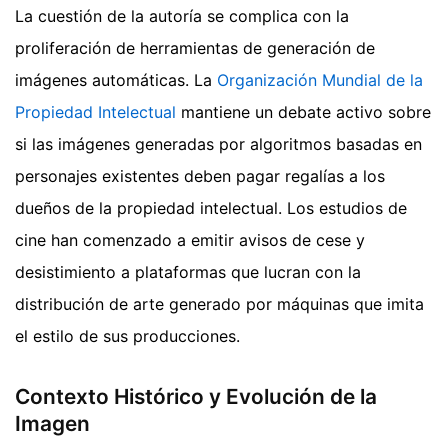
La cuestión de la autoría se complica con la
proliferación de herramientas de generación de
imágenes automáticas. La
Organización Mundial de la
Propiedad Intelectual
mantiene un debate activo sobre
si las imágenes generadas por algoritmos basadas en
personajes existentes deben pagar regalías a los
dueños de la propiedad intelectual. Los estudios de
cine han comenzado a emitir avisos de cese y
desistimiento a plataformas que lucran con la
distribución de arte generado por máquinas que imita
el estilo de sus producciones.
Contexto Histórico y Evolución de la
Imagen