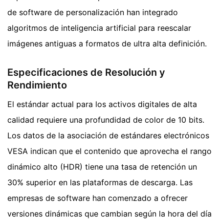
de software de personalización han integrado
algoritmos de inteligencia artificial para reescalar
imágenes antiguas a formatos de ultra alta definición.
Especificaciones de Resolución y
Rendimiento
El estándar actual para los activos digitales de alta
calidad requiere una profundidad de color de 10 bits.
Los datos de la asociación de estándares electrónicos
VESA indican que el contenido que aprovecha el rango
dinámico alto (HDR) tiene una tasa de retención un
30% superior en las plataformas de descarga. Las
empresas de software han comenzado a ofrecer
versiones dinámicas que cambian según la hora del día