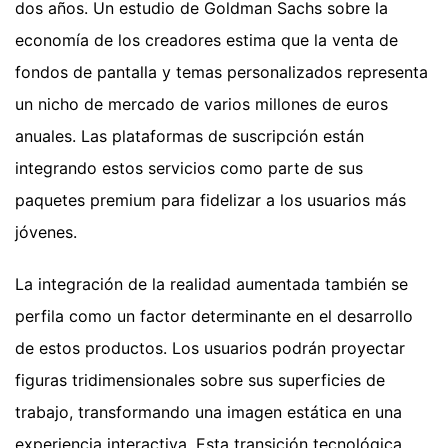
dos años. Un estudio de Goldman Sachs sobre la
economía de los creadores estima que la venta de
fondos de pantalla y temas personalizados representa
un nicho de mercado de varios millones de euros
anuales. Las plataformas de suscripción están
integrando estos servicios como parte de sus
paquetes premium para fidelizar a los usuarios más
jóvenes.
La integración de la realidad aumentada también se
perfila como un factor determinante en el desarrollo
de estos productos. Los usuarios podrán proyectar
figuras tridimensionales sobre sus superficies de
trabajo, transformando una imagen estática en una
experiencia interactiva. Esta transición tecnológica