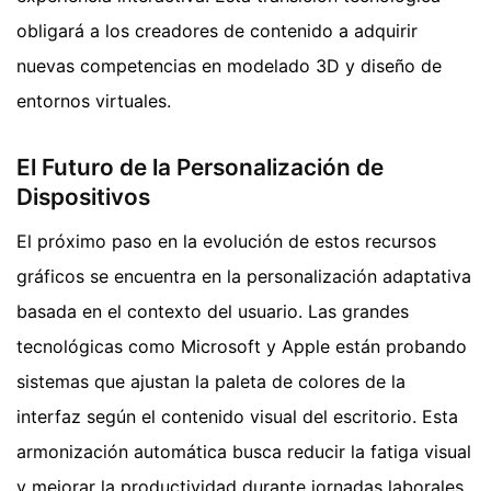
obligará a los creadores de contenido a adquirir
nuevas competencias en modelado 3D y diseño de
entornos virtuales.
El Futuro de la Personalización de
Dispositivos
El próximo paso en la evolución de estos recursos
gráficos se encuentra en la personalización adaptativa
basada en el contexto del usuario. Las grandes
tecnológicas como Microsoft y Apple están probando
sistemas que ajustan la paleta de colores de la
interfaz según el contenido visual del escritorio. Esta
armonización automática busca reducir la fatiga visual
y mejorar la productividad durante jornadas laborales