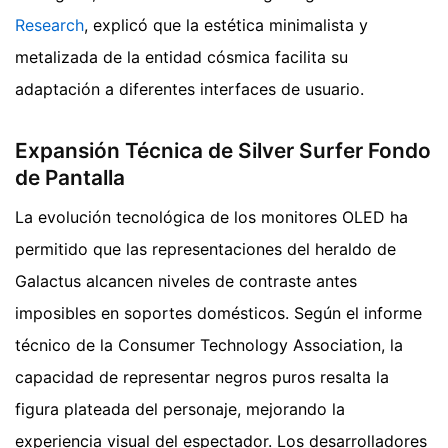
Research
, explicó que la estética minimalista y
metalizada de la entidad cósmica facilita su
adaptación a diferentes interfaces de usuario.
Expansión Técnica de Silver Surfer Fondo
de Pantalla
La evolución tecnológica de los monitores OLED ha
permitido que las representaciones del heraldo de
Galactus alcancen niveles de contraste antes
imposibles en soportes domésticos. Según el informe
técnico de la Consumer Technology Association, la
capacidad de representar negros puros resalta la
figura plateada del personaje, mejorando la
experiencia visual del espectador. Los desarrolladores