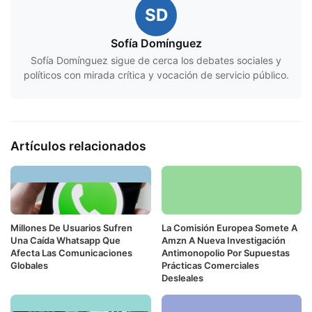
SD
Sofía Domínguez
Sofía Domínguez sigue de cerca los debates sociales y
políticos con mirada crítica y vocación de servicio público.
Artículos relacionados
Millones De Usuarios Sufren
La Comisión Europea Somete A
Una Caída Whatsapp Que
Amzn A Nueva Investigación
Afecta Las Comunicaciones
Antimonopolio Por Supuestas
Globales
Prácticas Comerciales
Desleales