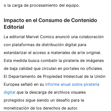
o la carga de procesamiento del equipo.
Impacto en el Consumo de Contenido
Editorial
La editorial Marvel Comics anunció una colaboración
con plataformas de distribución digital para
estandarizar el acceso a materiales de arte original.
Esta medida busca combatir la piratería de imágenes
de baja calidad que circulan en portales no oficiales.
El Departamento de Propiedad Intelectual de la Unión
Europea señaló en su
informe anual sobre piratería
digital
que la descarga de archivos visuales
protegidos sigue siendo un desafío para la
monetización de los derechos de autor.