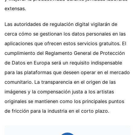
extensas.
Las autoridades de regulación digital vigilarán de
cerca cómo se gestionan los datos personales en las
aplicaciones que ofrecen estos servicios gratuitos. El
cumplimiento del Reglamento General de Protección
de Datos en Europa será un requisito indispensable
para las plataformas que deseen operar en el mercado
comunitario. La transparencia en el origen de las
imágenes y la compensación justa a los artistas
originales se mantienen como los principales puntos
de fricción para la industria en el corto plazo.