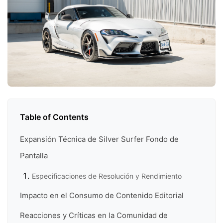
Table of Contents
Expansión Técnica de Silver Surfer Fondo de
Pantalla
Especificaciones de Resolución y Rendimiento
Impacto en el Consumo de Contenido Editorial
Reacciones y Críticas en la Comunidad de