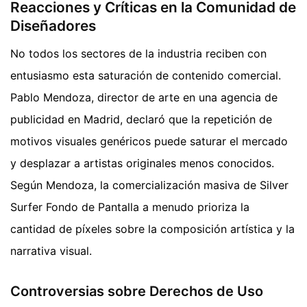
Reacciones y Críticas en la Comunidad de
Diseñadores
No todos los sectores de la industria reciben con
entusiasmo esta saturación de contenido comercial.
Pablo Mendoza, director de arte en una agencia de
publicidad en Madrid, declaró que la repetición de
motivos visuales genéricos puede saturar el mercado
y desplazar a artistas originales menos conocidos.
Según Mendoza, la comercialización masiva de Silver
Surfer Fondo de Pantalla a menudo prioriza la
cantidad de píxeles sobre la composición artística y la
narrativa visual.
Controversias sobre Derechos de Uso