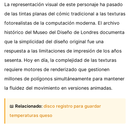
La representación visual de este personaje ha pasado
de las tintas planas del cómic tradicional a las texturas
fotorealistas de la computación moderna. El archivo
histórico del Museo del Diseño de Londres documenta
que la simplicidad del diseño original fue una
respuesta a las limitaciones de impresión de los años
sesenta. Hoy en día, la complejidad de las texturas
requiere motores de renderizado que gestionen
millones de polígonos simultáneamente para mantener
la fluidez del movimiento en versiones animadas.
📖
Relacionado:
disco registro para guardar
temperaturas queso