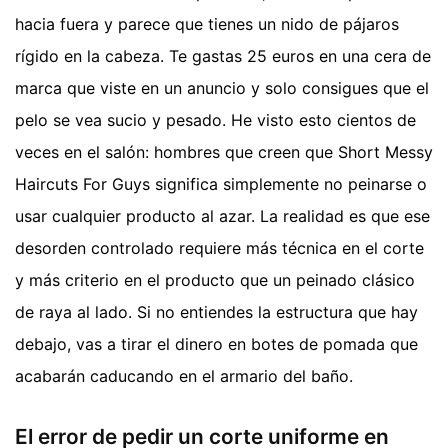
hacia fuera y parece que tienes un nido de pájaros
rígido en la cabeza. Te gastas 25 euros en una cera de
marca que viste en un anuncio y solo consigues que el
pelo se vea sucio y pesado. He visto esto cientos de
veces en el salón: hombres que creen que Short Messy
Haircuts For Guys significa simplemente no peinarse o
usar cualquier producto al azar. La realidad es que ese
desorden controlado requiere más técnica en el corte
y más criterio en el producto que un peinado clásico
de raya al lado. Si no entiendes la estructura que hay
debajo, vas a tirar el dinero en botes de pomada que
acabarán caducando en el armario del baño.
El error de pedir un corte uniforme en