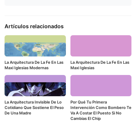
Artículos relacionados
La Arquitectura De La Fe En Las
La Arquitectura De La Fe En Las
Maxi Iglesias Modernas
Maxi Iglesias
La Arquitectura Invisible De Lo
Por Qué Tu Primera
Cotidiano Que Sostiene El Peso
Intervención Como Bombero Te
De Una Madre
Va A Costar El Puesto Si No
Cambias El Chip