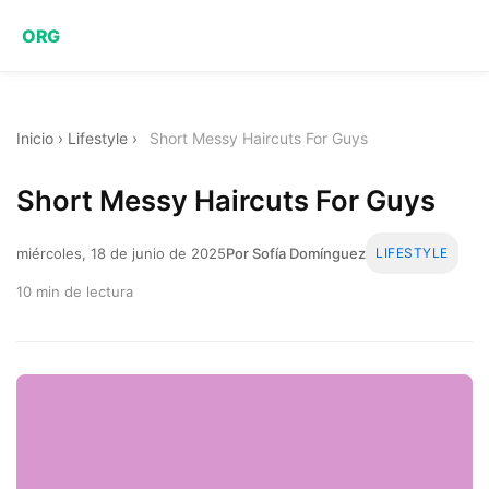
ORG
Inicio
›
Lifestyle
›
Short Messy Haircuts For Guys
Short Messy Haircuts For Guys
miércoles, 18 de junio de 2025
Por Sofía Domínguez
LIFESTYLE
10 min de lectura