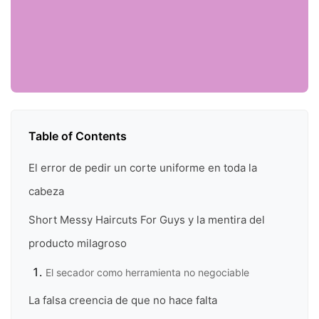
Table of Contents
El error de pedir un corte uniforme en toda la
cabeza
Short Messy Haircuts For Guys y la mentira del
producto milagroso
El secador como herramienta no negociable
La falsa creencia de que no hace falta