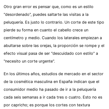
Otro gran error es pensar que, como es un estilo
"desordenado", puedes saltarte las visitas a la
peluquería. Es justo lo contrario. Un corte de este tipo
pierde su forma en cuanto el cabello crece un
centímetro y medio. Cuando los laterales empiezan a
abultarse sobre las orejas, la proporción se rompe y el
efecto visual pasa de ser "descuidado con estilo" a
"necesito un corte urgente".
En los últimos años, estudios de mercado en el sector
de la cosmética masculina en España indican que el
consumidor medio ha pasado de ir a la peluquería
cada seis semanas a ir cada tres o cuatro. Esto no es
por capricho; es porque los cortes con textura