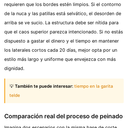
requieren que los bordes estén limpios. Si el contorno
de la nuca y las patillas está selvático, el desorden de
arriba se ve sucio. La estructura debe ser nítida para
que el caos superior parezca intencionado. Si no estás
dispuesto a gastar el dinero y el tiempo en mantener
los laterales cortos cada 20 días, mejor opta por un
estilo más largo y uniforme que envejezca con más
dignidad.
💡
También te puede interesar:
tiempo en la garita
telde
Comparación real del proceso de peinado
Imagina dos escenarios con la misma base de corte