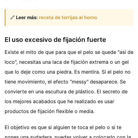
🔗
Leer más:
receta de torrijas al horno
El uso excesivo de fijación fuerte
Existe el mito de que para que el pelo se quede "así de
loco", necesitas una laca de fijación extrema o un gel
que lo deje como una piedra. Es mentira. Si el pelo no
tiene movimiento, el efecto "messy" desaparece. Se
convierte en una escultura de plástico. El secreto de
los mejores acabados que he realizado es usar
productos de fijación flexible o media.
El objetivo es que si alguien te toca el pelo o si te
pones una sudadera, puedas volver a colocarlo con la