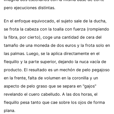
pero ejecuciones distintas.
En el enfoque equivocado, el sujeto sale de la ducha,
se frota la cabeza con la toalla con fuerza (rompiendo
la fibra, por cierto), coge una cantidad de cera del
tamaño de una moneda de dos euros y la frota solo en
las palmas. Luego, se la aplica directamente en el
flequillo y la parte superior, dejando la nuca vacía de
producto. El resultado es un mechón de pelo pegajoso
en la frente, falta de volumen en la coronilla y un
aspecto de pelo graso que se separa en "gajos"
revelando el cuero cabelludo. A las dos horas, el
flequillo pesa tanto que cae sobre los ojos de forma
plana.