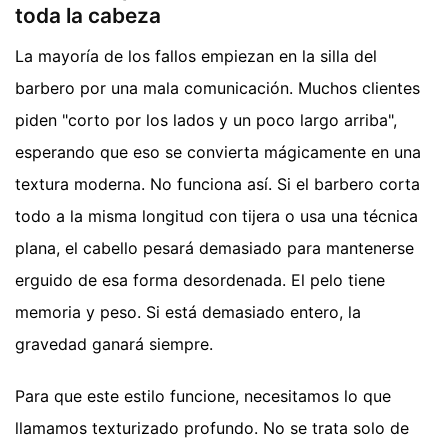
toda la cabeza
La mayoría de los fallos empiezan en la silla del
barbero por una mala comunicación. Muchos clientes
piden "corto por los lados y un poco largo arriba",
esperando que eso se convierta mágicamente en una
textura moderna. No funciona así. Si el barbero corta
todo a la misma longitud con tijera o usa una técnica
plana, el cabello pesará demasiado para mantenerse
erguido de esa forma desordenada. El pelo tiene
memoria y peso. Si está demasiado entero, la
gravedad ganará siempre.
Para que este estilo funcione, necesitamos lo que
llamamos texturizado profundo. No se trata solo de