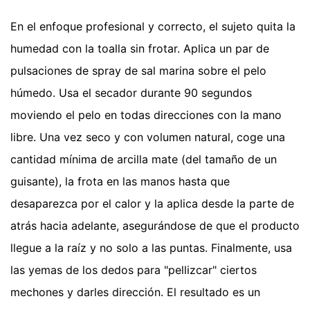
En el enfoque profesional y correcto, el sujeto quita la
humedad con la toalla sin frotar. Aplica un par de
pulsaciones de spray de sal marina sobre el pelo
húmedo. Usa el secador durante 90 segundos
moviendo el pelo en todas direcciones con la mano
libre. Una vez seco y con volumen natural, coge una
cantidad mínima de arcilla mate (del tamaño de un
guisante), la frota en las manos hasta que
desaparezca por el calor y la aplica desde la parte de
atrás hacia adelante, asegurándose de que el producto
llegue a la raíz y no solo a las puntas. Finalmente, usa
las yemas de los dedos para "pellizcar" ciertos
mechones y darles dirección. El resultado es un