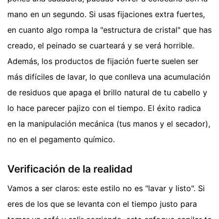
mano en un segundo. Si usas fijaciones extra fuertes,
en cuanto algo rompa la "estructura de cristal" que has
creado, el peinado se cuarteará y se verá horrible.
Además, los productos de fijación fuerte suelen ser
más difíciles de lavar, lo que conlleva una acumulación
de residuos que apaga el brillo natural de tu cabello y
lo hace parecer pajizo con el tiempo. El éxito radica
en la manipulación mecánica (tus manos y el secador),
no en el pegamento químico.
Verificación de la realidad
Vamos a ser claros: este estilo no es "lavar y listo". Si
eres de los que se levanta con el tiempo justo para