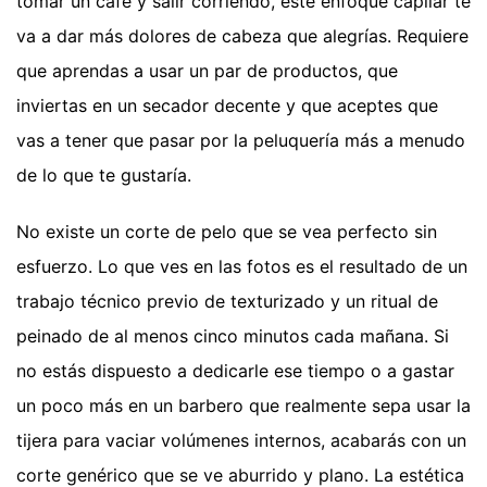
tomar un café y salir corriendo, este enfoque capilar te
va a dar más dolores de cabeza que alegrías. Requiere
que aprendas a usar un par de productos, que
inviertas en un secador decente y que aceptes que
vas a tener que pasar por la peluquería más a menudo
de lo que te gustaría.
No existe un corte de pelo que se vea perfecto sin
esfuerzo. Lo que ves en las fotos es el resultado de un
trabajo técnico previo de texturizado y un ritual de
peinado de al menos cinco minutos cada mañana. Si
no estás dispuesto a dedicarle ese tiempo o a gastar
un poco más en un barbero que realmente sepa usar la
tijera para vaciar volúmenes internos, acabarás con un
corte genérico que se ve aburrido y plano. La estética