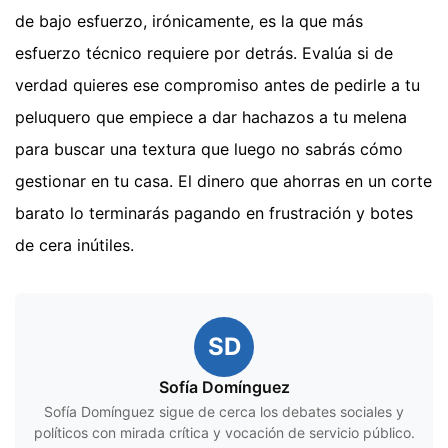
de bajo esfuerzo, irónicamente, es la que más
esfuerzo técnico requiere por detrás. Evalúa si de
verdad quieres ese compromiso antes de pedirle a tu
peluquero que empiece a dar hachazos a tu melena
para buscar una textura que luego no sabrás cómo
gestionar en tu casa. El dinero que ahorras en un corte
barato lo terminarás pagando en frustración y botes
de cera inútiles.
SD
Sofía Domínguez
Sofía Domínguez sigue de cerca los debates sociales y
políticos con mirada crítica y vocación de servicio público.