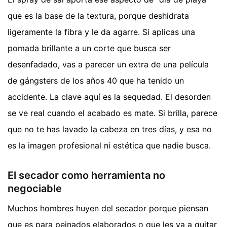
que es la base de la textura, porque deshidrata
ligeramente la fibra y le da agarre. Si aplicas una
pomada brillante a un corte que busca ser
desenfadado, vas a parecer un extra de una película
de gángsters de los años 40 que ha tenido un
accidente. La clave aquí es la sequedad. El desorden
se ve real cuando el acabado es mate. Si brilla, parece
que no te has lavado la cabeza en tres días, y esa no
es la imagen profesional ni estética que nadie busca.
El secador como herramienta no
negociable
Muchos hombres huyen del secador porque piensan
que es para peinados elaborados o que les va a quitar