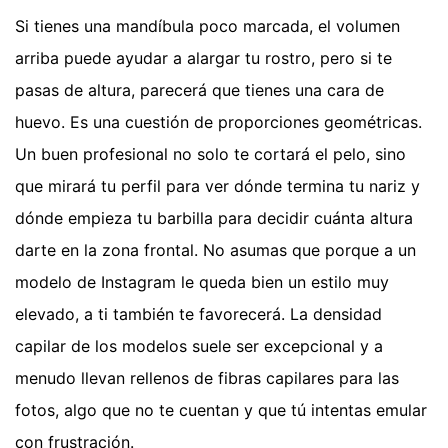
Si tienes una mandíbula poco marcada, el volumen
arriba puede ayudar a alargar tu rostro, pero si te
pasas de altura, parecerá que tienes una cara de
huevo. Es una cuestión de proporciones geométricas.
Un buen profesional no solo te cortará el pelo, sino
que mirará tu perfil para ver dónde termina tu nariz y
dónde empieza tu barbilla para decidir cuánta altura
darte en la zona frontal. No asumas que porque a un
modelo de Instagram le queda bien un estilo muy
elevado, a ti también te favorecerá. La densidad
capilar de los modelos suele ser excepcional y a
menudo llevan rellenos de fibras capilares para las
fotos, algo que no te cuentan y que tú intentas emular
con frustración.