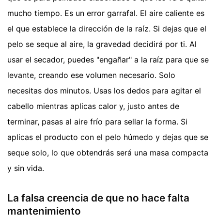
mucho tiempo. Es un error garrafal. El aire caliente es
el que establece la dirección de la raíz. Si dejas que el
pelo se seque al aire, la gravedad decidirá por ti. Al
usar el secador, puedes "engañar" a la raíz para que se
levante, creando ese volumen necesario. Solo
necesitas dos minutos. Usas los dedos para agitar el
cabello mientras aplicas calor y, justo antes de
terminar, pasas al aire frío para sellar la forma. Si
aplicas el producto con el pelo húmedo y dejas que se
seque solo, lo que obtendrás será una masa compacta
y sin vida.
La falsa creencia de que no hace falta
mantenimiento