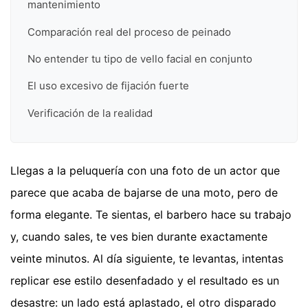
mantenimiento
Comparación real del proceso de peinado
No entender tu tipo de vello facial en conjunto
El uso excesivo de fijación fuerte
Verificación de la realidad
Llegas a la peluquería con una foto de un actor que
parece que acaba de bajarse de una moto, pero de
forma elegante. Te sientas, el barbero hace su trabajo
y, cuando sales, te ves bien durante exactamente
veinte minutos. Al día siguiente, te levantas, intentas
replicar ese estilo desenfadado y el resultado es un
desastre: un lado está aplastado, el otro disparado