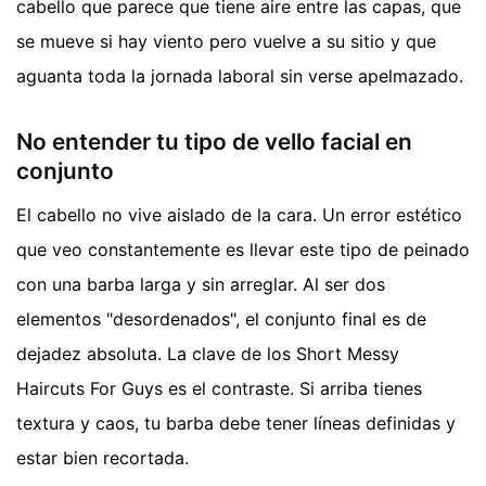
cabello que parece que tiene aire entre las capas, que
se mueve si hay viento pero vuelve a su sitio y que
aguanta toda la jornada laboral sin verse apelmazado.
No entender tu tipo de vello facial en
conjunto
El cabello no vive aislado de la cara. Un error estético
que veo constantemente es llevar este tipo de peinado
con una barba larga y sin arreglar. Al ser dos
elementos "desordenados", el conjunto final es de
dejadez absoluta. La clave de los Short Messy
Haircuts For Guys es el contraste. Si arriba tienes
textura y caos, tu barba debe tener líneas definidas y
estar bien recortada.