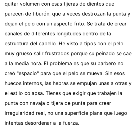
quitar volumen con esas tijeras de dientes que
parecen de tiburón, que a veces destrozan la punta y
dejan el pelo con un aspecto frito. Se trata de crear
canales de diferentes longitudes dentro de la
estructura del cabello. He visto a tipos con el pelo
muy grueso salir frustrados porque su peinado se cae
a la media hora. El problema es que su barbero no
creó "espacio" para que el pelo se mueva. Sin esos
huecos internos, las hebras se empujan unas a otras y
el estilo colapsa. Tienes que exigir que trabajen la
punta con navaja o tijera de punta para crear
irregularidad real, no una superficie plana que luego
intentas desordenar a la fuerza.