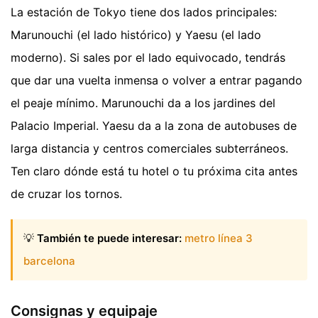
La estación de Tokyo tiene dos lados principales:
Marunouchi (el lado histórico) y Yaesu (el lado
moderno). Si sales por el lado equivocado, tendrás
que dar una vuelta inmensa o volver a entrar pagando
el peaje mínimo. Marunouchi da a los jardines del
Palacio Imperial. Yaesu da a la zona de autobuses de
larga distancia y centros comerciales subterráneos.
Ten claro dónde está tu hotel o tu próxima cita antes
de cruzar los tornos.
💡
También te puede interesar:
metro línea 3
barcelona
Consignas y equipaje