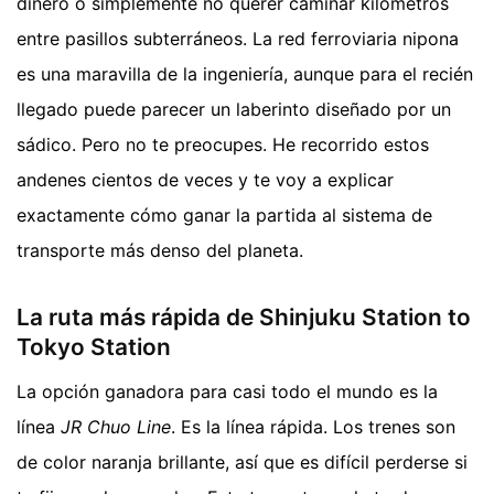
dinero o simplemente no querer caminar kilómetros
entre pasillos subterráneos. La red ferroviaria nipona
es una maravilla de la ingeniería, aunque para el recién
llegado puede parecer un laberinto diseñado por un
sádico. Pero no te preocupes. He recorrido estos
andenes cientos de veces y te voy a explicar
exactamente cómo ganar la partida al sistema de
transporte más denso del planeta.
La ruta más rápida de Shinjuku Station to
Tokyo Station
La opción ganadora para casi todo el mundo es la
línea
JR Chuo Line
. Es la línea rápida. Los trenes son
de color naranja brillante, así que es difícil perderse si