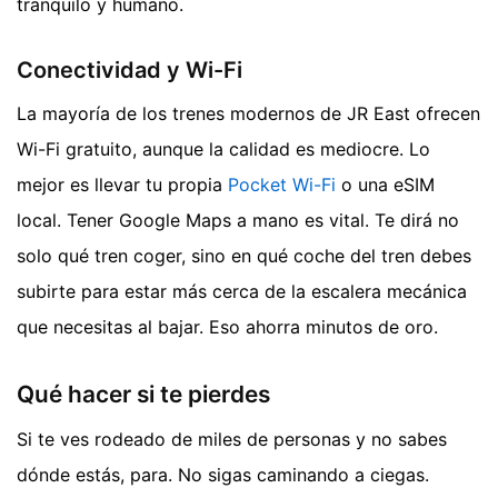
tranquilo y humano.
Conectividad y Wi-Fi
La mayoría de los trenes modernos de JR East ofrecen
Wi-Fi gratuito, aunque la calidad es mediocre. Lo
mejor es llevar tu propia
Pocket Wi-Fi
o una eSIM
local. Tener Google Maps a mano es vital. Te dirá no
solo qué tren coger, sino en qué coche del tren debes
subirte para estar más cerca de la escalera mecánica
que necesitas al bajar. Eso ahorra minutos de oro.
Qué hacer si te pierdes
Si te ves rodeado de miles de personas y no sabes
dónde estás, para. No sigas caminando a ciegas.