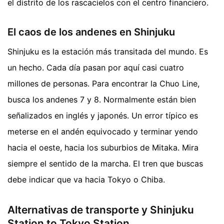
el distrito de los rascacielos con el centro financiero.
El caos de los andenes en Shinjuku
Shinjuku es la estación más transitada del mundo. Es
un hecho. Cada día pasan por aquí casi cuatro
millones de personas. Para encontrar la Chuo Line,
busca los andenes 7 y 8. Normalmente están bien
señalizados en inglés y japonés. Un error típico es
meterse en el andén equivocado y terminar yendo
hacia el oeste, hacia los suburbios de Mitaka. Mira
siempre el sentido de la marcha. El tren que buscas
debe indicar que va hacia Tokyo o Chiba.
Alternativas de transporte y Shinjuku
Station to Tokyo Station