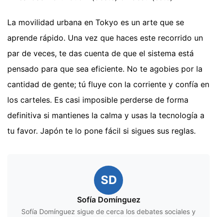
La movilidad urbana en Tokyo es un arte que se
aprende rápido. Una vez que haces este recorrido un
par de veces, te das cuenta de que el sistema está
pensado para que sea eficiente. No te agobies por la
cantidad de gente; tú fluye con la corriente y confía en
los carteles. Es casi imposible perderse de forma
definitiva si mantienes la calma y usas la tecnología a
tu favor. Japón te lo pone fácil si sigues sus reglas.
SD
Sofía Domínguez
Sofía Domínguez sigue de cerca los debates sociales y