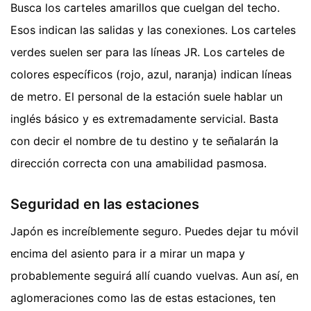
Busca los carteles amarillos que cuelgan del techo.
Esos indican las salidas y las conexiones. Los carteles
verdes suelen ser para las líneas JR. Los carteles de
colores específicos (rojo, azul, naranja) indican líneas
de metro. El personal de la estación suele hablar un
inglés básico y es extremadamente servicial. Basta
con decir el nombre de tu destino y te señalarán la
dirección correcta con una amabilidad pasmosa.
Seguridad en las estaciones
Japón es increíblemente seguro. Puedes dejar tu móvil
encima del asiento para ir a mirar un mapa y
probablemente seguirá allí cuando vuelvas. Aun así, en
aglomeraciones como las de estas estaciones, ten