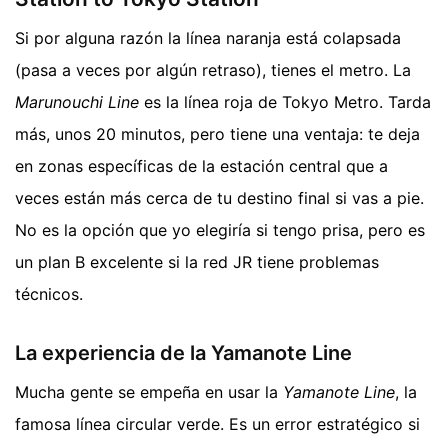
Si por alguna razón la línea naranja está colapsada
(pasa a veces por algún retraso), tienes el metro. La
Marunouchi Line
es la línea roja de Tokyo Metro. Tarda
más, unos 20 minutos, pero tiene una ventaja: te deja
en zonas específicas de la estación central que a
veces están más cerca de tu destino final si vas a pie.
No es la opción que yo elegiría si tengo prisa, pero es
un plan B excelente si la red JR tiene problemas
técnicos.
La experiencia de la Yamanote Line
Mucha gente se empeña en usar la
Yamanote Line
, la
famosa línea circular verde. Es un error estratégico si