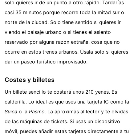
solo quieres ir de un punto a otro rápido. Tardarías
casi 35 minutos porque recorre toda la mitad sur o
norte de la ciudad. Solo tiene sentido si quieres ir
viendo el paisaje urbano o si tienes el asiento
reservado por alguna razón extraña, cosa que no
ocurre en estos trenes urbanos. Úsala solo si quieres
dar un paseo turístico improvisado.
Costes y billetes
Un billete sencillo te costará unos 210 yenes. Es
calderilla. Lo ideal es que uses una tarjeta IC como la
Suica
o la
Pasmo
. La aproximas al lector y te olvidas
de las máquinas de tickets. Si usas un dispositivo
móvil, puedes añadir estas tarjetas directamente a tu