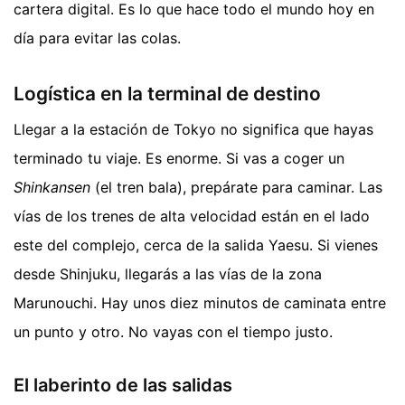
cartera digital. Es lo que hace todo el mundo hoy en
día para evitar las colas.
Logística en la terminal de destino
Llegar a la estación de Tokyo no significa que hayas
terminado tu viaje. Es enorme. Si vas a coger un
Shinkansen
(el tren bala), prepárate para caminar. Las
vías de los trenes de alta velocidad están en el lado
este del complejo, cerca de la salida Yaesu. Si vienes
desde Shinjuku, llegarás a las vías de la zona
Marunouchi. Hay unos diez minutos de caminata entre
un punto y otro. No vayas con el tiempo justo.
El laberinto de las salidas