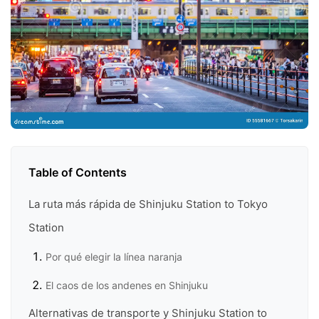
Table of Contents
La ruta más rápida de Shinjuku Station to Tokyo
Station
Por qué elegir la línea naranja
El caos de los andenes en Shinjuku
Alternativas de transporte y Shinjuku Station to