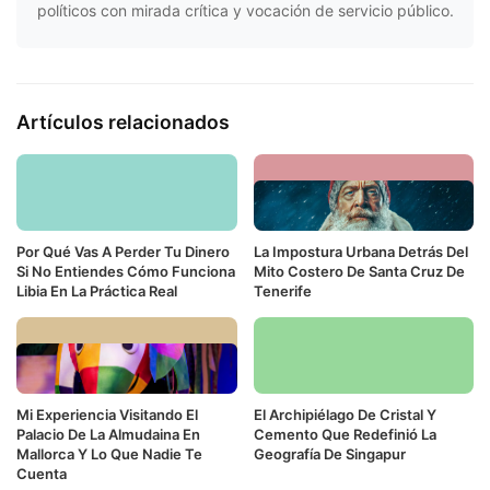
políticos con mirada crítica y vocación de servicio público.
Artículos relacionados
Por Qué Vas A Perder Tu Dinero
La Impostura Urbana Detrás Del
Si No Entiendes Cómo Funciona
Mito Costero De Santa Cruz De
Libia En La Práctica Real
Tenerife
Mi Experiencia Visitando El
El Archipiélago De Cristal Y
Palacio De La Almudaina En
Cemento Que Redefinió La
Mallorca Y Lo Que Nadie Te
Geografía De Singapur
Cuenta