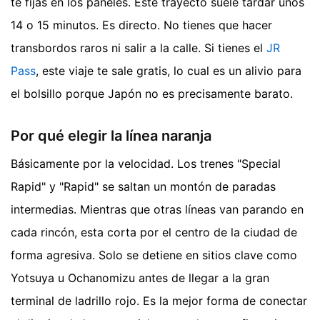
te fijas en los paneles. Este trayecto suele tardar unos
14 o 15 minutos. Es directo. No tienes que hacer
transbordos raros ni salir a la calle. Si tienes el
JR
Pass
, este viaje te sale gratis, lo cual es un alivio para
el bolsillo porque Japón no es precisamente barato.
Por qué elegir la línea naranja
Básicamente por la velocidad. Los trenes "Special
Rapid" y "Rapid" se saltan un montón de paradas
intermedias. Mientras que otras líneas van parando en
cada rincón, esta corta por el centro de la ciudad de
forma agresiva. Solo se detiene en sitios clave como
Yotsuya u Ochanomizu antes de llegar a la gran
terminal de ladrillo rojo. Es la mejor forma de conectar