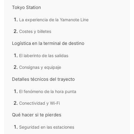
Tokyo Station
La experiencia de la Yamanote Line
Costes y billetes
Logística en la terminal de destino
El laberinto de las salidas
Consignas y equipaje
Detalles técnicos del trayecto
El fenómeno de la hora punta
Conectividad y Wi-Fi
Qué hacer si te pierdes
Seguridad en las estaciones