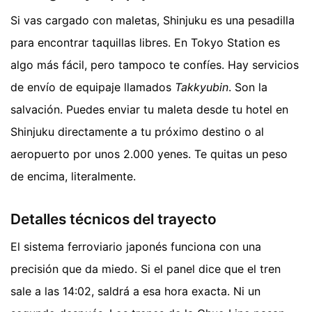
Si vas cargado con maletas, Shinjuku es una pesadilla
para encontrar taquillas libres. En Tokyo Station es
algo más fácil, pero tampoco te confíes. Hay servicios
de envío de equipaje llamados
Takkyubin
. Son la
salvación. Puedes enviar tu maleta desde tu hotel en
Shinjuku directamente a tu próximo destino o al
aeropuerto por unos 2.000 yenes. Te quitas un peso
de encima, literalmente.
Detalles técnicos del trayecto
El sistema ferroviario japonés funciona con una
precisión que da miedo. Si el panel dice que el tren
sale a las 14:02, saldrá a esa hora exacta. Ni un