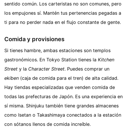
sentido común. Los carteristas no son comunes, pero
los empujones sí. Mantén tus pertenencias pegadas a
ti para no perder nada en el flujo constante de gente.
Comida y provisiones
Si tienes hambre, ambas estaciones son templos
gastronómicos. En Tokyo Station tienes la
Kitchen
Street
y la
Character Street
. Puedes comprar un
ekiben
(caja de comida para el tren) de alta calidad.
Hay tiendas especializadas que venden comida de
todas las prefecturas de Japón. Es una experiencia en
sí misma. Shinjuku también tiene grandes almacenes
como Isetan o Takashimaya conectados a la estación
con sótanos llenos de comida increíble.