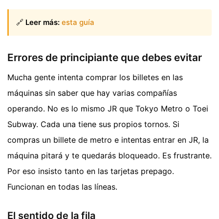
🔗
Leer más:
esta guía
Errores de principiante que debes evitar
Mucha gente intenta comprar los billetes en las
máquinas sin saber que hay varias compañías
operando. No es lo mismo JR que Tokyo Metro o Toei
Subway. Cada una tiene sus propios tornos. Si
compras un billete de metro e intentas entrar en JR, la
máquina pitará y te quedarás bloqueado. Es frustrante.
Por eso insisto tanto en las tarjetas prepago.
Funcionan en todas las líneas.
El sentido de la fila