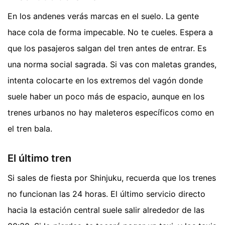
En los andenes verás marcas en el suelo. La gente
hace cola de forma impecable. No te cueles. Espera a
que los pasajeros salgan del tren antes de entrar. Es
una norma social sagrada. Si vas con maletas grandes,
intenta colocarte en los extremos del vagón donde
suele haber un poco más de espacio, aunque en los
trenes urbanos no hay maleteros específicos como en
el tren bala.
El último tren
Si sales de fiesta por Shinjuku, recuerda que los trenes
no funcionan las 24 horas. El último servicio directo
hacia la estación central suele salir alrededor de las