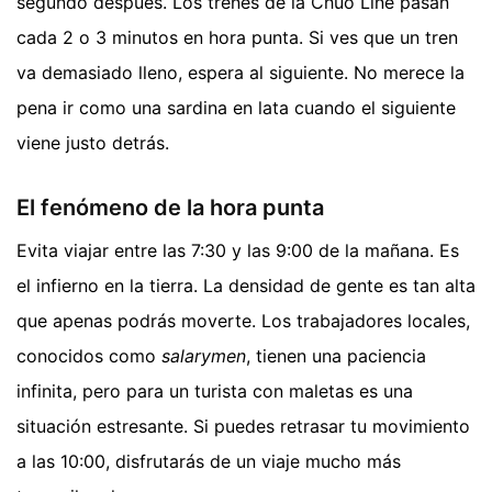
segundo después. Los trenes de la Chuo Line pasan
cada 2 o 3 minutos en hora punta. Si ves que un tren
va demasiado lleno, espera al siguiente. No merece la
pena ir como una sardina en lata cuando el siguiente
viene justo detrás.
El fenómeno de la hora punta
Evita viajar entre las 7:30 y las 9:00 de la mañana. Es
el infierno en la tierra. La densidad de gente es tan alta
que apenas podrás moverte. Los trabajadores locales,
conocidos como
salarymen
, tienen una paciencia
infinita, pero para un turista con maletas es una
situación estresante. Si puedes retrasar tu movimiento
a las 10:00, disfrutarás de un viaje mucho más