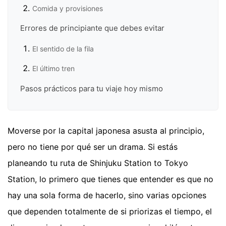
Comida y provisiones
Errores de principiante que debes evitar
El sentido de la fila
El último tren
Pasos prácticos para tu viaje hoy mismo
Moverse por la capital japonesa asusta al principio,
pero no tiene por qué ser un drama. Si estás
planeando tu ruta de Shinjuku Station to Tokyo
Station, lo primero que tienes que entender es que no
hay una sola forma de hacerlo, sino varias opciones
que dependen totalmente de si priorizas el tiempo, el