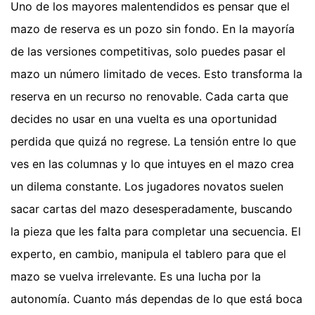
Uno de los mayores malentendidos es pensar que el
mazo de reserva es un pozo sin fondo. En la mayoría
de las versiones competitivas, solo puedes pasar el
mazo un número limitado de veces. Esto transforma la
reserva en un recurso no renovable. Cada carta que
decides no usar en una vuelta es una oportunidad
perdida que quizá no regrese. La tensión entre lo que
ves en las columnas y lo que intuyes en el mazo crea
un dilema constante. Los jugadores novatos suelen
sacar cartas del mazo desesperadamente, buscando
la pieza que les falta para completar una secuencia. El
experto, en cambio, manipula el tablero para que el
mazo se vuelva irrelevante. Es una lucha por la
autonomía. Cuanto más dependas de lo que está boca