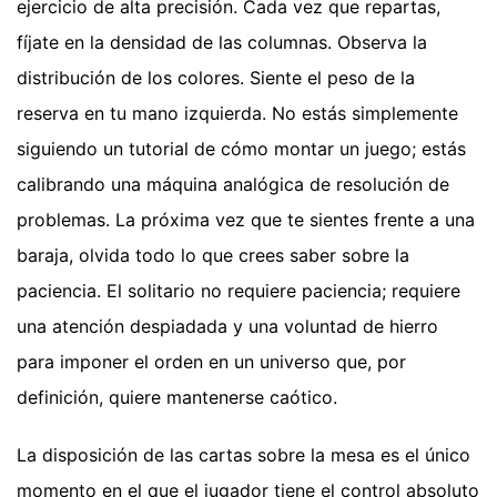
ejercicio de alta precisión. Cada vez que repartas,
fíjate en la densidad de las columnas. Observa la
distribución de los colores. Siente el peso de la
reserva en tu mano izquierda. No estás simplemente
siguiendo un tutorial de cómo montar un juego; estás
calibrando una máquina analógica de resolución de
problemas. La próxima vez que te sientes frente a una
baraja, olvida todo lo que crees saber sobre la
paciencia. El solitario no requiere paciencia; requiere
una atención despiadada y una voluntad de hierro
para imponer el orden en un universo que, por
definición, quiere mantenerse caótico.
La disposición de las cartas sobre la mesa es el único
momento en el que el jugador tiene el control absoluto