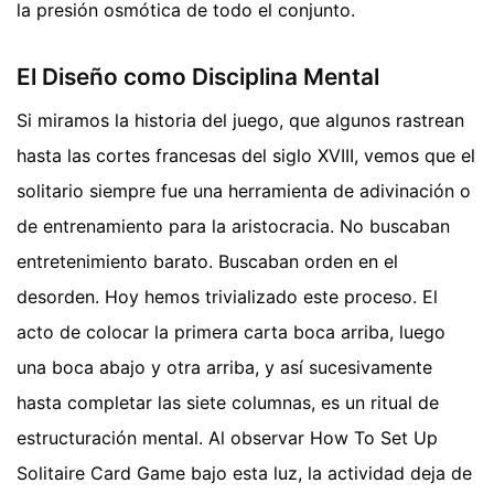
la presión osmótica de todo el conjunto.
El Diseño como Disciplina Mental
Si miramos la historia del juego, que algunos rastrean
hasta las cortes francesas del siglo XVIII, vemos que el
solitario siempre fue una herramienta de adivinación o
de entrenamiento para la aristocracia. No buscaban
entretenimiento barato. Buscaban orden en el
desorden. Hoy hemos trivializado este proceso. El
acto de colocar la primera carta boca arriba, luego
una boca abajo y otra arriba, y así sucesivamente
hasta completar las siete columnas, es un ritual de
estructuración mental. Al observar How To Set Up
Solitaire Card Game bajo esta luz, la actividad deja de