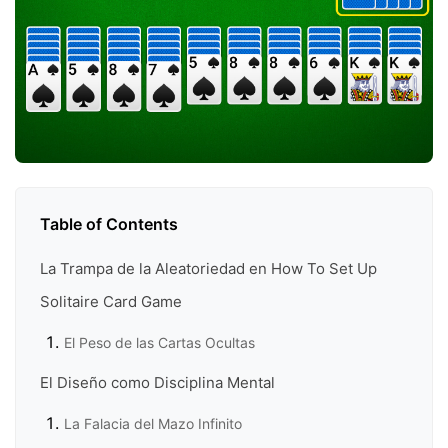
Table of Contents
La Trampa de la Aleatoriedad en How To Set Up
Solitaire Card Game
El Peso de las Cartas Ocultas
El Diseño como Disciplina Mental
La Falacia del Mazo Infinito