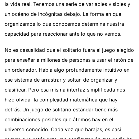
la vida real. Tenemos una serie de variables visibles y
un océano de incógnitas debajo. La forma en que
organizamos lo que conocemos determina nuestra
capacidad para reaccionar ante lo que no vemos.
No es casualidad que el solitario fuera el juego elegido
para enseñar a millones de personas a usar el ratón de
un ordenador. Había algo profundamente intuitivo en
ese sistema de arrastrar y soltar, de organizar y
clasificar. Pero esa misma interfaz simplificada nos
hizo olvidar la complejidad matemática que hay
detrás. Un juego de solitario estándar tiene más
combinaciones posibles que átomos hay en el
universo conocido. Cada vez que barajas, es casi