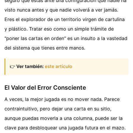
seguro que estás ante una configuración que nadie ha
visto nunca antes y que nadie volverá a ver jamás.
Eres el explorador de un territorio virgen de cartulina
y plástico. Tratar eso como un simple trámite de
"poner las cartas en orden" es un insulto a la vastedad
del sistema que tienes entre manos.
👉
Ver también:
este artículo
El Valor del Error Consciente
A veces, la mejor jugada es no mover nada. Parece
contraintuitivo, pero dejar una carta en su sitio,
aunque puedas moverla a una columna, puede ser la
clave para desbloquear una jugada futura en el mazo.