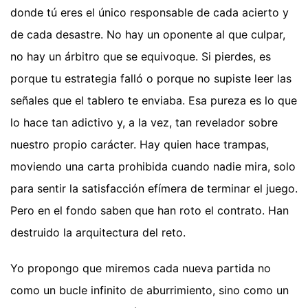
donde tú eres el único responsable de cada acierto y
de cada desastre. No hay un oponente al que culpar,
no hay un árbitro que se equivoque. Si pierdes, es
porque tu estrategia falló o porque no supiste leer las
señales que el tablero te enviaba. Esa pureza es lo que
lo hace tan adictivo y, a la vez, tan revelador sobre
nuestro propio carácter. Hay quien hace trampas,
moviendo una carta prohibida cuando nadie mira, solo
para sentir la satisfacción efímera de terminar el juego.
Pero en el fondo saben que han roto el contrato. Han
destruido la arquitectura del reto.
Yo propongo que miremos cada nueva partida no
como un bucle infinito de aburrimiento, sino como un