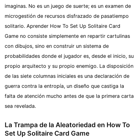
imaginas. No es un juego de suerte; es un examen de
microgestión de recursos disfrazado de pasatiempo
solitario. Aprender How To Set Up Solitaire Card
Game no consiste simplemente en repartir cartulinas
con dibujos, sino en construir un sistema de
probabilidades donde el jugador es, desde el inicio, su
propio arquitecto y su propio enemigo. La disposición
de las siete columnas iniciales es una declaración de
guerra contra la entropía, un diseño que castiga la
falta de atención mucho antes de que la primera carta
sea revelada.
La Trampa de la Aleatoriedad en How To
Set Up Solitaire Card Game