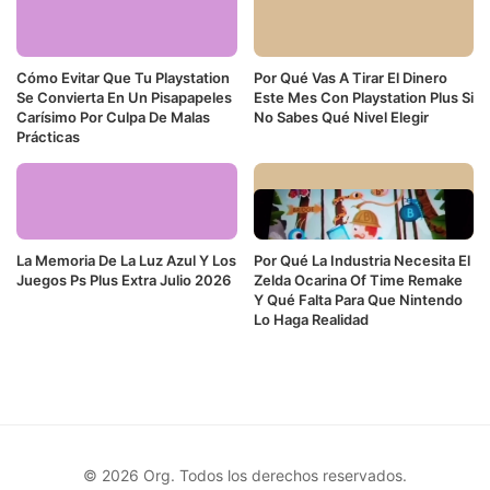
Cómo Evitar Que Tu Playstation
Por Qué Vas A Tirar El Dinero
Se Convierta En Un Pisapapeles
Este Mes Con Playstation Plus Si
Carísimo Por Culpa De Malas
No Sabes Qué Nivel Elegir
Prácticas
La Memoria De La Luz Azul Y Los
Por Qué La Industria Necesita El
Juegos Ps Plus Extra Julio 2026
Zelda Ocarina Of Time Remake
Y Qué Falta Para Que Nintendo
Lo Haga Realidad
© 2026 Org. Todos los derechos reservados.