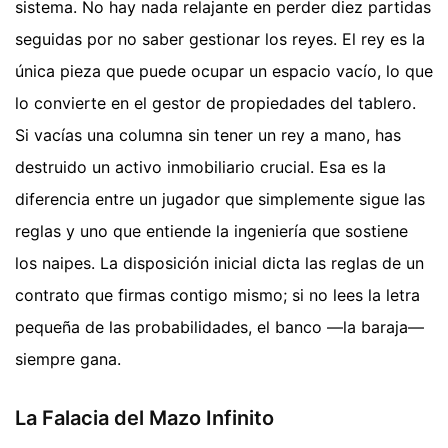
sistema. No hay nada relajante en perder diez partidas
seguidas por no saber gestionar los reyes. El rey es la
única pieza que puede ocupar un espacio vacío, lo que
lo convierte en el gestor de propiedades del tablero.
Si vacías una columna sin tener un rey a mano, has
destruido un activo inmobiliario crucial. Esa es la
diferencia entre un jugador que simplemente sigue las
reglas y uno que entiende la ingeniería que sostiene
los naipes. La disposición inicial dicta las reglas de un
contrato que firmas contigo mismo; si no lees la letra
pequeña de las probabilidades, el banco —la baraja—
siempre gana.
La Falacia del Mazo Infinito