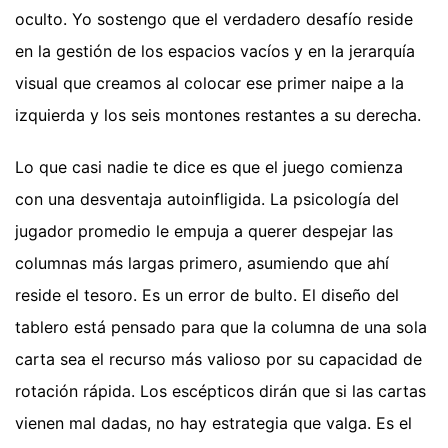
oculto. Yo sostengo que el verdadero desafío reside
en la gestión de los espacios vacíos y en la jerarquía
visual que creamos al colocar ese primer naipe a la
izquierda y los seis montones restantes a su derecha.
Lo que casi nadie te dice es que el juego comienza
con una desventaja autoinfligida. La psicología del
jugador promedio le empuja a querer despejar las
columnas más largas primero, asumiendo que ahí
reside el tesoro. Es un error de bulto. El diseño del
tablero está pensado para que la columna de una sola
carta sea el recurso más valioso por su capacidad de
rotación rápida. Los escépticos dirán que si las cartas
vienen mal dadas, no hay estrategia que valga. Es el