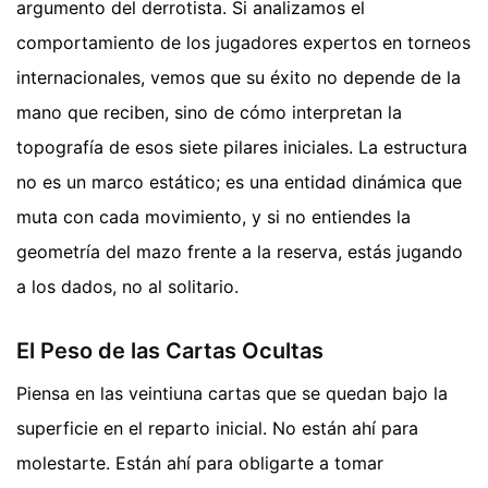
argumento del derrotista. Si analizamos el
comportamiento de los jugadores expertos en torneos
internacionales, vemos que su éxito no depende de la
mano que reciben, sino de cómo interpretan la
topografía de esos siete pilares iniciales. La estructura
no es un marco estático; es una entidad dinámica que
muta con cada movimiento, y si no entiendes la
geometría del mazo frente a la reserva, estás jugando
a los dados, no al solitario.
El Peso de las Cartas Ocultas
Piensa en las veintiuna cartas que se quedan bajo la
superficie en el reparto inicial. No están ahí para
molestarte. Están ahí para obligarte a tomar