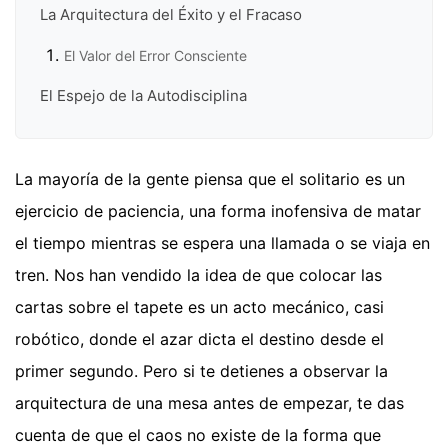
La Arquitectura del Éxito y el Fracaso
El Valor del Error Consciente
El Espejo de la Autodisciplina
La mayoría de la gente piensa que el solitario es un
ejercicio de paciencia, una forma inofensiva de matar
el tiempo mientras se espera una llamada o se viaja en
tren. Nos han vendido la idea de que colocar las
cartas sobre el tapete es un acto mecánico, casi
robótico, donde el azar dicta el destino desde el
primer segundo. Pero si te detienes a observar la
arquitectura de una mesa antes de empezar, te das
cuenta de que el caos no existe de la forma que