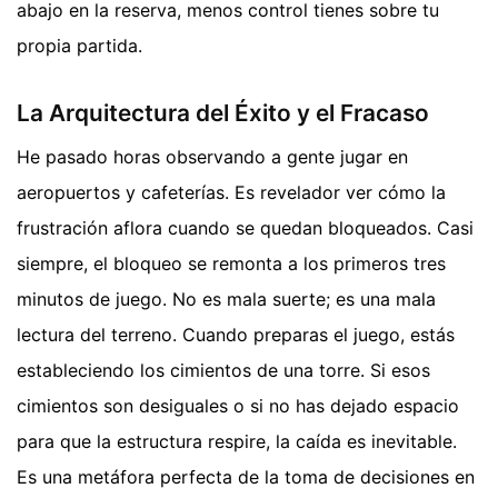
abajo en la reserva, menos control tienes sobre tu
propia partida.
La Arquitectura del Éxito y el Fracaso
He pasado horas observando a gente jugar en
aeropuertos y cafeterías. Es revelador ver cómo la
frustración aflora cuando se quedan bloqueados. Casi
siempre, el bloqueo se remonta a los primeros tres
minutos de juego. No es mala suerte; es una mala
lectura del terreno. Cuando preparas el juego, estás
estableciendo los cimientos de una torre. Si esos
cimientos son desiguales o si no has dejado espacio
para que la estructura respire, la caída es inevitable.
Es una metáfora perfecta de la toma de decisiones en