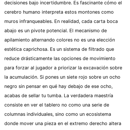
decisiones bajo incertidumbre. Es fascinante cómo el
cerebro humano interpreta estos montones como
muros infranqueables. En realidad, cada carta boca
abajo es un pivote potencial. El mecanismo de
apilamiento alternando colores no es una elección
estética caprichosa. Es un sistema de filtrado que
reduce drásticamente las opciones de movimiento
para forzar al jugador a priorizar la excavación sobre
la acumulación. Si pones un siete rojo sobre un ocho
negro sin pensar en qué hay debajo de ese ocho,
acabas de sellar tu tumba. La verdadera maestría
consiste en ver el tablero no como una serie de
columnas individuales, sino como un ecosistema
donde mover una pieza en el extremo derecho altera