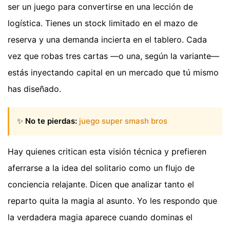
ser un juego para convertirse en una lección de
logística. Tienes un stock limitado en el mazo de
reserva y una demanda incierta en el tablero. Cada
vez que robas tres cartas —o una, según la variante—
estás inyectando capital en un mercado que tú mismo
has diseñado.
✨
No te pierdas:
juego super smash bros
Hay quienes critican esta visión técnica y prefieren
aferrarse a la idea del solitario como un flujo de
conciencia relajante. Dicen que analizar tanto el
reparto quita la magia al asunto. Yo les respondo que
la verdadera magia aparece cuando dominas el