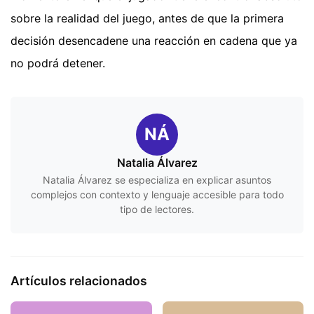
sobre la realidad del juego, antes de que la primera
decisión desencadene una reacción en cadena que ya
no podrá detener.
NÁ
Natalia Álvarez
Natalia Álvarez se especializa en explicar asuntos
complejos con contexto y lenguaje accesible para todo
tipo de lectores.
Artículos relacionados