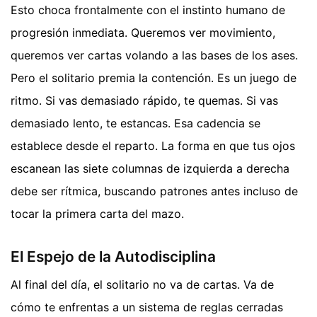
Esto choca frontalmente con el instinto humano de
progresión inmediata. Queremos ver movimiento,
queremos ver cartas volando a las bases de los ases.
Pero el solitario premia la contención. Es un juego de
ritmo. Si vas demasiado rápido, te quemas. Si vas
demasiado lento, te estancas. Esa cadencia se
establece desde el reparto. La forma en que tus ojos
escanean las siete columnas de izquierda a derecha
debe ser rítmica, buscando patrones antes incluso de
tocar la primera carta del mazo.
El Espejo de la Autodisciplina
Al final del día, el solitario no va de cartas. Va de
cómo te enfrentas a un sistema de reglas cerradas