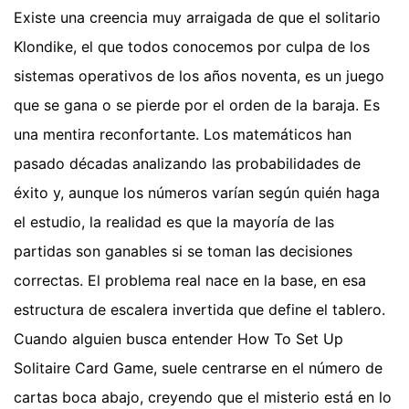
Existe una creencia muy arraigada de que el solitario
Klondike, el que todos conocemos por culpa de los
sistemas operativos de los años noventa, es un juego
que se gana o se pierde por el orden de la baraja. Es
una mentira reconfortante. Los matemáticos han
pasado décadas analizando las probabilidades de
éxito y, aunque los números varían según quién haga
el estudio, la realidad es que la mayoría de las
partidas son ganables si se toman las decisiones
correctas. El problema real nace en la base, en esa
estructura de escalera invertida que define el tablero.
Cuando alguien busca entender How To Set Up
Solitaire Card Game, suele centrarse en el número de
cartas boca abajo, creyendo que el misterio está en lo