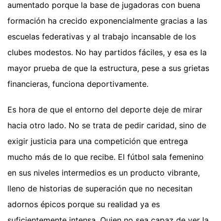
aumentado porque la base de jugadoras con buena
formación ha crecido exponencialmente gracias a las
escuelas federativas y al trabajo incansable de los
clubes modestos. No hay partidos fáciles, y esa es la
mayor prueba de que la estructura, pese a sus grietas
financieras, funciona deportivamente.
Es hora de que el entorno del deporte deje de mirar
hacia otro lado. No se trata de pedir caridad, sino de
exigir justicia para una competición que entrega
mucho más de lo que recibe. El fútbol sala femenino
en sus niveles intermedios es un producto vibrante,
lleno de historias de superación que no necesitan
adornos épicos porque su realidad ya es
suficientemente intensa. Quien no sea capaz de ver la