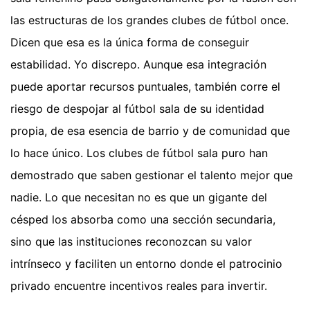
las estructuras de los grandes clubes de fútbol once.
Dicen que esa es la única forma de conseguir
estabilidad. Yo discrepo. Aunque esa integración
puede aportar recursos puntuales, también corre el
riesgo de despojar al fútbol sala de su identidad
propia, de esa esencia de barrio y de comunidad que
lo hace único. Los clubes de fútbol sala puro han
demostrado que saben gestionar el talento mejor que
nadie. Lo que necesitan no es que un gigante del
césped los absorba como una sección secundaria,
sino que las instituciones reconozcan su valor
intrínseco y faciliten un entorno donde el patrocinio
privado encuentre incentivos reales para invertir.