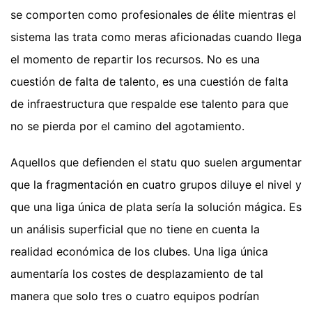
se comporten como profesionales de élite mientras el
sistema las trata como meras aficionadas cuando llega
el momento de repartir los recursos. No es una
cuestión de falta de talento, es una cuestión de falta
de infraestructura que respalde ese talento para que
no se pierda por el camino del agotamiento.
Aquellos que defienden el statu quo suelen argumentar
que la fragmentación en cuatro grupos diluye el nivel y
que una liga única de plata sería la solución mágica. Es
un análisis superficial que no tiene en cuenta la
realidad económica de los clubes. Una liga única
aumentaría los costes de desplazamiento de tal
manera que solo tres o cuatro equipos podrían