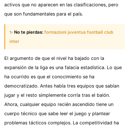
activos que no aparecen en las clasificaciones, pero
que son fundamentales para el país.
✨
No te pierdas:
formazioni juventus football club
inter
El argumento de que el nivel ha bajado con la
expansión de la liga es una falacia estadística. Lo que
ha ocurrido es que el conocimiento se ha
democratizado. Antes había tres equipos que sabían
jugar y el resto simplemente corría tras el balón.
Ahora, cualquier equipo recién ascendido tiene un
cuerpo técnico que sabe leer el juego y plantear
problemas tácticos complejos. La competitividad ha