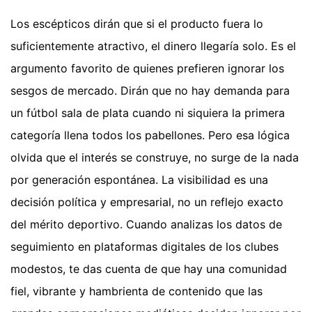
Los escépticos dirán que si el producto fuera lo
suficientemente atractivo, el dinero llegaría solo. Es el
argumento favorito de quienes prefieren ignorar los
sesgos de mercado. Dirán que no hay demanda para
un fútbol sala de plata cuando ni siquiera la primera
categoría llena todos los pabellones. Pero esa lógica
olvida que el interés se construye, no surge de la nada
por generación espontánea. La visibilidad es una
decisión política y empresarial, no un reflejo exacto
del mérito deportivo. Cuando analizas los datos de
seguimiento en plataformas digitales de los clubes
modestos, te das cuenta de que hay una comunidad
fiel, vibrante y hambrienta de contenido que las