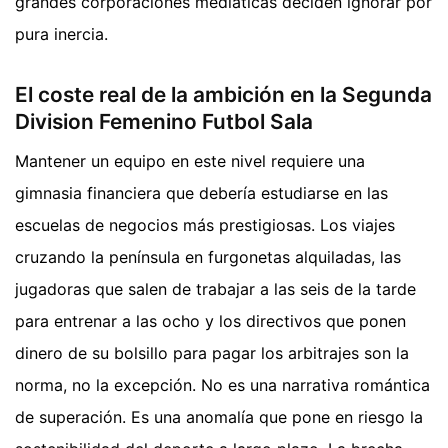
grandes corporaciones mediáticas deciden ignorar por
pura inercia.
El coste real de la ambición en la Segunda
Division Femenino Futbol Sala
Mantener un equipo en este nivel requiere una
gimnasia financiera que debería estudiarse en las
escuelas de negocios más prestigiosas. Los viajes
cruzando la península en furgonetas alquiladas, las
jugadoras que salen de trabajar a las seis de la tarde
para entrenar a las ocho y los directivos que ponen
dinero de su bolsillo para pagar los arbitrajes son la
norma, no la excepción. No es una narrativa romántica
de superación. Es una anomalía que pone en riesgo la