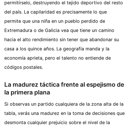
permitírselo, destruyendo el tejido deportivo del resto
del país. La capilaridad es precisamente lo que
permite que una niña en un pueblo perdido de
Extremadura o de Galicia vea que tiene un camino
hacia el alto rendimiento sin tener que abandonar su
casa a los quince años. La geografía manda y la
economía aprieta, pero el talento no entiende de
códigos postales.
La madurez táctica frente al espejismo de
la primera plana
Si observas un partido cualquiera de la zona alta de la
tabla, verás una madurez en la toma de decisiones que
desmonta cualquier prejuicio sobre el nivel de la