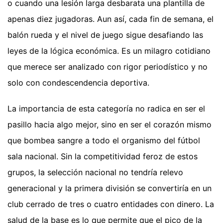
o cuando una lesión larga desbarata una plantilla de
apenas diez jugadoras. Aun así, cada fin de semana, el
balón rueda y el nivel de juego sigue desafiando las
leyes de la lógica económica. Es un milagro cotidiano
que merece ser analizado con rigor periodístico y no
solo con condescendencia deportiva.
La importancia de esta categoría no radica en ser el
pasillo hacia algo mejor, sino en ser el corazón mismo
que bombea sangre a todo el organismo del fútbol
sala nacional. Sin la competitividad feroz de estos
grupos, la selección nacional no tendría relevo
generacional y la primera división se convertiría en un
club cerrado de tres o cuatro entidades con dinero. La
salud de la base es lo que permite que el pico de la