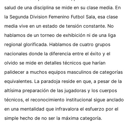
salud de una disciplina se mide en su clase media. En
la Segunda Division Femenino Futbol Sala, esa clase
media vive en un estado de tensión constante. No
hablamos de un torneo de exhibición ni de una liga
regional glorificada. Hablamos de cuatro grupos
nacionales donde la diferencia entre el éxito y el
olvido se mide en detalles técnicos que harían
palidecer a muchos equipos masculinos de categorías
equivalentes. La paradoja reside en que, a pesar de la
altísima preparación de las jugadoras y los cuerpos
técnicos, el reconocimiento institucional sigue anclado
en una mentalidad que infravalora el esfuerzo por el
simple hecho de no ser la máxima categoría.