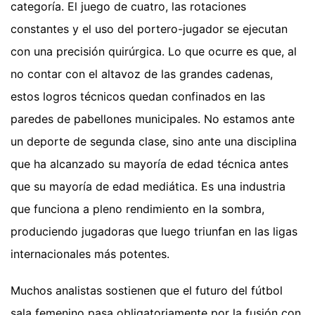
categoría. El juego de cuatro, las rotaciones
constantes y el uso del portero-jugador se ejecutan
con una precisión quirúrgica. Lo que ocurre es que, al
no contar con el altavoz de las grandes cadenas,
estos logros técnicos quedan confinados en las
paredes de pabellones municipales. No estamos ante
un deporte de segunda clase, sino ante una disciplina
que ha alcanzado su mayoría de edad técnica antes
que su mayoría de edad mediática. Es una industria
que funciona a pleno rendimiento en la sombra,
produciendo jugadoras que luego triunfan en las ligas
internacionales más potentes.
Muchos analistas sostienen que el futuro del fútbol
sala femenino pasa obligatoriamente por la fusión con