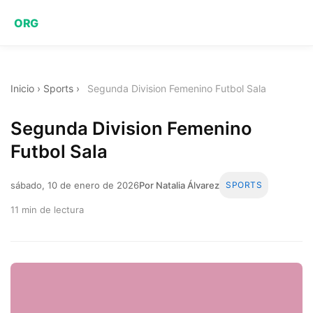
ORG
Inicio
›
Sports
›
Segunda Division Femenino Futbol Sala
Segunda Division Femenino
Futbol Sala
sábado, 10 de enero de 2026
Por Natalia Álvarez
SPORTS
11 min de lectura