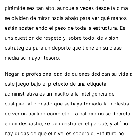
pirámide sea tan alto, aunque a veces desde la cima
se olviden de mirar hacia abajo para ver qué manos
están sosteniendo el peso de toda la estructura. Es
una cuestión de respeto y, sobre todo, de visión
estratégica para un deporte que tiene en su clase
media su mayor tesoro.
Negar la profesionalidad de quienes dedican su vida a
este juego bajo el pretexto de una etiqueta
administrativa es un insulto a la inteligencia de
cualquier aficionado que se haya tomado la molestia
de ver un partido completo. La calidad no se decreta
en un despacho, se demuestra en el parqué, y allí no
hay dudas de que el nivel es soberbio. El futuro no