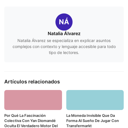
NÁ
Natalia Álvarez
Natalia Álvarez se especializa en explicar asuntos
complejos con contexto y lenguaje accesible para todo
tipo de lectores.
Artículos relacionados
Por Qué La Fascinación
La Moneda Invisible Que Da
Colectiva Con Yan Diomandé
Forma Al Sueño De Jugar Con
Oculta El Verdadero Motor Del
Transfermarkt