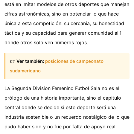
está en imitar modelos de otros deportes que manejan
cifras astronómicas, sino en potenciar lo que hace
única a esta competición: su cercanía, su honestidad
táctica y su capacidad para generar comunidad allí
donde otros solo ven números rojos.
👉
Ver también:
posiciones de campeonato
sudamericano
La Segunda Division Femenino Futbol Sala no es el
prólogo de una historia importante, sino el capítulo
central donde se decide si este deporte será una
industria sostenible o un recuerdo nostálgico de lo que
pudo haber sido y no fue por falta de apoyo real.