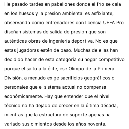
He pasado tardes en pabellones donde el frío se cala
en los huesos y la presión ambiental es asfixiante,
observando cómo entrenadores con licencia UEFA Pro
diseñan sistemas de salida de presión que son
auténticas obras de ingeniería deportiva. No es que
estas jugadoras estén de paso. Muchas de ellas han
decidido hacer de esta categoría su hogar competitivo
porque el salto a la élite, ese Olimpo de la Primera
División, a menudo exige sacrificios geográficos o
personales que el sistema actual no compensa
económicamente. Hay que entender que el nivel
técnico no ha dejado de crecer en la última década,
mientras que la estructura de soporte apenas ha
variado sus cimientos desde los años noventa.