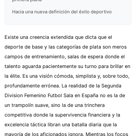
Hacia una nueva definición del éxito deportivo
Existe una creencia extendida que dicta que el
deporte de base y las categorías de plata son meros
campos de entrenamiento, salas de espera donde el
talento aguarda pacientemente su turno para brillar en
la élite. Es una visión cómoda, simplista y, sobre todo,
profundamente errónea. La realidad de la Segunda
Division Femenino Futbol Sala en España no es la de
un trampolín suave, sino la de una trinchera
competitiva donde la supervivencia financiera y la
excelencia táctica libran una batalla diaria que la
mayoría de los aficionados ignora. Mientras los focos