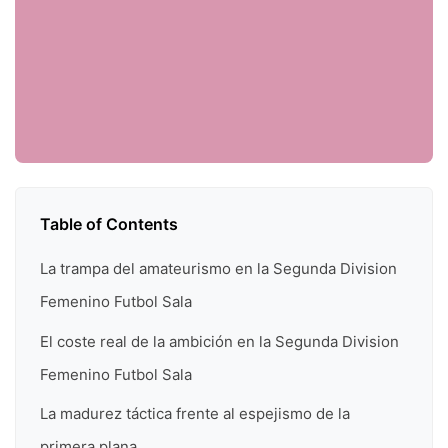
Table of Contents
La trampa del amateurismo en la Segunda Division
Femenino Futbol Sala
El coste real de la ambición en la Segunda Division
Femenino Futbol Sala
La madurez táctica frente al espejismo de la
primera plana