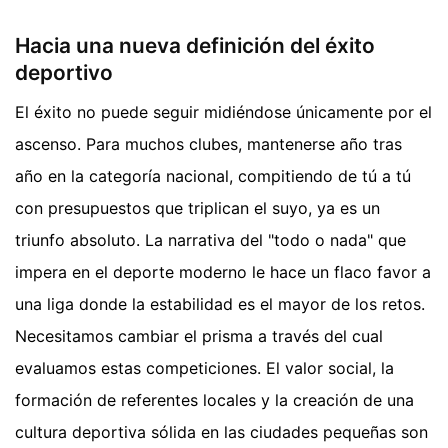
Hacia una nueva definición del éxito
deportivo
El éxito no puede seguir midiéndose únicamente por el
ascenso. Para muchos clubes, mantenerse año tras
año en la categoría nacional, compitiendo de tú a tú
con presupuestos que triplican el suyo, ya es un
triunfo absoluto. La narrativa del "todo o nada" que
impera en el deporte moderno le hace un flaco favor a
una liga donde la estabilidad es el mayor de los retos.
Necesitamos cambiar el prisma a través del cual
evaluamos estas competiciones. El valor social, la
formación de referentes locales y la creación de una
cultura deportiva sólida en las ciudades pequeñas son