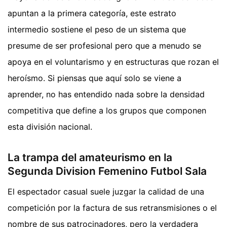
apuntan a la primera categoría, este estrato
intermedio sostiene el peso de un sistema que
presume de ser profesional pero que a menudo se
apoya en el voluntarismo y en estructuras que rozan el
heroísmo. Si piensas que aquí solo se viene a
aprender, no has entendido nada sobre la densidad
competitiva que define a los grupos que componen
esta división nacional.
La trampa del amateurismo en la
Segunda Division Femenino Futbol Sala
El espectador casual suele juzgar la calidad de una
competición por la factura de sus retransmisiones o el
nombre de sus patrocinadores, pero la verdadera