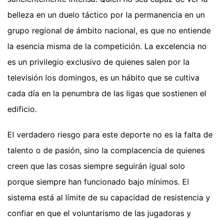
belleza en un duelo táctico por la permanencia en un
grupo regional de ámbito nacional, es que no entiende
la esencia misma de la competición. La excelencia no
es un privilegio exclusivo de quienes salen por la
televisión los domingos, es un hábito que se cultiva
cada día en la penumbra de las ligas que sostienen el
edificio.
El verdadero riesgo para este deporte no es la falta de
talento o de pasión, sino la complacencia de quienes
creen que las cosas siempre seguirán igual solo
porque siempre han funcionado bajo mínimos. El
sistema está al límite de su capacidad de resistencia y
confiar en que el voluntarismo de las jugadoras y