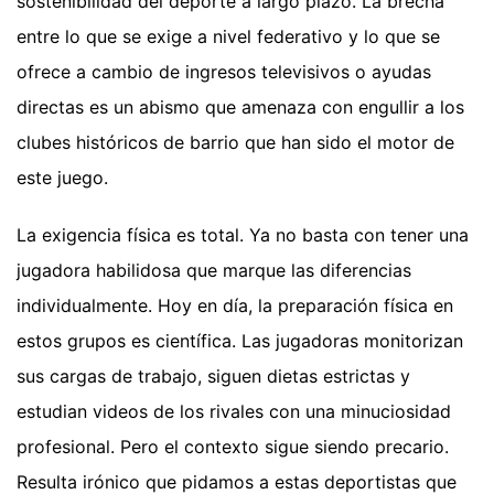
sostenibilidad del deporte a largo plazo. La brecha
entre lo que se exige a nivel federativo y lo que se
ofrece a cambio de ingresos televisivos o ayudas
directas es un abismo que amenaza con engullir a los
clubes históricos de barrio que han sido el motor de
este juego.
La exigencia física es total. Ya no basta con tener una
jugadora habilidosa que marque las diferencias
individualmente. Hoy en día, la preparación física en
estos grupos es científica. Las jugadoras monitorizan
sus cargas de trabajo, siguen dietas estrictas y
estudian videos de los rivales con una minuciosidad
profesional. Pero el contexto sigue siendo precario.
Resulta irónico que pidamos a estas deportistas que