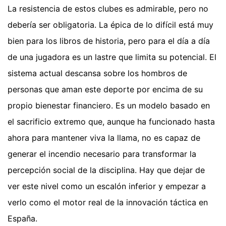
La resistencia de estos clubes es admirable, pero no
debería ser obligatoria. La épica de lo difícil está muy
bien para los libros de historia, pero para el día a día
de una jugadora es un lastre que limita su potencial. El
sistema actual descansa sobre los hombros de
personas que aman este deporte por encima de su
propio bienestar financiero. Es un modelo basado en
el sacrificio extremo que, aunque ha funcionado hasta
ahora para mantener viva la llama, no es capaz de
generar el incendio necesario para transformar la
percepción social de la disciplina. Hay que dejar de
ver este nivel como un escalón inferior y empezar a
verlo como el motor real de la innovación táctica en
España.