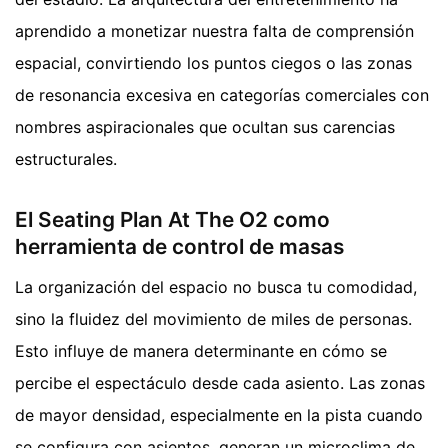
aprendido a monetizar nuestra falta de comprensión
espacial, convirtiendo los puntos ciegos o las zonas
de resonancia excesiva en categorías comerciales con
nombres aspiracionales que ocultan sus carencias
estructurales.
El Seating Plan At The O2 como
herramienta de control de masas
La organización del espacio no busca tu comodidad,
sino la fluidez del movimiento de miles de personas.
Esto influye de manera determinante en cómo se
percibe el espectáculo desde cada asiento. Las zonas
de mayor densidad, especialmente en la pista cuando
se configura con asientos, generan un microclima de