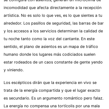
incomodidad que afecta directamente a la recepción
artística. No es solo lo que ves, es lo que sientes a tu
alrededor. Los pasillos de seguridad, las barras de bar
y los accesos a los servicios determinan la calidad de
tu noche tanto como la voz del cantante. En este
sentido, el plano de asientos es un mapa de tráfico
humano donde los lugares más codiciados suelen
estar rodeados de un caos constante de gente yendo
y viniendo.
Los escépticos dirán que la experiencia en vivo se
trata de la energía compartida y que el lugar exacto
es secundario. Es un argumento romántico pero falaz.
La energía no compensa una tortícolis por una mala