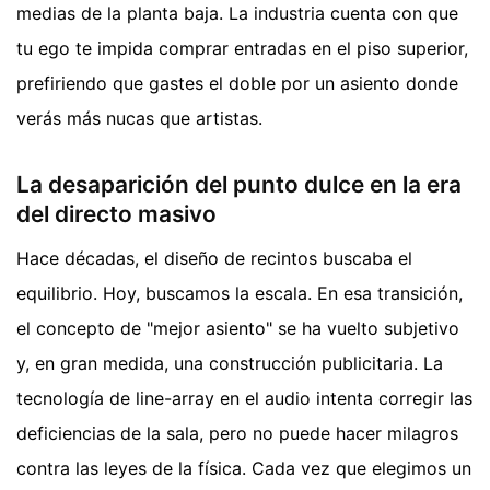
medias de la planta baja. La industria cuenta con que
tu ego te impida comprar entradas en el piso superior,
prefiriendo que gastes el doble por un asiento donde
verás más nucas que artistas.
La desaparición del punto dulce en la era
del directo masivo
Hace décadas, el diseño de recintos buscaba el
equilibrio. Hoy, buscamos la escala. En esa transición,
el concepto de "mejor asiento" se ha vuelto subjetivo
y, en gran medida, una construcción publicitaria. La
tecnología de line-array en el audio intenta corregir las
deficiencias de la sala, pero no puede hacer milagros
contra las leyes de la física. Cada vez que elegimos un