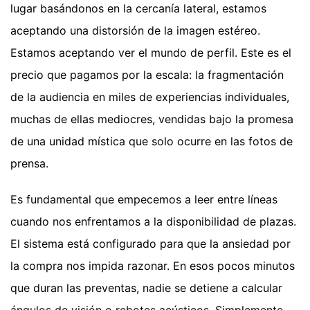
lugar basándonos en la cercanía lateral, estamos
aceptando una distorsión de la imagen estéreo.
Estamos aceptando ver el mundo de perfil. Este es el
precio que pagamos por la escala: la fragmentación
de la audiencia en miles de experiencias individuales,
muchas de ellas mediocres, vendidas bajo la promesa
de una unidad mística que solo ocurre en las fotos de
prensa.
Es fundamental que empecemos a leer entre líneas
cuando nos enfrentamos a la disponibilidad de plazas.
El sistema está configurado para que la ansiedad por
la compra nos impida razonar. En esos pocos minutos
que duran las preventas, nadie se detiene a calcular
ángulos de visión o rebotes acústicos. Simplemente