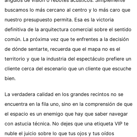
buscamos lo más cercano al centro y lo más caro que
nuestro presupuesto permita. Esa es la victoria
definitiva de la arquitectura comercial sobre el sentido
común. La próxima vez que te enfrentes a la decisión
de dónde sentarte, recuerda que el mapa no es el
territorio y que la industria del espectáculo prefiere un
cliente cerca del escenario que un cliente que escuche
bien.
La verdadera calidad en los grandes recintos no se
encuentra en la fila uno, sino en la comprensión de que
el espacio es un enemigo que hay que saber navegar
con astucia técnica. No dejes que una etiqueta VIP te
nuble el juicio sobre lo que tus ojos y tus oídos