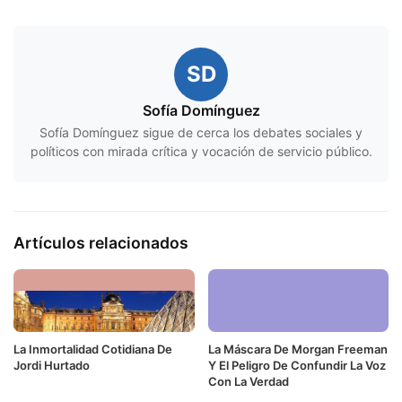
SD
Sofía Domínguez
Sofía Domínguez sigue de cerca los debates sociales y
políticos con mirada crítica y vocación de servicio público.
Artículos relacionados
La Inmortalidad Cotidiana De
La Máscara De Morgan Freeman
Jordi Hurtado
Y El Peligro De Confundir La Voz
Con La Verdad