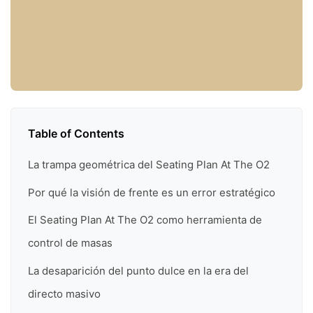
Table of Contents
La trampa geométrica del Seating Plan At The O2
Por qué la visión de frente es un error estratégico
El Seating Plan At The O2 como herramienta de
control de masas
La desaparición del punto dulce en la era del
directo masivo