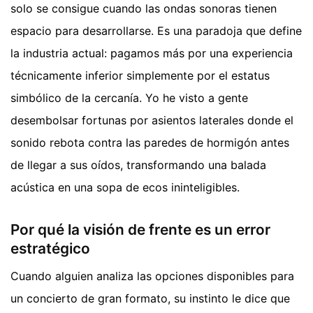
solo se consigue cuando las ondas sonoras tienen
espacio para desarrollarse. Es una paradoja que define
la industria actual: pagamos más por una experiencia
técnicamente inferior simplemente por el estatus
simbólico de la cercanía. Yo he visto a gente
desembolsar fortunas por asientos laterales donde el
sonido rebota contra las paredes de hormigón antes
de llegar a sus oídos, transformando una balada
acústica en una sopa de ecos ininteligibles.
Por qué la visión de frente es un error
estratégico
Cuando alguien analiza las opciones disponibles para
un concierto de gran formato, su instinto le dice que