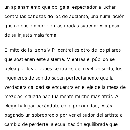
un aplanamiento que obliga al espectador a luchar
contra las cabezas de los de adelante, una humillación
que no suele ocurrir en las gradas superiores a pesar
de su injusta mala fama.
El mito de la "zona VIP" central es otro de los pilares
que sostienen este sistema. Mientras el público se
pelea por los bloques centrales del nivel de suelo, los
ingenieros de sonido saben perfectamente que la
verdadera calidad se encuentra en el eje de la mesa de
mezclas, situada habitualmente mucho más atrás. Al
elegir tu lugar basándote en la proximidad, estás
pagando un sobreprecio por ver el sudor del artista a
cambio de perderte la ecualización equilibrada que