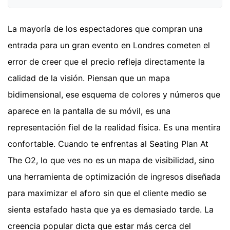
La mayoría de los espectadores que compran una
entrada para un gran evento en Londres cometen el
error de creer que el precio refleja directamente la
calidad de la visión. Piensan que un mapa
bidimensional, ese esquema de colores y números que
aparece en la pantalla de su móvil, es una
representación fiel de la realidad física. Es una mentira
confortable. Cuando te enfrentas al Seating Plan At
The O2, lo que ves no es un mapa de visibilidad, sino
una herramienta de optimización de ingresos diseñada
para maximizar el aforo sin que el cliente medio se
sienta estafado hasta que ya es demasiado tarde. La
creencia popular dicta que estar más cerca del