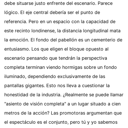
debe situarse justo enfrente del escenario. Parece
lógico. El eje central debería ser el punto de
referencia. Pero en un espacio con la capacidad de
este recinto londinense, la distancia longitudinal mata
la emoción. El fondo del pabellón es un cementerio de
entusiasmo. Los que eligen el bloque opuesto al
escenario pensando que tendrán la perspectiva
completa terminan viendo hormigas sobre un fondo
iluminado, dependiendo exclusivamente de las
pantallas gigantes. Esto nos lleva a cuestionar la
honestidad de la industria. ¿Realmente se puede llamar
"asiento de visión completa" a un lugar situado a cien
metros de la acción? Las promotoras argumentan que
el espectáculo es el conjunto, pero tú y yo sabemos