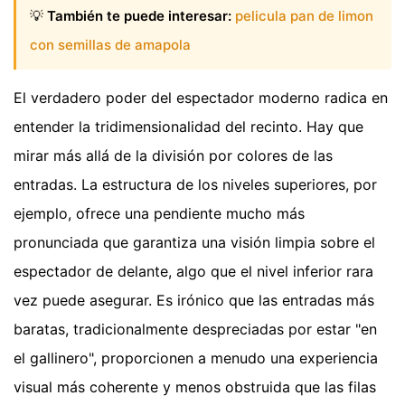
💡
También te puede interesar:
pelicula pan de limon
con semillas de amapola
El verdadero poder del espectador moderno radica en
entender la tridimensionalidad del recinto. Hay que
mirar más allá de la división por colores de las
entradas. La estructura de los niveles superiores, por
ejemplo, ofrece una pendiente mucho más
pronunciada que garantiza una visión limpia sobre el
espectador de delante, algo que el nivel inferior rara
vez puede asegurar. Es irónico que las entradas más
baratas, tradicionalmente despreciadas por estar "en
el gallinero", proporcionen a menudo una experiencia
visual más coherente y menos obstruida que las filas