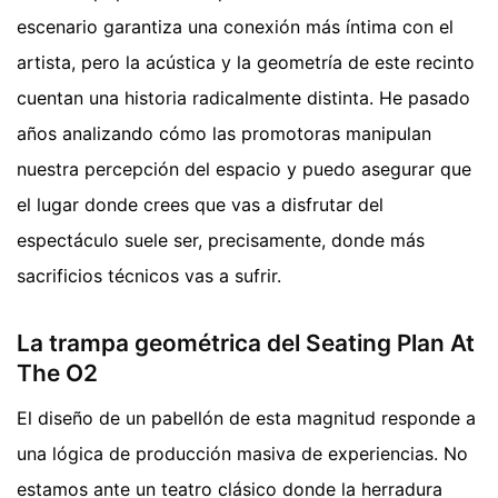
escenario garantiza una conexión más íntima con el
artista, pero la acústica y la geometría de este recinto
cuentan una historia radicalmente distinta. He pasado
años analizando cómo las promotoras manipulan
nuestra percepción del espacio y puedo asegurar que
el lugar donde crees que vas a disfrutar del
espectáculo suele ser, precisamente, donde más
sacrificios técnicos vas a sufrir.
La trampa geométrica del Seating Plan At
The O2
El diseño de un pabellón de esta magnitud responde a
una lógica de producción masiva de experiencias. No
estamos ante un teatro clásico donde la herradura