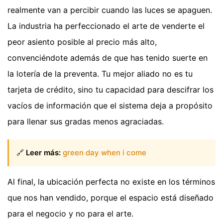
realmente van a percibir cuando las luces se apaguen.
La industria ha perfeccionado el arte de venderte el
peor asiento posible al precio más alto,
convenciéndote además de que has tenido suerte en
la lotería de la preventa. Tu mejor aliado no es tu
tarjeta de crédito, sino tu capacidad para descifrar los
vacíos de información que el sistema deja a propósito
para llenar sus gradas menos agraciadas.
🔗
Leer más:
green day when i come
Al final, la ubicación perfecta no existe en los términos
que nos han vendido, porque el espacio está diseñado
para el negocio y no para el arte.