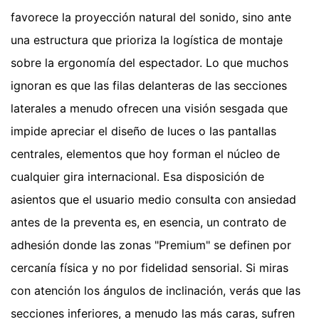
favorece la proyección natural del sonido, sino ante
una estructura que prioriza la logística de montaje
sobre la ergonomía del espectador. Lo que muchos
ignoran es que las filas delanteras de las secciones
laterales a menudo ofrecen una visión sesgada que
impide apreciar el diseño de luces o las pantallas
centrales, elementos que hoy forman el núcleo de
cualquier gira internacional. Esa disposición de
asientos que el usuario medio consulta con ansiedad
antes de la preventa es, en esencia, un contrato de
adhesión donde las zonas "Premium" se definen por
cercanía física y no por fidelidad sensorial. Si miras
con atención los ángulos de inclinación, verás que las
secciones inferiores, a menudo las más caras, sufren