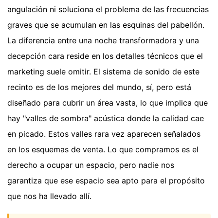
angulación ni soluciona el problema de las frecuencias
graves que se acumulan en las esquinas del pabellón.
La diferencia entre una noche transformadora y una
decepción cara reside en los detalles técnicos que el
marketing suele omitir. El sistema de sonido de este
recinto es de los mejores del mundo, sí, pero está
diseñado para cubrir un área vasta, lo que implica que
hay "valles de sombra" acústica donde la calidad cae
en picado. Estos valles rara vez aparecen señalados
en los esquemas de venta. Lo que compramos es el
derecho a ocupar un espacio, pero nadie nos
garantiza que ese espacio sea apto para el propósito
que nos ha llevado allí.