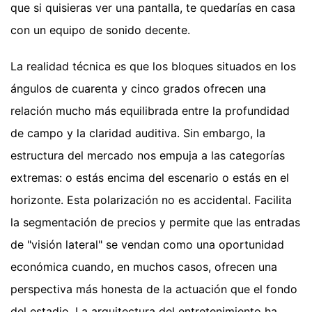
que si quisieras ver una pantalla, te quedarías en casa
con un equipo de sonido decente.
La realidad técnica es que los bloques situados en los
ángulos de cuarenta y cinco grados ofrecen una
relación mucho más equilibrada entre la profundidad
de campo y la claridad auditiva. Sin embargo, la
estructura del mercado nos empuja a las categorías
extremas: o estás encima del escenario o estás en el
horizonte. Esta polarización no es accidental. Facilita
la segmentación de precios y permite que las entradas
de "visión lateral" se vendan como una oportunidad
económica cuando, en muchos casos, ofrecen una
perspectiva más honesta de la actuación que el fondo
del estadio. La arquitectura del entretenimiento ha