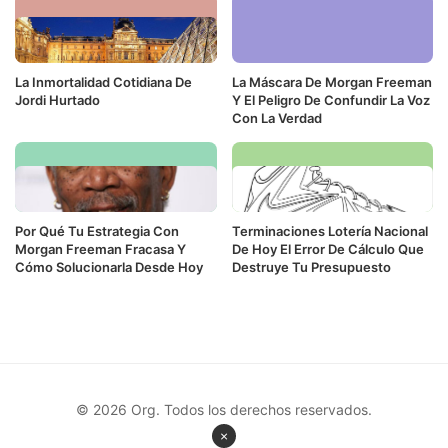
La Inmortalidad Cotidiana De
La Máscara De Morgan Freeman
Jordi Hurtado
Y El Peligro De Confundir La Voz
Con La Verdad
Por Qué Tu Estrategia Con
Terminaciones Lotería Nacional
Morgan Freeman Fracasa Y
De Hoy El Error De Cálculo Que
Cómo Solucionarla Desde Hoy
Destruye Tu Presupuesto
© 2026 Org. Todos los derechos reservados.
×