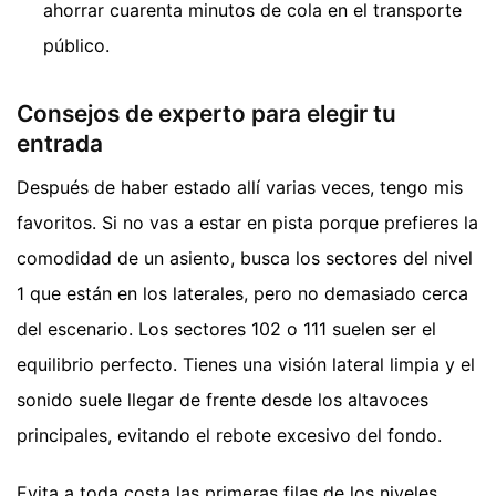
ahorrar cuarenta minutos de cola en el transporte
público.
Consejos de experto para elegir tu
entrada
Después de haber estado allí varias veces, tengo mis
favoritos. Si no vas a estar en pista porque prefieres la
comodidad de un asiento, busca los sectores del nivel
1 que están en los laterales, pero no demasiado cerca
del escenario. Los sectores 102 o 111 suelen ser el
equilibrio perfecto. Tienes una visión lateral limpia y el
sonido suele llegar de frente desde los altavoces
principales, evitando el rebote excesivo del fondo.
Evita a toda costa las primeras filas de los niveles