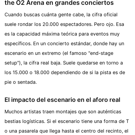
the O2 Arena en grandes conciertos
Cuando buscas cuánta gente cabe, la cifra oficial
suele rondar los 20.000 espectadores. Pero ojo. Esa
es la capacidad máxima teórica para eventos muy
específicos. En un concierto estándar, donde hay un
escenario en un extremo (el famoso "end-stage
setup"), la cifra real baja. Suele quedarse en torno a
los 15.000 o 18.000 dependiendo de si la pista es de
pie o sentada.
El impacto del escenario en el aforo real
Muchos artistas traen montajes que son auténticas
bestias logísticas. Si el escenario tiene una forma de T
o una pasarela que llega hasta el centro del recinto, el