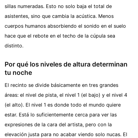
sillas numeradas. Esto no solo baja el total de
asistentes, sino que cambia la acústica. Menos
cuerpos humanos absorbiendo el sonido en el suelo
hace que el rebote en el techo de la cúpula sea
distinto.
Por qué los niveles de altura determinan
tu noche
El recinto se divide básicamente en tres grandes
áreas: el nivel de pista, el nivel 1 (el bajo) y el nivel 4
(el alto). El nivel 1 es donde todo el mundo quiere
estar. Está lo suficientemente cerca para ver las
expresiones de la cara del artista, pero con la
elevación justa para no acabar viendo solo nucas. El