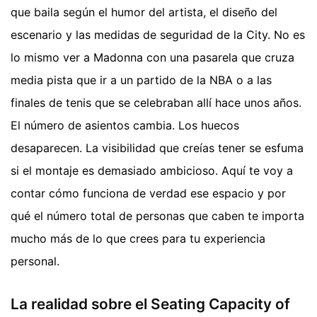
que baila según el humor del artista, el diseño del
escenario y las medidas de seguridad de la City. No es
lo mismo ver a Madonna con una pasarela que cruza
media pista que ir a un partido de la NBA o a las
finales de tenis que se celebraban allí hace unos años.
El número de asientos cambia. Los huecos
desaparecen. La visibilidad que creías tener se esfuma
si el montaje es demasiado ambicioso. Aquí te voy a
contar cómo funciona de verdad ese espacio y por
qué el número total de personas que caben te importa
mucho más de lo que crees para tu experiencia
personal.
La realidad sobre el Seating Capacity of