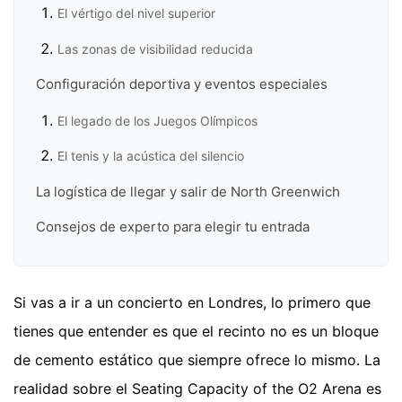
El vértigo del nivel superior
Las zonas de visibilidad reducida
Configuración deportiva y eventos especiales
El legado de los Juegos Olímpicos
El tenis y la acústica del silencio
La logística de llegar y salir de North Greenwich
Consejos de experto para elegir tu entrada
Si vas a ir a un concierto en Londres, lo primero que
tienes que entender es que el recinto no es un bloque
de cemento estático que siempre ofrece lo mismo. La
realidad sobre el Seating Capacity of the O2 Arena es