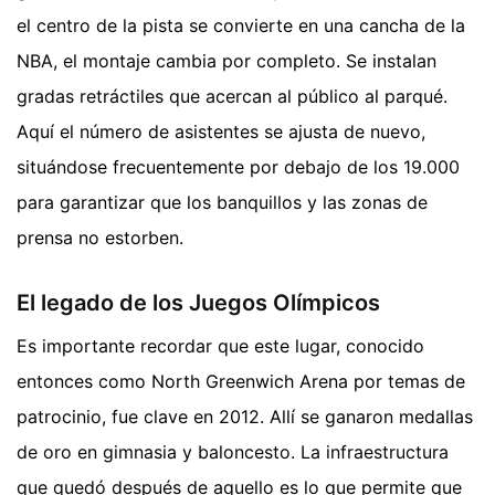
el centro de la pista se convierte en una cancha de la
NBA, el montaje cambia por completo. Se instalan
gradas retráctiles que acercan al público al parqué.
Aquí el número de asistentes se ajusta de nuevo,
situándose frecuentemente por debajo de los 19.000
para garantizar que los banquillos y las zonas de
prensa no estorben.
El legado de los Juegos Olímpicos
Es importante recordar que este lugar, conocido
entonces como North Greenwich Arena por temas de
patrocinio, fue clave en 2012. Allí se ganaron medallas
de oro en gimnasia y baloncesto. La infraestructura
que quedó después de aquello es lo que permite que