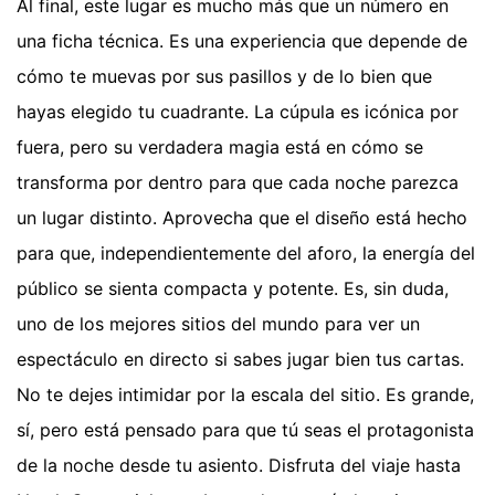
Al final, este lugar es mucho más que un número en
una ficha técnica. Es una experiencia que depende de
cómo te muevas por sus pasillos y de lo bien que
hayas elegido tu cuadrante. La cúpula es icónica por
fuera, pero su verdadera magia está en cómo se
transforma por dentro para que cada noche parezca
un lugar distinto. Aprovecha que el diseño está hecho
para que, independientemente del aforo, la energía del
público se sienta compacta y potente. Es, sin duda,
uno de los mejores sitios del mundo para ver un
espectáculo en directo si sabes jugar bien tus cartas.
No te dejes intimidar por la escala del sitio. Es grande,
sí, pero está pensado para que tú seas el protagonista
de la noche desde tu asiento. Disfruta del viaje hasta