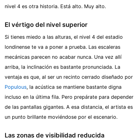
nivel 4 es otra historia. Está alto. Muy alto.
El vértigo del nivel superior
Si tienes miedo a las alturas, el nivel 4 del estadio
londinense te va a poner a prueba. Las escaleras
mecánicas parecen no acabar nunca. Una vez allí
arriba, la inclinación es bastante pronunciada. La
ventaja es que, al ser un recinto cerrado diseñado por
Populous
, la acústica se mantiene bastante digna
incluso en la última fila. Pero prepárate para depender
de las pantallas gigantes. A esa distancia, el artista es
un punto brillante moviéndose por el escenario.
Las zonas de visibilidad reducida