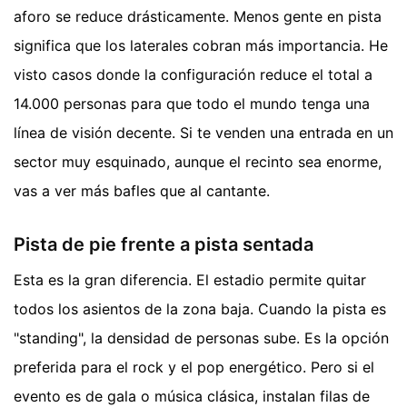
aforo se reduce drásticamente. Menos gente en pista
significa que los laterales cobran más importancia. He
visto casos donde la configuración reduce el total a
14.000 personas para que todo el mundo tenga una
línea de visión decente. Si te venden una entrada en un
sector muy esquinado, aunque el recinto sea enorme,
vas a ver más bafles que al cantante.
Pista de pie frente a pista sentada
Esta es la gran diferencia. El estadio permite quitar
todos los asientos de la zona baja. Cuando la pista es
"standing", la densidad de personas sube. Es la opción
preferida para el rock y el pop energético. Pero si el
evento es de gala o música clásica, instalan filas de