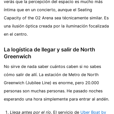
verás que la percepción del espacio es mucho más
íntima que en un concierto, aunque el Seating
Capacity of the O2 Arena sea técnicamente similar. Es
una ilusión óptica creada por la iluminación focalizada
en el centro.
La logística de llegar y salir de North
Greenwich
No sirve de nada saber cuántos caben si no sabes
cómo salir de allí. La estación de Metro de North
Greenwich (Jubilee Line) es enorme, pero 20.000
personas son muchas personas. He pasado noches
esperando una hora simplemente para entrar al andén.
Llega antes por el río
. El servicio de
Uber Boat by