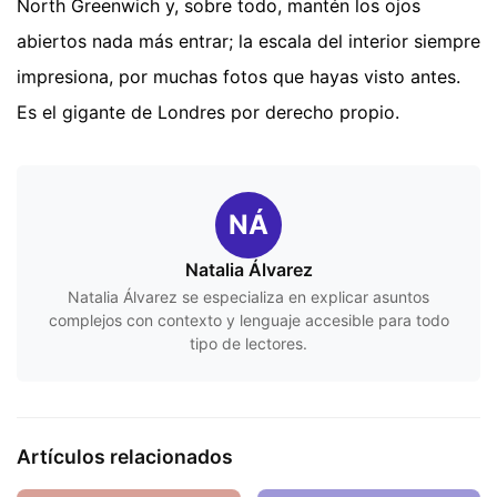
North Greenwich y, sobre todo, mantén los ojos
abiertos nada más entrar; la escala del interior siempre
impresiona, por muchas fotos que hayas visto antes.
Es el gigante de Londres por derecho propio.
NÁ
Natalia Álvarez
Natalia Álvarez se especializa en explicar asuntos
complejos con contexto y lenguaje accesible para todo
tipo de lectores.
Artículos relacionados