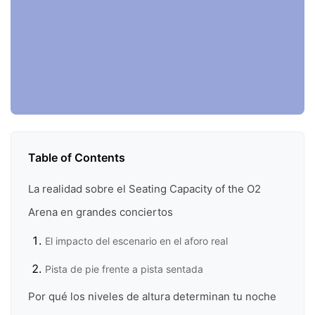
Table of Contents
La realidad sobre el Seating Capacity of the O2
Arena en grandes conciertos
El impacto del escenario en el aforo real
Pista de pie frente a pista sentada
Por qué los niveles de altura determinan tu noche