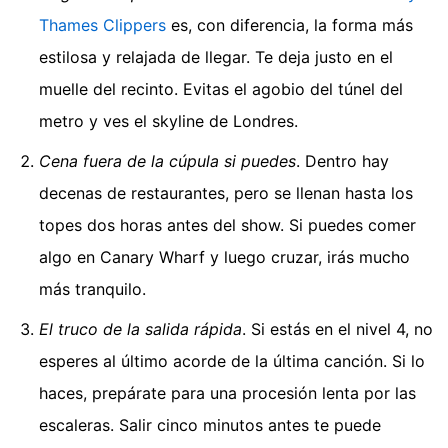
Thames Clippers
es, con diferencia, la forma más
estilosa y relajada de llegar. Te deja justo en el
muelle del recinto. Evitas el agobio del túnel del
metro y ves el skyline de Londres.
Cena fuera de la cúpula si puedes
. Dentro hay
decenas de restaurantes, pero se llenan hasta los
topes dos horas antes del show. Si puedes comer
algo en Canary Wharf y luego cruzar, irás mucho
más tranquilo.
El truco de la salida rápida
. Si estás en el nivel 4, no
esperes al último acorde de la última canción. Si lo
haces, prepárate para una procesión lenta por las
escaleras. Salir cinco minutos antes te puede