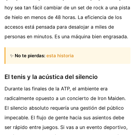
hoy sea tan fácil cambiar de un set de rock a una pista
de hielo en menos de 48 horas. La eficiencia de los
accesos está pensada para desalojar a miles de
personas en minutos. Es una máquina bien engrasada.
✨
No te pierdas:
esta historia
El tenis y la acústica del silencio
Durante las finales de la ATP, el ambiente era
radicalmente opuesto a un concierto de Iron Maiden.
El silencio absoluto requería una gestión del público
impecable. El flujo de gente hacia sus asientos debe
ser rápido entre juegos. Si vas a un evento deportivo,