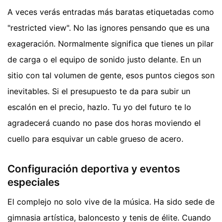
A veces verás entradas más baratas etiquetadas como
"restricted view". No las ignores pensando que es una
exageración. Normalmente significa que tienes un pilar
de carga o el equipo de sonido justo delante. En un
sitio con tal volumen de gente, esos puntos ciegos son
inevitables. Si el presupuesto te da para subir un
escalón en el precio, hazlo. Tu yo del futuro te lo
agradecerá cuando no pase dos horas moviendo el
cuello para esquivar un cable grueso de acero.
Configuración deportiva y eventos
especiales
El complejo no solo vive de la música. Ha sido sede de
gimnasia artística, baloncesto y tenis de élite. Cuando