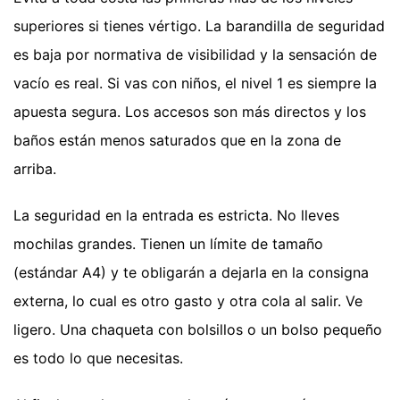
superiores si tienes vértigo. La barandilla de seguridad
es baja por normativa de visibilidad y la sensación de
vacío es real. Si vas con niños, el nivel 1 es siempre la
apuesta segura. Los accesos son más directos y los
baños están menos saturados que en la zona de
arriba.
La seguridad en la entrada es estricta. No lleves
mochilas grandes. Tienen un límite de tamaño
(estándar A4) y te obligarán a dejarla en la consigna
externa, lo cual es otro gasto y otra cola al salir. Ve
ligero. Una chaqueta con bolsillos o un bolso pequeño
es todo lo que necesitas.