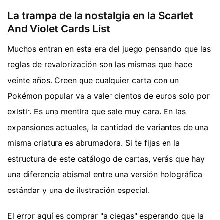
La trampa de la nostalgia en la Scarlet
And Violet Cards List
Muchos entran en esta era del juego pensando que las
reglas de revalorización son las mismas que hace
veinte años. Creen que cualquier carta con un
Pokémon popular va a valer cientos de euros solo por
existir. Es una mentira que sale muy cara. En las
expansiones actuales, la cantidad de variantes de una
misma criatura es abrumadora. Si te fijas en la
estructura de este catálogo de cartas, verás que hay
una diferencia abismal entre una versión holográfica
estándar y una de ilustración especial.
El error aquí es comprar "a ciegas" esperando que la