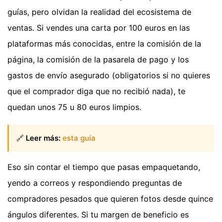
guías, pero olvidan la realidad del ecosistema de
ventas. Si vendes una carta por 100 euros en las
plataformas más conocidas, entre la comisión de la
página, la comisión de la pasarela de pago y los
gastos de envío asegurado (obligatorios si no quieres
que el comprador diga que no recibió nada), te
quedan unos 75 u 80 euros limpios.
🔗
Leer más:
esta guía
Eso sin contar el tiempo que pasas empaquetando,
yendo a correos y respondiendo preguntas de
compradores pesados que quieren fotos desde quince
ángulos diferentes. Si tu margen de beneficio es