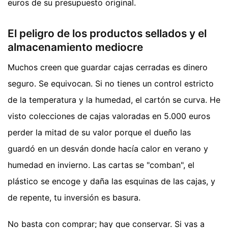
euros de su presupuesto original.
El peligro de los productos sellados y el
almacenamiento mediocre
Muchos creen que guardar cajas cerradas es dinero
seguro. Se equivocan. Si no tienes un control estricto
de la temperatura y la humedad, el cartón se curva. He
visto colecciones de cajas valoradas en 5.000 euros
perder la mitad de su valor porque el dueño las
guardó en un desván donde hacía calor en verano y
humedad en invierno. Las cartas se "comban", el
plástico se encoge y daña las esquinas de las cajas, y
de repente, tu inversión es basura.
No basta con comprar; hay que conservar. Si vas a