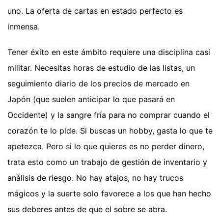
uno. La oferta de cartas en estado perfecto es
inmensa.
Tener éxito en este ámbito requiere una disciplina casi
militar. Necesitas horas de estudio de las listas, un
seguimiento diario de los precios de mercado en
Japón (que suelen anticipar lo que pasará en
Occidente) y la sangre fría para no comprar cuando el
corazón te lo pide. Si buscas un hobby, gasta lo que te
apetezca. Pero si lo que quieres es no perder dinero,
trata esto como un trabajo de gestión de inventario y
análisis de riesgo. No hay atajos, no hay trucos
mágicos y la suerte solo favorece a los que han hecho
sus deberes antes de que el sobre se abra.