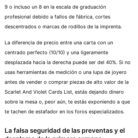
9 o incluso un 8 en la escala de graduación
profesional debido a fallos de fábrica, cortes
descentrados o marcas de rodillos de la imprenta.
La diferencia de precio entre una carta con un
centrado perfecto (10/10) y una ligeramente
desplazada hacia la derecha puede ser del 40%. Si no
usas herramientas de medición o una lupa de joyero
antes de vender o comprar piezas de alto valor de la
Scarlet And Violet Cards List, estás dejando dinero
sobre la mesa o, peor aún, te estás exponiendo a que
te tachen de estafador en los foros especializados.
La falsa seguridad de las preventas y el