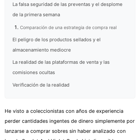
La falsa seguridad de las preventas y el desplome
de la primera semana
Comparación de una estrategia de compra real
El peligro de los productos sellados y el
almacenamiento mediocre
La realidad de las plataformas de venta y las
comisiones ocultas
Verificación de la realidad
He visto a coleccionistas con años de experiencia
perder cantidades ingentes de dinero simplemente por
lanzarse a comprar sobres sin haber analizado con