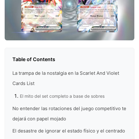
Table of Contents
La trampa de la nostalgia en la Scarlet And Violet
Cards List
El mito del set completo a base de sobres
No entender las rotaciones del juego competitivo te
dejará con papel mojado
El desastre de ignorar el estado físico y el centrado