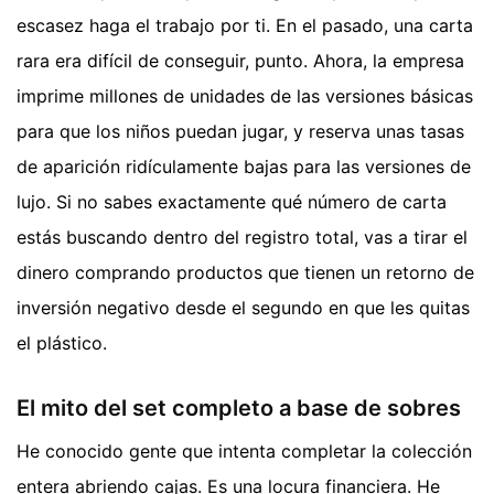
escasez haga el trabajo por ti. En el pasado, una carta
rara era difícil de conseguir, punto. Ahora, la empresa
imprime millones de unidades de las versiones básicas
para que los niños puedan jugar, y reserva unas tasas
de aparición ridículamente bajas para las versiones de
lujo. Si no sabes exactamente qué número de carta
estás buscando dentro del registro total, vas a tirar el
dinero comprando productos que tienen un retorno de
inversión negativo desde el segundo en que les quitas
el plástico.
El mito del set completo a base de sobres
He conocido gente que intenta completar la colección
entera abriendo cajas. Es una locura financiera. He