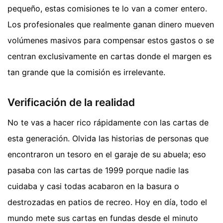
pequeño, estas comisiones te lo van a comer entero.
Los profesionales que realmente ganan dinero mueven
volúmenes masivos para compensar estos gastos o se
centran exclusivamente en cartas donde el margen es
tan grande que la comisión es irrelevante.
Verificación de la realidad
No te vas a hacer rico rápidamente con las cartas de
esta generación. Olvida las historias de personas que
encontraron un tesoro en el garaje de su abuela; eso
pasaba con las cartas de 1999 porque nadie las
cuidaba y casi todas acabaron en la basura o
destrozadas en patios de recreo. Hoy en día, todo el
mundo mete sus cartas en fundas desde el minuto