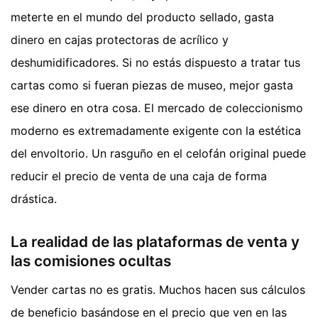
meterte en el mundo del producto sellado, gasta
dinero en cajas protectoras de acrílico y
deshumidificadores. Si no estás dispuesto a tratar tus
cartas como si fueran piezas de museo, mejor gasta
ese dinero en otra cosa. El mercado de coleccionismo
moderno es extremadamente exigente con la estética
del envoltorio. Un rasguño en el celofán original puede
reducir el precio de venta de una caja de forma
drástica.
La realidad de las plataformas de venta y
las comisiones ocultas
Vender cartas no es gratis. Muchos hacen sus cálculos
de beneficio basándose en el precio que ven en las