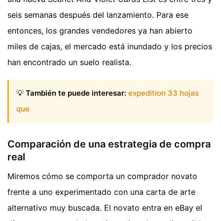
seis semanas después del lanzamiento. Para ese
entonces, los grandes vendedores ya han abierto
miles de cajas, el mercado está inundado y los precios
han encontrado un suelo realista.
💡
También te puede interesar:
expedition 33 hojas
que
Comparación de una estrategia de compra
real
Miremos cómo se comporta un comprador novato
frente a uno experimentado con una carta de arte
alternativo muy buscada. El novato entra en eBay el