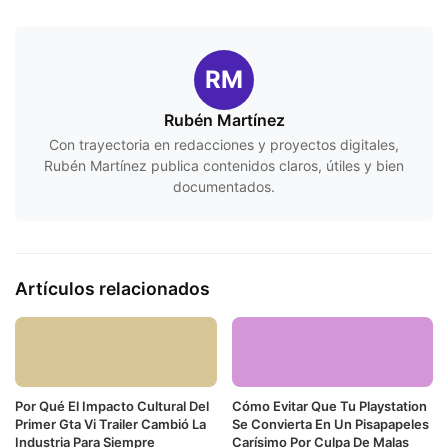
RM
Rubén Martínez
Con trayectoria en redacciones y proyectos digitales,
Rubén Martínez publica contenidos claros, útiles y bien
documentados.
Artículos relacionados
Por Qué El Impacto Cultural Del
Cómo Evitar Que Tu Playstation
Primer Gta Vi Trailer Cambió La
Se Convierta En Un Pisapapeles
Industria Para Siempre
Carísimo Por Culpa De Malas