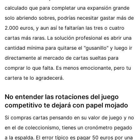
calculado que para completar una expansión grande
solo abriendo sobres, podrías necesitar gastar más de
2.000 euros, y aun así te faltarían las tres o cuatro
cartas más raras. La solución profesional es abrir una
cantidad mínima para quitarse el "gusanillo" y luego ir
directamente al mercado de cartas sueltas para
comprar lo que falta. Es menos emocionante, pero tu
cartera te lo agradecerá.
No entender las rotaciones del juego
competitivo te dejará con papel mojado
Si compras cartas pensando en su valor de juego y no
en el de coleccionismo, tienes un cronómetro pegado
a la espalda. El error típico es pagar 50 euros por una