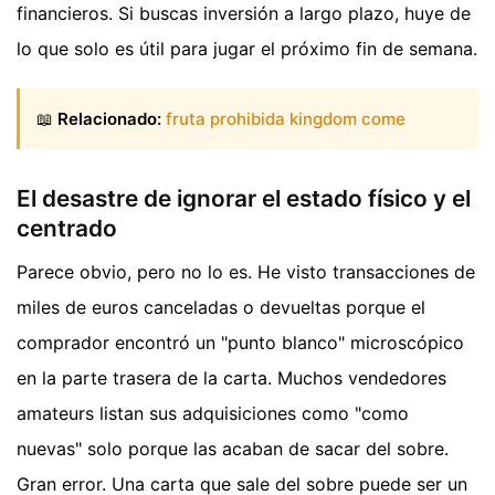
financieros. Si buscas inversión a largo plazo, huye de
lo que solo es útil para jugar el próximo fin de semana.
📖
Relacionado:
fruta prohibida kingdom come
El desastre de ignorar el estado físico y el
centrado
Parece obvio, pero no lo es. He visto transacciones de
miles de euros canceladas o devueltas porque el
comprador encontró un "punto blanco" microscópico
en la parte trasera de la carta. Muchos vendedores
amateurs listan sus adquisiciones como "como
nuevas" solo porque las acaban de sacar del sobre.
Gran error. Una carta que sale del sobre puede ser un