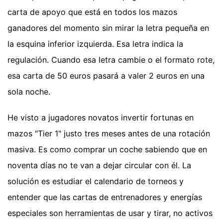
carta de apoyo que está en todos los mazos
ganadores del momento sin mirar la letra pequeña en
la esquina inferior izquierda. Esa letra indica la
regulación. Cuando esa letra cambie o el formato rote,
esa carta de 50 euros pasará a valer 2 euros en una
sola noche.
He visto a jugadores novatos invertir fortunas en
mazos "Tier 1" justo tres meses antes de una rotación
masiva. Es como comprar un coche sabiendo que en
noventa días no te van a dejar circular con él. La
solución es estudiar el calendario de torneos y
entender que las cartas de entrenadores y energías
especiales son herramientas de usar y tirar, no activos