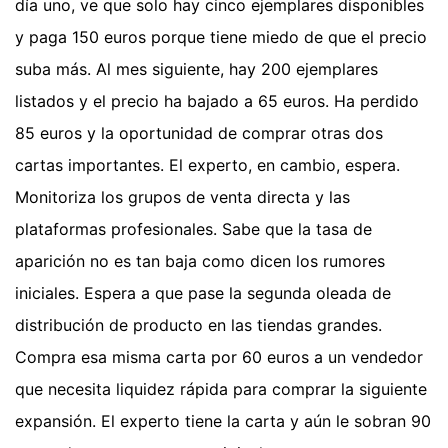
día uno, ve que solo hay cinco ejemplares disponibles
y paga 150 euros porque tiene miedo de que el precio
suba más. Al mes siguiente, hay 200 ejemplares
listados y el precio ha bajado a 65 euros. Ha perdido
85 euros y la oportunidad de comprar otras dos
cartas importantes. El experto, en cambio, espera.
Monitoriza los grupos de venta directa y las
plataformas profesionales. Sabe que la tasa de
aparición no es tan baja como dicen los rumores
iniciales. Espera a que pase la segunda oleada de
distribución de producto en las tiendas grandes.
Compra esa misma carta por 60 euros a un vendedor
que necesita liquidez rápida para comprar la siguiente
expansión. El experto tiene la carta y aún le sobran 90