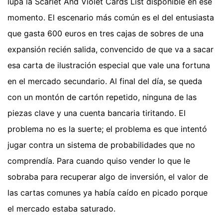
lupa la Scarlet And Violet Cards List disponible en ese
momento. El escenario más común es el del entusiasta
que gasta 600 euros en tres cajas de sobres de una
expansión recién salida, convencido de que va a sacar
esa carta de ilustración especial que vale una fortuna
en el mercado secundario. Al final del día, se queda
con un montón de cartón repetido, ninguna de las
piezas clave y una cuenta bancaria tiritando. El
problema no es la suerte; el problema es que intentó
jugar contra un sistema de probabilidades que no
comprendía. Para cuando quiso vender lo que le
sobraba para recuperar algo de inversión, el valor de
las cartas comunes ya había caído en picado porque
el mercado estaba saturado.